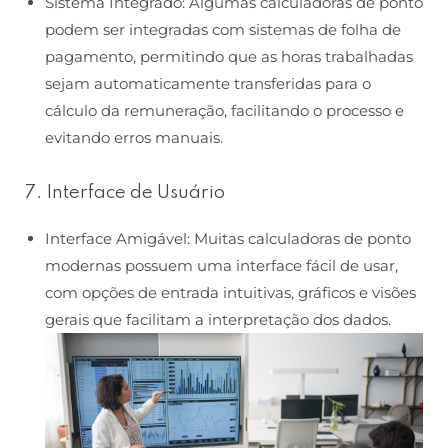
Sistema Integrado: Algumas calculadoras de ponto
podem ser integradas com sistemas de folha de
pagamento, permitindo que as horas trabalhadas
sejam automaticamente transferidas para o
cálculo da remuneração, facilitando o processo e
evitando erros manuais.
7. Interface de Usuário
Interface Amigável: Muitas calculadoras de ponto
modernas possuem uma interface fácil de usar,
com opções de entrada intuitivas, gráficos e visões
gerais que facilitam a interpretação dos dados.