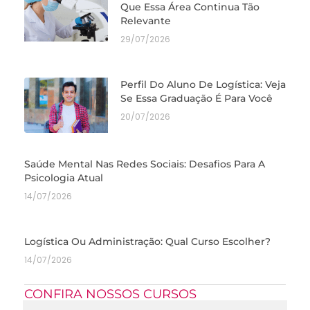
Que Essa Área Continua Tão
Relevante
29/07/2026
Perfil Do Aluno De Logística: Veja
Se Essa Graduação É Para Você
20/07/2026
Saúde Mental Nas Redes Sociais: Desafios Para A
Psicologia Atual
14/07/2026
Logística Ou Administração: Qual Curso Escolher?
14/07/2026
CONFIRA NOSSOS CURSOS