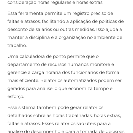
consideração horas regulares e horas extras.
Essa ferramenta permite um registro preciso de
faltas e atrasos, facilitando a aplicação de políticas de
desconto de salários ou outras medidas. Isso ajuda a
manter a disciplina e a organização no ambiente de
trabalho.
Uma calculadora de ponto permite que o
departamento de recursos humanos monitore e
gerencie a carga horária dos funcionários de forma
mais eficiente. Relatórios automatizados podem ser
gerados para análise, o que economiza tempo e
esforço.
Esse sistema também pode gerar relatórios
detalhados sobre as horas trabalhadas, horas extras,
faltas e atrasos. Esses relatórios são úteis para a
análise do desempenho e para a tomada de decisões