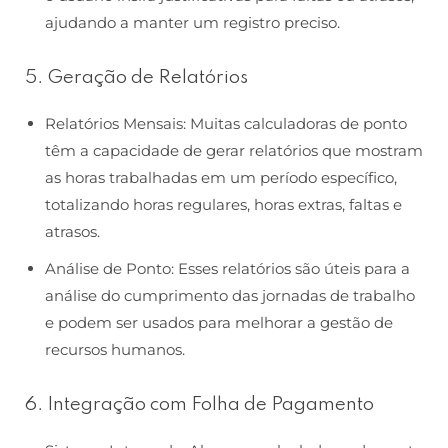
ajudando a manter um registro preciso.
5. Geração de Relatórios
Relatórios Mensais: Muitas calculadoras de ponto
têm a capacidade de gerar relatórios que mostram
as horas trabalhadas em um período específico,
totalizando horas regulares, horas extras, faltas e
atrasos.
Análise de Ponto: Esses relatórios são úteis para a
análise do cumprimento das jornadas de trabalho
e podem ser usados para melhorar a gestão de
recursos humanos.
6. Integração com Folha de Pagamento