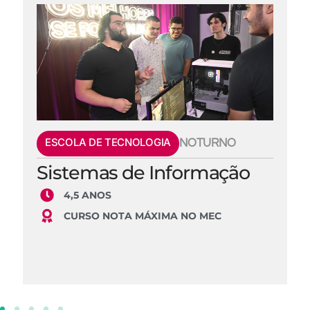
ESCOLA DE TECNOLOGIA
NOTURNO
Sistemas de Informação
4,5 ANOS
CURSO NOTA MÁXIMA NO MEC