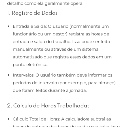
detalho como ela geralmente opera:
1. Registro de Dados
Entrada e Saída: O usuário (normalmente um
funcionário ou um gestor) registra as horas de
entrada e saída do trabalho. Isso pode ser feito
manualmente ou através de um sistema
automatizado que registra esses dados em um
ponto eletrônico.
Intervalos: O usuário também deve informar os
períodos de intervalo (por exemplo, para almoço)
que foram feitos durante a jornada.
2. Cálculo de Horas Trabalhadas
Cálculo Total de Horas: A calculadora subtrai as
horas de entrada das horas de saída para calcular o