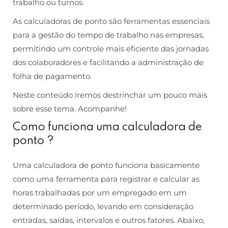
trabalho ou turnos.
As calculadoras de ponto são ferramentas essenciais
para a gestão do tempo de trabalho nas empresas,
permitindo um controle mais eficiente das jornadas
dos colaboradores e facilitando a administração de
folha de pagamento.
Neste conteúdo iremos destrinchar um pouco mais
sobre esse tema. Acompanhe!
Como funciona uma calculadora de
ponto ?
Uma calculadora de ponto funciona basicamente
como uma ferramenta para registrar e calcular as
horas trabalhadas por um empregado em um
determinado período, levando em consideração
entradas, saídas, intervalos e outros fatores. Abaixo,