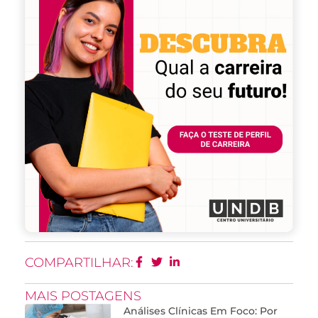
COMPARTILHAR:
MAIS POSTAGENS
Análises Clínicas Em Foco: Por