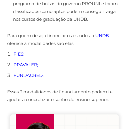
programa de bolsas do governo PROUNI e foram
classificados como aptos podem conseguir vaga
nos cursos de graduação da UNDB.
Para quem deseja financiar os estudos, a
UNDB
oferece 3 modalidades são elas:
FIES;
PRAVALER;
FUNDACRED;
Essas 3 modalidades de financiamento podem te
ajudar a concretizar o sonho do ensino superior.