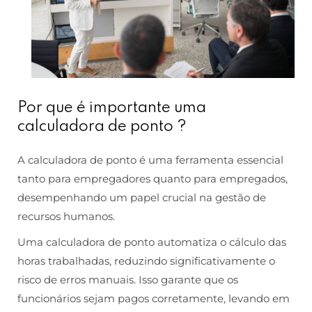
Por que é importante uma
calculadora de ponto ?
A calculadora de ponto é uma ferramenta essencial
tanto para empregadores quanto para empregados,
desempenhando um papel crucial na gestão de
recursos humanos.
Uma calculadora de ponto automatiza o cálculo das
horas trabalhadas, reduzindo significativamente o
risco de erros manuais. Isso garante que os
funcionários sejam pagos corretamente, levando em