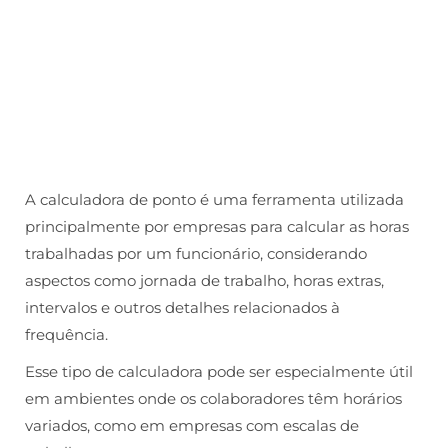
A calculadora de ponto é uma ferramenta utilizada
principalmente por empresas para calcular as horas
trabalhadas por um funcionário, considerando
aspectos como jornada de trabalho, horas extras,
intervalos e outros detalhes relacionados à
frequência.
Esse tipo de calculadora pode ser especialmente útil
em ambientes onde os colaboradores têm horários
variados, como em empresas com escalas de