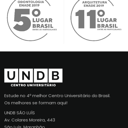
Estude no 4º melhor Centro Universitário do Brasil.
Os melhores se formam aqui!
UNDB SÃO LUÍS
Av. Colares Moreira, 443
São Luís, Maranhão.