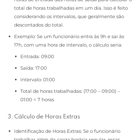
total de horas trabalhadas em um dia. Isso é feito
considerando os intervalos, que geralmente são
descontados do total.
Exemplo: Se um funcionário entra às 9h e sai às
17h, com uma hora de intervalo, o cálculo seria:
Entrada: 09:00
Saída: 17:00
Intervalo: 01:00
Total de horas trabalhadas: (17:00 – 09:00) –
01:00 = 7 horas
3. Cálculo de Horas Extras
Identificação de Horas Extras: Se o funcionário
trabalhar além da carga horária regular, essas