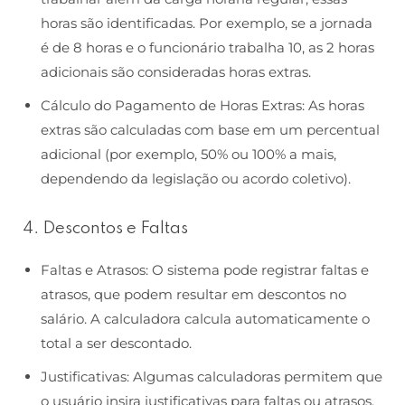
horas são identificadas. Por exemplo, se a jornada
é de 8 horas e o funcionário trabalha 10, as 2 horas
adicionais são consideradas horas extras.
Cálculo do Pagamento de Horas Extras: As horas
extras são calculadas com base em um percentual
adicional (por exemplo, 50% ou 100% a mais,
dependendo da legislação ou acordo coletivo).
4. Descontos e Faltas
Faltas e Atrasos: O sistema pode registrar faltas e
atrasos, que podem resultar em descontos no
salário. A calculadora calcula automaticamente o
total a ser descontado.
Justificativas: Algumas calculadoras permitem que
o usuário insira justificativas para faltas ou atrasos,