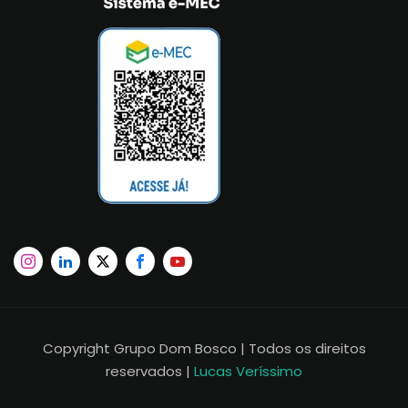
Copyright Grupo Dom Bosco | Todos os direitos
reservados |
Lucas Veríssimo