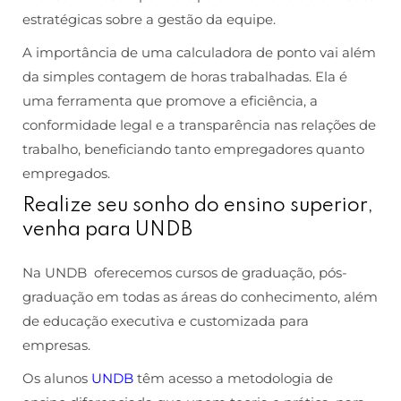
estratégicas sobre a gestão da equipe.
A importância de uma calculadora de ponto vai além
da simples contagem de horas trabalhadas. Ela é
uma ferramenta que promove a eficiência, a
conformidade legal e a transparência nas relações de
trabalho, beneficiando tanto empregadores quanto
empregados.
Realize seu sonho do ensino superior,
venha para UNDB
Na UNDB oferecemos cursos de graduação, pós-
graduação em todas as áreas do conhecimento, além
de educação executiva e customizada para
empresas.
Os alunos
UNDB
têm acesso a metodologia de