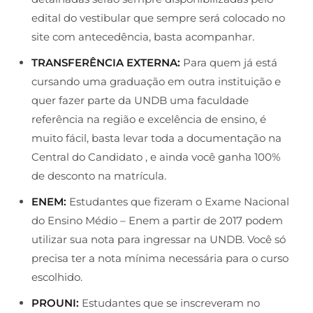
edital do vestibular que sempre será colocado no
site com antecedência, basta acompanhar.
TRANSFERÊNCIA EXTERNA:
Para quem já está
cursando uma graduação em outra instituição e
quer fazer parte da UNDB uma faculdade
referência na região e excelência de ensino, é
muito fácil, basta levar toda a documentação na
Central do Candidato , e ainda você ganha 100%
de desconto na matrícula.
ENEM:
Estudantes que fizeram o Exame Nacional
do Ensino Médio – Enem a partir de 2017 podem
utilizar sua nota para ingressar na UNDB. Você só
precisa ter a nota mínima necessária para o curso
escolhido.
PROUNI:
Estudantes que se inscreveram no