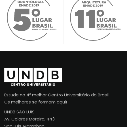
Estude no 4º melhor Centro Universitário do Brasil.
Os melhores se formam aqui!
UNDB SÃO LUÍS
Av. Colares Moreira, 443
São Luís, Maranhão.