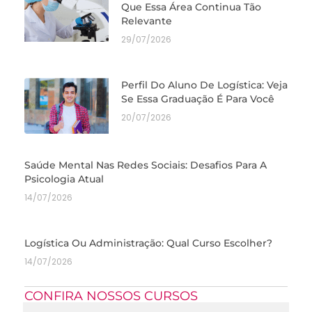
Que Essa Área Continua Tão
Relevante
29/07/2026
Perfil Do Aluno De Logística: Veja
Se Essa Graduação É Para Você
20/07/2026
Saúde Mental Nas Redes Sociais: Desafios Para A
Psicologia Atual
14/07/2026
Logística Ou Administração: Qual Curso Escolher?
14/07/2026
CONFIRA NOSSOS CURSOS