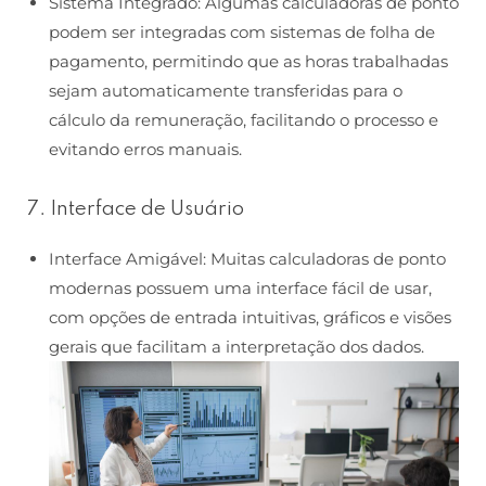
Sistema Integrado: Algumas calculadoras de ponto
podem ser integradas com sistemas de folha de
pagamento, permitindo que as horas trabalhadas
sejam automaticamente transferidas para o
cálculo da remuneração, facilitando o processo e
evitando erros manuais.
7. Interface de Usuário
Interface Amigável: Muitas calculadoras de ponto
modernas possuem uma interface fácil de usar,
com opções de entrada intuitivas, gráficos e visões
gerais que facilitam a interpretação dos dados.