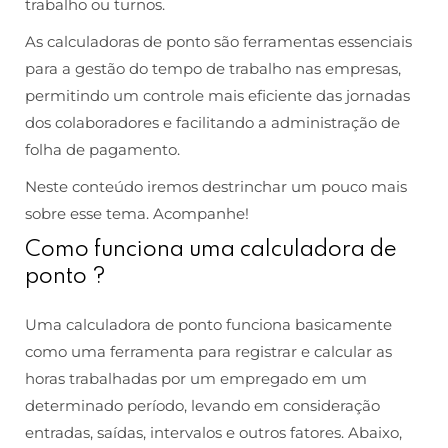
trabalho ou turnos.
As calculadoras de ponto são ferramentas essenciais
para a gestão do tempo de trabalho nas empresas,
permitindo um controle mais eficiente das jornadas
dos colaboradores e facilitando a administração de
folha de pagamento.
Neste conteúdo iremos destrinchar um pouco mais
sobre esse tema. Acompanhe!
Como funciona uma calculadora de
ponto ?
Uma calculadora de ponto funciona basicamente
como uma ferramenta para registrar e calcular as
horas trabalhadas por um empregado em um
determinado período, levando em consideração
entradas, saídas, intervalos e outros fatores. Abaixo,