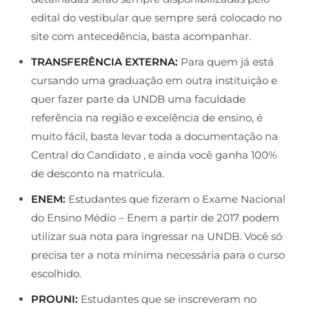
edital do vestibular que sempre será colocado no
site com antecedência, basta acompanhar.
TRANSFERÊNCIA EXTERNA:
Para quem já está
cursando uma graduação em outra instituição e
quer fazer parte da UNDB uma faculdade
referência na região e excelência de ensino, é
muito fácil, basta levar toda a documentação na
Central do Candidato , e ainda você ganha 100%
de desconto na matrícula.
ENEM:
Estudantes que fizeram o Exame Nacional
do Ensino Médio – Enem a partir de 2017 podem
utilizar sua nota para ingressar na UNDB. Você só
precisa ter a nota mínima necessária para o curso
escolhido.
PROUNI:
Estudantes que se inscreveram no