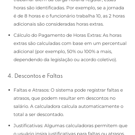
horas são identificadas. Por exemplo, se a jornada
é de 8 horas e o funcionário trabalha 10, as 2 horas
adicionais são consideradas horas extras.
Cálculo do Pagamento de Horas Extras: As horas
extras são calculadas com base em um percentual
adicional (por exemplo, 50% ou 100% a mais,
dependendo da legislação ou acordo coletivo).
4. Descontos e Faltas
Faltas e Atrasos: O sistema pode registrar faltas e
atrasos, que podem resultar em descontos no
salário. A calculadora calcula automaticamente o
total a ser descontado.
Justificativas: Algumas calculadoras permitem que
o usuário insira justificativas para faltas ou atrasos,