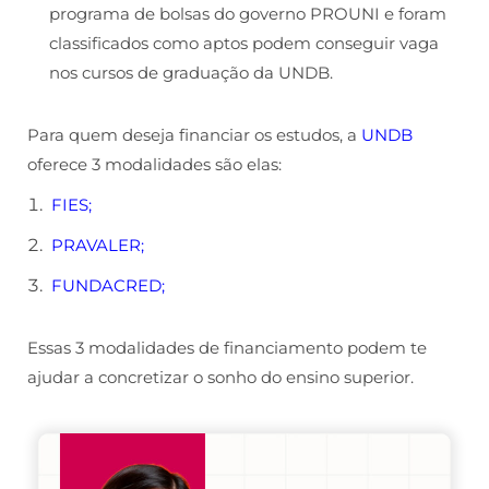
programa de bolsas do governo PROUNI e foram
classificados como aptos podem conseguir vaga
nos cursos de graduação da UNDB.
Para quem deseja financiar os estudos, a
UNDB
oferece 3 modalidades são elas:
FIES;
PRAVALER;
FUNDACRED;
Essas 3 modalidades de financiamento podem te
ajudar a concretizar o sonho do ensino superior.