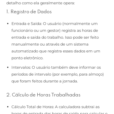
detalho como ela geralmente opera:
1. Registro de Dados
Entrada e Saída: O usuário (normalmente um
funcionário ou um gestor) registra as horas de
entrada e saída do trabalho. Isso pode ser feito
manualmente ou através de um sistema
automatizado que registra esses dados em um
ponto eletrônico.
Intervalos: O usuário também deve informar os
períodos de intervalo (por exemplo, para almoço)
que foram feitos durante a jornada.
2. Cálculo de Horas Trabalhadas
Cálculo Total de Horas: A calculadora subtrai as
horas de entrada das horas de saída para calcular o