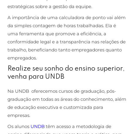
estratégicas sobre a gestão da equipe.
A importância de uma calculadora de ponto vai além
da simples contagem de horas trabalhadas. Ela é
uma ferramenta que promove a eficiência, a
conformidade legal e a transparência nas relações de
trabalho, beneficiando tanto empregadores quanto
empregados.
Realize seu sonho do ensino superior,
venha para UNDB
Na UNDB oferecemos cursos de graduação, pós-
graduação em todas as áreas do conhecimento, além
de educação executiva e customizada para
empresas.
Os alunos
UNDB
têm acesso a metodologia de