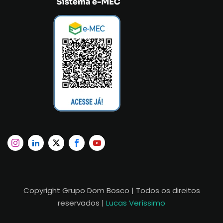
Copyright Grupo Dom Bosco | Todos os direitos
reservados |
Lucas Veríssimo