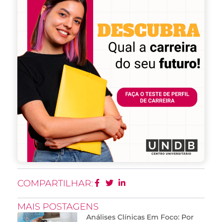
COMPARTILHAR:
MAIS POSTAGENS
Análises Clínicas Em Foco: Por