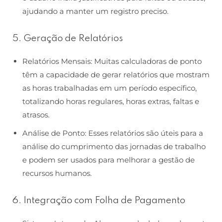
ajudando a manter um registro preciso.
5. Geração de Relatórios
Relatórios Mensais: Muitas calculadoras de ponto
têm a capacidade de gerar relatórios que mostram
as horas trabalhadas em um período específico,
totalizando horas regulares, horas extras, faltas e
atrasos.
Análise de Ponto: Esses relatórios são úteis para a
análise do cumprimento das jornadas de trabalho
e podem ser usados para melhorar a gestão de
recursos humanos.
6. Integração com Folha de Pagamento