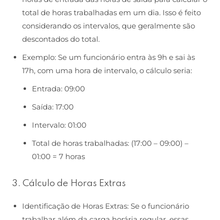
total de horas trabalhadas em um dia. Isso é feito
considerando os intervalos, que geralmente são
descontados do total.
Exemplo: Se um funcionário entra às 9h e sai às
17h, com uma hora de intervalo, o cálculo seria:
Entrada: 09:00
Saída: 17:00
Intervalo: 01:00
Total de horas trabalhadas: (17:00 – 09:00) –
01:00 = 7 horas
3. Cálculo de Horas Extras
Identificação de Horas Extras: Se o funcionário
trabalhar além da carga horária regular, essas