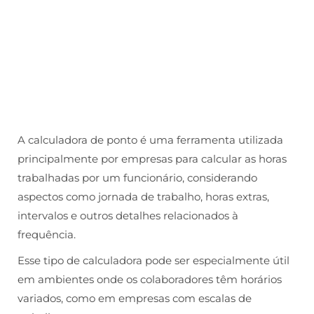
A calculadora de ponto é uma ferramenta utilizada
principalmente por empresas para calcular as horas
trabalhadas por um funcionário, considerando
aspectos como jornada de trabalho, horas extras,
intervalos e outros detalhes relacionados à
frequência.
Esse tipo de calculadora pode ser especialmente útil
em ambientes onde os colaboradores têm horários
variados, como em empresas com escalas de