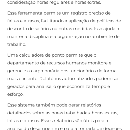
consideração horas regulares e horas extras.
Essa ferramenta permite um registro preciso de
faltas e atrasos, facilitando a aplicação de políticas de
desconto de salários ou outras medidas. Isso ajuda a
manter a disciplina e a organização no ambiente de
trabalho.
Uma calculadora de ponto permite que o
departamento de recursos humanos monitore e
gerencie a carga horária dos funcionários de forma
mais eficiente. Relatórios automatizados podem ser
gerados para análise, o que economiza tempo e
esforço.
Esse sistema também pode gerar relatórios
detalhados sobre as horas trabalhadas, horas extras,
faltas e atrasos. Esses relatórios são úteis para a
análise do desempenho e para a tomada de decisões