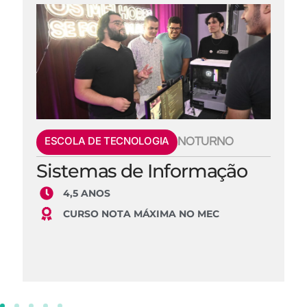
ESCOLA DE TECNOLOGIA
NOTURNO
Sistemas de Informação
4,5 ANOS
CURSO NOTA MÁXIMA NO MEC