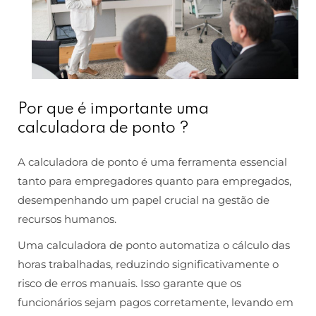
Por que é importante uma
calculadora de ponto ?
A calculadora de ponto é uma ferramenta essencial
tanto para empregadores quanto para empregados,
desempenhando um papel crucial na gestão de
recursos humanos.
Uma calculadora de ponto automatiza o cálculo das
horas trabalhadas, reduzindo significativamente o
risco de erros manuais. Isso garante que os
funcionários sejam pagos corretamente, levando em