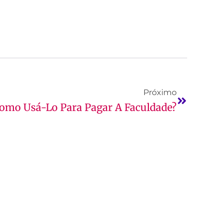
Próximo
Como Usá-Lo Para Pagar A Faculdade?