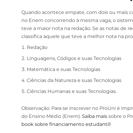
Quando acontece empate, com dois ou mais c
no Enem concorrendo à mesma vaga, o sistema
teve a maior nota na redação. Se as notas de 
classifica aquele que teve a melhor nota na pr
Redação
Linguagens, Códigos e suas Tecnologias
Matemática e suas Tecnologias
Ciências da Natureza e suas Tecnologias
Ciências Humanas e suas Tecnologias.
Observação: Para se inscrever no ProUni é imp
do Ensino Médio (Enem).
Saiba mais
sobre o Pr
book sobre financiamento estudantil
!