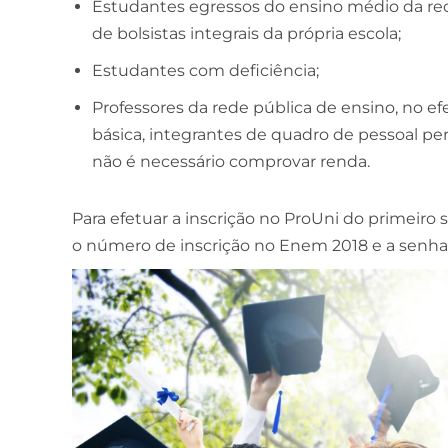
Estudantes egressos do ensino médio da red
de bolsistas integrais da própria escola;
Estudantes com deficiência;
Professores da rede pública de ensino, no ef
básica, integrantes de quadro de pessoal pe
não é necessário comprovar renda.
Para efetuar a inscrição no ProUni do primeiro
o número de inscrição no Enem 2018 e a senha 