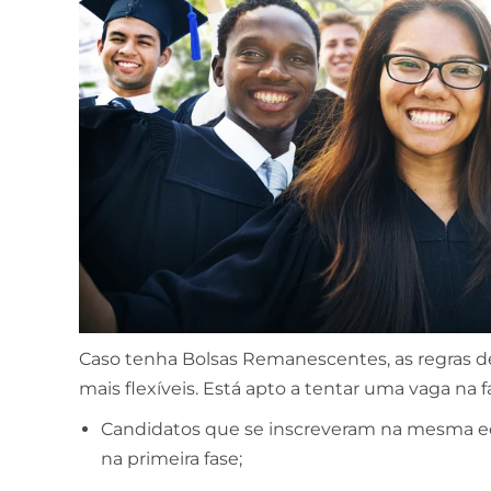
Caso tenha Bolsas Remanescentes, as regras 
mais flexíveis. Está apto a tentar uma vaga na
Candidatos que se inscreveram na mesma e
na primeira fase;