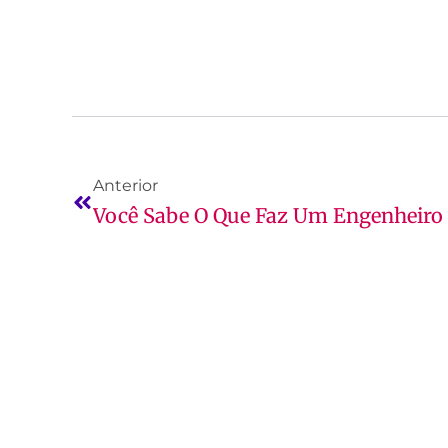
Anterior
Você Sabe O Que Faz Um Engenheiro