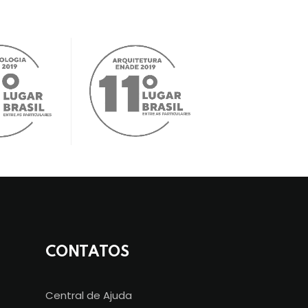
CONTATOS
Central de Ajuda