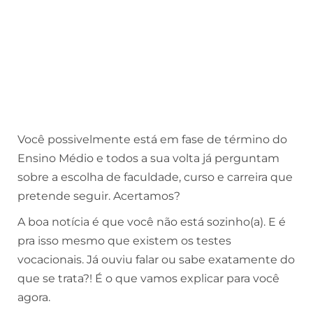
Você possivelmente está em fase de término do
Ensino Médio e todos a sua volta já perguntam
sobre a escolha de faculdade, curso e carreira que
pretende seguir. Acertamos?
A boa notícia é que você não está sozinho(a). E é
pra isso mesmo que existem os testes
vocacionais. Já ouviu falar ou sabe exatamente do
que se trata?! É o que vamos explicar para você
agora.