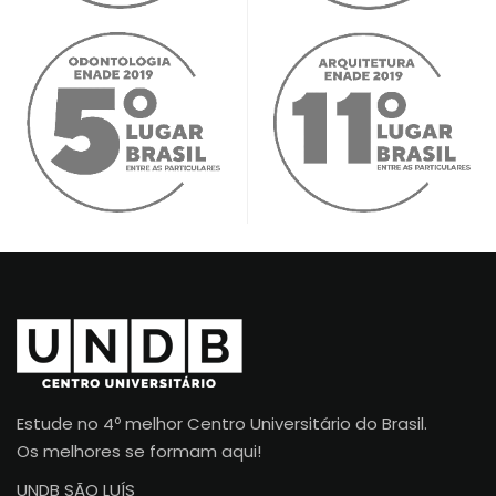
Estude no 4º melhor Centro Universitário do Brasil.
Os melhores se formam aqui!
UNDB SÃO LUÍS