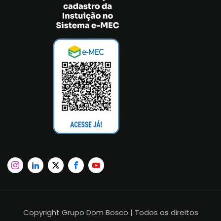
Copyright Grupo Dom Bosco | Todos os direitos