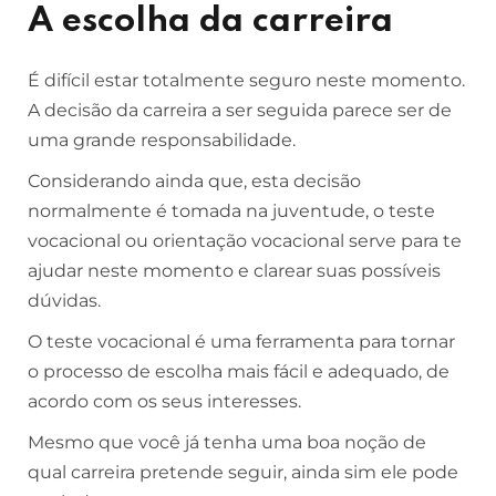
A escolha da carreira
É difícil estar totalmente seguro neste momento.
A decisão da carreira a ser seguida parece ser de
uma grande responsabilidade.
Considerando ainda que, esta decisão
normalmente é tomada na juventude, o teste
vocacional ou orientação vocacional serve para te
ajudar neste momento e clarear suas possíveis
dúvidas.
O teste vocacional é uma ferramenta para tornar
o processo de escolha mais fácil e adequado, de
acordo com os seus interesses.
Mesmo que você já tenha uma boa noção de
qual carreira pretende seguir, ainda sim ele pode