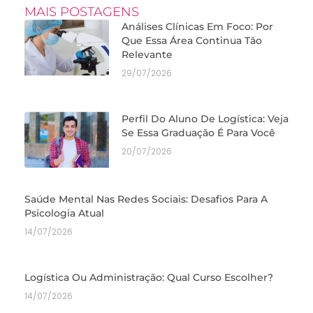
MAIS POSTAGENS
Análises Clínicas Em Foco: Por
Que Essa Área Continua Tão
Relevante
29/07/2026
Perfil Do Aluno De Logística: Veja
Se Essa Graduação É Para Você
20/07/2026
Saúde Mental Nas Redes Sociais: Desafios Para A
Psicologia Atual
14/07/2026
Logística Ou Administração: Qual Curso Escolher?
14/07/2026