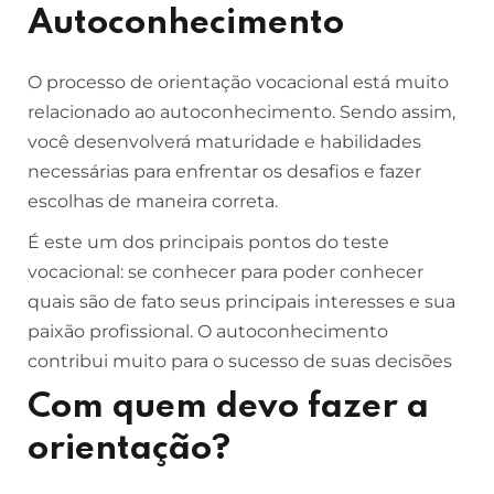
Autoconhecimento
O processo de orientação vocacional está muito
relacionado ao autoconhecimento. Sendo assim,
você desenvolverá maturidade e habilidades
necessárias para enfrentar os desafios e fazer
escolhas de maneira correta.
É este um dos principais pontos do teste
vocacional: se conhecer para poder conhecer
quais são de fato seus principais interesses e sua
paixão profissional. O autoconhecimento
contribui muito para o sucesso de suas decisões
Com quem devo fazer a
orientação?