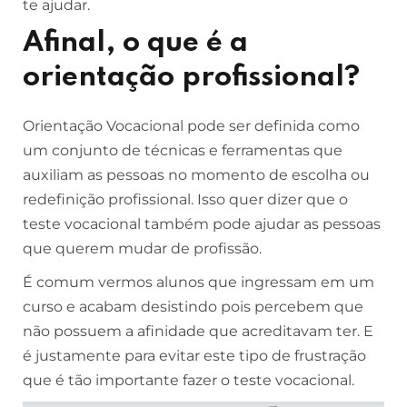
te ajudar.
Afinal, o que é a
orientação profissional?
Orientação Vocacional pode ser definida como
um conjunto de técnicas e ferramentas que
auxiliam as pessoas no momento de escolha ou
redefinição profissional. Isso quer dizer que o
teste vocacional também pode ajudar as pessoas
que querem mudar de profissão.
É comum vermos alunos que ingressam em um
curso e acabam desistindo pois percebem que
não possuem a afinidade que acreditavam ter. E
é justamente para evitar este tipo de frustração
que é tão importante fazer o teste vocacional.