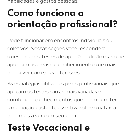
habilidades e gostos pessoais.
Como funciona a
orientação profissional?
Pode funcionar em encontros individuais ou
coletivos. Nessas seções você responderá
questionários, testes de aptidão e dinâmicas que
apontam as áreas de conhecimento que mais
tem a ver com seus interesses.
As estratégias utilizadas pelos profissionais que
aplicam os testes são as mais variadas e
combinam conhecimentos que permitem ter
uma noção bastante assertiva sobre qual área
tem mais a ver com seu perfil.
Teste Vocacional e