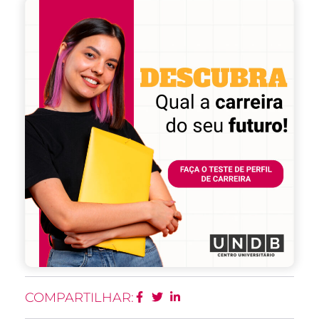
COMPARTILHAR: