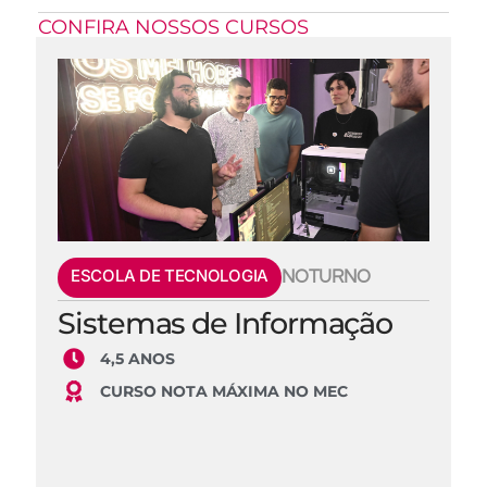
CONFIRA NOSSOS CURSOS
ESCOLA DE TECNOLOGIA
NOTURNO
Sistemas de Informação
4,5 ANOS
CURSO NOTA MÁXIMA NO MEC