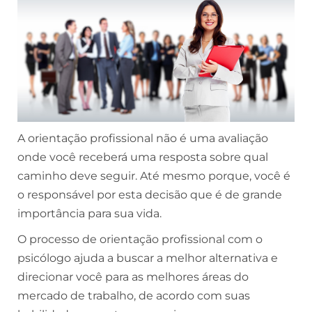
A orientação profissional não é uma avaliação
onde você receberá uma resposta sobre qual
caminho deve seguir. Até mesmo porque, você é
o responsável por esta decisão que é de grande
importância para sua vida.
O processo de orientação profissional com o
psicólogo ajuda a buscar a melhor alternativa e
direcionar você para as melhores áreas do
mercado de trabalho, de acordo com suas