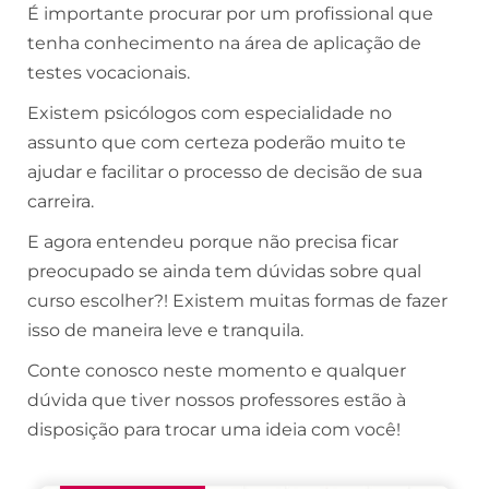
É importante procurar por um profissional que
tenha conhecimento na área de aplicação de
testes vocacionais.
Existem psicólogos com especialidade no
assunto que com certeza poderão muito te
ajudar e facilitar o processo de decisão de sua
carreira.
E agora entendeu porque não precisa ficar
preocupado se ainda tem dúvidas sobre qual
curso escolher?! Existem muitas formas de fazer
isso de maneira leve e tranquila.
Conte conosco neste momento e qualquer
dúvida que tiver nossos professores estão à
disposição para trocar uma ideia com você!