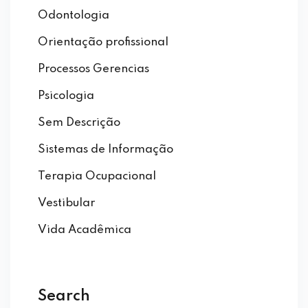
Odontologia
Orientação profissional
Processos Gerencias
Psicologia
Sem Descrição
Sistemas de Informação
Terapia Ocupacional
Vestibular
Vida Acadêmica
Search