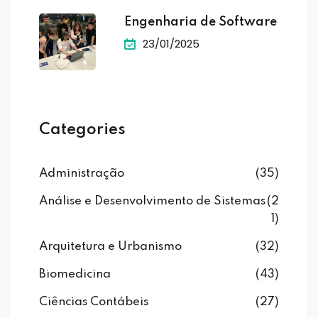
Engenharia de Software
23/01/2025
Categories
Administração
(35)
Análise e Desenvolvimento de Sistemas
(2
1)
Arquitetura e Urbanismo
(32)
Biomedicina
(43)
Ciências Contábeis
(27)