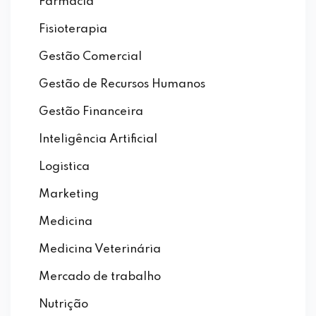
Farmácia
Fisioterapia
Gestão Comercial
Gestão de Recursos Humanos
Gestão Financeira
Inteligência Artificial
Logistica
Marketing
Medicina
Medicina Veterinária
Mercado de trabalho
Nutrição