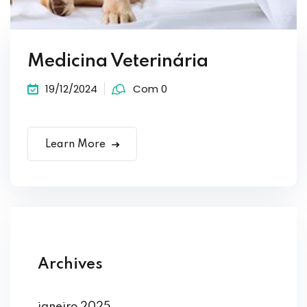
Medicina Veterinária
19/12/2024
Com 0
Learn More
Archives
janeiro 2025