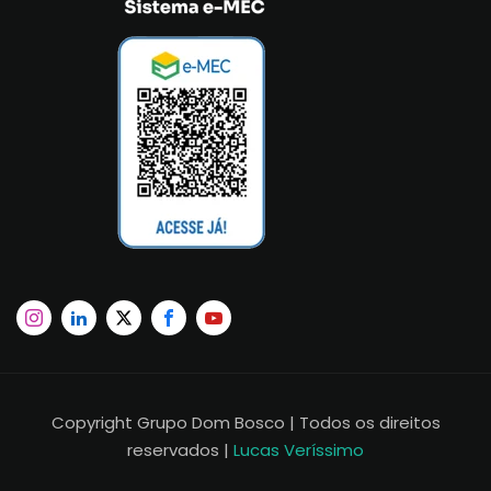
Copyright Grupo Dom Bosco | Todos os direitos
reservados |
Lucas Veríssimo