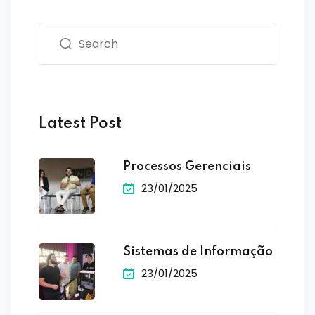
Latest Post
Processos Gerenciais
23/01/2025
Sistemas de Informação
23/01/2025