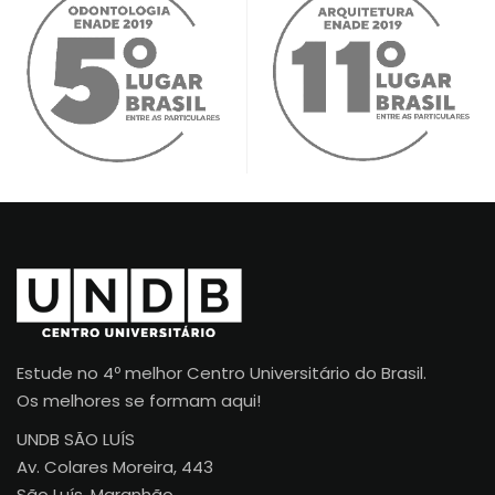
Estude no 4º melhor Centro Universitário do Brasil.
Os melhores se formam aqui!
UNDB SÃO LUÍS
Av. Colares Moreira, 443
São Luís, Maranhão.