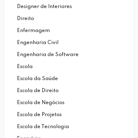
Designer de Interiores
Direito
Enfermagem
Engenharia Civil
Engenharia de Software
Escola
Escola da Saúde
Escola de Direito
Escola de Negócios
Escola de Projetos
Escola de Tecnologia