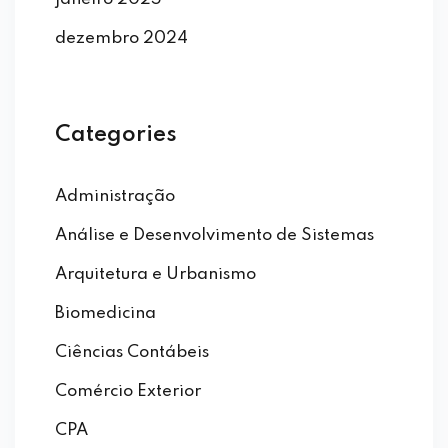
dezembro 2024
Categories
Administração
Análise e Desenvolvimento de Sistemas
Arquitetura e Urbanismo
Biomedicina
Ciências Contábeis
Comércio Exterior
CPA