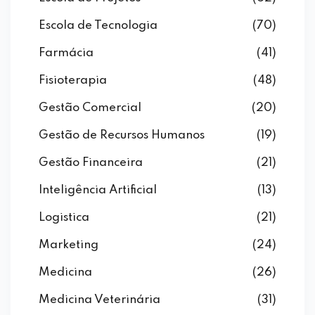
Escola de Tecnologia
(70)
Farmácia
(41)
Fisioterapia
(48)
Gestão Comercial
(20)
Gestão de Recursos Humanos
(19)
Gestão Financeira
(21)
Inteligência Artificial
(13)
Logistica
(21)
Marketing
(24)
Medicina
(26)
Medicina Veterinária
(31)