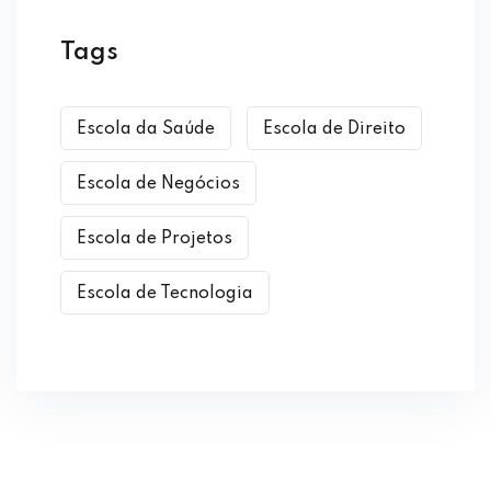
Tags
Escola da Saúde
Escola de Direito
Escola de Negócios
Escola de Projetos
Escola de Tecnologia