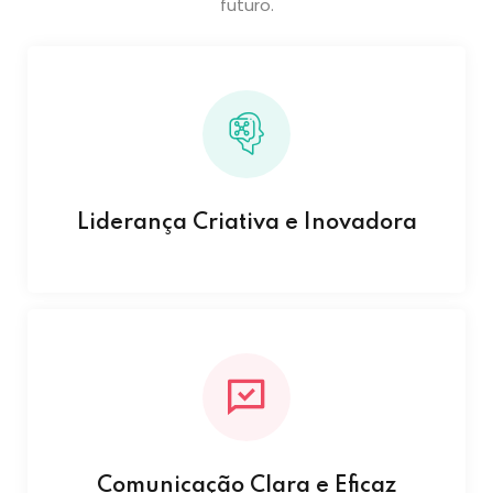
futuro.
Liderança Criativa e Inovadora
Comunicação Clara e Eficaz