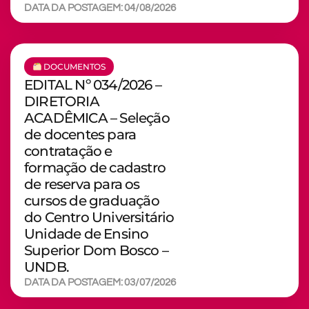
DATA DA POSTAGEM: 04/08/2026
DOCUMENTOS
EDITAL Nº 034/2026 –
DIRETORIA
ACADÊMICA – Seleção
de docentes para
contratação e
formação de cadastro
de reserva para os
cursos de graduação
do Centro Universitário
Unidade de Ensino
Superior Dom Bosco –
UNDB.
DATA DA POSTAGEM: 03/07/2026