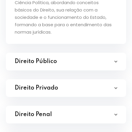
Ciência Política, abordando conceitos
básicos do Direito, sua relação com a
sociedade e o funcionamento do Estado,
formando a base para o entendimento das
normas jurídicas.
Direito Público
Direito Privado
Direito Penal