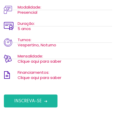
Modalidade:
Presencial
Duração:
5 anos
Turnos:
Vespertino, Noturno
Mensalidade:
Clique aqui para saber
Financiamentos:
Clique aqui para saber
INSCREVA-SE