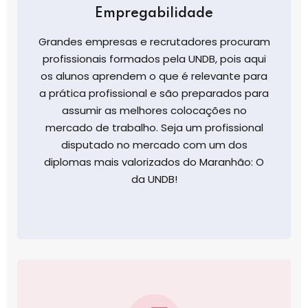
Empregabilidade
Grandes empresas e recrutadores procuram
profissionais formados pela UNDB, pois aqui
os alunos aprendem o que é relevante para
a prática profissional e são preparados para
assumir as melhores colocações no
mercado de trabalho. Seja um profissional
disputado no mercado com um dos
diplomas mais valorizados do Maranhão: O
da UNDB!