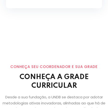
CONHEÇA SEU COORDENADOR E SUA GRADE
CONHEÇA A GRADE
CURRICULAR
Desde a sua fundação, a UNDB se destaca por adotar
metodologias ativas inovadoras, alinhadas ao que há de