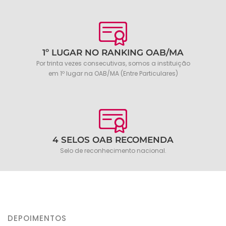
1º LUGAR NO RANKING OAB/MA
Por trinta vezes consecutivas, somos a instituição
em 1º lugar na OAB/MA (Entre Particulares)
4 SELOS OAB RECOMENDA
Selo de reconhecimento nacional.
DEPOIMENTOS