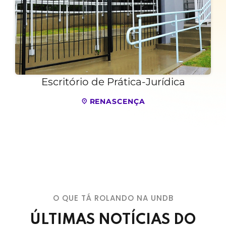
Escritório de Prática-Jurídica
RENASCENÇA
O QUE TÁ ROLANDO NA UNDB
ÚLTIMAS NOTÍCIAS DO