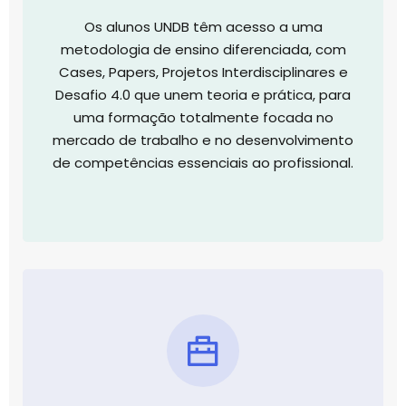
Os alunos UNDB têm acesso a uma
metodologia de ensino diferenciada, com
Cases, Papers, Projetos Interdisciplinares e
Desafio 4.0 que unem teoria e prática, para
uma formação totalmente focada no
mercado de trabalho e no desenvolvimento
de competências essenciais ao profissional.