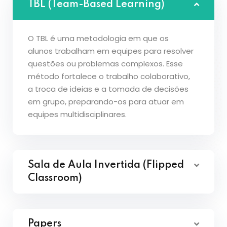
TBL (Team-Based Learning)
O TBL é uma metodologia em que os
alunos trabalham em equipes para resolver
questões ou problemas complexos. Esse
método fortalece o trabalho colaborativo,
a troca de ideias e a tomada de decisões
em grupo, preparando-os para atuar em
equipes multidisciplinares.
Sala de Aula Invertida (Flipped
Classroom)
Papers