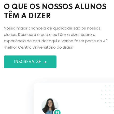
O QUE OS NOSSOS ALUNOS
TÊM A DIZER
Nossa maior chancela de qualidade são os nossos
alunos. Descubra o que eles têm a dizer sobre a
experiência de estudar aqui e venha fazer parte do 4º
melhor Centro Universitário do Brasil!
INSCREVA-SE