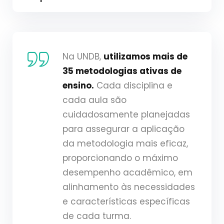
Na UNDB,
utilizamos mais de
35 metodologias ativas de
ensino.
Cada disciplina e
cada aula são
cuidadosamente planejadas
para assegurar a aplicação
da metodologia mais eficaz,
proporcionando o máximo
desempenho acadêmico, em
alinhamento às necessidades
e características específicas
de cada turma.