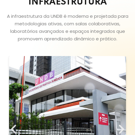
INFRAESTRUTURA
A infraestrutura da UNDB é moderna e projetada para
metodologias ativas, com salas colaborativas,
laboratórios avançados e espaços integrados que
promovem aprendizado dinâmico e prático.