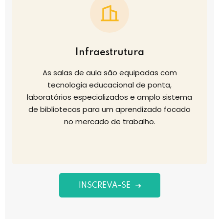
Infraestrutura
As salas de aula são equipadas com
tecnologia educacional de ponta,
laboratórios especializados e amplo sistema
de bibliotecas para um aprendizado focado
no mercado de trabalho.
INSCREVA-SE