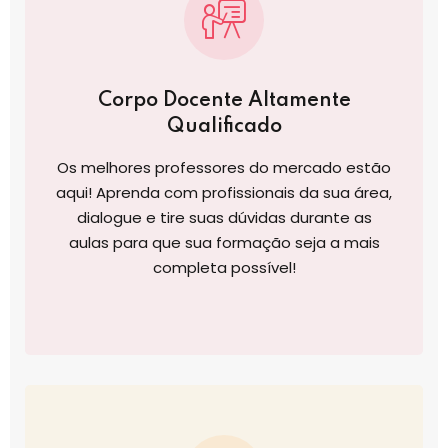
Corpo Docente Altamente
Qualificado
Os melhores professores do mercado estão
aqui! Aprenda com profissionais da sua área,
dialogue e tire suas dúvidas durante as
aulas para que sua formação seja a mais
completa possível!