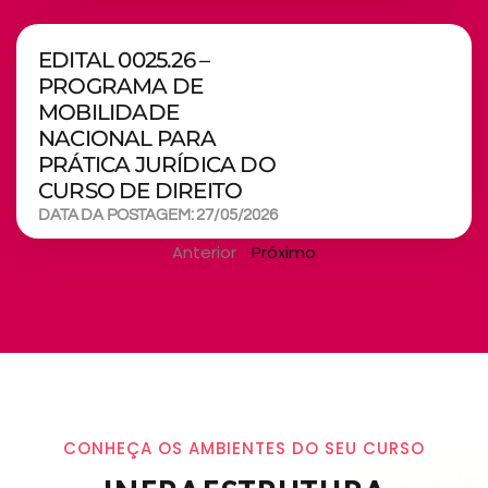
EDITAL 0025.26 –
PROGRAMA DE
MOBILIDADE
NACIONAL PARA
PRÁTICA JURÍDICA DO
CURSO DE DIREITO
DATA DA POSTAGEM: 27/05/2026
Anterior
Próximo
CONHEÇA OS AMBIENTES DO SEU CURSO