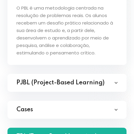
O PBL é uma metodologia centrada na
resolução de problemas reais. Os alunos
recebem um desafio prático relacionado à
sua área de estudo e, a partir dele,
desenvolvem o aprendizado por meio de
pesquisa, análise e colaboração,
estimulando o pensamento crítico.
PJBL (Project-Based Learning)
Cases