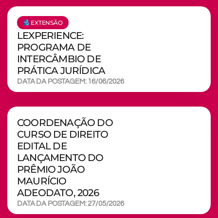
EXTENSÃO
LEXPERIENCE:
PROGRAMA DE
INTERCÂMBIO DE
PRÁTICA JURÍDICA
DATA DA POSTAGEM: 16/06/2026
COORDENAÇÃO DO
CURSO DE DIREITO
EDITAL DE
LANÇAMENTO DO
PRÊMIO JOÃO
MAURÍCIO
ADEODATO, 2026
DATA DA POSTAGEM: 27/05/2026