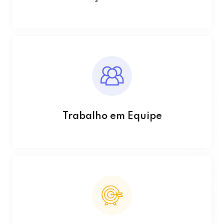
Trabalho em Equipe