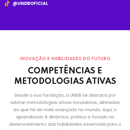
@UNDBOFICIAL
INOVAÇÃO E HABILIDADES DO FUTURO
COMPETÊNCIAS E
METODOLOGIAS ATIVAS
Desde a sua fundação, a UNDB se destaca por
adotar metodologias ativas inovadoras, alinhadas
ao que há de mais avançado no mundo. Aqui, o
aprendizado é dinâmico, prático e focado no
desenvolvimento das habilidades essenciais para o