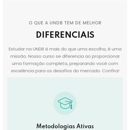
O QUE A UNDB TEM DE MELHOR
DIFERENCIAIS
Estudar na UNDB é mais do que uma escolha, é uma
missão. Nosso curso se diferencia ao proporcionar
uma formação completa, preparando você com
excelência para os desafios do mercado. Confira!
Metodologias Ativas