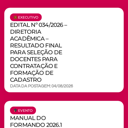
EXECUTIVO
EDITAL Nº 034/2026 –
DIRETORIA
ACADÊMICA –
RESULTADO FINAL
PARA SELEÇÃO DE
DOCENTES PARA
CONTRATAÇÃO E
FORMAÇÃO DE
CADASTRO
DATA DA POSTAGEM: 04/08/2026
EVENTO
MANUAL DO
FORMANDO 2026.1