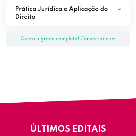
Prática Jurídica e Aplicação do
Direito
Quero a grade completa! Conversar com
Coordenação
ÚLTIMOS EDITAIS