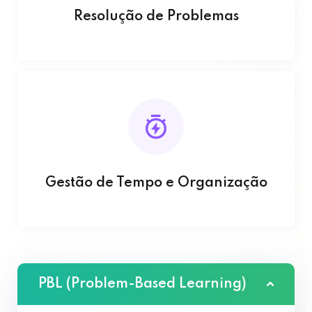
Resolução de Problemas
Gestão de Tempo e Organização
PBL (Problem-Based Learning)