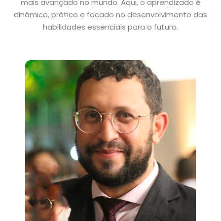
mais avançado no mundo. Aqui, o aprendizado é
dinâmico, prático e focado no desenvolvimento das
habilidades essenciais para o futuro.