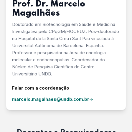
Prof. Dr. Marcelo
Magalhães
Doutorado em Biotecnologia em Saúde e Medicina
Investigativa pelo CPqGM/FIOCRUZ. Pós-doutorado
no Hospital de la Santa Creu i Sant Pau vinculado à
Universitat Autònoma de Barcelona, Espanha.
Professor e pesquisador na área de oncologia
molecular e endocrinopatias. Coordenador do
Núcleo de Pesquisa Científica do Centro
Universitário UNDB.
Falar com a coordenação
marcelo.magalhaes@undb.com.br