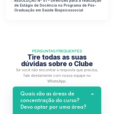
RESOLUÇÃO Nº 51 – Diretrizes para a realização
de Estágio de Docência no Programa de Pós-
Graduação em Saúde Biopsicossocial
PERGUNTAS FREQUENTES
Tire todas as suas
dúvidas sobre o Clube
Se você não encontrar a resposta que precisa,
fale diretamente com nossa equipe no
WhatsApp.
Quais são as áreas de
concentração do curso?
Devo optar por uma área?