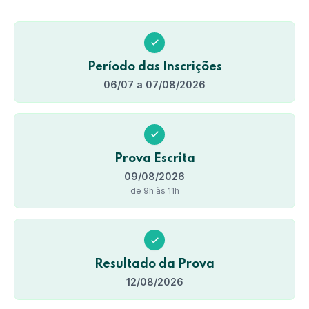
Período das Inscrições
06/07 a 07/08/2026
Prova Escrita
09/08/2026
de 9h às 11h
Resultado da Prova
12/08/2026