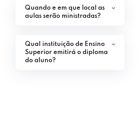
Quando e em que local as
aulas serão ministradas?
Qual instituição de Ensino
Superior emitirá o diploma
do aluno?