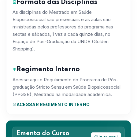
Formato das Disciplinas
As disciplinas do Mestrado em Saúde
Biopsicossocial são presenciais e as aulas são
ministradas pelos professores do programa nas
sextas e sábados, 1 vez a cada quinze dias, no
Espaço de Pós-Graduação da UNDB (Golden
Shopping).
Regimento Interno
Acesse aqui o Regulamento do Programa de Pós-
graduação Stricto Sensu em Saúde Biopsicossocial
(PPGSB), Mestrado na modalidade acadêmica.
ACESSAR REGIMENTO INTERNO
Ementa do Curso
Clique aqui