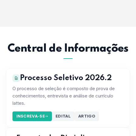
Central de Informações
Processo Seletivo 2026.2
O processo de seleção é composto de prova de
conhecimentos, entrevista e análise de currículo
lattes.
INSCREVA-SE
EDITAL
ARTIGO