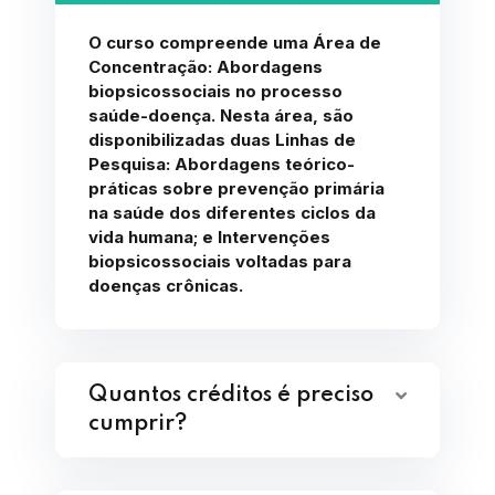
O curso compreende uma Área de
Concentração: Abordagens
biopsicossociais no processo
saúde-doença. Nesta área, são
disponibilizadas duas Linhas de
Pesquisa: Abordagens teórico-
práticas sobre prevenção primária
na saúde dos diferentes ciclos da
vida humana; e Intervenções
biopsicossociais voltadas para
doenças crônicas.
Quantos créditos é preciso
cumprir?