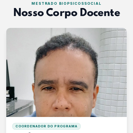
MESTRADO BIOPSICOSSOCIAL
Nosso Corpo Docente
COORDENADOR DO PROGRAMA