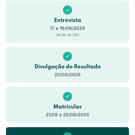
Entrevista
17 e 18/08/2026
de 8h às 20h
Divulgação do Resultado
20/08/2026
Matrículas
21/08 a 26/08/2026