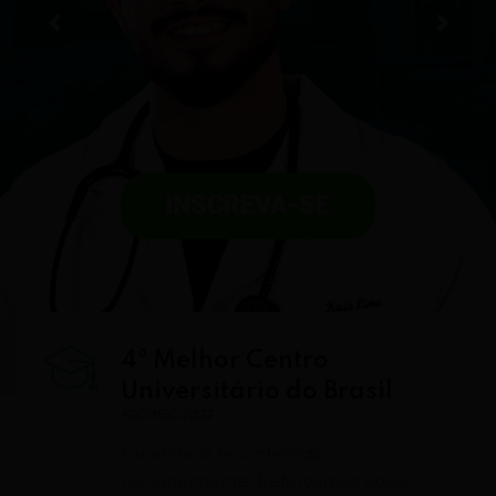
INSCREVA-SE
4º Melhor Centro
Universitário do Brasil
IGC/MEC 2022
Excelência reconhecida
nacionalmente. Reforçamos nosso