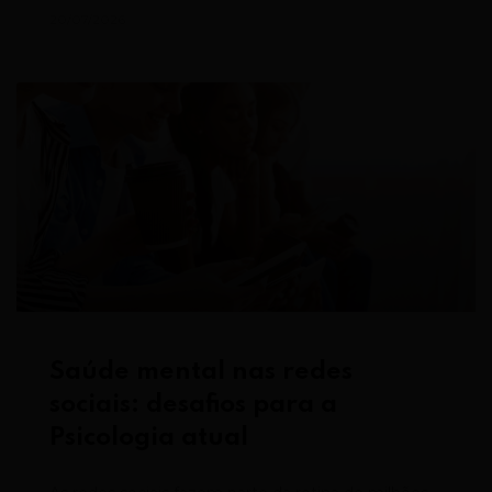
20/07/2026
Saúde mental nas redes
sociais: desafios para a
Psicologia atual