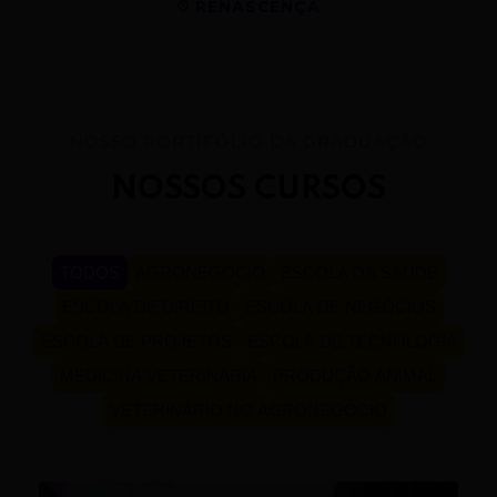
RENASCENÇA
NOSSO PORTIFÓLIO DA GRADUAÇÃO
NOSSOS CURSOS
TODOS
AGRONEGÓCIO
ESCOLA DA SAÚDE
ESCOLA DE DIREITO
ESCOLA DE NEGÓCIOS
ESCOLA DE PROJETOS
ESCOLA DE TECNOLOGIA
MEDICINA VETERINÁRIA
PRODUÇÃO ANIMAL
VETERINÁRIO NO AGRONEGÓCIO