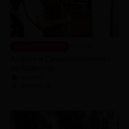
ESCOLA DE TECNOLOGIA
NOTURNO
Análise e Desenvolvimento
de Sistemas
2,5 ANOS
INSCREVA-SE!