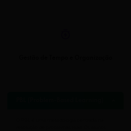
Gestão de Tempo e Organização
PBL (Problem-Based Learning)
O PBL é uma metodologia centrada na
resolução de problemas reais. Os alunos