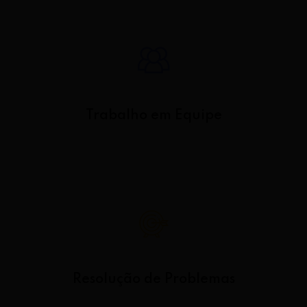
Trabalho em Equipe
Resolução de Problemas