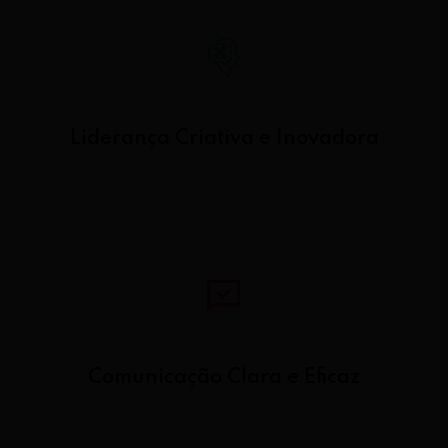
Liderança Criativa e Inovadora
Comunicação Clara e Eficaz