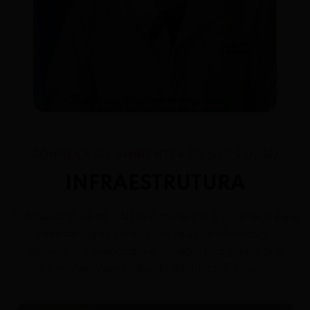
CONHEÇA OS AMBIENTES DO SEU CURSO
INFRAESTRUTURA
A infraestrutura da UNDB é moderna e projetada para
metodologias ativas, com salas colaborativas,
laboratórios avançados e espaços integrados que
promovem aprendizado dinâmico e prático.