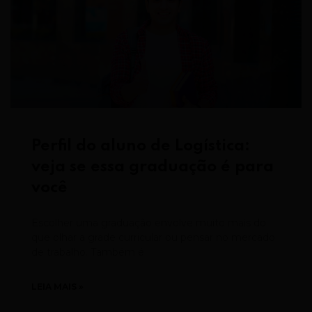
Perfil do aluno de Logística:
veja se essa graduação é para
você
Escolher uma graduação envolve muito mais do
que olhar a grade curricular ou pensar no mercado
de trabalho. Também é
LEIA MAIS »