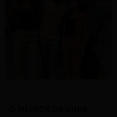
VIDA UNIVERSITÁRIA
O MELHOR DA UNDB