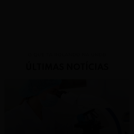
O QUE TÁ ROLANDO NA UNDB
ÚLTIMAS NOTÍCIAS