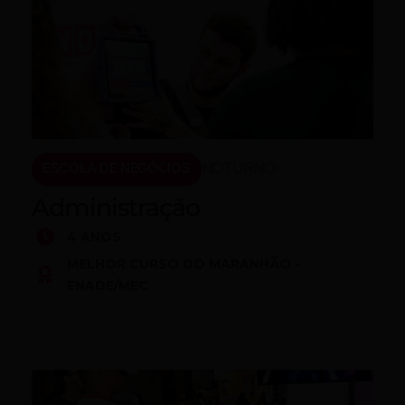
ESCOLA DE NEGÓCIOS
NOTURNO
Administração
4 ANOS
MELHOR CURSO DO MARANHÃO -
ENADE/MEC