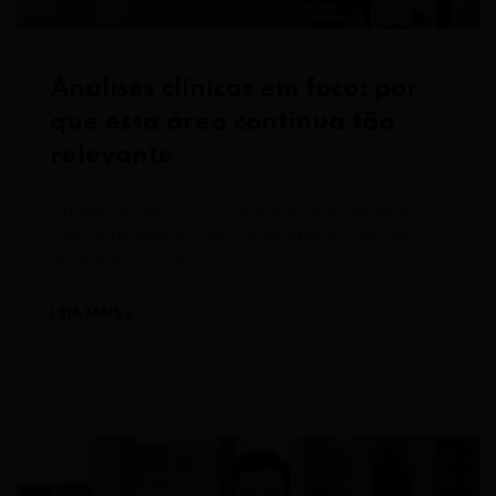
Análises clínicas em foco: por
que essa área continua tão
relevante
Quando se fala em Biomedicina, uma das áreas
mais lembradas e mais respeitadas do mercado é a
de análises clínicas.
LEIA MAIS »
29/07/2026