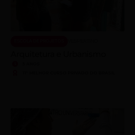
ESCOLA DE PROJETOS
VESPERTINO
Arquitetura e Urbanismo
5 ANOS
11º MELHOR CURSO PRIVADO DO BRASIL