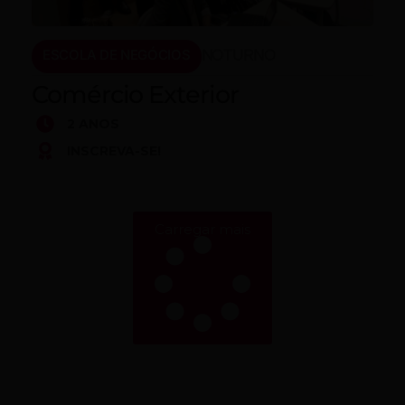
ESCOLA DE NEGÓCIOS
NOTURNO
Comércio Exterior
2 ANOS
INSCREVA-SE!
Carregar mais