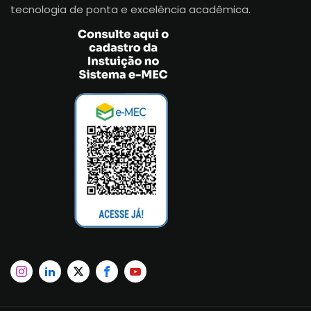
tecnologia de ponta e excelência acadêmica.