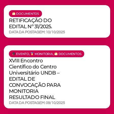
DOCUMENTOS
RETIFICAÇÃO DO
EDITAL Nº 31/2025.
DATA DA POSTAGEM: 10/10/2025
EVENTO
,
MONITORIA
,
DOCUMENTOS
XVIII Encontro
Científico do Centro
Universitário UNDB –
EDITAL DE
CONVOCAÇÃO PARA
MONITORIA
RESULTADO FINAL
DATA DA POSTAGEM: 09/10/2025