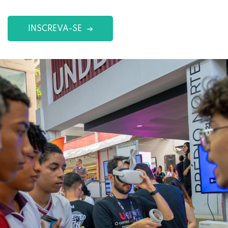
INSCREVA-SE