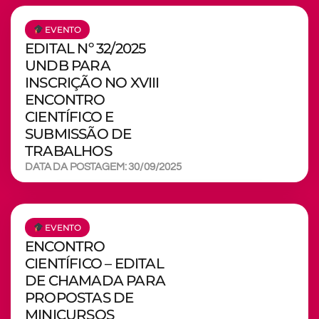
EVENTO
EDITAL Nº 32/2025
UNDB PARA
INSCRIÇÃO NO XVIII
ENCONTRO
CIENTÍFICO E
SUBMISSÃO DE
TRABALHOS
DATA DA POSTAGEM: 30/09/2025
EVENTO
ENCONTRO
CIENTÍFICO – EDITAL
DE CHAMADA PARA
PROPOSTAS DE
MINICURSOS