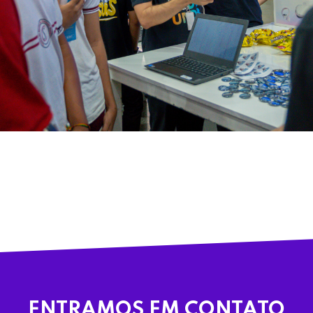
ENTRAMOS EM CONTATO