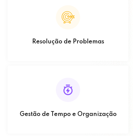
Resolução de Problemas
Gestão de Tempo e Organização