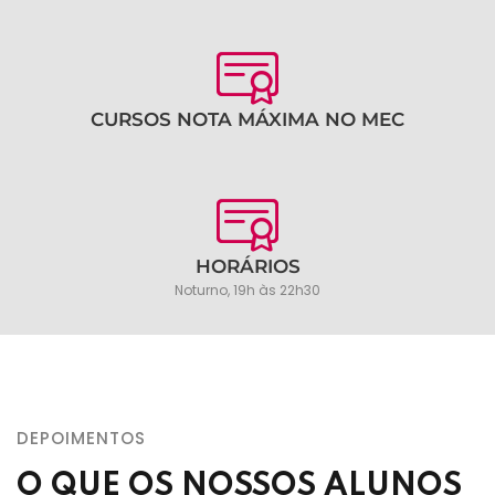
CURSOS NOTA MÁXIMA NO MEC
HORÁRIOS
Noturno, 19h às 22h30
DEPOIMENTOS
O QUE OS NOSSOS ALUNOS