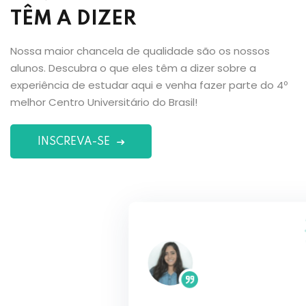
TÊM A DIZER
Nossa maior chancela de qualidade são os nossos
alunos. Descubra o que eles têm a dizer sobre a
experiência de estudar aqui e venha fazer parte do 4º
melhor Centro Universitário do Brasil!
INSCREVA-SE