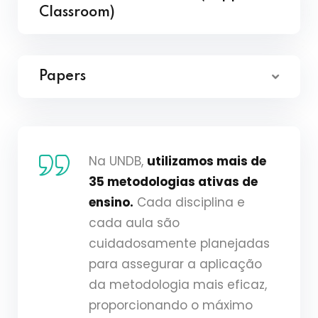
Classroom)
Papers
Na UNDB,
utilizamos mais de
35 metodologias ativas de
ensino.
Cada disciplina e
cada aula são
cuidadosamente planejadas
para assegurar a aplicação
da metodologia mais eficaz,
proporcionando o máximo