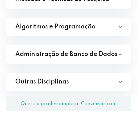
Algoritmos e Programação
Administração de Banco de Dados
Outras Disciplinas
Quero a grade completa! Conversar com
Coordenação