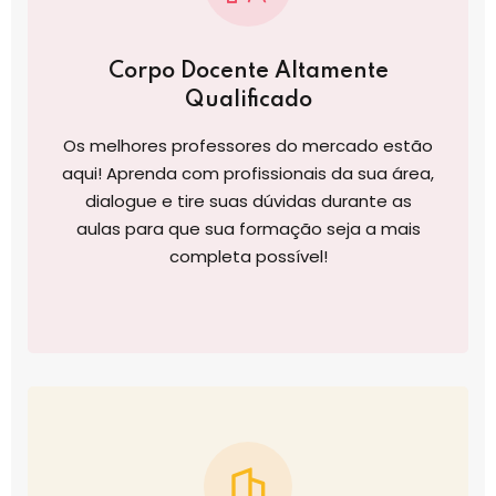
Corpo Docente Altamente
Qualificado
Os melhores professores do mercado estão
aqui! Aprenda com profissionais da sua área,
dialogue e tire suas dúvidas durante as
aulas para que sua formação seja a mais
completa possível!