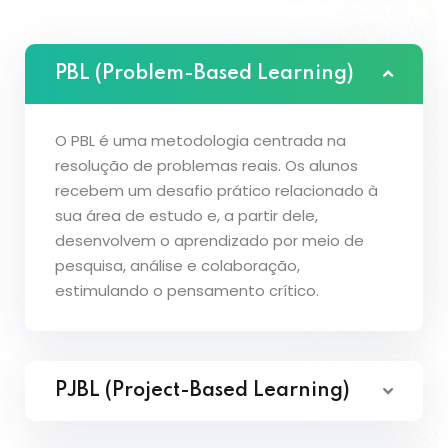
PBL (Problem-Based Learning)
O PBL é uma metodologia centrada na
resolução de problemas reais. Os alunos
recebem um desafio prático relacionado à
sua área de estudo e, a partir dele,
desenvolvem o aprendizado por meio de
pesquisa, análise e colaboração,
estimulando o pensamento crítico.
PJBL (Project-Based Learning)