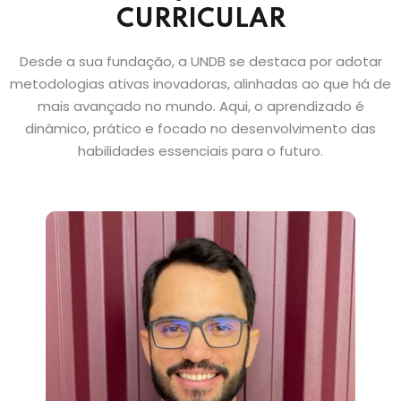
CURRICULAR
Desde a sua fundação, a UNDB se destaca por adotar
metodologias ativas inovadoras, alinhadas ao que há de
mais avançado no mundo. Aqui, o aprendizado é
dinâmico, prático e focado no desenvolvimento das
habilidades essenciais para o futuro.