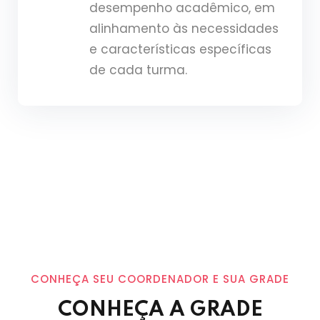
desempenho acadêmico, em
alinhamento às necessidades
e características específicas
de cada turma.
CONHEÇA SEU COORDENADOR E SUA GRADE
CONHEÇA A GRADE