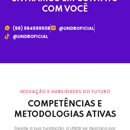
COM VOCÊ
(98) 984599508
@UNDBOFICIAL
@UNDBOFICIAL
INOVAÇÃO E HABILIDADES DO FUTURO
COMPETÊNCIAS E
METODOLOGIAS ATIVAS
Desde a sua fundação, a UNDB se destaca por