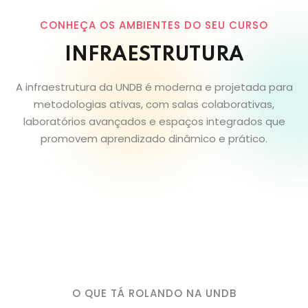
CONHEÇA OS AMBIENTES DO SEU CURSO
INFRAESTRUTURA
A infraestrutura da UNDB é moderna e projetada para
metodologias ativas, com salas colaborativas,
laboratórios avançados e espaços integrados que
promovem aprendizado dinâmico e prático.
O QUE TÁ ROLANDO NA UNDB