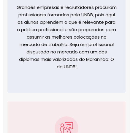
Grandes empresas e recrutadores procuram
profissionais formados pela UNDB, pois aqui
os alunos aprendem o que é relevante para
a prática profissional e são preparados para
assumir as melhores colocações no
mercado de trabalho. Seja um profissional
disputado no mercado com um dos
diplomas mais valorizados do Maranhão: O
da UNDB!