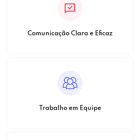
Comunicação Clara e Eficaz
Trabalho em Equipe