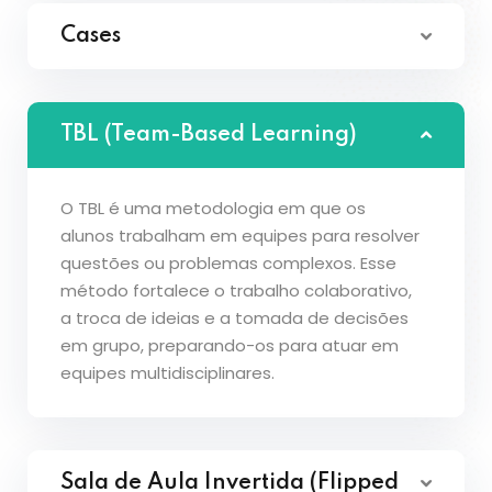
Cases
TBL (Team-Based Learning)
O TBL é uma metodologia em que os
alunos trabalham em equipes para resolver
questões ou problemas complexos. Esse
método fortalece o trabalho colaborativo,
a troca de ideias e a tomada de decisões
em grupo, preparando-os para atuar em
equipes multidisciplinares.
Sala de Aula Invertida (Flipped