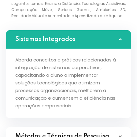
seguintes temas: Ensino a Distância, Tecnologias Assistivas,
Computação Móvel, Serious Games, Ambientes 3D,
Realidade Virtual e Aumentada e Aprendizado de Máquina.
Sistemas Integrados
Aborda conceitos e práticas relacionadas à
integração de sistemas corporativos,
capacitando o aluno a implementar
soluções tecnológicas que otimizem
processos organizacionais, melhorem a
comunicação e aumentem a eficiência nas
operações empresariais.
Métodos e Técnicas de Pesquisa