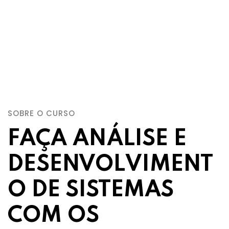
SOBRE O CURSO
FAÇA ANÁLISE E
DESENVOLVIMENT
O DE SISTEMAS
COM OS