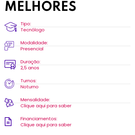
MELHORES
Tipo:
Tecnólogo
Modalidade:
Presencial
Duração:
2,5 anos
Turnos:
Noturno
Mensalidade:
Clique aqui para saber
Financiamentos:
Clique aqui para saber