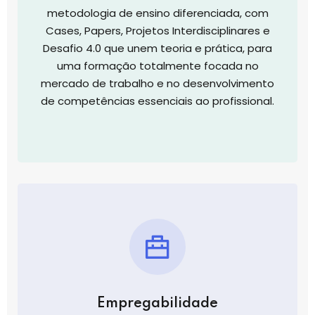
metodologia de ensino diferenciada, com
Cases, Papers, Projetos Interdisciplinares e
Desafio 4.0 que unem teoria e prática, para
uma formação totalmente focada no
mercado de trabalho e no desenvolvimento
de competências essenciais ao profissional.
Empregabilidade