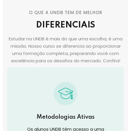
O QUE A UNDB TEM DE MELHOR
DIFERENCIAIS
Estudar na UNDB é mais do que uma escolha, é uma
missão. Nosso curso se diferencia ao proporcionar
uma formação completa, preparando você com
excelência para os desafios do mercado. Confira!
Metodologias Ativas
Os alunos UNDB têm acesso a uma