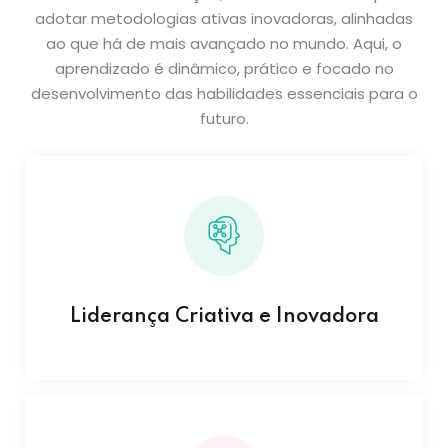
adotar metodologias ativas inovadoras, alinhadas
ao que há de mais avançado no mundo. Aqui, o
aprendizado é dinâmico, prático e focado no
desenvolvimento das habilidades essenciais para o
futuro.
Liderança Criativa e Inovadora