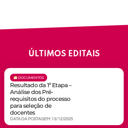
ÚLTIMOS EDITAIS
DOCUMENTOS
Resultado da 1ª Etapa –
Análise dos Pré-
requisitos do processo
para seleção de
docentes
DATA DA POSTAGEM: 13/12/2025