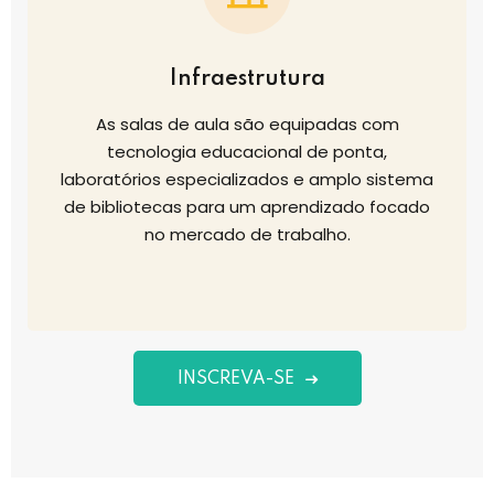
Infraestrutura
As salas de aula são equipadas com
tecnologia educacional de ponta,
laboratórios especializados e amplo sistema
de bibliotecas para um aprendizado focado
no mercado de trabalho.
INSCREVA-SE