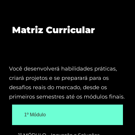
Matriz Curricular
Você desenvolverá habilidades práticas,
criará projetos e se preparará para os
desafios reais do mercado, desde os
primeiros semestres até os módulos finais.
1º Módulo