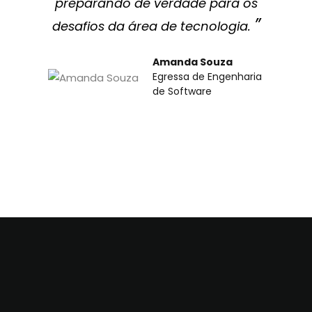
preparando de verdade para os
”
desafios da área de tecnologia.
Amanda Souza
Egressa de Engenharia
de Software