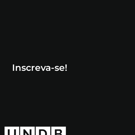
Inscreva-se!