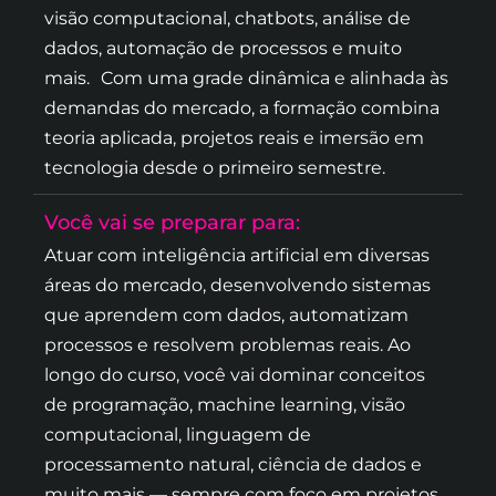
visão computacional, chatbots, análise de
dados, automação de processos e muito
mais. Com uma grade dinâmica e alinhada às
demandas do mercado, a formação combina
teoria aplicada, projetos reais e imersão em
tecnologia desde o primeiro semestre.
Você vai se preparar para:
Atuar com inteligência artificial em diversas
áreas do mercado, desenvolvendo sistemas
que aprendem com dados, automatizam
processos e resolvem problemas reais. Ao
longo do curso, você vai dominar conceitos
de programação, machine learning, visão
computacional, linguagem de
processamento natural, ciência de dados e
muito mais — sempre com foco em projetos