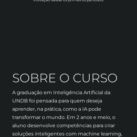
SOBRE O CURSO
A graduação em Inteligência Artificial da
UNDB foi pensada para quem deseja
aprender, na prática, como a IA pode
transformar o mundo. Em 2 anos e meio, o
aluno desenvolve competências para criar
soluções inteligentes com machine learning,