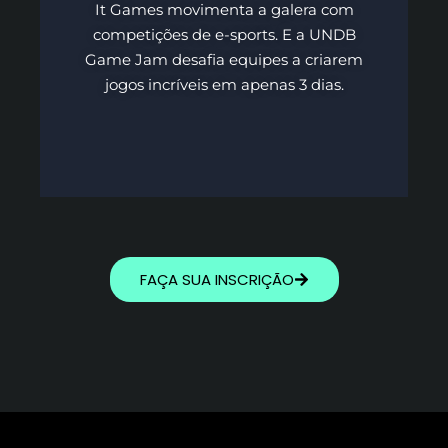
It Games movimenta a galera com
competições de e-sports. E a UNDB
Game Jam desafia equipes a criarem
jogos incríveis em apenas 3 dias.
FAÇA SUA INSCRIÇÃO