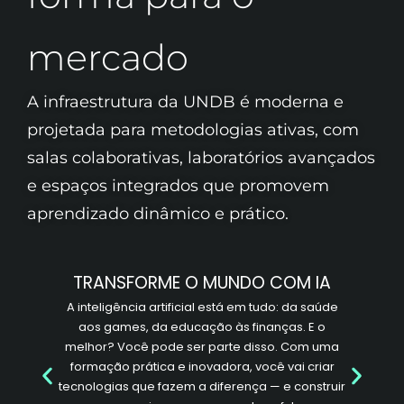
mercado
A infraestrutura da UNDB é moderna e
projetada para metodologias ativas, com
salas colaborativas, laboratórios avançados
e espaços integrados que promovem
aprendizado dinâmico e prático.
TRANSFORME O MUNDO COM IA
A inteligência artificial está em tudo: da saúde
aos games, da educação às finanças. E o
melhor? Você pode ser parte disso. Com uma
formação prática e inovadora, você vai criar
tecnologias que fazem a diferença — e construir