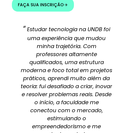
FAÇA SUA INSCRIÇÃO
“
Estudar tecnologia na UNDB foi
uma experiência que mudou
minha trajetória. Com
professores altamente
qualificados, uma estrutura
moderna e foco total em projetos
práticos, aprendi muito além da
teoria: fui desafiado a criar, inovar
e resolver problemas reais. Desde
o início, a faculdade me
conectou com o mercado,
estimulando o
empreendedorismo e me