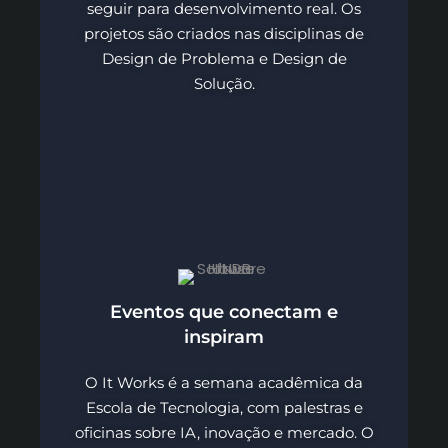
seguir para desenvolvimento real. Os
projetos são criados nas disciplinas de
Design de Problema e Design de
Solução.
Eventos que conectam e
inspiram
O It Works é a semana acadêmica da
Escola de Tecnologia, com palestras e
oficinas sobre IA, inovação e mercado. O