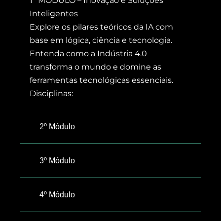
1º MÓDULO – Inovação e Soluções
Inteligentes
Explore os pilares teóricos da IA com
base em lógica, ciência e tecnologia.
Entenda como a Indústria 4.0
transforma o mundo e domine as
ferramentas tecnológicas essenciais.
Disciplinas:
2º Módulo
3º Módulo
4º Módulo