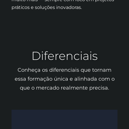
práticos e soluções inovadoras.
Diferenciais
Conheça os diferenciais que tornam
essa formação única e alinhada com o
que o mercado realmente precisa.