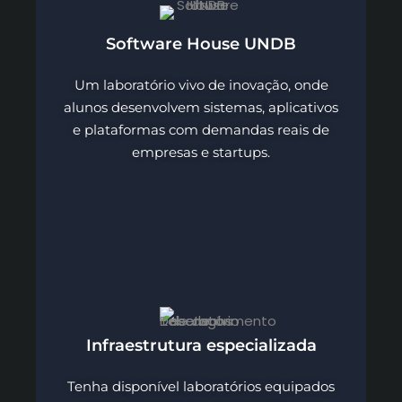
Software House UNDB
Um laboratório vivo de inovação, onde
alunos desenvolvem sistemas, aplicativos
e plataformas com demandas reais de
empresas e startups.
Infraestrutura especializada
Tenha disponível laboratórios equipados