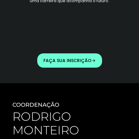
uma carreira que acompanha o futuro.
FAÇA SUA INSCRIÇÃO
COORDENAÇÃO
RODRIGO
MONTEIRO