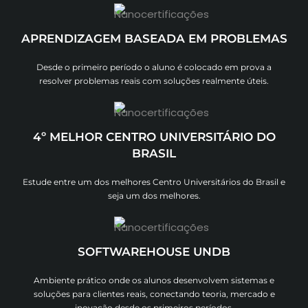
APRENDIZAGEM BASEADA EM PROBLEMAS
Desde o primeiro período o aluno é colocado em prova a
resolver problemas reais com soluções realmente úteis.
4º MELHOR CENTRO UNIVERSITÁRIO DO
BRASIL
Estude entre um dos melhores Centro Universitários do Brasil e
seja um dos melhores.
SOFTWAREHOUSE UNDB
Ambiente prático onde os alunos desenvolvem sistemas e
soluções para clientes reais, conectando teoria, mercado e
inovação desde os primeiros períodos.