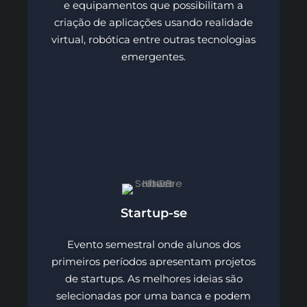
e equipamentos que possibilitam a
criação de aplicações usando realidade
virtual, robótica entre outras tecnologias
emergentes.
Startup-se
Evento semestral onde alunos dos
primeiros períodos apresentam projetos
de startups. As melhores ideias são
selecionadas por uma banca e podem