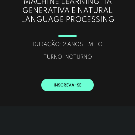
MACHINE LEARNING, IA
GENERATIVA E NATURAL
LANGUAGE PROCESSING
DURAÇÃO: 2 ANOS E MEIO
TURNO: NOTURNO
INSCREVA-SE