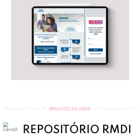
BIBLIOTECAS UNDB
REPOSITÓRIO RMDI