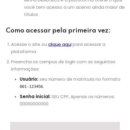
você tem acesso a um acervo ainda maior de
títulos
Como acessar pela primeira vez:
Acesse o site ou
clique aqui
para acessar a
plataforma.
Preencha os campos de login com as seguintes
informações:
Usuário:
seu número de matrícula no formato
.
001-123456
Senha inicial:
SEU CPF, Apenas os números:
00000000000