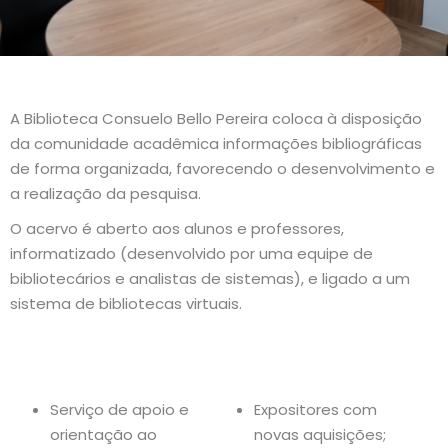
A Biblioteca Consuelo Bello Pereira coloca à disposição
da comunidade acadêmica informações bibliográficas
de forma organizada, favorecendo o desenvolvimento e
a realização da pesquisa.
O acervo é aberto aos alunos e professores,
informatizado (desenvolvido por uma equipe de
bibliotecários e analistas de sistemas), e ligado a um
sistema de bibliotecas virtuais.
Serviços
Serviço de apoio e
Expositores com
orientação ao
novas aquisições;