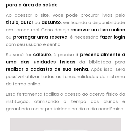
para a área da saúde
.
Ao acessar o site, você pode procurar livros pelo
título
,
autor
ou
assunto
, verificando a disponibilidade
em tempo real. Caso deseje
reservar um livro online
ou
prorrogar uma reserva
, é necessário
fazer login
com seu usuário e senha.
Se você for
calouro
, é preciso
ir presencialmente a
uma das unidades físicas
da biblioteca para
realizar o cadastro de sua senha
. Após isso, será
possível utilizar todas as funcionalidades do sistema
de forma online.
Essa ferramenta facilita o acesso ao acervo físico da
instituição, otimizando o tempo dos alunos e
garantindo maior praticidade no dia a dia acadêmico.