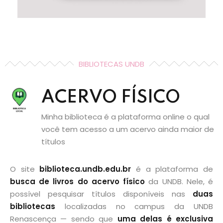
BIBLIOTECAS UNDB
ACERVO FÍSICO
Minha biblioteca é a plataforma online o qual
você tem acesso a um acervo ainda maior de
títulos
O site
biblioteca.undb.edu.br
é a plataforma de
busca de livros do acervo físico
da UNDB. Nele, é
possível pesquisar títulos disponíveis nas
duas
bibliotecas
localizadas no campus da UNDB
Renascença — sendo que
uma delas é exclusiva