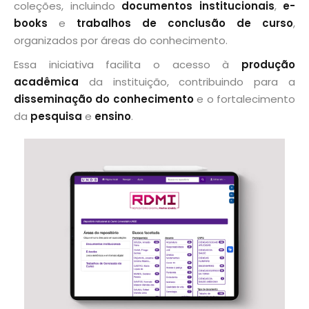
coleções, incluindo
documentos institucionais
,
e-
books
e
trabalhos de conclusão de curso
,
organizados por áreas do conhecimento.
Essa iniciativa facilita o acesso à
produção
acadêmica
da instituição, contribuindo para a
disseminação do conhecimento
e o fortalecimento
da
pesquisa
e
ensino
.