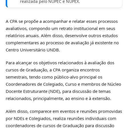
realizada pelo NUPEC e NUPEX.
A CPA se propõe a acompanhar e relatar esses processos
avaliativos, compondo um retrato institucional em seus
relatórios anuais. Além disso, desenvolve outros estudos
complementares ao processo de avaliação já existente no
Centro Universitário UNDB.
Para alcançar os objetivos relacionados à avaliação dos
cursos de Graduação, a CPA organiza encontros
semestrais, tendo como público-alvo principal os
Coordenadores de Colegiado, Curso e membros de Núcleo
Docente Estruturante (NDE), para discussão de temas
relacionados, principalmente, ao ensino e à extensão.
Além disso, comparece em eventos e reuniões promovidas
por NDEs e Colegiados, realiza reuniões individuais com
coordenadores de cursos de Graduação para discussão