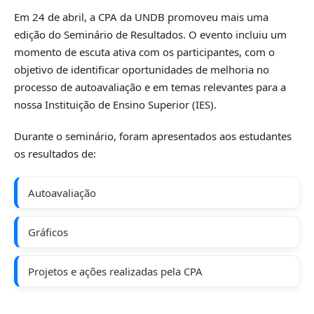
Em 24 de abril, a CPA da UNDB promoveu mais uma
edição do Seminário de Resultados. O evento incluiu um
momento de escuta ativa com os participantes, com o
objetivo de identificar oportunidades de melhoria no
processo de autoavaliação e em temas relevantes para a
nossa Instituição de Ensino Superior (IES).
Durante o seminário, foram apresentados aos estudantes
os resultados de:
Autoavaliação
Gráficos
Projetos e ações realizadas pela CPA