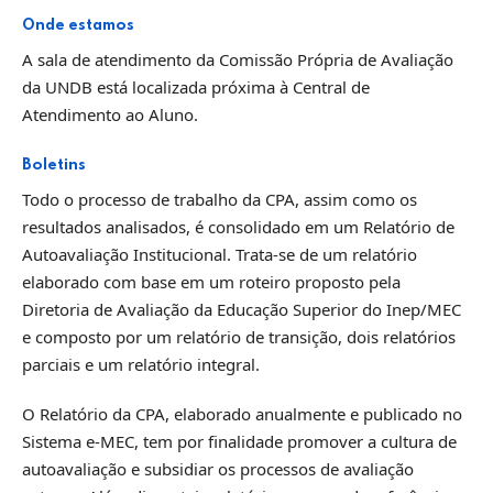
Onde estamos
A sala de atendimento da Comissão Própria de Avaliação
da UNDB está localizada próxima à Central de
Atendimento ao Aluno.
Boletins
Todo o processo de trabalho da CPA, assim como os
resultados analisados, é consolidado em um Relatório de
Autoavaliação Institucional. Trata-se de um relatório
elaborado com base em um roteiro proposto pela
Diretoria de Avaliação da Educação Superior do Inep/MEC
e composto por um relatório de transição, dois relatórios
parciais e um relatório integral.
O Relatório da CPA, elaborado anualmente e publicado no
Sistema e-MEC, tem por finalidade promover a cultura de
autoavaliação e subsidiar os processos de avaliação