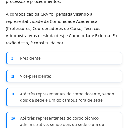
processos e procedimentos.
A composição da CPA foi pensada visando à
representatividade da Comunidade Acadêmica
(Professores, Coordenadores de Curso, Técnicos
Administrativos e estudantes) e Comunidade Externa. Em
razão disso, é constituída por:
Presidente;
I
Vice-presidente;
II
Até três representantes do corpo docente, sendo
III
dois da sede e um do campus fora de sede;
Até três representantes do corpo técnico-
IV
administrativo, sendo dois da sede e um do