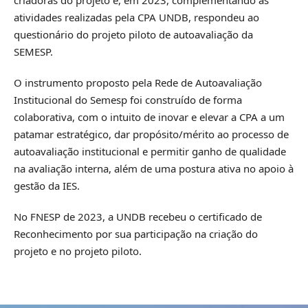
criadoras do projeto e, em 2023, complementando as
atividades realizadas pela CPA UNDB, respondeu ao
questionário do projeto piloto de autoavaliação da
SEMESP.
O instrumento proposto pela Rede de Autoavaliação
Institucional do Semesp foi construído de forma
colaborativa, com o intuito de inovar e elevar a CPA a um
patamar estratégico, dar propósito/mérito ao processo de
autoavaliação institucional e permitir ganho de qualidade
na avaliação interna, além de uma postura ativa no apoio à
gestão da IES.
No FNESP de 2023, a UNDB recebeu o certificado de
Reconhecimento por sua participação na criação do
projeto e no projeto piloto.