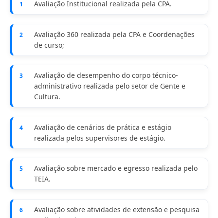
Avaliação Institucional realizada pela CPA.
1
Avaliação 360 realizada pela CPA e Coordenações
2
de curso;
Avaliação de desempenho do corpo técnico-
3
administrativo realizada pelo setor de Gente e
Cultura.
Avaliação de cenários de prática e estágio
4
realizada pelos supervisores de estágio.
Avaliação sobre mercado e egresso realizada pelo
5
TEIA.
Avaliação sobre atividades de extensão e pesquisa
6