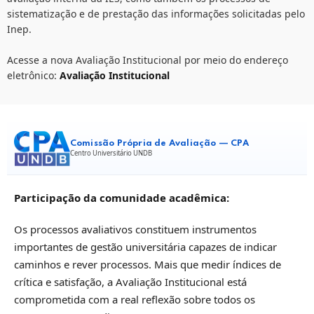
sistematização e de prestação das informações solicitadas pelo
Inep.
Acesse a nova Avaliação Institucional por meio do endereço
eletrônico:
Avaliação Institucional
Comissão Própria de Avaliação — CPA
Centro Universitário UNDB
Participação da comunidade acadêmica:
Os processos avaliativos constituem instrumentos
importantes de gestão universitária capazes de indicar
caminhos e rever processos. Mais que medir índices de
crítica e satisfação, a Avaliação Institucional está
comprometida com a real reflexão sobre todos os