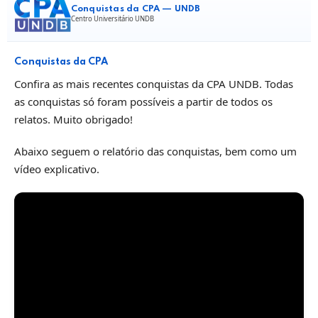
Conquistas da CPA — UNDB
Centro Universitário UNDB
Conquistas da CPA
Confira as mais recentes conquistas da CPA UNDB. Todas
as conquistas só foram possíveis a partir de todos os
relatos. Muito obrigado!
Abaixo seguem o relatório das conquistas, bem como um
vídeo explicativo.