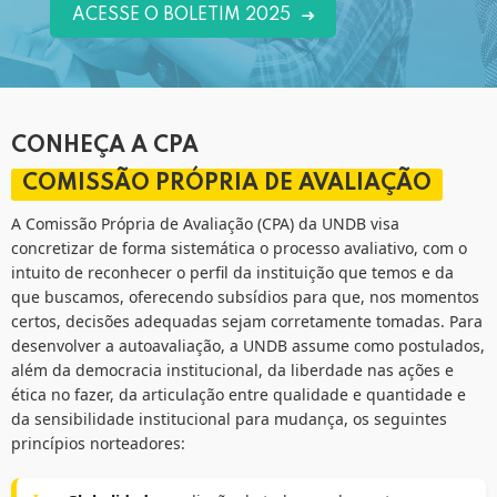
ACESSE O BOLETIM 2025
CONHEÇA A CPA
COMISSÃO PRÓPRIA DE AVALIAÇÃO
A Comissão Própria de Avaliação (CPA) da UNDB visa
concretizar de forma sistemática o processo avaliativo, com o
intuito de reconhecer o perfil da instituição que temos e da
que buscamos, oferecendo subsídios para que, nos momentos
certos, decisões adequadas sejam corretamente tomadas. Para
desenvolver a autoavaliação, a UNDB assume como postulados,
além da democracia institucional, da liberdade nas ações e
ética no fazer, da articulação entre qualidade e quantidade e
da sensibilidade institucional para mudança, os seguintes
princípios norteadores: