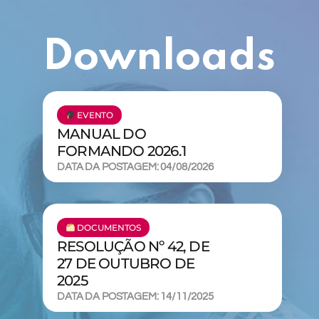
Downloads
EVENTO
MANUAL DO
FORMANDO 2026.1
DATA DA POSTAGEM: 04/08/2026
DOCUMENTOS
RESOLUÇÃO Nº 42, DE
27 DE OUTUBRO DE
2025
DATA DA POSTAGEM: 14/11/2025