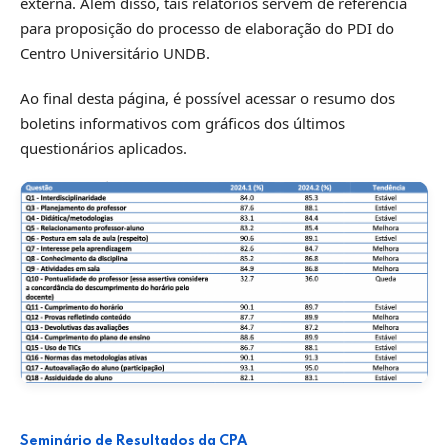
externa. Além disso, tais relatórios servem de referência
para proposição do processo de elaboração do PDI do
Centro Universitário UNDB.
Ao final desta página, é possível acessar o resumo dos
boletins informativos com gráficos dos últimos
questionários aplicados.
Seminário de Resultados da CPA