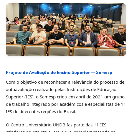
Projeto de Avaliação do Ensino Superior — Semesp
Com o objetivo de reconhecer a relevância do processo de
autoavaliação realizado pelas Instituições de Educação
Superior (IES), o Semesp criou em abril de 2021 um grupo
de trabalho integrado por acadêmicos e especialistas de 11
IES de diferentes regiões do Brasil.
O Centro Universitário UNDB faz parte das 11 IES