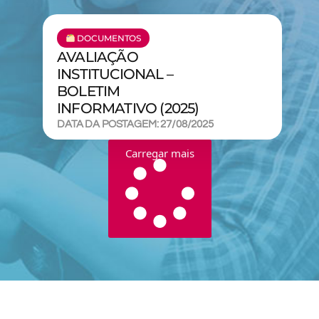
DOCUMENTOS
AVALIAÇÃO
INSTITUCIONAL –
BOLETIM
INFORMATIVO (2025)
DATA DA POSTAGEM: 27/08/2025
Carregar mais