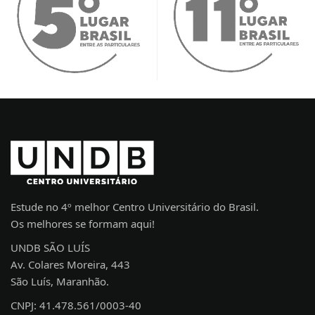
Estude no 4º melhor Centro Universitário do Brasil.
Os melhores se formam aqui!
UNDB SÃO LUÍS
Av. Colares Moreira, 443
São Luís, Maranhão.
CNPJ: 41.478.561/0003-40