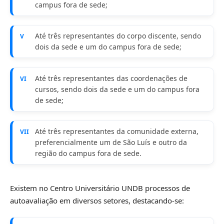
campus fora de sede;
Até três representantes do corpo discente, sendo
V
dois da sede e um do campus fora de sede;
Até três representantes das coordenações de
VI
cursos, sendo dois da sede e um do campus fora
de sede;
Até três representantes da comunidade externa,
VII
preferencialmente um de São Luís e outro da
região do campus fora de sede.
Existem no Centro Universitário UNDB processos de
autoavaliação em diversos setores, destacando-se: