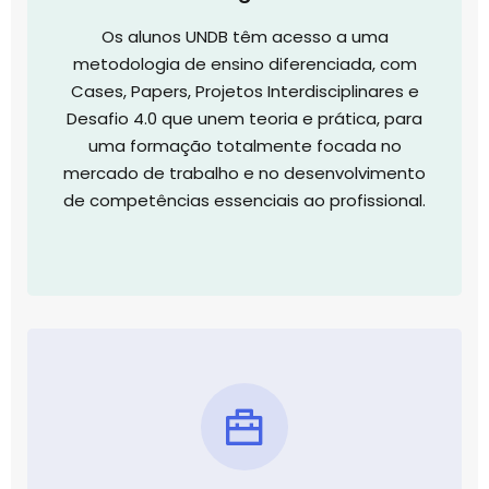
Os alunos UNDB têm acesso a uma
metodologia de ensino diferenciada, com
Cases, Papers, Projetos Interdisciplinares e
Desafio 4.0 que unem teoria e prática, para
uma formação totalmente focada no
mercado de trabalho e no desenvolvimento
de competências essenciais ao profissional.