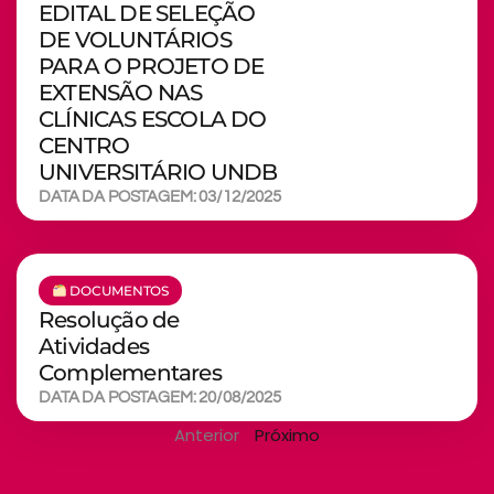
EDITAL DE SELEÇÃO
DE VOLUNTÁRIOS
PARA O PROJETO DE
EXTENSÃO NAS
CLÍNICAS ESCOLA DO
CENTRO
UNIVERSITÁRIO UNDB
DATA DA POSTAGEM: 03/12/2025
DOCUMENTOS
Resolução de
Atividades
Complementares
DATA DA POSTAGEM: 20/08/2025
Anterior
Próximo