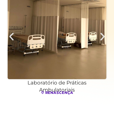
Laboratório de Práticas
Ambulatoriais
RENASCENÇA