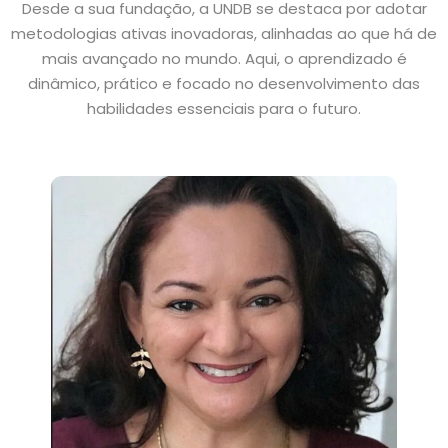
Desde a sua fundação, a UNDB se destaca por adotar
metodologias ativas inovadoras, alinhadas ao que há de
mais avançado no mundo. Aqui, o aprendizado é
dinâmico, prático e focado no desenvolvimento das
habilidades essenciais para o futuro.