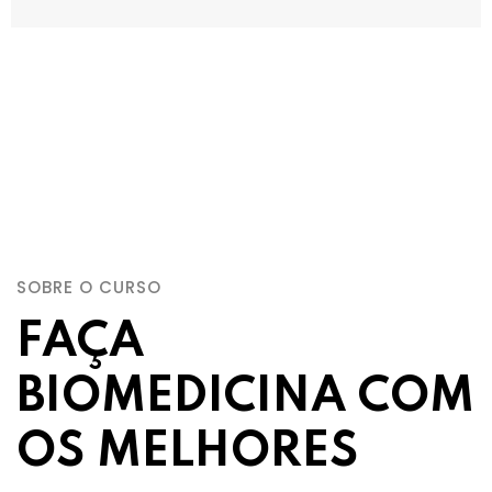
SOBRE O CURSO
FAÇA
BIOMEDICINA COM
OS MELHORES