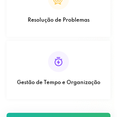
Resolução de Problemas
Gestão de Tempo e Organização