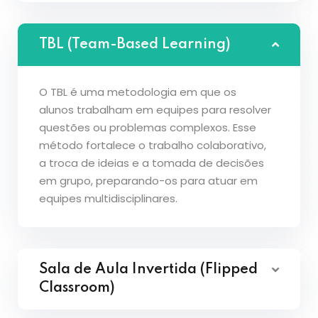
TBL (Team-Based Learning)
O TBL é uma metodologia em que os
alunos trabalham em equipes para resolver
questões ou problemas complexos. Esse
método fortalece o trabalho colaborativo,
a troca de ideias e a tomada de decisões
em grupo, preparando-os para atuar em
equipes multidisciplinares.
Sala de Aula Invertida (Flipped
Classroom)