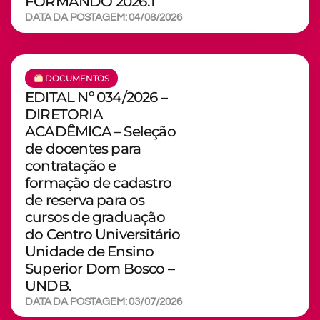
FORMANDO 2026.1
DATA DA POSTAGEM: 04/08/2026
DOCUMENTOS
EDITAL Nº 034/2026 –
DIRETORIA
ACADÊMICA – Seleção
de docentes para
contratação e
formação de cadastro
de reserva para os
cursos de graduação
do Centro Universitário
Unidade de Ensino
Superior Dom Bosco –
UNDB.
DATA DA POSTAGEM: 03/07/2026