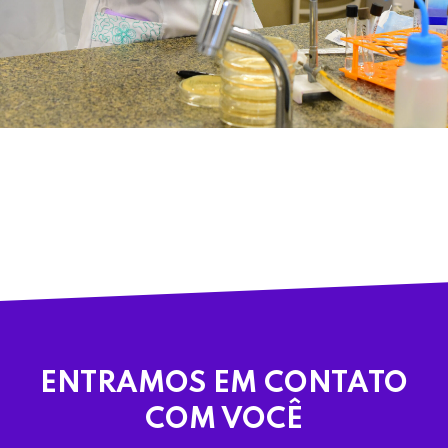
ENTRAMOS EM CONTATO
COM VOCÊ