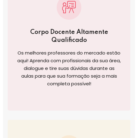
Corpo Docente Altamente
Qualificado
Os melhores professores do mercado estão
aqui! Aprenda com profissionais da sua área,
dialogue e tire suas dúvidas durante as
aulas para que sua formação seja a mais
completa possível!