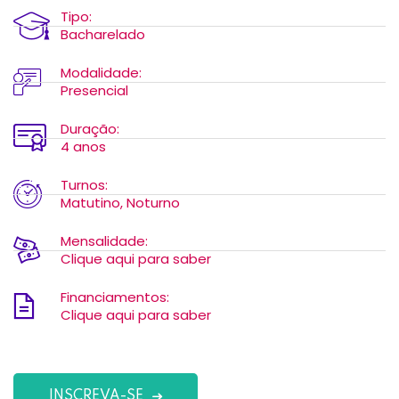
Tipo:
Bacharelado
Modalidade:
Presencial
Duração:
4 anos
Turnos:
Matutino, Noturno
Mensalidade:
Clique aqui para saber
Financiamentos:
Clique aqui para saber
INSCREVA-SE