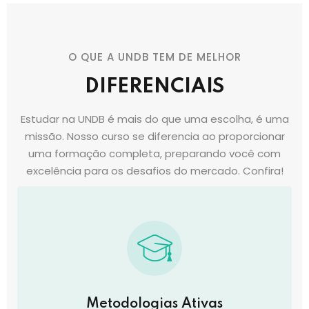
O QUE A UNDB TEM DE MELHOR
DIFERENCIAIS
Estudar na UNDB é mais do que uma escolha, é uma
missão. Nosso curso se diferencia ao proporcionar
uma formação completa, preparando você com
excelência para os desafios do mercado. Confira!
Metodologias Ativas