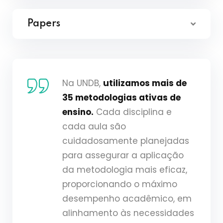
Papers
Na UNDB,
utilizamos mais de
35 metodologias ativas de
ensino.
Cada disciplina e
cada aula são
cuidadosamente planejadas
para assegurar a aplicação
da metodologia mais eficaz,
proporcionando o máximo
desempenho acadêmico, em
alinhamento às necessidades