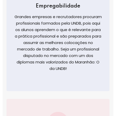
Empregabilidade
Grandes empresas e recrutadores procuram
profissionais formados pela UNDB, pois aqui
os alunos aprendem o que é relevante para
a prática profissional e são preparados para
assumir as melhores colocações no
mercado de trabalho. Seja um profissional
disputado no mercado com um dos
diplomas mais valorizados do Maranhão: O
da UNDB!