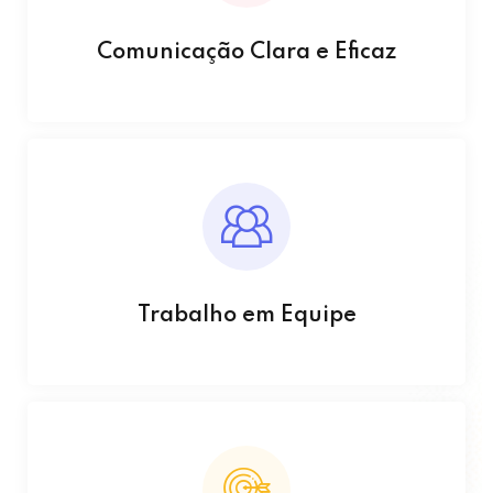
Comunicação Clara e Eficaz
Trabalho em Equipe