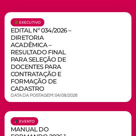
EXECUTIVO
EDITAL Nº 034/2026 –
DIRETORIA
ACADÊMICA –
RESULTADO FINAL
PARA SELEÇÃO DE
DOCENTES PARA
CONTRATAÇÃO E
FORMAÇÃO DE
CADASTRO
DATA DA POSTAGEM: 04/08/2026
EVENTO
MANUAL DO