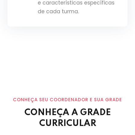
e características específicas
de cada turma.
CONHEÇA SEU COORDENADOR E SUA GRADE
CONHEÇA A GRADE
CURRICULAR