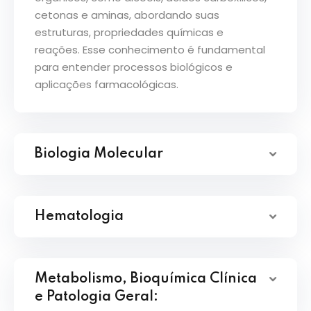
cetonas e aminas, abordando suas
estruturas, propriedades químicas e
reações. Esse conhecimento é fundamental
para entender processos biológicos e
aplicações farmacológicas.
Biologia Molecular
Hematologia
Metabolismo, Bioquímica Clínica
e Patologia Geral: