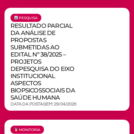
PESQUISA
RESULTADO PARCIAL
DA ANÁLISE DE
PROPOSTAS
SUBMETIDAS AO
EDITAL Nº 38/2025 –
PROJETOS
DEPESQUISA DO EIXO
INSTITUCIONAL
ASPECTOS
BIOPSICOSSOCIAIS DA
SAÚDE HUMANA
DATA DA POSTAGEM: 29/04/2026
MONITORIA