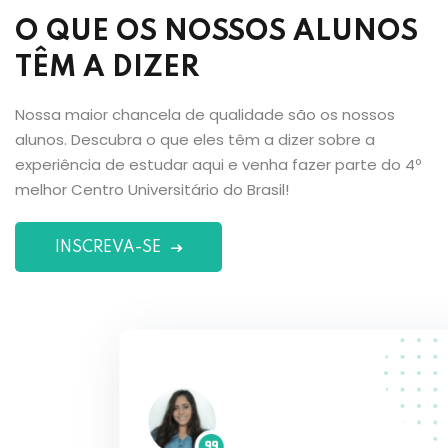
O QUE OS NOSSOS ALUNOS
TÊM A DIZER
Nossa maior chancela de qualidade são os nossos
alunos. Descubra o que eles têm a dizer sobre a
experiência de estudar aqui e venha fazer parte do 4º
melhor Centro Universitário do Brasil!
INSCREVA-SE