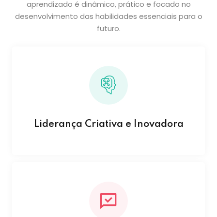
aprendizado é dinâmico, prático e focado no
desenvolvimento das habilidades essenciais para o
futuro.
Liderança Criativa e Inovadora