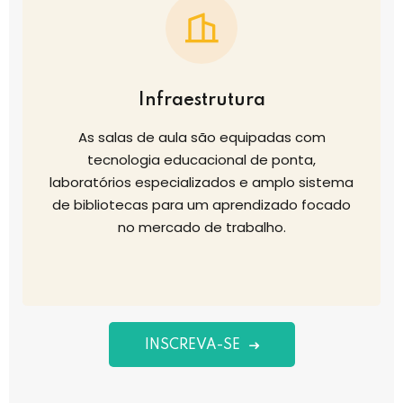
Infraestrutura
As salas de aula são equipadas com
tecnologia educacional de ponta,
laboratórios especializados e amplo sistema
de bibliotecas para um aprendizado focado
no mercado de trabalho.
INSCREVA-SE