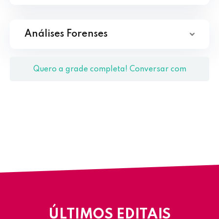
Análises Forenses
Quero a grade completa! Conversar com
Coordenação
ÚLTIMOS EDITAIS