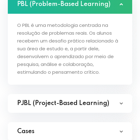
PBL (Problem-Based Learning)
O PBL é uma metodologia centrada na
resolução de problemas reais. Os alunos
recebem um desafio prático relacionado à
sua área de estudo e, a partir dele,
desenvolvem o aprendizado por meio de
pesquisa, análise e colaboração,
estimulando o pensamento crítico.
PJBL (Project-Based Learning)
Cases