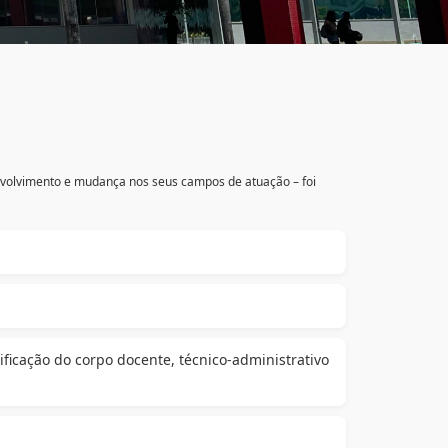
olvimento e mudança nos seus campos de atuação – foi
ficação do corpo docente, técnico-administrativo