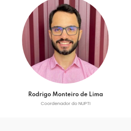
Rodrigo Monteiro de Lima
Coordenador do NUPTI