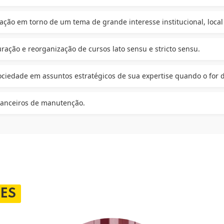
ação em torno de um tema de grande interesse institucional, local
ração e reorganização de cursos lato sensu e stricto sensu.
ociedade em assuntos estratégicos de sua expertise quando o for 
inanceiros de manutenção.
ES