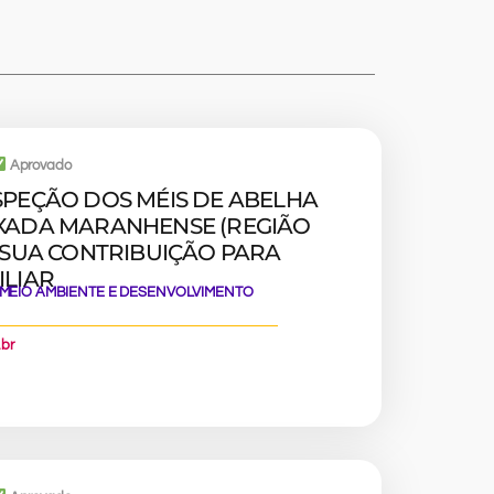
Aprovado
SPEÇÃO DOS MÉIS DE ABELHA
XADA MARANHENSE (REGIÃO
 SUA CONTRIBUIÇÃO PARA
ILIAR
 MEIO AMBIENTE E DESENVOLVIMENTO
.br