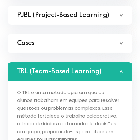
PJBL (Project-Based Learning)
Cases
TBL (Team-Based Learning)
O TBL é uma metodologia em que os
alunos trabalham em equipes para resolver
questões ou problemas complexos. Esse
método fortalece o trabalho colaborativo,
a troca de ideias e a tomada de decisões
em grupo, preparando-os para atuar em
equipes multidisciplinares.