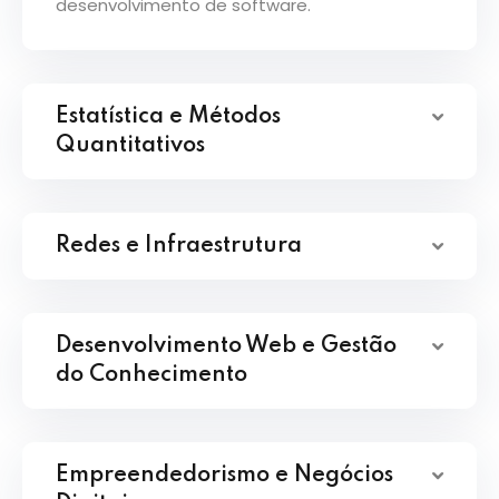
desenvolvimento de software.
Estatística e Métodos
Quantitativos
Redes e Infraestrutura
Desenvolvimento Web e Gestão
do Conhecimento
Empreendedorismo e Negócios