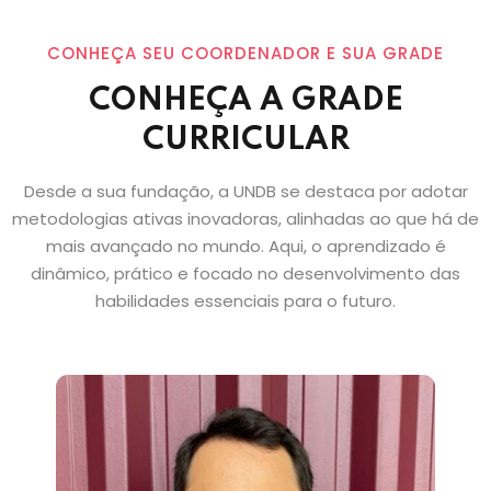
CONHEÇA SEU COORDENADOR E SUA GRADE
CONHEÇA A GRADE
CURRICULAR
Desde a sua fundação, a UNDB se destaca por adotar
metodologias ativas inovadoras, alinhadas ao que há de
mais avançado no mundo. Aqui, o aprendizado é
dinâmico, prático e focado no desenvolvimento das
habilidades essenciais para o futuro.