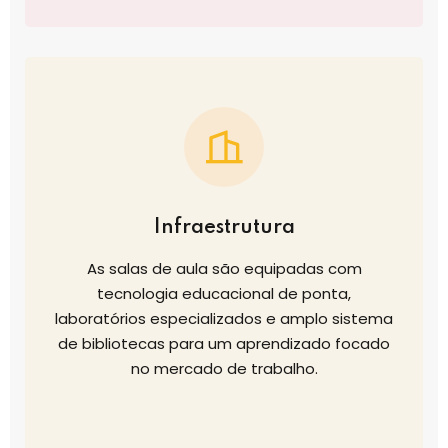
Infraestrutura
As salas de aula são equipadas com
tecnologia educacional de ponta,
laboratórios especializados e amplo sistema
de bibliotecas para um aprendizado focado
no mercado de trabalho.