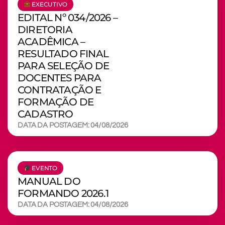
EXECUTIVO
EDITAL Nº 034/2026 –
DIRETORIA
ACADÊMICA –
RESULTADO FINAL
PARA SELEÇÃO DE
DOCENTES PARA
CONTRATAÇÃO E
FORMAÇÃO DE
CADASTRO
DATA DA POSTAGEM: 04/08/2026
EVENTO
MANUAL DO
FORMANDO 2026.1
DATA DA POSTAGEM: 04/08/2026