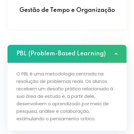
Gestão de Tempo e Organização
PBL (Problem-Based Learning)
O PBL é uma metodologia centrada na
resolução de problemas reais. Os alunos
recebem um desafio prático relacionado à
sua área de estudo e, a partir dele,
desenvolvem o aprendizado por meio de
pesquisa, análise e colaboração,
estimulando o pensamento crítico.