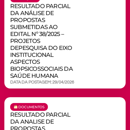
RESULTADO PARCIAL
DA ANÁLISE DE
PROPOSTAS
SUBMETIDAS AO
EDITAL Nº 38/2025 –
PROJETOS
DEPESQUISA DO EIXO
INSTITUCIONAL
ASPECTOS
BIOPSICOSSOCIAIS DA
SAÚDE HUMANA
DATA DA POSTAGEM: 29/04/2026
DOCUMENTOS
RESULTADO PARCIAL
DA ANALISE DE
PROPOSTAS