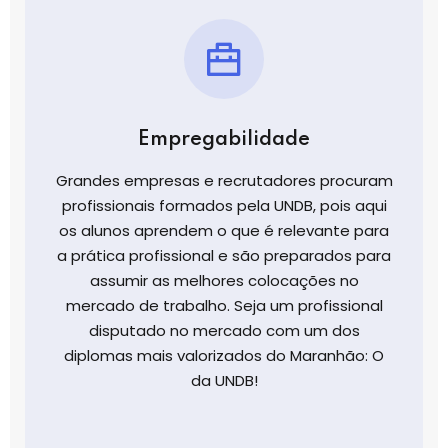
Empregabilidade
Grandes empresas e recrutadores procuram
profissionais formados pela UNDB, pois aqui
os alunos aprendem o que é relevante para
a prática profissional e são preparados para
assumir as melhores colocações no
mercado de trabalho. Seja um profissional
disputado no mercado com um dos
diplomas mais valorizados do Maranhão: O
da UNDB!