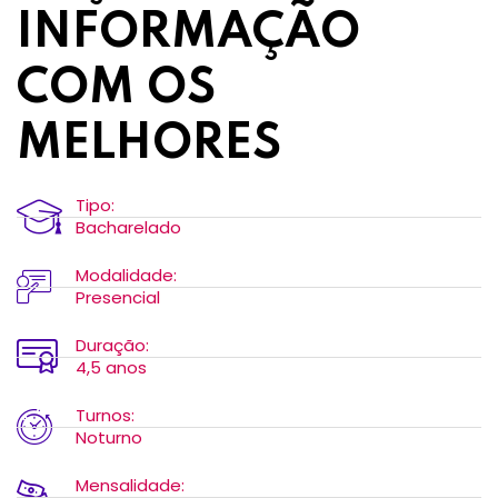
INFORMAÇÃO
COM OS
MELHORES
Tipo:
Bacharelado
Modalidade:
Presencial
Duração:
4,5 anos
Turnos:
Noturno
Mensalidade: