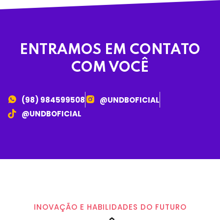
ENTRAMOS EM CONTATO
COM VOCÊ
(98) 984599508
@UNDBOFICIAL
@UNDBOFICIAL
INOVAÇÃO E HABILIDADES DO FUTURO