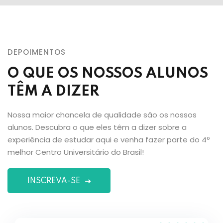
DEPOIMENTOS
O QUE OS NOSSOS ALUNOS
TÊM A DIZER
Nossa maior chancela de qualidade são os nossos
alunos. Descubra o que eles têm a dizer sobre a
experiência de estudar aqui e venha fazer parte do 4º
melhor Centro Universitário do Brasil!
INSCREVA-SE