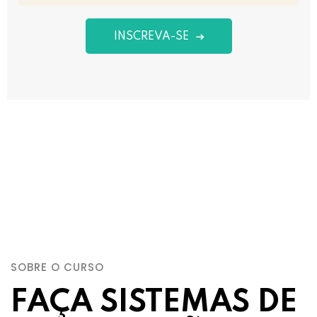
INSCREVA-SE
SOBRE O CURSO
FAÇA SISTEMAS DE