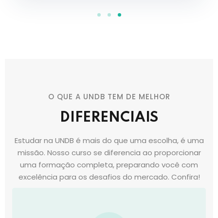
O QUE A UNDB TEM DE MELHOR
DIFERENCIAIS
Estudar na UNDB é mais do que uma escolha, é uma
missão. Nosso curso se diferencia ao proporcionar
uma formação completa, preparando você com
excelência para os desafios do mercado. Confira!