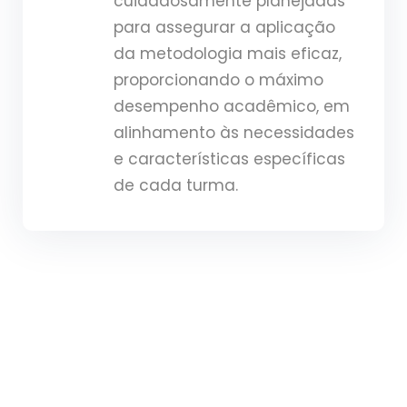
cuidadosamente planejadas
para assegurar a aplicação
da metodologia mais eficaz,
proporcionando o máximo
desempenho acadêmico, em
alinhamento às necessidades
e características específicas
de cada turma.