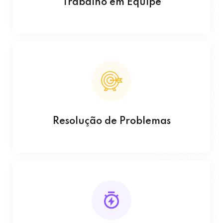
Trabalho em Equipe
Resolução de Problemas