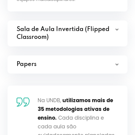
Sala de Aula Invertida (Flipped
Classroom)
Papers
Na UNDB,
utilizamos mais de
35 metodologias ativas de
ensino.
Cada disciplina e
cada aula são