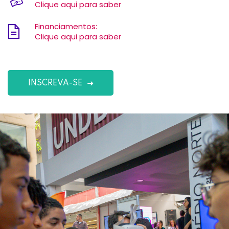
Clique aqui para saber
Financiamentos:
Clique aqui para saber
INSCREVA-SE