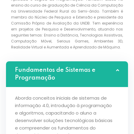
ensino do curso de graduação de Ciência da Computação
na Universidade Federal Rural do Semi-árido. Também é
membro do Núcleo de Pesquisa e Extensão e presidente da
Comissão Própria de Avaliação da UNDB. Tem experiência
em projetos de Pesquisa e Desenvolvimento, atuando nos
seguintes temas: Ensino a Distância, Tecnologias Assistivas,
Computação Móvel, Serious Games, Ambientes 3D,
Realidade Virtual e Aumentada e Aprendizado de Máquina.
Fundamentos de Sistemas e
Programação
Aborda conceitos iniciais de sistemas de
informação 4.0, introdução à programação
e algoritmos, capacitando o aluno a
desenvolver soluções tecnológicas básicas
e compreender os fundamentos do