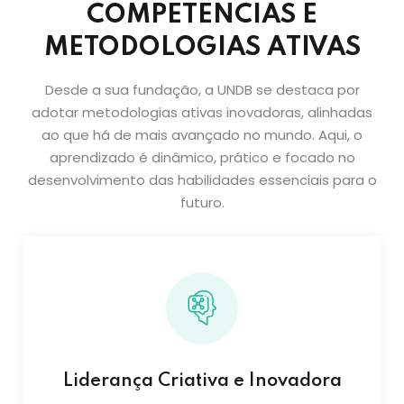
COMPETÊNCIAS E
METODOLOGIAS ATIVAS
Desde a sua fundação, a UNDB se destaca por
adotar metodologias ativas inovadoras, alinhadas
ao que há de mais avançado no mundo. Aqui, o
aprendizado é dinâmico, prático e focado no
desenvolvimento das habilidades essenciais para o
futuro.
Liderança Criativa e Inovadora