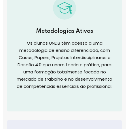
Metodologias Ativas
Os alunos UNDB têm acesso a uma
metodologia de ensino diferenciada, com
Cases, Papers, Projetos Interdisciplinares e
Desafio 4.0 que unem teoria e prática, para
uma formação totalmente focada no
mercado de trabalho e no desenvolvimento
de competências essenciais ao profissional.