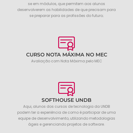
se em módulos, que permitem aos alunos
desenvolverem as habilidades de que precisam para
se preparar para as profissões do futuro;
CURSO NOTA MÁXIMA NO MEC
Avaliação com Nota Máxima pelo MEC
SOFTHOUSE UNDB
Aqui, alunos dos cursos de tecnologia da UNDB
podem ter a experiência de como é participar de uma
equipe de desenvolvimento, utilizando metodologias
ágeis e gerenciando projetos de software.