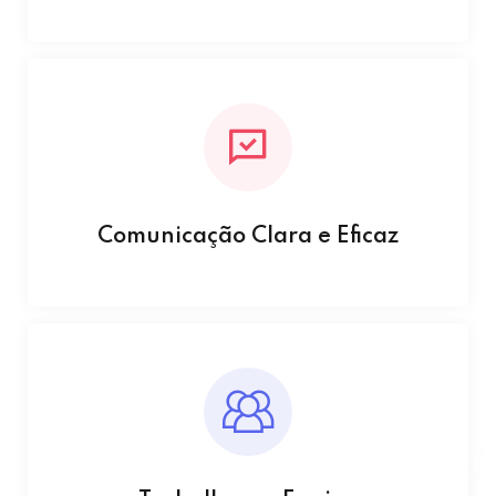
Comunicação Clara e Eficaz