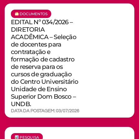
DOCUMENTOS
EDITAL Nº 034/2026 –
DIRETORIA
ACADÊMICA – Seleção
de docentes para
contratação e
formação de cadastro
de reserva para os
cursos de graduação
do Centro Universitário
Unidade de Ensino
Superior Dom Bosco –
UNDB.
DATA DA POSTAGEM: 03/07/2026
PESQUISA