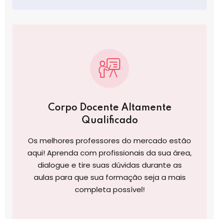
Corpo Docente Altamente
Qualificado
Os melhores professores do mercado estão
aqui! Aprenda com profissionais da sua área,
dialogue e tire suas dúvidas durante as
aulas para que sua formação seja a mais
completa possível!