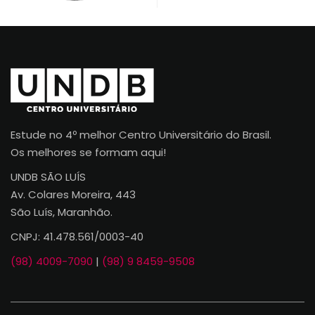
Estude no 4º melhor Centro Universitário do Brasil.
Os melhores se formam aqui!
UNDB SÃO LUÍS
Av. Colares Moreira, 443
São Luís, Maranhão.
CNPJ: 41.478.561/0003-40
(98) 4009-7090
|
(98) 9 8459-9508