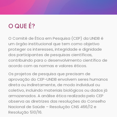
O QUE É?
O Comitê de Ética em Pesquisa (CEP) da UNDB é
um órgão institucional que tem como objetivo
proteger os interesses, integridade e dignidade
dos participantes de pesquisas científicas,
contribuindo para o desenvolvimento científico de
acordo com as normas e valores éticos.
Os projetos de pesquisa que precisam de
aprovação do CEP-UNDB envolvem seres humanos
direta ou indiretamente, de modo individual ou
coletivo, incluindo materiais biológicos ou dados já
armazenados. A análise ética realizada pelo CEP
observa as diretrizes das resoluções do Conselho
Nacional de Saúde – Resolução CNS 466/12 e
Resolução 510/16.