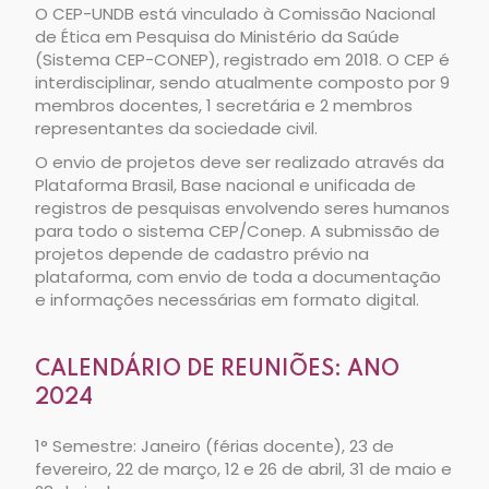
O CEP-UNDB está vinculado à Comissão Nacional
de Ética em Pesquisa do Ministério da Saúde
(Sistema CEP-CONEP), registrado em 2018. O CEP é
interdisciplinar, sendo atualmente composto por 9
membros docentes, 1 secretária e 2 membros
representantes da sociedade civil.
O envio de projetos deve ser realizado através da
Plataforma Brasil, Base nacional e unificada de
registros de pesquisas envolvendo seres humanos
para todo o sistema CEP/Conep. A submissão de
projetos depende de cadastro prévio na
plataforma, com envio de toda a documentação
e informações necessárias em formato digital.
CALENDÁRIO DE REUNIÕES: ANO
2024
1° Semestre: Janeiro (férias docente), 23 de
fevereiro, 22 de março, 12 e 26 de abril, 31 de maio e