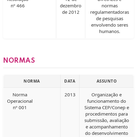
nº 466
dezembro
normas
de 2012
regulamentadoras
de pesquisas
envolvendo seres
humanos.
NORMAS
NORMA
DATA
ASSUNTO
Norma
2013
Organização e
Operacional
funcionamento do
nº 001
Sistema CEP/Conep e
procedimentos para
submissão, avaliação
e acompanhamento
do desenvolvimento