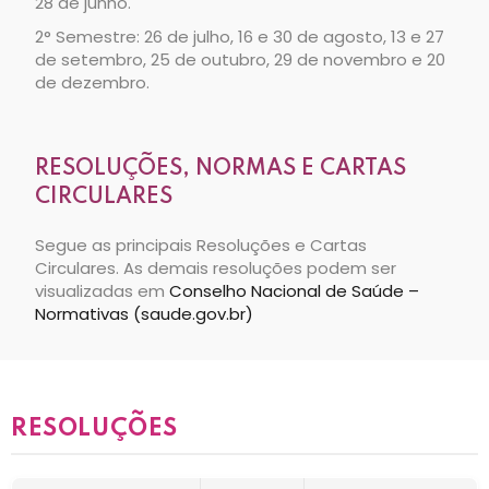
28 de junho.
2° Semestre: 26 de julho, 16 e 30 de agosto, 13 e 27
de setembro, 25 de outubro, 29 de novembro e 20
de dezembro.
RESOLUÇÕES, NORMAS E CARTAS
CIRCULARES
Segue as principais Resoluções e Cartas
Circulares. As demais resoluções podem ser
visualizadas em
Conselho Nacional de Saúde –
Normativas (saude.gov.br)
RESOLUÇÕES