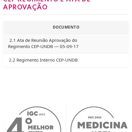
APROVAÇÃO
DOCUMENTO
2.1 Ata de Reunião Aprovação do
Regimento CEP-UNDB — 05-09-17
2.2 Regimento Interno CEP-UNDB