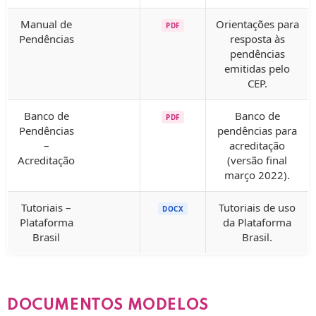
Manual de
Orientações para
PDF
Pendências
resposta às
pendências
emitidas pelo
CEP.
Banco de
Banco de
PDF
Pendências
pendências para
–
acreditação
Acreditação
(versão final
março 2022).
Tutoriais –
Tutoriais de uso
DOCX
Plataforma
da Plataforma
Brasil
Brasil.
DOCUMENTOS MODELOS