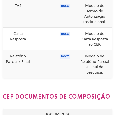
TAI
Modelo de
DOCX
Termo de
Autorização
Institucional.
Carta
Modelo de
DOCX
Resposta
Carta Resposta
ao CEP.
Relatório
Modelo de
DOCX
Parcial / Final
Relatório Parcial
e Final de
pesquisa.
CEP DOCUMENTOS DE COMPOSIÇÃO
DOCUMENTO