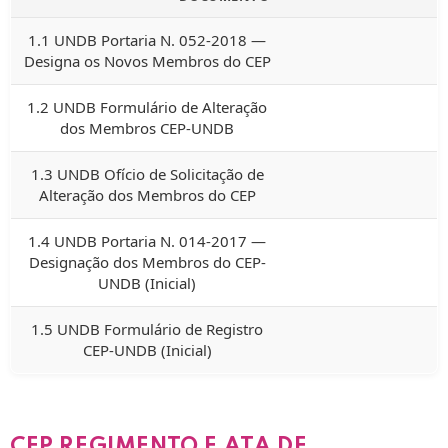
1.1 UNDB Portaria N. 052-2018 —
Designa os Novos Membros do CEP
1.2 UNDB Formulário de Alteração
dos Membros CEP-UNDB
1.3 UNDB Ofício de Solicitação de
Alteração dos Membros do CEP
1.4 UNDB Portaria N. 014-2017 —
Designação dos Membros do CEP-
UNDB (Inicial)
1.5 UNDB Formulário de Registro
CEP-UNDB (Inicial)
CEP REGIMENTO E ATA DE