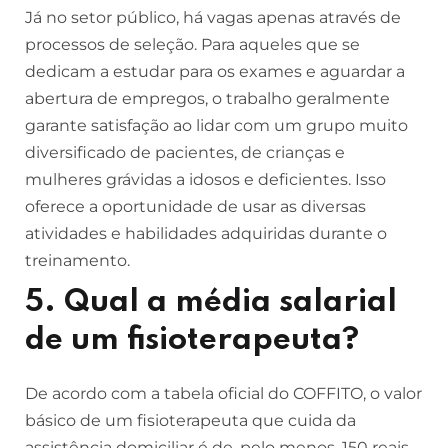
Já no setor público, há vagas apenas através de
processos de seleção. Para aqueles que se
dedicam a estudar para os exames e aguardar a
abertura de empregos, o trabalho geralmente
garante satisfação ao lidar com um grupo muito
diversificado de pacientes, de crianças e
mulheres grávidas a idosos e deficientes. Isso
oferece a oportunidade de usar as diversas
atividades e habilidades adquiridas durante o
treinamento.
5. Qual a média salarial
de um fisioterapeuta?
De acordo com a tabela oficial do COFFITO, o valor
básico de um fisioterapeuta que cuida da
assistência domiciliar é de, pelo menos, 150 reais