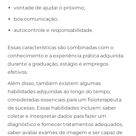
vontade de ajudar o próximo;
boa comunicação;
autocontrole e responsabilidade.
Essas características são combinadas com o
conhecimento e a experiência prática adquirida
durante a graduação, estágio e empregos
efetivos.
Além disso, também existem algumas
habilidades adquiridas ao longo do tempo,
consideradas essenciais para um fisioterapeuta
de sucesso. Essas habilidades incluem: saber
coletar e interpretar dados para fazer um
diagnóstico e fornecer tratamentos adequados,
saber avaliar exames de imagem e ser capaz de