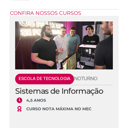
CONFIRA NOSSOS CURSOS
ESCOLA DE TECNOLOGIA
NOTURNO
Sistemas de Informação
4,5 ANOS
CURSO NOTA MÁXIMA NO MEC