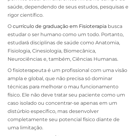
saúde, dependendo de seus estudos, pesquisas e
rigor científico.
O
currículo de graduação em Fisioterapia
busca
estudar o ser humano como um todo. Portanto,
estudará disciplinas de saúde como Anatomia,
Fisiologia, Cinesiologia, Biomecânica,
Neurociências e, também, Ciências Humanas.
O fisioterapeuta é um profissional com uma visão
ampla e global, que não precisa só dominar
técnicas para melhorar o mau funcionamento
físico. Ele não deve tratar seu paciente como um
caso isolado ou concentrar-se apenas em um
distúrbio específico, mas desenvolver
completamente seu potencial físico diante de
uma limitação.