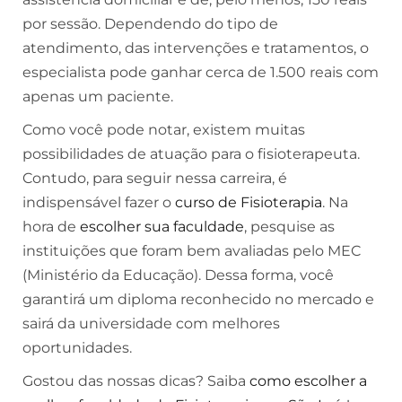
por sessão. Dependendo do tipo de
atendimento, das intervenções e tratamentos, o
especialista pode ganhar cerca de 1.500 reais com
apenas um paciente.
Como você pode notar, existem muitas
possibilidades de atuação para o fisioterapeuta.
Contudo, para seguir nessa carreira, é
indispensável fazer o
curso de Fisioterapia
. Na
hora de
escolher sua faculdade
, pesquise as
instituições que foram bem avaliadas pelo MEC
(Ministério da Educação). Dessa forma, você
garantirá um diploma reconhecido no mercado e
sairá da universidade com melhores
oportunidades.
Gostou das nossas dicas? Saiba
como escolher a