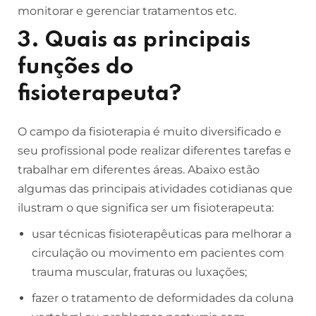
monitorar e gerenciar tratamentos etc.
3. Quais as principais
funções do
fisioterapeuta?
O campo da fisioterapia é muito diversificado e
seu profissional pode realizar diferentes tarefas e
trabalhar em diferentes áreas. Abaixo estão
algumas das principais atividades cotidianas que
ilustram o que significa ser um fisioterapeuta:
usar técnicas fisioterapêuticas para melhorar a
circulação ou movimento em pacientes com
trauma muscular, fraturas ou luxações;
fazer o tratamento de deformidades da coluna