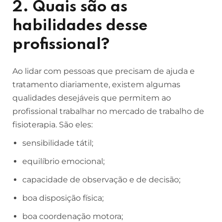
2. Quais são as
habilidades desse
profissional?
Ao lidar com pessoas que precisam de ajuda e
tratamento diariamente, existem algumas
qualidades desejáveis ​​que permitem ao
profissional trabalhar no mercado de trabalho de
fisioterapia. São eles:
sensibilidade tátil;
equilíbrio emocional;
capacidade de observação e de decisão;
boa disposição física;
boa coordenação motora;