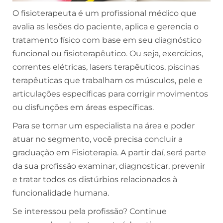
O fisioterapeuta é um profissional médico que
avalia as lesões do paciente, aplica e gerencia o
tratamento físico com base em seu diagnóstico
funcional ou fisioterapêutico. Ou seja, exercícios,
correntes elétricas, lasers terapêuticos, piscinas
terapêuticas que trabalham os músculos, pele e
articulações específicas para corrigir movimentos
ou disfunções em áreas específicas.
Para se tornar um especialista na área e poder
atuar no segmento, você precisa concluir a
graduação em Fisioterapia. A partir daí, será parte
da sua profissão examinar, diagnosticar, prevenir
e tratar todos os distúrbios relacionados à
funcionalidade humana.
Se interessou pela profissão? Continue