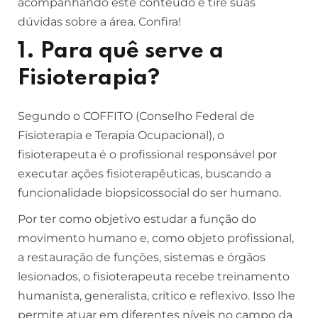
acompanhando este conteúdo e tire suas
dúvidas sobre a área. Confira!
1. Para quê serve a
Fisioterapia?
Segundo o COFFITO (Conselho Federal de
Fisioterapia e Terapia Ocupacional), o
fisioterapeuta é o profissional responsável por
executar ações fisioterapêuticas, buscando a
funcionalidade biopsicossocial do ser humano.
Por ter como objetivo estudar a função do
movimento humano e, como objeto profissional,
a restauração de funções, sistemas e órgãos
lesionados, o fisioterapeuta recebe treinamento
humanista, generalista, crítico e reflexivo. Isso lhe
permite atuar em diferentes níveis no campo da