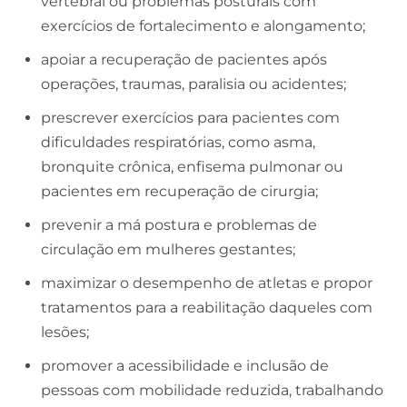
vertebral ou problemas posturais com
exercícios de fortalecimento e alongamento;
apoiar a recuperação de pacientes após
operações, traumas, paralisia ou acidentes;
prescrever exercícios para pacientes com
dificuldades respiratórias, como asma,
bronquite crônica, enfisema pulmonar ou
pacientes em recuperação de cirurgia;
prevenir a má postura e problemas de
circulação em mulheres gestantes;
maximizar o desempenho de atletas e propor
tratamentos para a reabilitação daqueles com
lesões;
promover a acessibilidade e inclusão de
pessoas com mobilidade reduzida, trabalhando