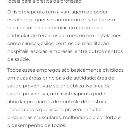
locais para a prática da profissão.
O fisioterapeuta tem a vantagem de poder
escolher se quer ser autônomo e trabalhar em
seu consultório particular, no consultório
particular de terceiros ou mesmo em instalações
como clínicas, asilos, centros de reabilitação,
hospitais, escolas, empresas, entre outros centros
de saúde.
Todos esses empregos são basicamente divididos
em duas áreas principais de atividade: área de
saúde preventiva e setor público. Na área da
saúde preventiva, um fisioterapeuta pode
abordar programas de controle de postura
inadequados que visam prevenir e tratar
problemas musculares, melhorando o conforto e
o desempenho de todos.