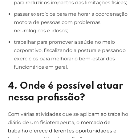
para reduzir os impactos das limitações físicas;
passar exercícios para melhorar a coordenação
motora de pessoas com problemas
neurológicos e idosos;
trabalhar para promover a saúde no meio
corporativo, fiscalizando a postura e passando
exercícios para melhorar o bem-estar dos
funcionários em geral.
4. Onde é possível atuar
nessa profissão?
Com várias atividades que se aplicam ao trabalho
diário de um fisioterapeuta, o
mercado de
trabalho oferece diferentes oportunidades
e