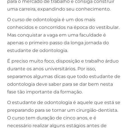
para o mercado de trabalho e consiga construir
uma carreira, expandindo seu conhecimento.
O curso de odontologia é um dos mais
conhecidos e concorridos na época do vestibular.
Mas conquistar a vaga em uma faculdade é
apenas o primeiro passo da longa jornada do
estudante de odontologia.
É preciso muito foco, disposição e trabalho árduo
durante os anos universitários. Por isso,
separamos algumas dicas que todo estudante de
odontologia deve saber para se dar bem nesta
fase tão importante da formação.
O estudante de odontologia é aquele que está se
preparando para se tornar um cirurgião-dentista.
O curso tem duração de cinco anos, e é
necessário realizar alguns estágios antes de