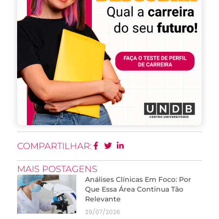
COMPARTILHAR:
MAIS POSTAGENS
Análises Clínicas Em Foco: Por
Que Essa Área Continua Tão
Relevante
29/07/2026