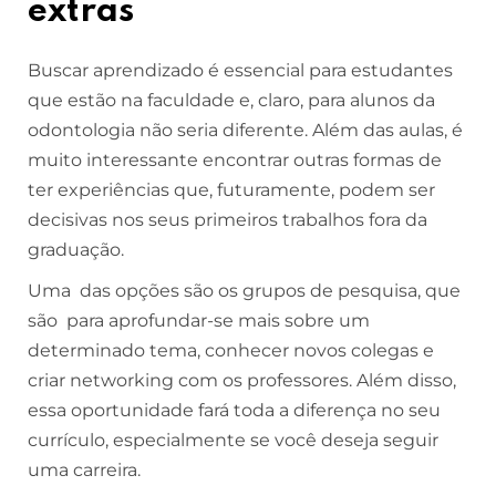
extras
Buscar aprendizado é essencial para estudantes
que estão na faculdade e, claro, para alunos da
odontologia não seria diferente. Além das aulas, é
muito interessante encontrar outras formas de
ter experiências que, futuramente, podem ser
decisivas nos seus primeiros trabalhos fora da
graduação.
Uma das opções são os grupos de pesquisa, que
são para aprofundar-se mais sobre um
determinado tema, conhecer novos colegas e
criar networking com os professores. Além disso,
essa oportunidade fará toda a diferença no seu
currículo, especialmente se você deseja seguir
uma carreira.