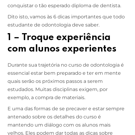
conquistar o tão esperado diploma de dentista.
Dito isto, vamos às 6 dicas importantes que todo
estudante de odontologia deve saber.
1 – Troque experiência
com alunos experientes
Durante sua trajetória no curso de odontologia é
essencial estar bem preparado e ter em mente
quais serão os próximos passos a serem
estudados. Muitas disciplinas exigem, por
exemplo, a compra de materiais.
E uma das formas de se precaver e estar sempre
antenado sobre os detalhes do curso é
mantendo um diálogo com os alunos mais
velhos. Eles podem dar todas as dicas sobre