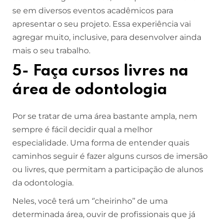
se em diversos eventos acadêmicos para
apresentar o seu projeto. Essa experiência vai
agregar muito, inclusive, para desenvolver ainda
mais o seu trabalho.
5- Faça cursos livres na
área de odontologia
Por se tratar de uma área bastante ampla, nem
sempre é fácil decidir qual a melhor
especialidade. Uma forma de entender quais
caminhos seguir é fazer alguns cursos de imersão
ou livres, que permitam a participação de alunos
da odontologia.
Neles, você terá um ‘’cheirinho’’ de uma
determinada área, ouvir de profissionais que já