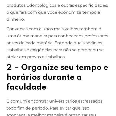
produtos odontológicos e outras especificidades,
o que fará com que você economize tempo e
dinheiro.
Conversas com alunos mais velhos também é
uma ótima maneira para conhecer os professores
antes de cada matéria. Entenda quais serão os
trabalhos e exigências para não se perder ou se
atolar em provas e trabalhos.
2 – Organize seu tempo e
horários durante a
faculdade
É comum encontrar universitários estressados
todo fim de período. Para evitar que isso
aconteça, a melhor maneira é organizar seu