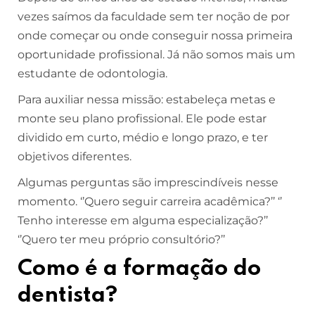
vezes saímos da faculdade sem ter noção de por
onde começar ou onde conseguir nossa primeira
oportunidade profissional. Já não somos mais um
estudante de odontologia.
Para auxiliar nessa missão: estabeleça metas e
monte seu plano profissional. Ele pode estar
dividido em curto, médio e longo prazo, e ter
objetivos diferentes.
Algumas perguntas são imprescindíveis nesse
momento. ‘’Quero seguir carreira acadêmica?’’ ‘’
Tenho interesse em alguma especialização?’’
‘’Quero ter meu próprio consultório?’’
Como é a formação do
dentista?