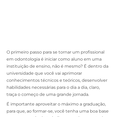
O primeiro passo para se tornar um profissional
em odontologia é iniciar como aluno em uma
instituição de ensino, não é mesmo? É dentro da
universidade que você vai aprimorar
conhecimentos técnicos e teóricos, desenvolver
habilidades necessárias para o dia a dia, claro,
traça o começo de uma grande jornada.
É importante aproveitar o máximo a graduação,
para que, ao formar-se, você tenha uma boa base