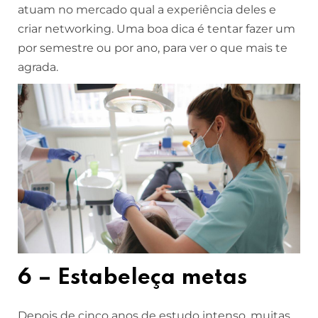
atuam no mercado qual a experiência deles e
criar networking. Uma boa dica é tentar fazer um
por semestre ou por ano, para ver o que mais te
agrada.
6 – Estabeleça metas
Depois de cinco anos de estudo intenso, muitas