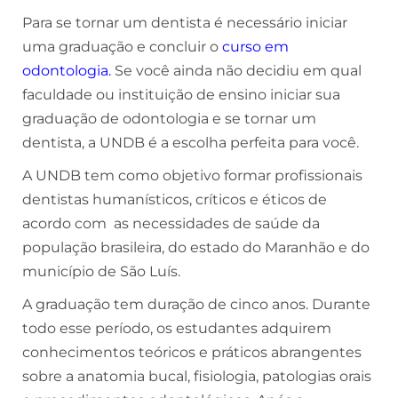
Para se tornar um dentista é necessário iniciar
uma graduação e concluir o
curso em
odontologia
.
Se você ainda não decidiu em qual
faculdade ou instituição de ensino iniciar sua
graduação de odontologia e se tornar um
dentista, a UNDB é a escolha perfeita para você.
A UNDB tem como objetivo formar profissionais
dentistas humanísticos, críticos e éticos de
acordo com as necessidades de saúde da
população brasileira, do estado do Maranhão e do
município de São Luís.
A graduação tem duração de cinco anos. Durante
todo esse período, os estudantes adquirem
conhecimentos teóricos e práticos abrangentes
sobre a anatomia bucal, fisiologia, patologias orais