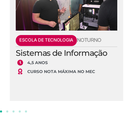
ESCOLA DE TECNOLOGIA
NOTURNO
Sistemas de Informação
4,5 ANOS
CURSO NOTA MÁXIMA NO MEC