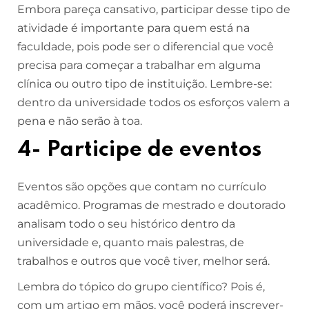
Embora pareça cansativo, participar desse tipo de
atividade é importante para quem está na
faculdade, pois pode ser o diferencial que você
precisa para começar a trabalhar em alguma
clínica ou outro tipo de instituição. Lembre-se:
dentro da universidade todos os esforços valem a
pena e não serão à toa.
4- Participe de eventos
Eventos são opções que contam no currículo
acadêmico. Programas de mestrado e doutorado
analisam todo o seu histórico dentro da
universidade e, quanto mais palestras, de
trabalhos e outros que você tiver, melhor será.
Lembra do tópico do grupo científico? Pois é,
com um artigo em mãos, você poderá inscrever-