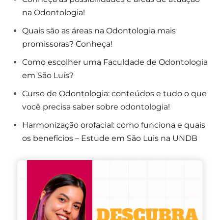
na Odontologia!
Quais são as áreas na Odontologia mais
promissoras? Conheça!
Como escolher uma Faculdade de Odontologia
em São Luís?
Curso de Odontologia: conteúdos e tudo o que
você precisa saber sobre odontologia!
Harmonização orofacial: como funciona e quais
os benefícios – Estude em São Luis na UNDB