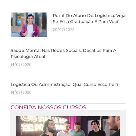
Perfil Do Aluno De Logística: Veja
Se Essa Graduação É Para Você
20/07/2026
Saúde Mental Nas Redes Sociais: Desafios Para A
Psicologia Atual
14/07/2026
Logística Ou Administração: Qual Curso Escolher?
14/07/2026
CONFIRA NOSSOS CURSOS