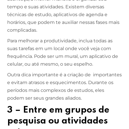
tempo e suas atividades. Existem diversas
técnicas de estudo, aplicativos de agenda e
horários, que podem te auxiliar nessas fases mais
complicadas.
Para melhorar a produtividade, inclua todas as
suas tarefas em um local onde você veja com
frequência. Pode ser um mural, um aplicativo de
celular, ou até mesmo, o seu espelho.
Outra dica importante é a criação de importantes
e evitam atrasos e esquecimentos. Durante os
períodos mais complexos de estudos, eles
podem ser seus grandes aliados.
3 – Entre em grupos de
pesquisa ou atividades