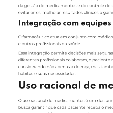
da gestão de medicamentos e do controle de qu
evitar erros, melhorar resultados clínicos e gar
Integração com equipes 
O farmacêutico atua em conjunto com médicos, 
e outros profissionais da saúde.
Essa integração permite decisões mais seguras
diferentes profissionais colaboram, o pacien
considerando não apenas a doença, mas també
hábitos e suas necessidades.
Uso racional de m
O uso racional de medicamentos é um dos princ
busca garantir que cada paciente receba o me