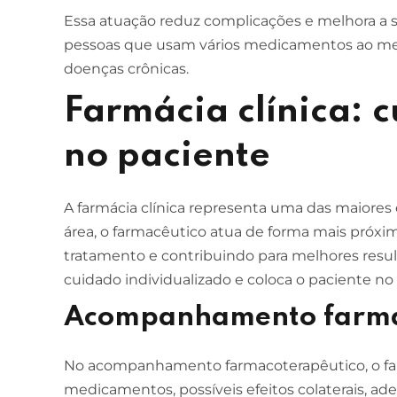
Essa atuação reduz complicações e melhora a
pessoas que usam vários medicamentos ao m
doenças crônicas.
Farmácia clínica: 
no paciente
A farmácia clínica representa uma das maiores 
área, o farmacêutico atua de forma mais próx
tratamento e contribuindo para melhores result
cuidado individualizado e coloca o paciente no
Acompanhamento farma
No acompanhamento farmacoterapêutico, o farm
medicamentos, possíveis efeitos colaterais, ad