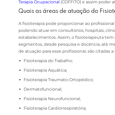
Terapia Ocupacional
(COFFITO) e assim poder at
Quais as áreas de atuação do Fisio
A fisioterapia pode proporcionar ao profission
podendo atuar em consultórios, hospitais, clínic
estabelecimentos. Assim, o fisioterapeuta tem
segmentos, desde pesquisa e docência, até me
de atuação para esse profissional, são citadas a
Fisioterapia do Trabalho;
Fisioterapia Aquática;
Fisioterapia Traumato-Ortopédico;
Dermatofuncional;
Fisioterapia Neurofuncional;
Fisioterapia Cardiorrespiratória;