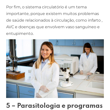
Por fim, o sistema circulatório é um tema
importante, porque existem muitos problemas
de saúde relacionados à circulação, como infarto ,
AVC e doenças que envolvem vaso sanguíneo e
entupimento.
5 – Parasitologia e programas