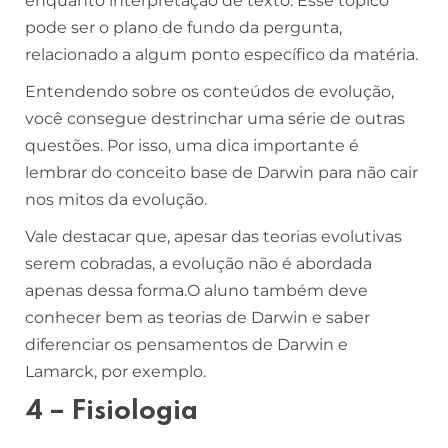
enquanto interpretação de texto. Esse tópico
pode ser o plano de fundo da pergunta,
relacionado a algum ponto específico da matéria.
Entendendo sobre os conteúdos de evolução,
você consegue destrinchar uma série de outras
questões. Por isso, uma dica importante é
lembrar do conceito base de Darwin para não cair
nos mitos da evolução.
Vale destacar que, apesar das teorias evolutivas
serem cobradas, a evolução não é abordada
apenas dessa forma.O aluno também deve
conhecer bem as teorias de Darwin e saber
diferenciar os pensamentos de Darwin e
Lamarck, por exemplo.
4 – Fisiologia