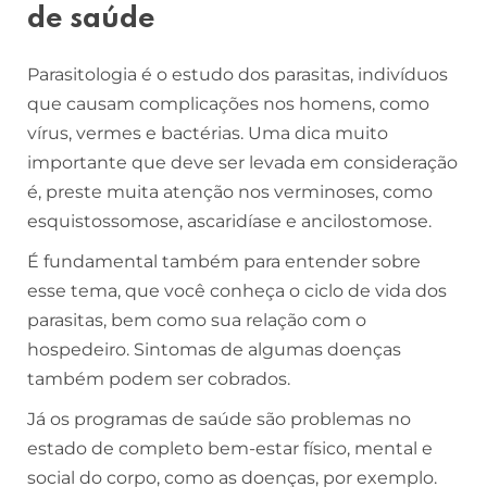
de saúde
Parasitologia é o estudo dos parasitas, indivíduos
que causam complicações nos homens, como
vírus, vermes e bactérias. Uma dica muito
importante que deve ser levada em consideração
é, preste muita atenção nos verminoses, como
esquistossomose, ascaridíase e ancilostomose.
É fundamental também para entender sobre
esse tema, que você conheça o ciclo de vida dos
parasitas, bem como sua relação com o
hospedeiro. Sintomas de algumas doenças
também podem ser cobrados.
Já os programas de saúde são problemas no
estado de completo bem-estar físico, mental e
social do corpo, como as doenças, por exemplo.