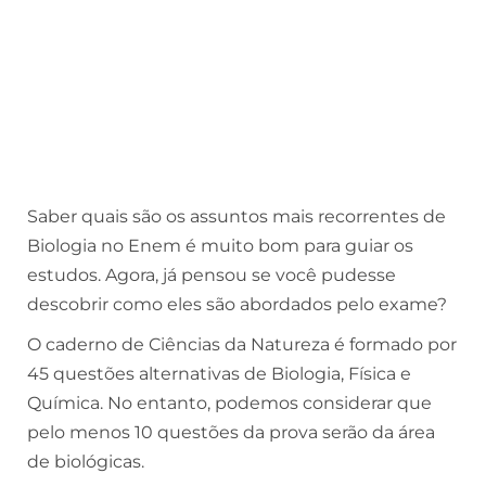
Saber quais são os assuntos mais recorrentes de
Biologia no Enem é muito bom para guiar os
estudos. Agora, já pensou se você pudesse
descobrir como eles são abordados pelo exame?
O caderno de Ciências da Natureza é formado por
45 questões alternativas de Biologia, Física e
Química. No entanto, podemos considerar que
pelo menos 10 questões da prova serão da área
de biológicas.