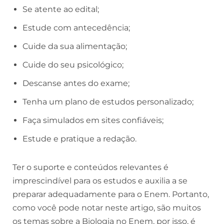
Se atente ao edital;
Estude com antecedência;
Cuide da sua alimentação;
Cuide do seu psicológico;
Descanse antes do exame;
Tenha um plano de estudos personalizado;
Faça simulados em sites confiáveis;
Estude e pratique a redação.
Ter o suporte e conteúdos relevantes é
imprescindível para os estudos e auxilia a se
preparar adequadamente para o Enem. Portanto,
como você pode notar neste artigo, são muitos
os temas sobre a Biologia no Enem, por isso, é