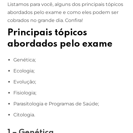
Listamos para você, alguns dos principais tópicos
abordados pelo exame e como eles podem ser
cobrados no grande dia. Confira!
Principais tópicos
abordados pelo exame
Genética;
Ecologia;
Evolução;
Fisiologia;
Parasitologia e Programas de Saúde;
Citologia.
1 – Genética