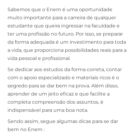
Sabemos que o Enem é uma oportunidade
muito importante para a carreira de qualquer
estudante que queira ingressar na faculdade e
ter uma profissão no futuro. Por isso, se preparar
da forma adequada é um investimento para toda
a vida, que proporciona possibilidades reais para a
vida pessoal e profissional.
Se dedicar aos estudos da forma correta, contar
com o apoio especializado e materiais ricos é o
segredo para se dar bem na prova. Além disso,
aprender de um jeito eficaz e que facilite a
completa compreensão dos assuntos, é
indispensável para uma boa nota.
Sendo assim, segue algumas dicas para se dar
bem no Enem :