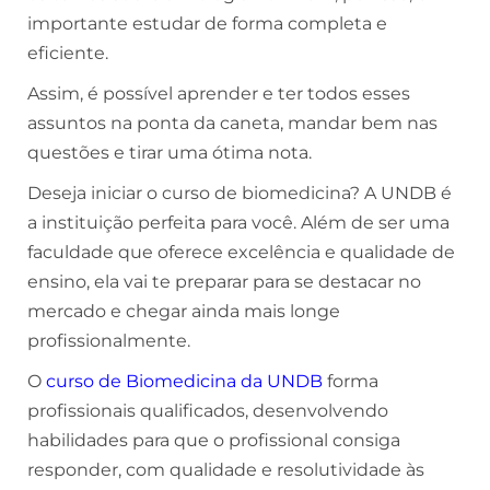
importante estudar de forma completa e
eficiente.
Assim, é possível aprender e ter todos esses
assuntos na ponta da caneta, mandar bem nas
questões e tirar uma ótima nota.
Deseja iniciar o curso de biomedicina? A UNDB é
a instituição perfeita para você. Além de ser uma
faculdade que oferece excelência e qualidade de
ensino, ela vai te preparar para se destacar no
mercado e chegar ainda mais longe
profissionalmente.
O
curso de Biomedicina da UNDB
forma
profissionais qualificados, desenvolvendo
habilidades para que o profissional consiga
responder, com qualidade e resolutividade às