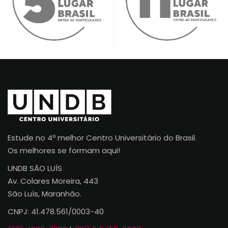
Estude no 4º melhor Centro Universitário do Brasil.
Os melhores se formam aqui!
UNDB SÃO LUÍS
Av. Colares Moreira, 443
São Luís, Maranhão.
CNPJ: 41.478.561/0003-40