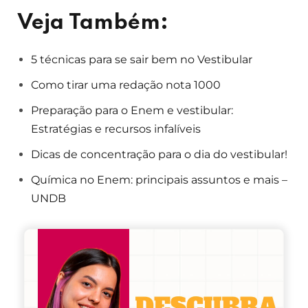
Veja Também:
5 técnicas para se sair bem no Vestibular
Como tirar uma redação nota 1000
Preparação para o Enem e vestibular:
Estratégias e recursos infalíveis
Dicas de concentração para o dia do vestibular!
Química no Enem: principais assuntos e mais –
UNDB