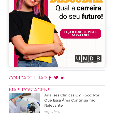
COMPARTILHAR:
MAIS POSTAGENS
Análises Clínicas Em Foco: Por
Que Essa Área Continua Tão
Relevante
29/07/2026