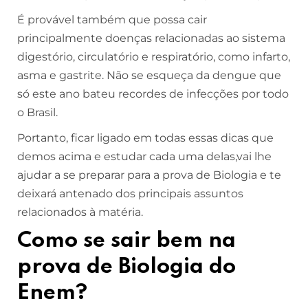
É provável também que possa cair
principalmente doenças relacionadas ao sistema
digestório, circulatório e respiratório, como infarto,
asma e gastrite. Não se esqueça da dengue que
só este ano bateu recordes de infecções por todo
o Brasil.
Portanto, ficar ligado em todas essas dicas que
demos acima e estudar cada uma delas,vai lhe
ajudar a se preparar para a prova de Biologia e te
deixará antenado dos principais assuntos
relacionados à matéria.
Como se sair bem na
prova de Biologia do
Enem?