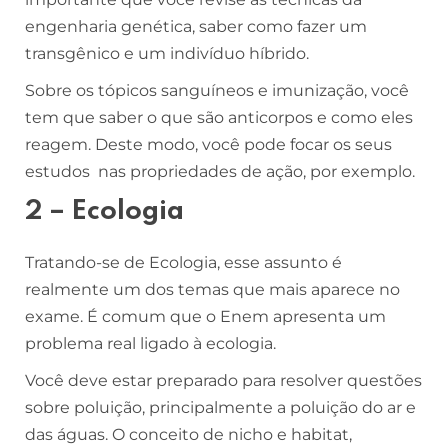
engenharia genética, saber como fazer um
transgênico e um indivíduo híbrido.
Sobre os tópicos sanguíneos e imunização, você
tem que saber o que são anticorpos e como eles
reagem. Deste modo, você pode focar os seus
estudos nas propriedades de ação, por exemplo.
2 – Ecologia
Tratando-se de Ecologia, esse assunto é
realmente um dos temas que mais aparece no
exame. É comum que o Enem apresenta um
problema real ligado à ecologia.
Você deve estar preparado para resolver questões
sobre poluição, principalmente a poluição do ar e
das águas. O conceito de nicho e habitat,