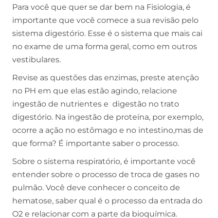
Para você que quer se dar bem na Fisiologia, é
importante que você comece a sua revisão pelo
sistema digestório. Esse é o sistema que mais cai
no exame de uma forma geral, como em outros
vestibulares.
Revise as questões das enzimas, preste atenção
no PH em que elas estão agindo, relacione
ingestão de nutrientes e digestão no trato
digestório. Na ingestão de proteína, por exemplo,
ocorre a ação no estômago e no intestino,mas de
que forma? É importante saber o processo.
Sobre o sistema respiratório, é importante você
entender sobre o processo de troca de gases no
pulmão. Você deve conhecer o conceito de
hematose, saber qual é o processo da entrada do
O2 e relacionar com a parte da bioquímica.