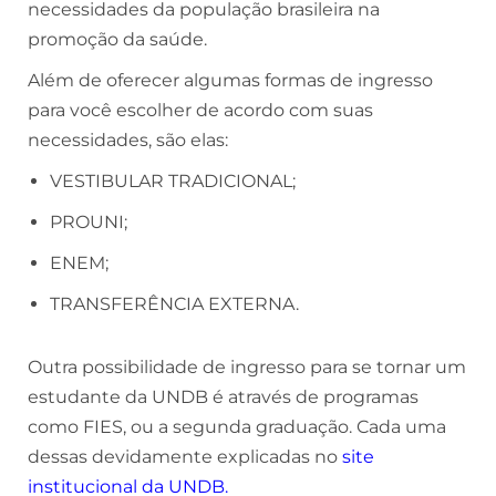
necessidades da população brasileira na
promoção da saúde.
Além de oferecer algumas formas de ingresso
para você escolher de acordo com suas
necessidades, são elas:
VESTIBULAR TRADICIONAL;
PROUNI;
ENEM;
TRANSFERÊNCIA EXTERNA.
Outra possibilidade de ingresso para se tornar um
estudante da UNDB é através de programas
como FIES, ou a segunda graduação. Cada uma
dessas devidamente explicadas no
site
institucional da UNDB
.