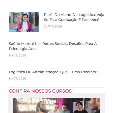
Perfil Do Aluno De Logística: Veja
Se Essa Graduação É Para Você
20/07/2026
Saúde Mental Nas Redes Sociais: Desafios Para A
Psicologia Atual
14/07/2026
Logística Ou Administração: Qual Curso Escolher?
14/07/2026
CONFIRA NOSSOS CURSOS