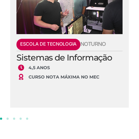
ESCOLA DE TECNOLOGIA
NOTURNO
Sistemas de Informação
4,5 ANOS
CURSO NOTA MÁXIMA NO MEC