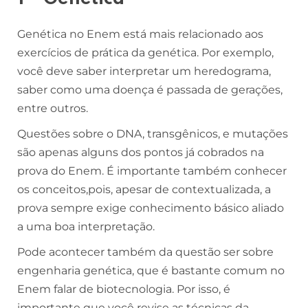
Genética no Enem está mais relacionado aos
exercícios de prática da genética. Por exemplo,
você deve saber interpretar um heredograma,
saber como uma doença é passada de gerações,
entre outros.
Questões sobre o DNA, transgênicos, e mutações
são apenas alguns dos pontos já cobrados na
prova do Enem. É importante também conhecer
os conceitos,pois, apesar de contextualizada, a
prova sempre exige conhecimento básico aliado
a uma boa interpretação.
Pode acontecer também da questão ser sobre
engenharia genética, que é bastante comum no
Enem falar de biotecnologia. Por isso, é
importante que você revise as técnicas da