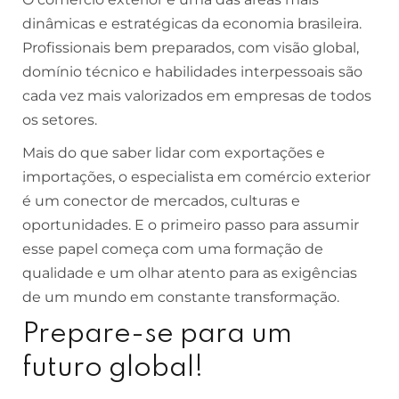
dinâmicas e estratégicas da economia brasileira.
Profissionais bem preparados, com visão global,
domínio técnico e habilidades interpessoais são
cada vez mais valorizados em empresas de todos
os setores.
Mais do que saber lidar com exportações e
importações, o especialista em comércio exterior
é um conector de mercados, culturas e
oportunidades. E o primeiro passo para assumir
esse papel começa com uma formação de
qualidade e um olhar atento para as exigências
de um mundo em constante transformação.
Prepare-se para um
futuro global!