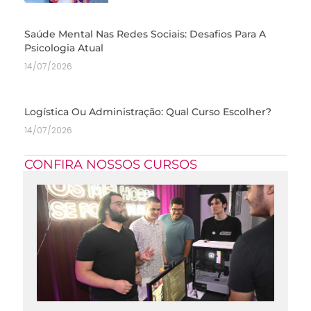
Saúde Mental Nas Redes Sociais: Desafios Para A
Psicologia Atual
14/07/2026
Logística Ou Administração: Qual Curso Escolher?
14/07/2026
CONFIRA NOSSOS CURSOS