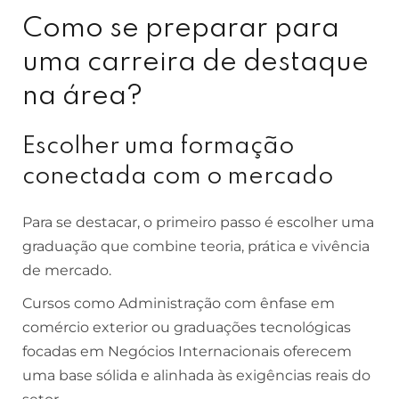
Como se preparar para
uma carreira de destaque
na área?
Escolher uma formação
conectada com o mercado
Para se destacar, o primeiro passo é escolher uma
graduação que combine teoria, prática e vivência
de mercado.
Cursos como Administração com ênfase em
comércio exterior ou graduações tecnológicas
focadas em Negócios Internacionais oferecem
uma base sólida e alinhada às exigências reais do