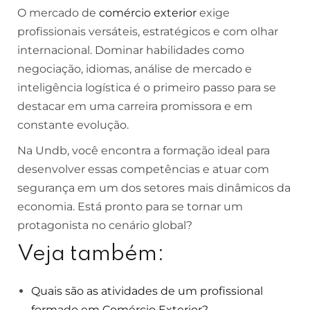
O mercado de
comércio exterior
exige
profissionais versáteis, estratégicos e com olhar
internacional. Dominar habilidades como
negociação, idiomas, análise de mercado e
inteligência logística é o primeiro passo para se
destacar em uma carreira promissora e em
constante evolução.
Na Undb, você encontra a formação ideal para
desenvolver essas competências e atuar com
segurança em um dos setores mais dinâmicos da
economia. Está pronto para se tornar um
protagonista no cenário global?
Veja também:
Quais são as atividades de um profissional
formado em Comércio Exterior?