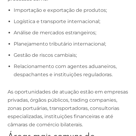
Importação e exportação de produtos;
Logística e transporte internacional;
Análise de mercados estrangeiros;
Planejamento tributário internacional;
Gestão de riscos cambiais;
Relacionamento com agentes aduaneiros,
despachantes e instituições reguladoras.
As oportunidades de atuação estão em empresas
privadas, órgãos públicos, trading companies,
zonas portuárias, transportadoras, consultorias
especializadas, instituições financeiras e até
câmaras de comércio bilaterais.