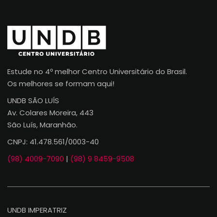
Estude no 4º melhor Centro Universitário do Brasil.
Os melhores se formam aqui!
UNDB SÃO LUÍS
Av. Colares Moreira, 443
São Luís, Maranhão.
CNPJ: 41.478.561/0003-40
(98) 4009-7090
|
(98) 9 8459-9508
UNDB IMPERATRIZ