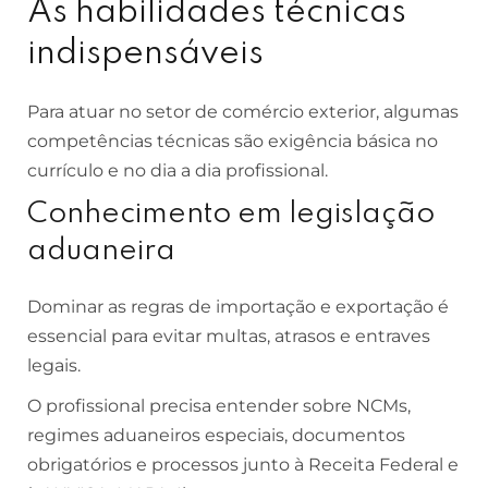
As habilidades técnicas
indispensáveis
Para atuar no setor de comércio exterior, algumas
competências técnicas são exigência básica no
currículo e no dia a dia profissional.
Conhecimento em legislação
aduaneira
Dominar as regras de importação e exportação é
essencial para evitar multas, atrasos e entraves
legais.
O profissional precisa entender sobre NCMs,
regimes aduaneiros especiais, documentos
obrigatórios e processos junto à Receita Federal e