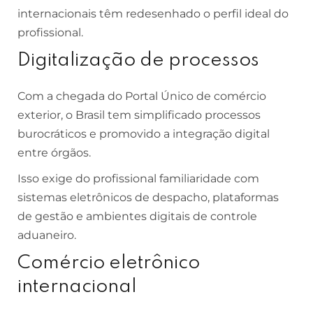
internacionais têm redesenhado o perfil ideal do
profissional.
Digitalização de processos
Com a chegada do Portal Único de comércio
exterior, o Brasil tem simplificado processos
burocráticos e promovido a integração digital
entre órgãos.
Isso exige do profissional familiaridade com
sistemas eletrônicos de despacho, plataformas
de gestão e ambientes digitais de controle
aduaneiro.
Comércio eletrônico
internacional