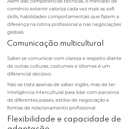
Além das competências técnicas, o mercado de
comércio exterior valoriza cada vez mais as soft
skills, habilidades comportamentais que fazem a
diferença na rotina profissional e nas negociações
globais.
Comunicação multicultural
Saber se comunicar com clareza e respeito diante
de outras culturas, costumes e idiomas é um
diferencial decisivo.
Não se trata apenas de saber inglês, mas de ter
inteligência intercultural para lidar com parceiros
de diferentes países, estilos de negociação e
formas de relacionamento profissional.
Flexibilidade e capacidade de