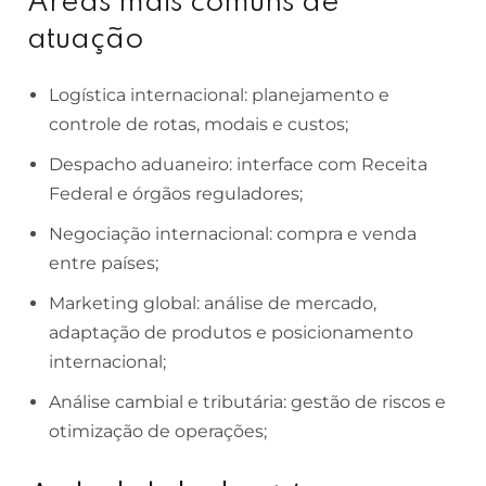
Áreas mais comuns de
atuação
Logística internacional: planejamento e
controle de rotas, modais e custos;
Despacho aduaneiro: interface com Receita
Federal e órgãos reguladores;
Negociação internacional: compra e venda
entre países;
Marketing global: análise de mercado,
adaptação de produtos e posicionamento
internacional;
Análise cambial e tributária: gestão de riscos e
otimização de operações;