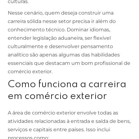
culturas.
Nesse cenário, quem deseja construir uma
carreira sólida nesse setor precisa ir além do
conhecimento técnico. Dominar idiomas,
entender legislação aduaneira, ser flexível
culturalmente e desenvolver pensamento
analítico são apenas algumas das habilidades
essenciais que destacam um bom profissional de
comércio exterior.
Como funciona a carreira
em comércio exterior
A área de comércio exterior envolve todas as
atividades relacionadas à entrada e saída de bens,
serviços e capitais entre países. Isso inclui
processos como: