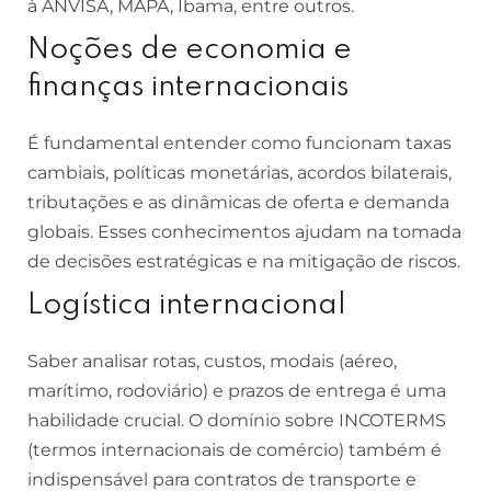
à ANVISA, MAPA, Ibama, entre outros.
Noções de economia e
finanças internacionais
É fundamental entender como funcionam taxas
cambiais, políticas monetárias, acordos bilaterais,
tributações e as dinâmicas de oferta e demanda
globais. Esses conhecimentos ajudam na tomada
de decisões estratégicas e na mitigação de riscos.
Logística internacional
Saber analisar rotas, custos, modais (aéreo,
marítimo, rodoviário) e prazos de entrega é uma
habilidade crucial. O domínio sobre INCOTERMS
(termos internacionais de comércio) também é
indispensável para contratos de transporte e