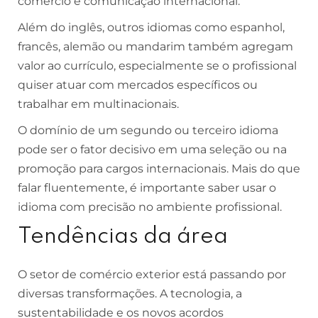
comércio e comunicação internacional.
Além do inglês, outros idiomas como espanhol,
francês, alemão ou mandarim também agregam
valor ao currículo, especialmente se o profissional
quiser atuar com mercados específicos ou
trabalhar em multinacionais.
O domínio de um segundo ou terceiro idioma
pode ser o fator decisivo em uma seleção ou na
promoção para cargos internacionais. Mais do que
falar fluentemente, é importante saber usar o
idioma com precisão no ambiente profissional.
Tendências da área
O setor de comércio exterior está passando por
diversas transformações. A tecnologia, a
sustentabilidade e os novos acordos