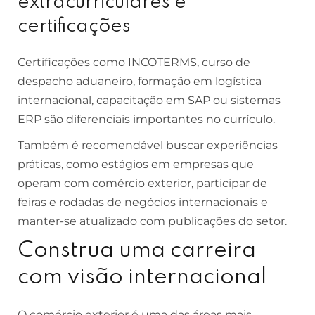
extracurriculares e
certificações
Certificações como INCOTERMS, curso de
despacho aduaneiro, formação em logística
internacional, capacitação em SAP ou sistemas
ERP são diferenciais importantes no currículo.
Também é recomendável buscar experiências
práticas, como estágios em empresas que
operam com comércio exterior, participar de
feiras e rodadas de negócios internacionais e
manter-se atualizado com publicações do setor.
Construa uma carreira
com visão internacional
O comércio exterior é uma das áreas mais