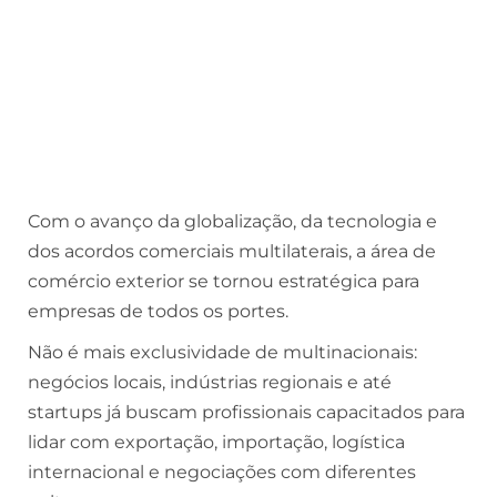
Com o avanço da globalização, da tecnologia e
dos acordos comerciais multilaterais, a área de
comércio exterior se tornou estratégica para
empresas de todos os portes.
Não é mais exclusividade de multinacionais:
negócios locais, indústrias regionais e até
startups já buscam profissionais capacitados para
lidar com exportação, importação, logística
internacional e negociações com diferentes