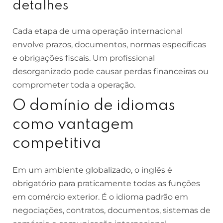
detalhes
Cada etapa de uma operação internacional
envolve prazos, documentos, normas específicas
e obrigações fiscais. Um profissional
desorganizado pode causar perdas financeiras ou
comprometer toda a operação.
O domínio de idiomas
como vantagem
competitiva
Em um ambiente globalizado, o inglês é
obrigatório para praticamente todas as funções
em comércio exterior. É o idioma padrão em
negociações, contratos, documentos, sistemas de