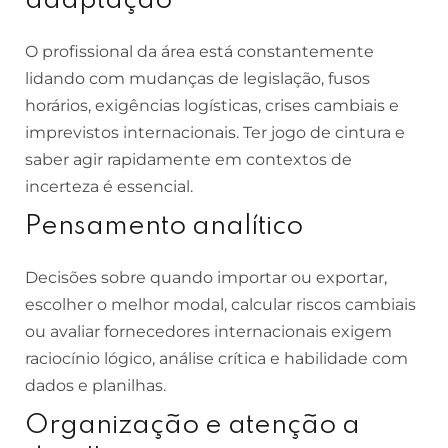
adaptação
O profissional da área está constantemente
lidando com mudanças de legislação, fusos
horários, exigências logísticas, crises cambiais e
imprevistos internacionais. Ter jogo de cintura e
saber agir rapidamente em contextos de
incerteza é essencial.
Pensamento analítico
Decisões sobre quando importar ou exportar,
escolher o melhor modal, calcular riscos cambiais
ou avaliar fornecedores internacionais exigem
raciocínio lógico, análise crítica e habilidade com
dados e planilhas.
Organização e atenção a