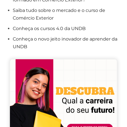
Saiba tudo sobre o mercado e o curso de
Comércio Exterior
Conheça os cursos 4.0 da UNDB
Conheça o novo jeito inovador de aprender da
UNDB