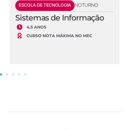
ESCOLA DE TECNOLOGIA
NOTURNO
Sistemas de Informação
4,5 ANOS
CURSO NOTA MÁXIMA NO MEC