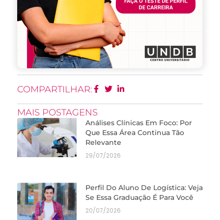
COMPARTILHAR:
MAIS POSTAGENS
Análises Clínicas Em Foco: Por
Que Essa Área Continua Tão
Relevante
29/07/2026
Perfil Do Aluno De Logística: Veja
Se Essa Graduação É Para Você
20/07/2026