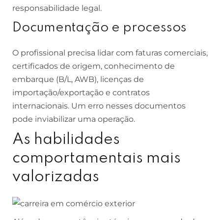
responsabilidade legal.
Documentação e processos
O profissional precisa lidar com faturas comerciais,
certificados de origem, conhecimento de
embarque (B/L, AWB), licenças de
importação/exportação e contratos
internacionais. Um erro nesses documentos
pode inviabilizar uma operação.
As habilidades
comportamentais mais
valorizadas