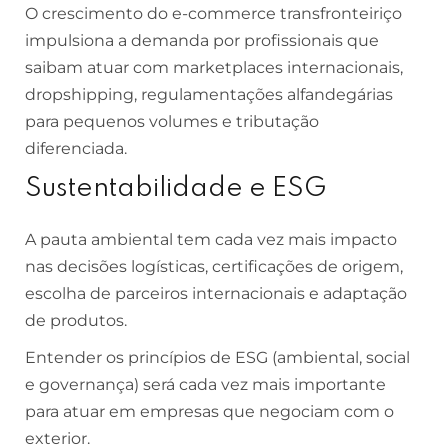
O crescimento do e-commerce transfronteiriço
impulsiona a demanda por profissionais que
saibam atuar com marketplaces internacionais,
dropshipping, regulamentações alfandegárias
para pequenos volumes e tributação
diferenciada.
Sustentabilidade e ESG
A pauta ambiental tem cada vez mais impacto
nas decisões logísticas, certificações de origem,
escolha de parceiros internacionais e adaptação
de produtos.
Entender os princípios de ESG (ambiental, social
e governança) será cada vez mais importante
para atuar em empresas que negociam com o
exterior.