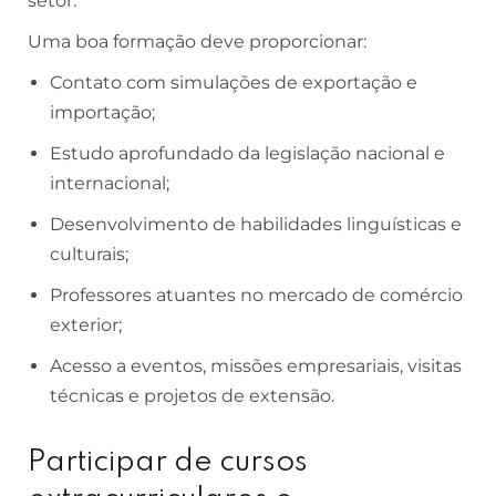
setor.
Uma boa formação deve proporcionar:
Contato com simulações de exportação e
importação;
Estudo aprofundado da legislação nacional e
internacional;
Desenvolvimento de habilidades linguísticas e
culturais;
Professores atuantes no mercado de comércio
exterior;
Acesso a eventos, missões empresariais, visitas
técnicas e projetos de extensão.
Participar de cursos