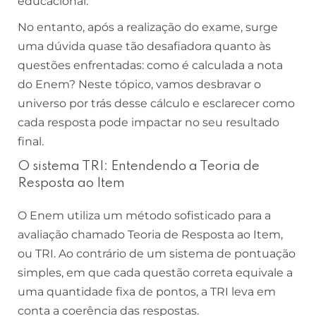
educacional.
No entanto, após a realização do exame, surge
uma dúvida quase tão desafiadora quanto às
questões enfrentadas: como é calculada a nota
do Enem? Neste tópico, vamos desbravar o
universo por trás desse cálculo e esclarecer como
cada resposta pode impactar no seu resultado
final.
O sistema TRI: Entendendo a Teoria de
Resposta ao Item
O Enem utiliza um método sofisticado para a
avaliação chamado Teoria de Resposta ao Item,
ou TRI. Ao contrário de um sistema de pontuação
simples, em que cada questão correta equivale a
uma quantidade fixa de pontos, a TRI leva em
conta a coerência das respostas.