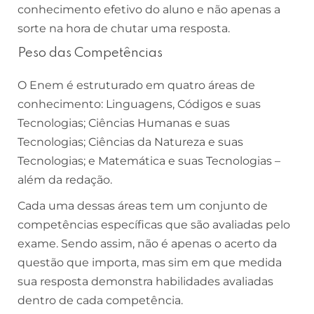
conhecimento efetivo do aluno e não apenas a
sorte na hora de chutar uma resposta.
Peso das Competências
O Enem é estruturado em quatro áreas de
conhecimento: Linguagens, Códigos e suas
Tecnologias; Ciências Humanas e suas
Tecnologias; Ciências da Natureza e suas
Tecnologias; e Matemática e suas Tecnologias –
além da redação.
Cada uma dessas áreas tem um conjunto de
competências específicas que são avaliadas pelo
exame. Sendo assim, não é apenas o acerto da
questão que importa, mas sim em que medida
sua resposta demonstra habilidades avaliadas
dentro de cada competência.