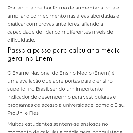
Portanto, a melhor forma de aumentar a nota é
ampliar o conhecimento nas áreas abordadas e
praticar com provas anteriores, afiando a
capacidade de lidar com diferentes níveis de
dificuldade.
Passo a passo para calcular a média
geral no Enem
O Exame Nacional do Ensino Médio (Enem) é
uma avaliação que abre portas para o ensino
superior no Brasil, sendo um importante
indicador de desempenho para vestibulares e
programas de acesso à universidade, como o Sisu,
ProUni e Fies.
Muitos estudantes sentem-se ansiosos no
momento de calcular a média geral conquistada,