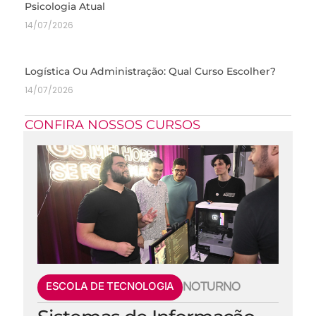
Psicologia Atual
14/07/2026
Logística Ou Administração: Qual Curso Escolher?
14/07/2026
CONFIRA NOSSOS CURSOS
ESCOLA DE TECNOLOGIA
NOTURNO