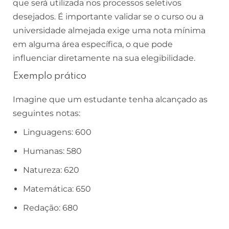
que será utilizada nos processos seletivos
desejados. É importante validar se o curso ou a
universidade almejada exige uma nota mínima
em alguma área específica, o que pode
influenciar diretamente na sua elegibilidade.
Exemplo prático
Imagine que um estudante tenha alcançado as
seguintes notas:
Linguagens: 600
Humanas: 580
Natureza: 620
Matemática: 650
Redação: 680