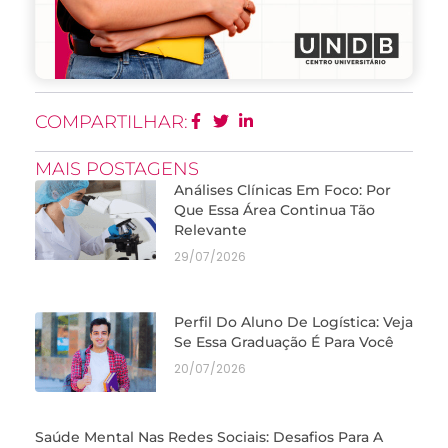
COMPARTILHAR:
MAIS POSTAGENS
Análises Clínicas Em Foco: Por
Que Essa Área Continua Tão
Relevante
29/07/2026
Perfil Do Aluno De Logística: Veja
Se Essa Graduação É Para Você
20/07/2026
Saúde Mental Nas Redes Sociais: Desafios Para A