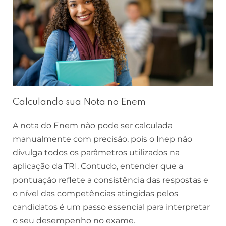
Calculando sua Nota no Enem
A nota do Enem não pode ser calculada
manualmente com precisão, pois o Inep não
divulga todos os parâmetros utilizados na
aplicação da TRI. Contudo, entender que a
pontuação reflete a consistência das respostas e
o nível das competências atingidas pelos
candidatos é um passo essencial para interpretar
o seu desempenho no exame.