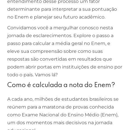
entendimento desse processo um fator
determinante para interpretar a sua pontuação
no Enem e planejar seu futuro acadêmico.
Convidamos você a mergulhar conosco nesta
jornada de esclarecimentos. Explore o passo a
passo para calcular a média geral no Enem, e
eleve sua compreensão sobre como suas
respostas são convertidas em resultados que
podem abrir portas em instituições de ensino por
todo o país. Vamos lá?
Como é calculada a nota do Enem?
A cada ano, milhões de estudantes brasileiros se
reúnem para a maratona de provas conhecida
como Exame Nacional do Ensino Médio (Enem),
um dos momentos mais decisivos na jornada