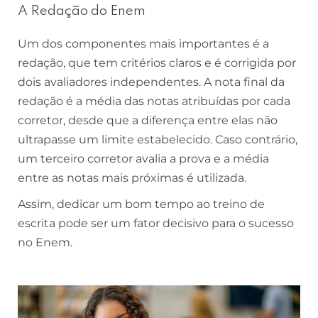
A Redação do Enem
Um dos componentes mais importantes é a
redação, que tem critérios claros e é corrigida por
dois avaliadores independentes. A nota final da
redação é a média das notas atribuídas por cada
corretor, desde que a diferença entre elas não
ultrapasse um limite estabelecido. Caso contrário,
um terceiro corretor avalia a prova e a média
entre as notas mais próximas é utilizada.
Assim, dedicar um bom tempo ao treino de
escrita pode ser um fator decisivo para o sucesso
no Enem.