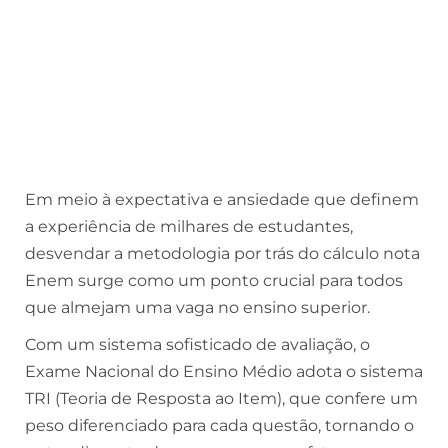
Em meio à expectativa e ansiedade que definem
a experiência de milhares de estudantes,
desvendar a metodologia por trás do cálculo nota
Enem surge como um ponto crucial para todos
que almejam uma vaga no ensino superior.
Com um sistema sofisticado de avaliação, o
Exame Nacional do Ensino Médio adota o sistema
TRI (Teoria de Resposta ao Item), que confere um
peso diferenciado para cada questão, tornando o