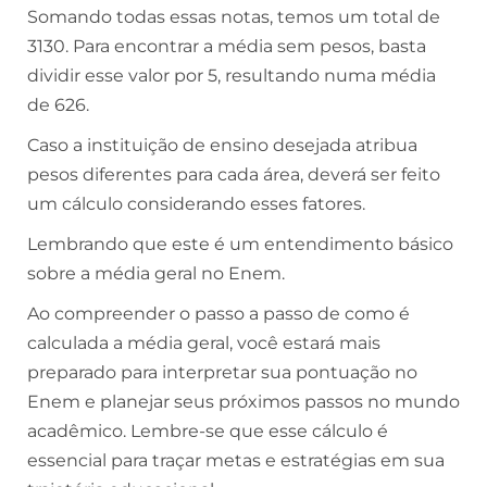
Somando todas essas notas, temos um total de
3130. Para encontrar a média sem pesos, basta
dividir esse valor por 5, resultando numa média
de 626.
Caso a instituição de ensino desejada atribua
pesos diferentes para cada área, deverá ser feito
um cálculo considerando esses fatores.
Lembrando que este é um entendimento básico
sobre a média geral no Enem.
Ao compreender o passo a passo de como é
calculada a média geral, você estará mais
preparado para interpretar sua pontuação no
Enem e planejar seus próximos passos no mundo
acadêmico. Lembre-se que esse cálculo é
essencial para traçar metas e estratégias em sua