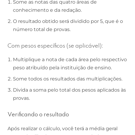
Some as notas das quatro áreas de
conhecimento e da redação.
O resultado obtido será dividido por 5, que é o
número total de provas.
Com pesos específicos (se aplicável):
Multiplique a nota de cada área pelo respectivo
peso atribuído pela instituição de ensino.
Some todos os resultados das multiplicações.
Divida a soma pelo total dos pesos aplicados às
provas.
Verificando o resultado
Após realizar o cálculo, você terá a média geral