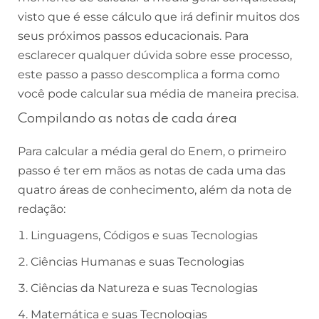
visto que é esse cálculo que irá definir muitos dos
seus próximos passos educacionais. Para
esclarecer qualquer dúvida sobre esse processo,
este passo a passo descomplica a forma como
você pode calcular sua média de maneira precisa.
Compilando as notas de cada área
Para calcular a média geral do Enem, o primeiro
passo é ter em mãos as notas de cada uma das
quatro áreas de conhecimento, além da nota de
redação:
Linguagens, Códigos e suas Tecnologias
Ciências Humanas e suas Tecnologias
Ciências da Natureza e suas Tecnologias
Matemática e suas Tecnologias