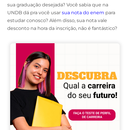
sua graduação desejada? Você sabia que na
UNDB dá pra você usar
sua nota do enem
para
estudar conosco? Além disso, sua nota vale
desconto na hora da inscrição, não é fantástico?