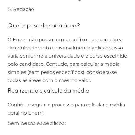
Redação
Qual o peso de cada área?
O Enem não possui um peso fixo para cada área
de conhecimento universalmente aplicado; isso
varia conforme a universidade e o curso escolhido
pelo candidato. Contudo, para calcular a média
simples (sem pesos específicos), considera-se
todas as áreas com o mesmo valor.
Realizando o cálculo da média
Confira, a seguir, o processo para calcular a média
geral no Enem:
Sem pesos específicos: