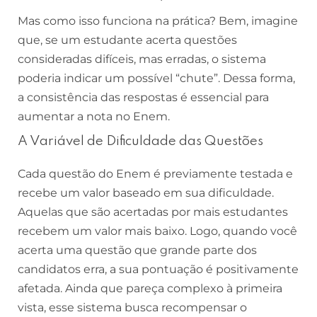
Mas como isso funciona na prática? Bem, imagine
que, se um estudante acerta questões
consideradas difíceis, mas erradas, o sistema
poderia indicar um possível “chute”. Dessa forma,
a consistência das respostas é essencial para
aumentar a nota no Enem.
A Variável de Dificuldade das Questões
Cada questão do Enem é previamente testada e
recebe um valor baseado em sua dificuldade.
Aquelas que são acertadas por mais estudantes
recebem um valor mais baixo. Logo, quando você
acerta uma questão que grande parte dos
candidatos erra, a sua pontuação é positivamente
afetada. Ainda que pareça complexo à primeira
vista, esse sistema busca recompensar o