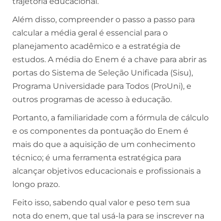
trajetória educacional.
Além disso, compreender o passo a passo para
calcular a média geral é essencial para o
planejamento acadêmico e a estratégia de
estudos. A média do Enem é a chave para abrir as
portas do Sistema de Seleção Unificada (Sisu),
Programa Universidade para Todos (ProUni), e
outros programas de acesso à educação.
Portanto, a familiaridade com a fórmula de cálculo
e os componentes da pontuação do Enem é
mais do que a aquisição de um conhecimento
técnico; é uma ferramenta estratégica para
alcançar objetivos educacionais e profissionais a
longo prazo.
Feito isso, sabendo qual valor e peso tem sua
nota do enem, que tal usá-la para se inscrever na