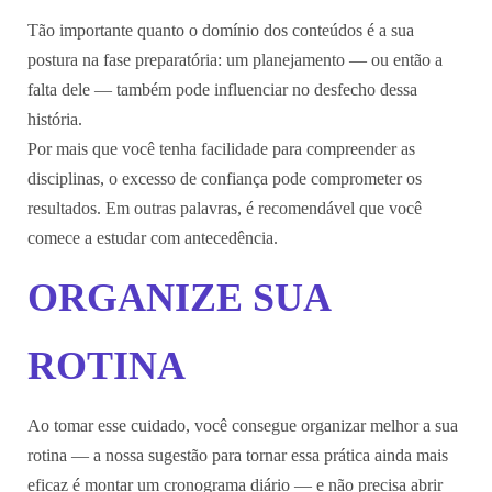
Tão importante quanto o domínio dos conteúdos é a sua
postura na fase preparatória: um planejamento — ou então a
falta dele — também pode influenciar no desfecho dessa
história.
Por mais que você tenha facilidade para compreender as
disciplinas, o excesso de confiança pode comprometer os
resultados. Em outras palavras, é recomendável que você
comece a estudar com antecedência.
ORGANIZE SUA
ROTINA
Ao tomar esse cuidado, você consegue organizar melhor a sua
rotina — a nossa sugestão para tornar essa prática ainda mais
eficaz é montar um cronograma diário — e não precisa abrir