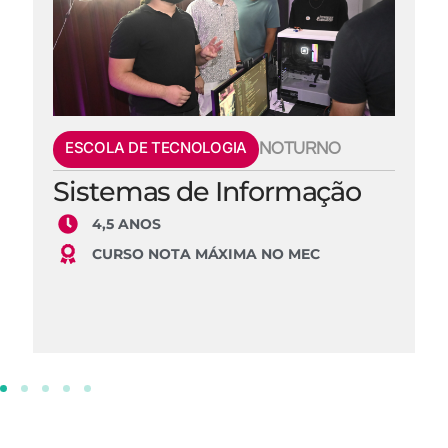
ESCOLA DE TECNOLOGIA
NOTURNO
Sistemas de Informação
4,5 ANOS
CURSO NOTA MÁXIMA NO MEC