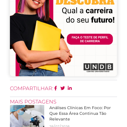
COMPARTILHAR:
MAIS POSTAGENS
Análises Clínicas Em Foco: Por
Que Essa Área Continua Tão
Relevante
29/07/2026