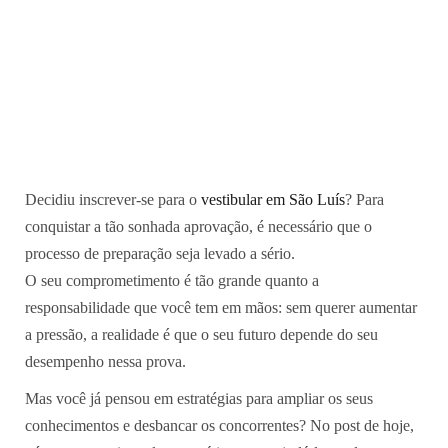
Decidiu inscrever-se para o
vestibular em São Luís
? Para
conquistar a tão sonhada aprovação, é necessário que o
processo de preparação seja levado a sério.
O seu comprometimento é tão grande quanto a
responsabilidade que você tem em mãos: sem querer aumentar
a pressão, a realidade é que o seu futuro depende do seu
desempenho nessa prova.
Mas você já pensou em estratégias para ampliar os seus
conhecimentos e desbancar os concorrentes? No post de hoje,