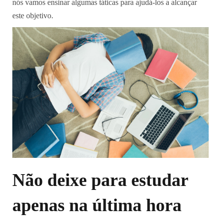
nós vamos ensinar algumas táticas para ajudá-los a alcançar
este objetivo.
Não deixe para estudar
apenas na última hora