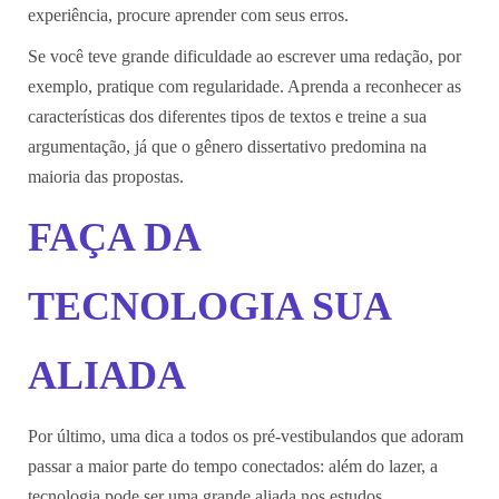
experiência, procure aprender com seus erros.
Se você teve grande dificuldade ao escrever uma redação, por
exemplo, pratique com regularidade. Aprenda a reconhecer as
características dos diferentes tipos de textos e treine a sua
argumentação, já que o gênero dissertativo predomina na
maioria das propostas.
FAÇA DA
TECNOLOGIA SUA
ALIADA
Por último, uma dica a todos os pré-vestibulandos que adoram
passar a maior parte do tempo conectados: além do lazer, a
tecnologia pode ser uma grande aliada nos estudos.