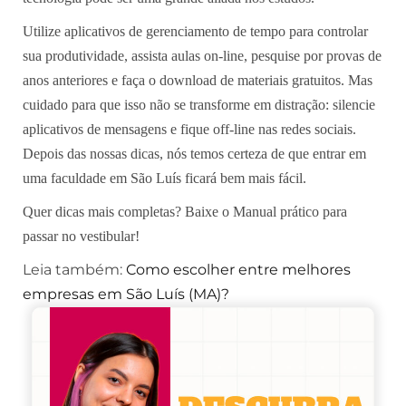
Utilize aplicativos de gerenciamento de tempo para controlar
sua produtividade, assista aulas on-line, pesquise por provas de
anos anteriores e faça o download de materiais gratuitos. Mas
cuidado para que isso não se transforme em distração: silencie
aplicativos de mensagens e fique off-line nas redes sociais.
Depois das nossas dicas, nós temos certeza de que entrar em
uma
faculdade em São Luís
ficará bem mais fácil.
Quer dicas mais completas? Baixe o Manual prático para
passar no vestibular!
Leia também:
Como escolher entre melhores
empresas em São Luís (MA)?