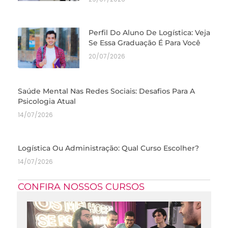
Perfil Do Aluno De Logística: Veja
Se Essa Graduação É Para Você
20/07/2026
Saúde Mental Nas Redes Sociais: Desafios Para A
Psicologia Atual
14/07/2026
Logística Ou Administração: Qual Curso Escolher?
14/07/2026
CONFIRA NOSSOS CURSOS