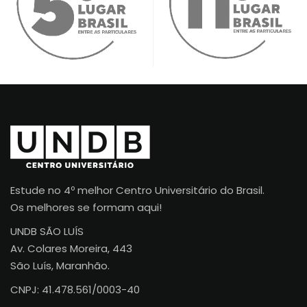
Estude no 4º melhor Centro Universitário do Brasil.
Os melhores se formam aqui!
UNDB SÃO LUÍS
Av. Colares Moreira, 443
São Luís, Maranhão.
CNPJ: 41.478.561/0003-40