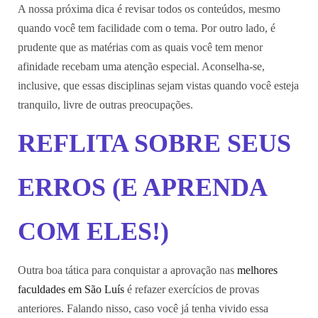
A nossa próxima dica é revisar todos os conteúdos, mesmo
quando você tem facilidade com o tema. Por outro lado, é
prudente que as matérias com as quais você tem menor
afinidade recebam uma atenção especial. Aconselha-se,
inclusive, que essas disciplinas sejam vistas quando você esteja
tranquilo, livre de outras preocupações.
REFLITA SOBRE SEUS
ERROS (E APRENDA
COM ELES!)
Outra boa tática para conquistar a aprovação nas
melhores
faculdades em São Luís
é refazer exercícios de provas
anteriores. Falando nisso, caso você já tenha vivido essa