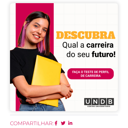
COMPARTILHAR: