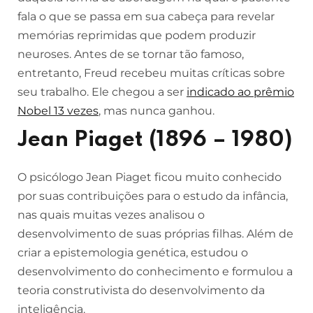
fala o que se passa em sua cabeça para revelar
memórias reprimidas que podem produzir
neuroses. Antes de se tornar tão famoso,
entretanto, Freud recebeu muitas críticas sobre
seu trabalho. Ele chegou a ser
indicado ao prêmio
Nobel 13 vezes
, mas nunca ganhou.
Jean Piaget (1896 – 1980)
O psicólogo Jean Piaget ficou muito conhecido
por suas contribuições para o estudo da infância,
nas quais muitas vezes analisou o
desenvolvimento de suas próprias filhas. Além de
criar a epistemologia genética, estudou o
desenvolvimento do conhecimento e formulou a
teoria construtivista do desenvolvimento da
inteligência.