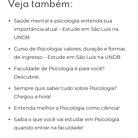
Veja também:
Saúde mental e psicologia: entenda sua
importância atual – Estude em São Luis na
UNDB
Curso de Psicologia: valores, duração e formas
de ingresso – Estude em São Luis na UNDB
Faculdade de Psicologia é para você?
Descubra!
,
Sempre quis saber tudo sobre Psicologia?
Chegou a hora!
Entenda melhor a Psicologia como ciência!
Saiba o que você vai estudar em Psicologia
quando entrar na faculdade!