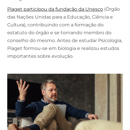
Piaget participou da fundação da Unesco
(Órgão
das Nações Unidas para a Educação, Ciência e
Cultura), contribuindo com a formação do
estatuto do órgão e se tornando membro do
conselho do mesmo. Antes de estudar Psicologia,
Piaget formou-se em biologia e realizou estudos
importantes sobre evolução.