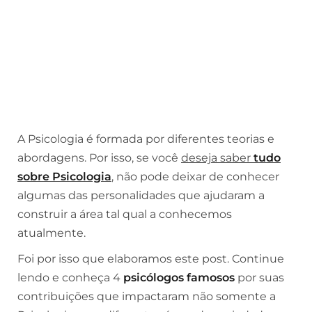
A Psicologia é formada por diferentes teorias e
abordagens. Por isso, se você
deseja saber
tudo
sobre Psicologia
, não pode deixar de conhecer
algumas das personalidades que ajudaram a
construir a área tal qual a conhecemos
atualmente.
Foi por isso que elaboramos este post. Continue
lendo e conheça 4
psicólogos famosos
por suas
contribuições que impactaram não somente a