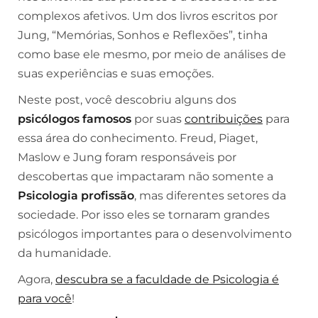
complexos afetivos. Um dos livros escritos por
Jung, “Memórias, Sonhos e Reflexões”, tinha
como base ele mesmo, por meio de análises de
suas experiências e suas emoções.
Neste post, você descobriu alguns dos
psicólogos famosos
por suas
contribuições
para
essa área do conhecimento. Freud, Piaget,
Maslow e Jung foram responsáveis por
descobertas que impactaram não somente a
Psicologia profissão
, mas diferentes setores da
sociedade. Por isso eles se tornaram grandes
psicólogos importantes para o desenvolvimento
da humanidade.
Agora,
descubra se a faculdade de Psicologia é
para você
!