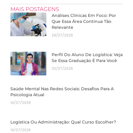
MAIS POSTAGENS
Análises Clínicas Em Foco: Por
Que Essa Área Continua Tão
Relevante
29/07/2026
Perfil Do Aluno De Logística: Veja
Se Essa Graduação É Para Você
20/07/2026
Saúde Mental Nas Redes Sociais: Desafios Para A
Psicologia Atual
14/07/2026
Logística Ou Administração: Qual Curso Escolher?
14/07/2026