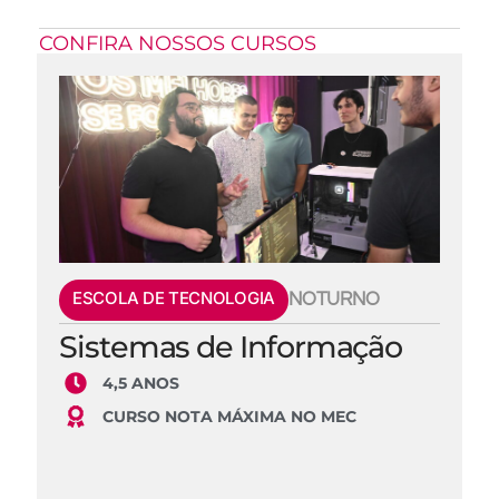
CONFIRA NOSSOS CURSOS
ESCOLA DE TECNOLOGIA
NOTURNO
Sistemas de Informação
4,5 ANOS
CURSO NOTA MÁXIMA NO MEC