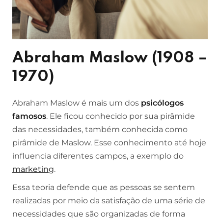
Abraham Maslow (1908 –
1970)
Abraham Maslow é mais um dos
psicólogos
famosos
. Ele ficou conhecido por sua pirâmide
das necessidades, também conhecida como
pirâmide de Maslow. Esse conhecimento até hoje
influencia diferentes campos, a exemplo do
marketing
.
Essa teoria defende que as pessoas se sentem
realizadas por meio da satisfação de uma série de
necessidades que são organizadas de forma