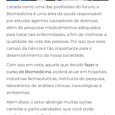
Listada como uma das profissões do futuro, a
Biomedicina é uma área da saúde responsável
por estudar agentes causadores de doenças,
além de pesquisar medicamentos adequados
para tratar tais enfermidades, a fim de melhorar a
qualidade de vida das pessoas. Por isso que esse
campo da ciência é tão importante para o
desenvolvimento da nossa sociedade.
Com isso em vista, aquele que decidir
fazer o
curso de Biomedicina
, poderá atuar em hospitais,
indústrias farmacêuticas, institutos de pesquisa,
laboratórios de análises clínicas, toxicológicas e
ambientais.
Além disso, o setor abrange muitas outras
carreiras e particularidades, que você pode