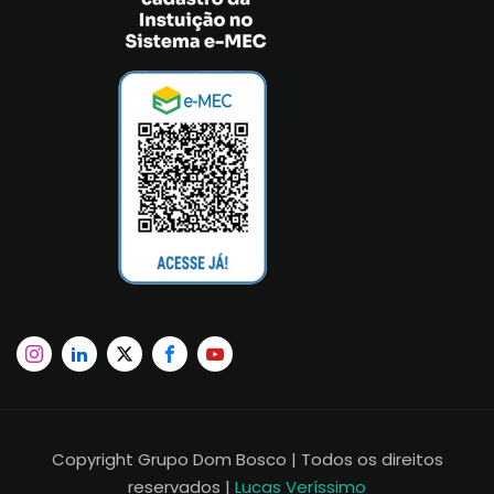
Copyright Grupo Dom Bosco | Todos os direitos
reservados |
Lucas Veríssimo