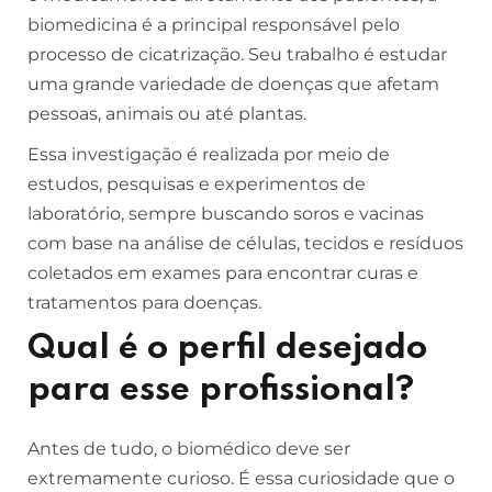
biomedicina é a principal responsável pelo
processo de cicatrização. Seu trabalho é estudar
uma grande variedade de doenças que afetam
pessoas, animais ou até plantas.
Essa investigação é realizada por meio de
estudos, pesquisas e experimentos de
laboratório, sempre buscando soros e vacinas
com base na análise de células, tecidos e resíduos
coletados em exames para encontrar curas e
tratamentos para doenças.
Qual é o perfil desejado
para esse profissional?
Antes de tudo, o biomédico deve ser
extremamente curioso. É essa curiosidade que o