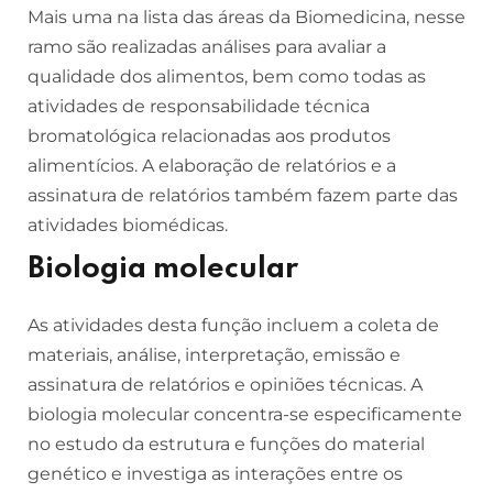
Mais uma na lista das áreas da Biomedicina, nesse
ramo são realizadas análises para avaliar a
qualidade dos alimentos, bem como todas as
atividades de responsabilidade técnica
bromatológica relacionadas aos produtos
alimentícios. A elaboração de relatórios e a
assinatura de relatórios também fazem parte das
atividades biomédicas.
Biologia molecular
As atividades desta função incluem a coleta de
materiais, análise, interpretação, emissão e
assinatura de relatórios e opiniões técnicas. A
biologia molecular concentra-se especificamente
no estudo da estrutura e funções do material
genético e investiga as interações entre os