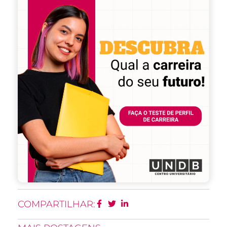
COMPARTILHAR: