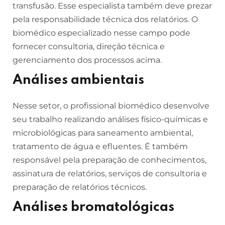
transfusão. Esse especialista também deve prezar
pela responsabilidade técnica dos relatórios. O
biomédico especializado nesse campo pode
fornecer consultoria, direção técnica e
gerenciamento dos processos acima.
Análises ambientais
Nesse setor, o profissional biomédico desenvolve
seu trabalho realizando análises físico-químicas e
microbiológicas para saneamento ambiental,
tratamento de água e efluentes. É também
responsável pela preparação de conhecimentos,
assinatura de relatórios, serviços de consultoria e
preparação de relatórios técnicos.
Análises bromatológicas