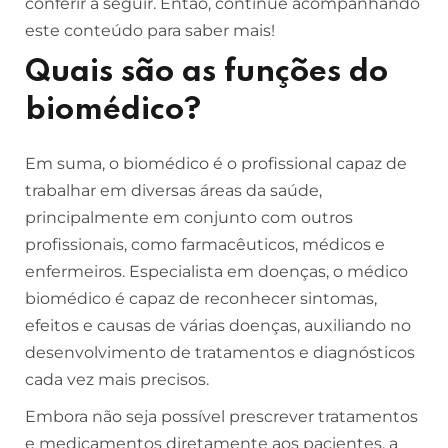
conferir a seguir. Então, continue acompanhando
este conteúdo para saber mais!
Quais são as funções do
biomédico?
Em suma, o biomédico é o profissional capaz de
trabalhar em diversas áreas da saúde,
principalmente em conjunto com outros
profissionais, como farmacêuticos, médicos e
enfermeiros. Especialista em doenças, o médico
biomédico é capaz de reconhecer sintomas,
efeitos e causas de várias doenças, auxiliando no
desenvolvimento de tratamentos e diagnósticos
cada vez mais precisos.
Embora não seja possível prescrever tratamentos
e medicamentos diretamente aos pacientes, a