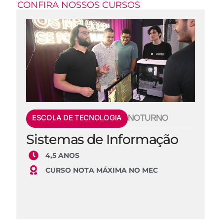
CONFIRA NOSSOS CURSOS
ESCOLA DE TECNOLOGIA
NOTURNO
Sistemas de Informação
4,5 ANOS
CURSO NOTA MÁXIMA NO MEC