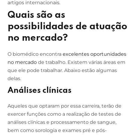
artigos internacionais.
Quais são as
possibilidades de atuação
no mercado?
O biomédico encontra
excelentes oportunidades
no mercado
de trabalho. Existem várias áreas em
que ele pode trabalhar. Abaixo estão algumas
delas.
Análises clínicas
Aqueles que optaram por essa carreira, terão de
exercer funções como a realização de testes de
análises clínicas e processamento de sangue,
bem como sorologia e exames pré e pós-