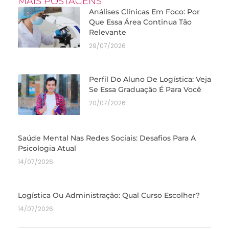
MAIS POSTAGENS
Análises Clínicas Em Foco: Por
Que Essa Área Continua Tão
Relevante
29/07/2026
Perfil Do Aluno De Logística: Veja
Se Essa Graduação É Para Você
20/07/2026
Saúde Mental Nas Redes Sociais: Desafios Para A
Psicologia Atual
14/07/2026
Logística Ou Administração: Qual Curso Escolher?
14/07/2026