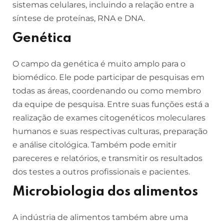
sistemas celulares, incluindo a relação entre a
síntese de proteínas, RNA e DNA.
Genética
O campo da genética é muito amplo para o
biomédico. Ele pode participar de pesquisas em
todas as áreas, coordenando ou como membro
da equipe de pesquisa. Entre suas funções está a
realização de exames citogenéticos moleculares
humanos e suas respectivas culturas, preparação
e análise citológica. Também pode emitir
pareceres e relatórios, e transmitir os resultados
dos testes a outros profissionais e pacientes.
Microbiologia dos alimentos
A indústria de alimentos também abre uma