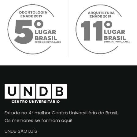
Estude no 4º melhor Centro Universitário do Brasil.
Os melhores se formam aqui!
UNDB SÃO LUÍS