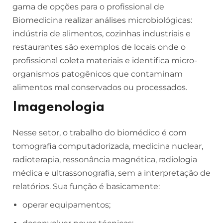
gama de opções para o profissional de
Biomedicina realizar análises microbiológicas:
indústria de alimentos, cozinhas industriais e
restaurantes são exemplos de locais onde o
profissional coleta materiais e identifica micro-
organismos patogênicos que contaminam
alimentos mal conservados ou processados.
Imagenologia
Nesse setor, o trabalho do biomédico é com
tomografia computadorizada, medicina nuclear,
radioterapia, ressonância magnética, radiologia
médica e ultrassonografia, sem a interpretação de
relatórios. Sua função é basicamente:
operar equipamentos;