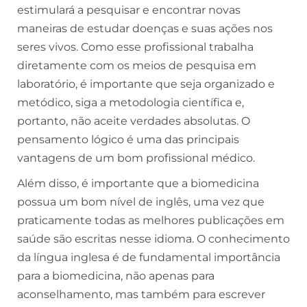
estimulará a pesquisar e encontrar novas
maneiras de estudar doenças e suas ações nos
seres vivos. Como esse profissional trabalha
diretamente com os meios de pesquisa em
laboratório, é importante que seja organizado e
metódico, siga a metodologia científica e,
portanto, não aceite verdades absolutas. O
pensamento lógico é uma das principais
vantagens de um bom profissional médico.
Além disso, é importante que a biomedicina
possua um bom nível de inglês, uma vez que
praticamente todas as melhores publicações em
saúde são escritas nesse idioma. O conhecimento
da língua inglesa é de fundamental importância
para a biomedicina, não apenas para
aconselhamento, mas também para escrever