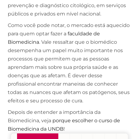
prevenção e diagnóstico citológico, em serviços
públicos e privados em nível nacional.
Como você pode notar, o mercado está aquecido
para quem optar fazer a
faculdade de
Biomedicina
. Vale ressaltar que o biomédico
desempenha um papel muito importante nos
processos que permitem que as pessoas
aprendam mais sobre sua própria saúde e as
doenças que as afetam. É dever desse
profissional encontrar maneiras de conhecer
todas as nuances que afetam os patógenos, seus
efeitos e seu processo de cura.
Depois de entender a importância da
Biomedicina, veja
porque escolher o curso de
Biomedicina da UNDB
!