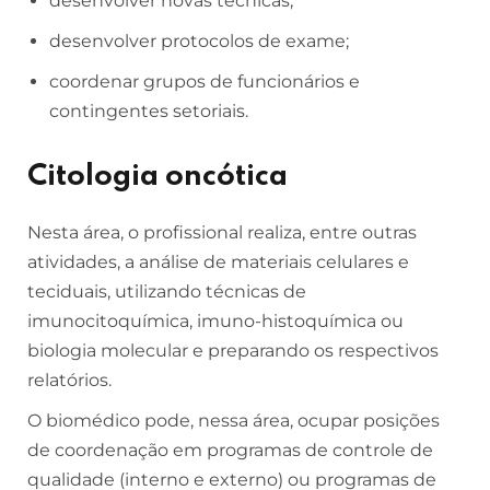
desenvolver novas técnicas;
desenvolver protocolos de exame;
coordenar grupos de funcionários e
contingentes setoriais.
Citologia oncótica
Nesta área, o profissional realiza, entre outras
atividades, a análise de materiais celulares e
teciduais, utilizando técnicas de
imunocitoquímica, imuno-histoquímica ou
biologia molecular e preparando os respectivos
relatórios.
O biomédico pode, nessa área, ocupar posições
de coordenação em programas de controle de
qualidade (interno e externo) ou programas de