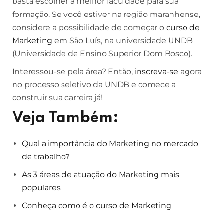
basta escolher a melhor faculdade para sua
formação. Se você estiver na região maranhense,
considere a possibilidade de começar o
curso de
Marketing
em São Luís, na universidade UNDB
(Universidade de Ensino Superior Dom Bosco).
Interessou-se pela área? Então,
inscreva-se
agora
no processo seletivo da UNDB e comece a
construir sua carreira já!
Veja Também:
Qual a importância do Marketing no mercado
de trabalho?
As 3 áreas de atuação do Marketing mais
populares
Conheça como é o curso de Marketing