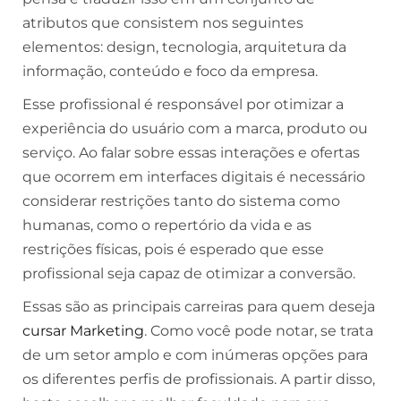
atributos que consistem nos seguintes
elementos: design, tecnologia, arquitetura da
informação, conteúdo e foco da empresa.
Esse profissional é responsável por otimizar a
experiência do usuário com a marca, produto ou
serviço. Ao falar sobre essas interações e ofertas
que ocorrem em interfaces digitais é necessário
considerar restrições tanto do sistema como
humanas, como o repertório da vida e as
restrições físicas, pois é esperado que esse
profissional seja capaz de otimizar a conversão.
Essas são as principais carreiras para quem deseja
cursar Marketing
. Como você pode notar, se trata
de um setor amplo e com inúmeras opções para
os diferentes perfis de profissionais. A partir disso,