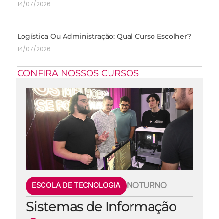
14/07/2026
Logística Ou Administração: Qual Curso Escolher?
14/07/2026
CONFIRA NOSSOS CURSOS
ESCOLA DE TECNOLOGIA
NOTURNO
Sistemas de Informação