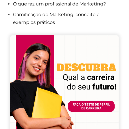
O que faz um profissional de Marketing?
Gamificação do Marketing: conceito e
exemplos práticos