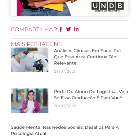
COMPARTILHAR:
MAIS POSTAGENS
Análises Clínicas Em Foco: Por
Que Essa Área Continua Tão
Relevante
29/07/2026
Perfil Do Aluno De Logística: Veja
Se Essa Graduação É Para Você
20/07/2026
Saúde Mental Nas Redes Sociais: Desafios Para A
Psicologia Atual