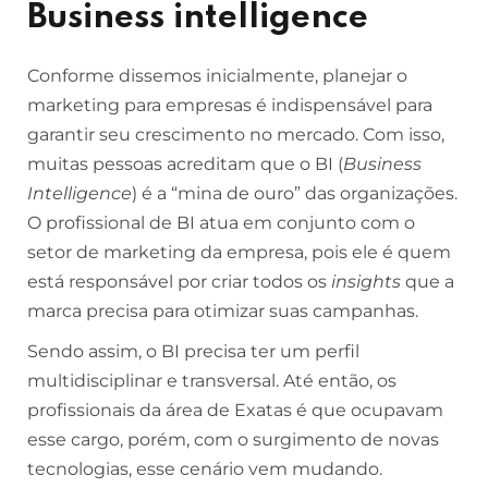
Business intelligence
Conforme dissemos inicialmente, planejar o
marketing para empresas é indispensável para
garantir seu crescimento no mercado. Com isso,
muitas pessoas acreditam que o BI (
Business
Intelligence
) é a “mina de ouro” das organizações.
O profissional de BI atua em conjunto com o
setor de marketing da empresa, pois ele é quem
está responsável por criar todos os
insights
que a
marca precisa para otimizar suas campanhas.
Sendo assim, o BI precisa ter um perfil
multidisciplinar e transversal. Até então, os
profissionais da área de Exatas é que ocupavam
esse cargo, porém, com o surgimento de novas
tecnologias, esse cenário vem mudando.