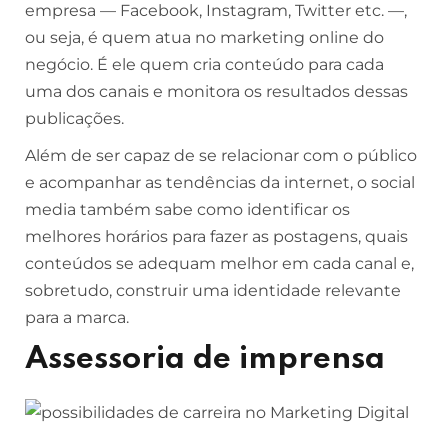
empresa — Facebook, Instagram, Twitter etc. —,
ou seja, é quem atua no marketing online do
negócio. É ele quem cria conteúdo para cada
uma dos canais e monitora os resultados dessas
publicações.
Além de ser capaz de se relacionar com o público
e acompanhar as tendências da internet, o social
media também sabe como identificar os
melhores horários para fazer as postagens, quais
conteúdos se adequam melhor em cada canal e,
sobretudo, construir uma identidade relevante
para a marca.
Assessoria de imprensa