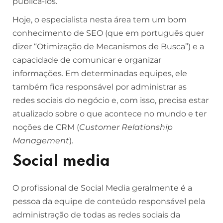
publicá-los.
Hoje, o especialista nesta área tem um bom
conhecimento de SEO (que em português quer
dizer “Otimização de Mecanismos de Busca”) e a
capacidade de comunicar e organizar
informações. Em determinadas equipes, ele
também fica responsável por administrar as
redes sociais do negócio e, com isso, precisa estar
atualizado sobre o que acontece no mundo e ter
noções de CRM (
Customer Relationship
Management
).
Social media
O profissional de Social Media geralmente é a
pessoa da equipe de conteúdo responsável pela
administração de todas as redes sociais da