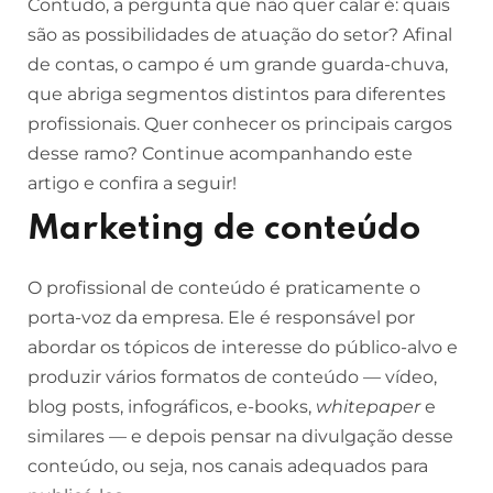
Contudo, a pergunta que não quer calar é: quais
são as possibilidades de atuação do setor? Afinal
de contas, o campo é um grande guarda-chuva,
que abriga segmentos distintos para diferentes
profissionais. Quer conhecer os principais cargos
desse ramo? Continue acompanhando este
artigo e confira a seguir!
Marketing de conteúdo
O profissional de conteúdo é praticamente o
porta-voz da empresa. Ele é responsável por
abordar os tópicos de interesse do público-alvo e
produzir vários formatos de conteúdo — vídeo,
blog posts, infográficos, e-books,
whitepaper
e
similares — e depois pensar na divulgação desse
conteúdo, ou seja, nos canais adequados para