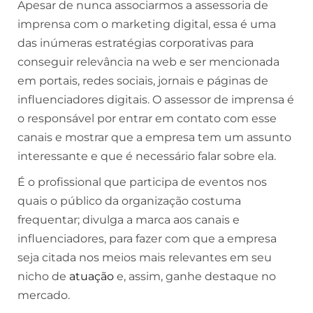
Apesar de nunca associarmos a assessoria de
imprensa com o marketing digital, essa é uma
das inúmeras estratégias corporativas para
conseguir relevância na web e ser mencionada
em portais, redes sociais, jornais e páginas de
influenciadores digitais. O assessor de imprensa é
o responsável por entrar em contato com esse
canais e mostrar que a empresa tem um assunto
interessante e que é necessário falar sobre ela.
É o profissional que participa de eventos nos
quais o público da organização costuma
frequentar; divulga a marca aos canais e
influenciadores, para fazer com que a empresa
seja citada nos meios mais relevantes em seu
nicho de
atuação
e, assim, ganhe destaque no
mercado.