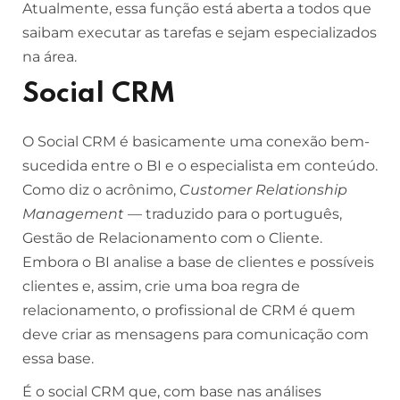
Atualmente, essa função está aberta a todos que
saibam executar as tarefas e sejam especializados
na área.
Social CRM
O Social CRM é basicamente uma conexão bem-
sucedida entre o BI e o especialista em conteúdo.
Como diz o acrônimo,
Customer Relationship
Management
— traduzido para o português,
Gestão de Relacionamento com o Cliente.
Embora o BI analise a base de clientes e possíveis
clientes e, assim, crie uma boa regra de
relacionamento, o profissional de CRM é quem
deve criar as mensagens para comunicação com
essa base.
É o social CRM que, com base nas análises