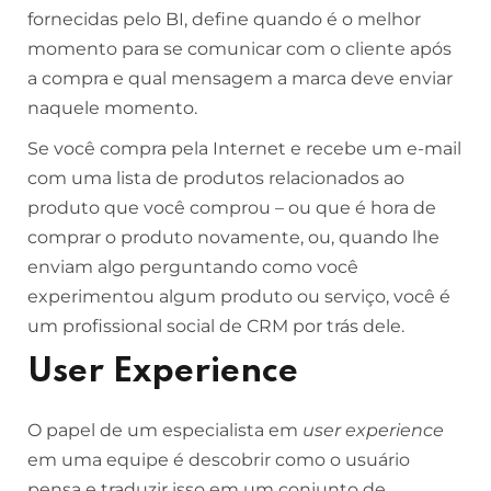
fornecidas pelo BI, define quando é o melhor
momento para se comunicar com o cliente após
a compra e qual mensagem a marca deve enviar
naquele momento.
Se você compra pela Internet e recebe um e-mail
com uma lista de produtos relacionados ao
produto que você comprou – ou que é hora de
comprar o produto novamente, ou, quando lhe
enviam algo perguntando como você
experimentou algum produto ou serviço, você é
um profissional social de CRM por trás dele.
User Experience
O papel de um especialista em
user experience
em uma equipe é descobrir como o usuário
pensa e traduzir isso em um conjunto de