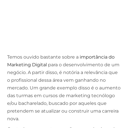
Temos ouvido bastante sobre a
importância do
Marketing Digital
para o desenvolvimento de um
negócio. A partir disso, é notória a relevância que
o profissional dessa área vem ganhando no
mercado. Um grande exemplo disso é o aumento
das turmas em cursos de marketing tecnólogo
e/ou bacharelado, buscado por aqueles que
pretendem se atualizar ou construir uma carreira
nova.