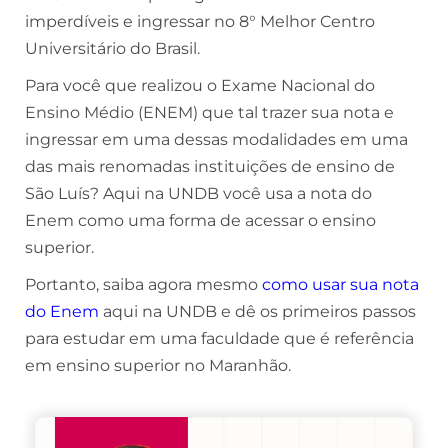
imperdíveis e ingressar no 8° Melhor Centro
Universitário do Brasil.
Para você que realizou o Exame Nacional do
Ensino Médio (ENEM) que tal trazer sua nota e
ingressar em uma dessas modalidades em uma
das mais renomadas instituições de ensino de
São Luís? Aqui na UNDB você usa a nota do
Enem como uma forma de acessar o ensino
superior.
Portanto, saiba agora mesmo
como usar sua nota
do Enem
aqui na UNDB e dê os primeiros passos
para estudar em uma faculdade que é referência
em ensino superior no Maranhão.