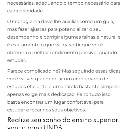
necessárias, adequando o tempo necessário para
cada prioridade.
O cronograma deve lhe auxiliar como um guia,
mas fazer ajustes para potencializar o seu
desempenho e corrigir algumas falhas é natural e
é exatamente o que vai garantir que você
obtenha o melhor rendimento possível quando
estudar.
Parece complicado né? Mas seguindo essas dicas
você vai ver que montar um cronograma de
estudos eficiente é uma tarefa bastante simples,
apenas exige mais dedicação. Feito tudo isso,
basta encontrar um lugar confortável para
estudar e focar nos seus objetivos.
Realize seu sonho do ensino superior,
venha para UNDB