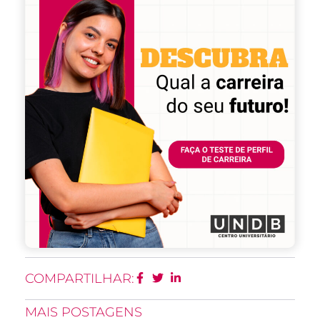
COMPARTILHAR:
MAIS POSTAGENS