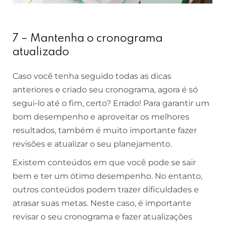
7 – Mantenha o cronograma
atualizado
Caso você tenha seguido todas as dicas
anteriores e criado seu cronograma, agora é só
segui-lo até o fim, certo? Errado! Para garantir um
bom desempenho e aproveitar os melhores
resultados, também é muito importante fazer
revisões e atualizar o seu planejamento.
Existem conteúdos em que você pode se sair
bem e ter um ótimo desempenho. No entanto,
outros conteúdos podem trazer dificuldades e
atrasar suas metas. Neste caso, é importante
revisar o seu cronograma e fazer atualizações