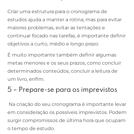
Criar uma estrutura para o cronograma de
estudos ajuda a manter a rotina, mas para evitar
maiores problemas, evitar as tentações e
continuar focado nas tarefas, é importante definir
objetivos a curto, médio e longo prazo.
É muito importante também definir algumas
metas menores e os seus prazos, como concluir
determinados conteúdos, concluir a leitura de
um livro, enfim.
5 – Prepare-se para os imprevistos
Na criação do seu cronograma é importante levar
em consideração os possíveis imprevistos. Podem
surgir compromissos de última hora que ocupam
o tempo de estudo.