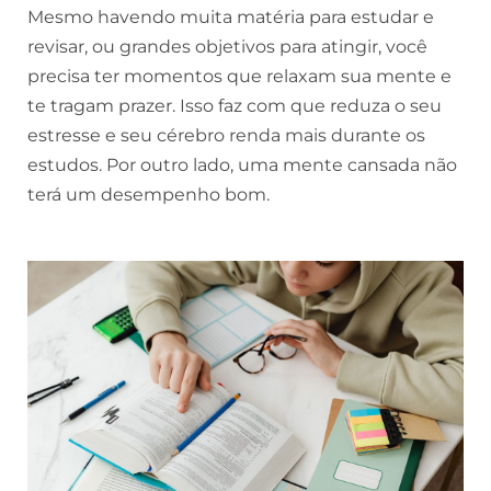
Mesmo havendo muita matéria para estudar e
revisar, ou grandes objetivos para atingir, você
precisa ter momentos que relaxam sua mente e
te tragam prazer. Isso faz com que reduza o seu
estresse e seu cérebro renda mais durante os
estudos. Por outro lado, uma mente cansada não
terá um desempenho bom.