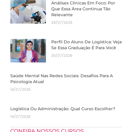
Análises Clínicas Em Foco: Por
Que Essa Área Continua Tão
Relevante
29/07/2026
Perfil Do Aluno De Logística: Veja
Se Essa Graduação É Para Você
20/07/2026
Saúde Mental Nas Redes Sociais: Desafios Para A
Psicologia Atual
14/07/2026
Logística Ou Administração: Qual Curso Escolher?
14/07/2026
CONFIRA NOSSOS CURSOS