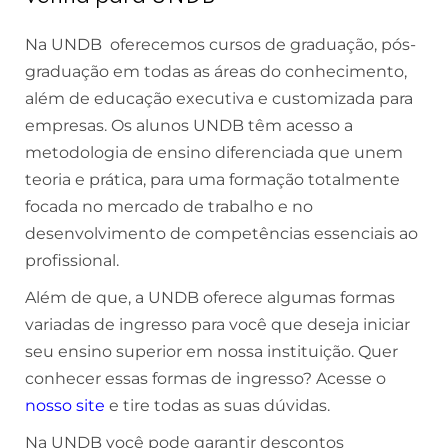
Na UNDB oferecemos cursos de graduação, pós-
graduação em todas as áreas do conhecimento,
além de educação executiva e customizada para
empresas. Os alunos UNDB têm acesso a
metodologia de ensino diferenciada que unem
teoria e prática, para uma formação totalmente
focada no mercado de trabalho e no
desenvolvimento de competências essenciais ao
profissional.
Além de que, a UNDB oferece algumas formas
variadas de ingresso para você que deseja iniciar
seu ensino superior em nossa instituição. Quer
conhecer essas formas de ingresso? Acesse o
nosso site
e tire todas as suas dúvidas.
Na UNDB você pode garantir descontos