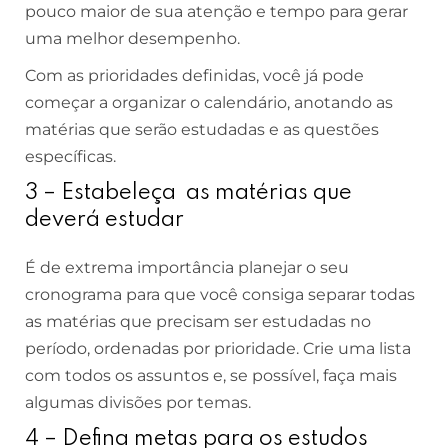
pouco maior de sua atenção e tempo para gerar
uma melhor desempenho.
Com as prioridades definidas, você já pode
começar a organizar o calendário, anotando as
matérias que serão estudadas e as questões
específicas.
3 – Estabeleça as matérias que
deverá estudar
É de extrema importância planejar o seu
cronograma para que você consiga separar todas
as matérias que precisam ser estudadas no
período, ordenadas por prioridade. Crie uma lista
com todos os assuntos e, se possível, faça mais
algumas divisões por temas.
4 – Defina metas para os estudos