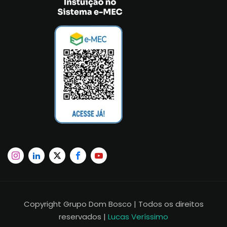
Copyright Grupo Dom Bosco | Todos os direitos
reservados |
Lucas Veríssimo