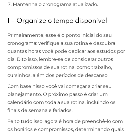
Mantenha o cronograma atualizado.
1 – Organize o tempo disponível
Primeiramente, esse é o ponto inicial do seu
cronograma: verifique a sua rotina e descubra
quantas horas você pode dedicar aos estudos por
dia. Dito isso, lembre-se de considerar outros
compromissos de sua rotina, como trabalho,
cursinhos, além dos períodos de descanso.
Com base nisso você vai começar a criar seu
planejamento. O próximo passo é criar um
calendário com toda a sua rotina, incluindo os
finais de semana e feriados.
Feito tudo isso, agora é hora de preenchê-lo com
os horários e compromissos, determinando quais