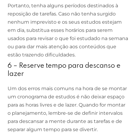
Portanto, tenha alguns períodos destinados à
reposição de tarefas. Caso não tenha surgido
nenhum imprevisto e os seus estudos estejam
em dia, substitua esses horários para serem
usados para revisar o que foi estudado na semana
ou para dar mais atenção aos conteúdos que
estão trazendo dificuldades.
6 – Reserve tempo para descanso e
lazer
Um dos erros mais comuns na hora de se montar
um cronograma de estudos é não deixar espaço
para as horas livres e de lazer. Quando for montar
o planejamento, lembre-se de definir intervalos
para descansar a mente durante as tarefas e de
separar algum tempo para se divertir.