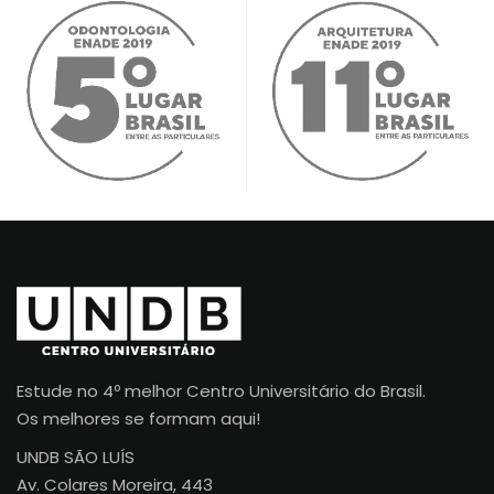
Estude no 4º melhor Centro Universitário do Brasil.
Os melhores se formam aqui!
UNDB SÃO LUÍS
Av. Colares Moreira, 443