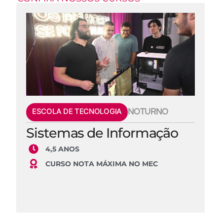
ESCOLA DE TECNOLOGIA
NOTURNO
Sistemas de Informação
4,5 ANOS
CURSO NOTA MÁXIMA NO MEC