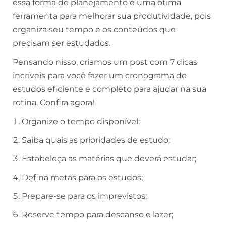
essa forma de planejamento é uma ótima
ferramenta para melhorar sua produtividade, pois
organiza seu tempo e os conteúdos que
precisam ser estudados.
Pensando nisso, criamos um post com 7 dicas
incríveis para você fazer um cronograma de
estudos eficiente e completo para ajudar na sua
rotina. Confira agora!
Organize o tempo disponível;
Saiba quais as prioridades de estudo;
Estabeleça as matérias que deverá estudar;
Defina metas para os estudos;
Prepare-se para os imprevistos;
Reserve tempo para descanso e lazer;