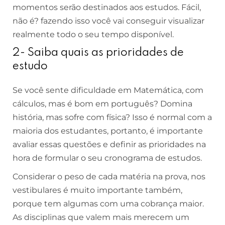
momentos serão destinados aos estudos. Fácil,
não é? fazendo isso você vai conseguir visualizar
realmente todo o seu tempo disponível.
2- Saiba quais as prioridades de
estudo
Se você sente dificuldade em Matemática, com
cálculos, mas é bom em português? Domina
história, mas sofre com física? Isso é normal com a
maioria dos estudantes, portanto, é importante
avaliar essas questões e definir as prioridades na
hora de formular o seu cronograma de estudos.
Considerar o peso de cada matéria na prova, nos
vestibulares é muito importante também,
porque tem algumas com uma cobrança maior.
As disciplinas que valem mais merecem um