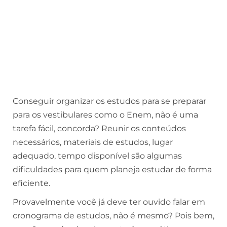
Conseguir organizar os estudos para se preparar
para os vestibulares como o Enem, não é uma
tarefa fácil, concorda? Reunir os conteúdos
necessários, materiais de estudos, lugar
adequado, tempo disponível são algumas
dificuldades para quem planeja estudar de forma
eficiente.
Provavelmente você já deve ter ouvido falar em
cronograma de estudos, não é mesmo? Pois bem,