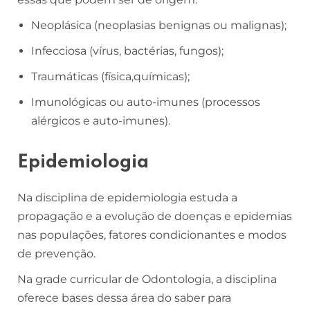
Neoplásica (neoplasias benignas ou malignas);
Infecciosa (vírus, bactérias, fungos);
Traumáticas (física,químicas);
Imunológicas ou auto-imunes (processos
alérgicos e auto-imunes).
Epidemiologia
Na disciplina de epidemiologia estuda a
propagação e a evolução de doenças e epidemias
nas populações, fatores condicionantes e modos
de prevenção.
Na grade curricular de Odontologia, a disciplina
oferece bases dessa área do saber para