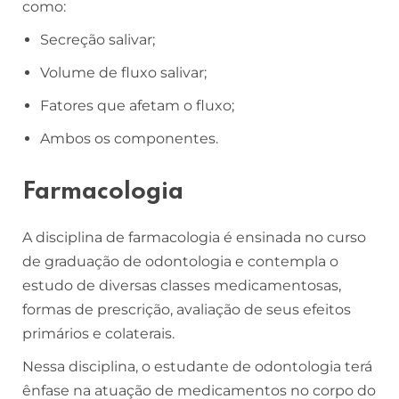
como:
Secreção salivar;
Volume de fluxo salivar;
Fatores que afetam o fluxo;
Ambos os componentes.
Farmacologia
A disciplina de farmacologia é ensinada no curso
de graduação de odontologia e contempla o
estudo de diversas classes medicamentosas,
formas de prescrição, avaliação de seus efeitos
primários e colaterais.
Nessa disciplina, o estudante de odontologia terá
ênfase na atuação de medicamentos no corpo do