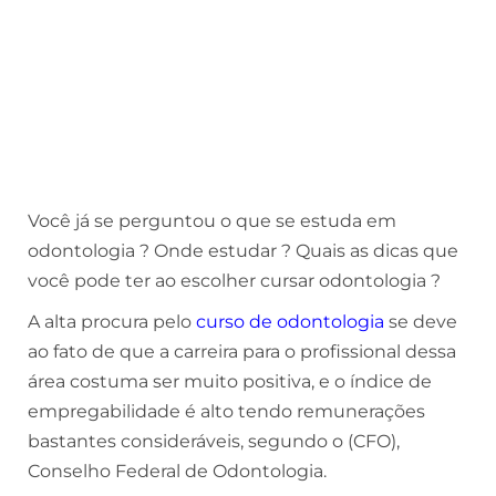
Você já se perguntou o que se estuda em
odontologia ? Onde estudar ? Quais as dicas que
você pode ter ao escolher cursar odontologia ?
A alta procura pelo
curso de odontologia
se deve
ao fato de que a carreira para o profissional dessa
área costuma ser muito positiva, e o índice de
empregabilidade é alto tendo remunerações
bastantes consideráveis, segundo o (CFO),
Conselho Federal de Odontologia.