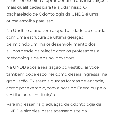
a melhor escolha é optar por uma das instituições
mais qualificadas para te ajudar nisso. O
bacharelado de Odontologia da UNDB é uma
ótima escolha para isso.
Na Undb, o aluno tem a oportunidade de estudar
com uma estrutura de última geração,
permitindo um maior desenvolvimento dos
alunos desde da relação com os professores, a
metodologia de ensino inovadora.
Na UNDB após a realização do vestibular você
também pode escolher como deseja ingressar na
graduação. Existem algumas formas de entrada,
como por exemplo, com a nota do Enem ou pelo
vestibular da instituição.
Para ingressar na graduação de odontologia da
UNDB é simples, basta acessar o site da