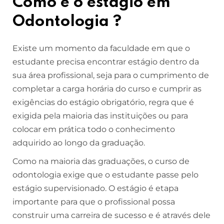
Como é o estágio em
Odontologia ?
Existe um momento da faculdade em que o
estudante precisa encontrar estágio dentro da
sua área profissional, seja para o cumprimento de
completar a carga horária do curso e cumprir as
exigências do estágio obrigatório, regra que é
exigida pela maioria das instituições ou para
colocar em prática todo o conhecimento
adquirido ao longo da graduação.
Como na maioria das graduações, o curso de
odontologia exige que o estudante passe pelo
estágio supervisionado. O estágio é etapa
importante para que o profissional possa
construir uma carreira de sucesso e é através dele