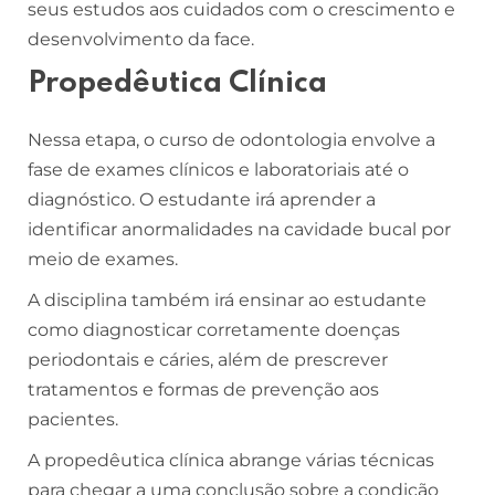
seus estudos aos cuidados com o crescimento e
desenvolvimento da face.
Propedêutica Clínica
Nessa etapa, o curso de odontologia envolve a
fase de exames clínicos e laboratoriais até o
diagnóstico. O estudante irá aprender a
identificar anormalidades na cavidade bucal por
meio de exames.
A disciplina também irá ensinar ao estudante
como diagnosticar corretamente doenças
periodontais e cáries, além de prescrever
tratamentos e formas de prevenção aos
pacientes.
A propedêutica clínica abrange várias técnicas
para chegar a uma conclusão sobre a condição