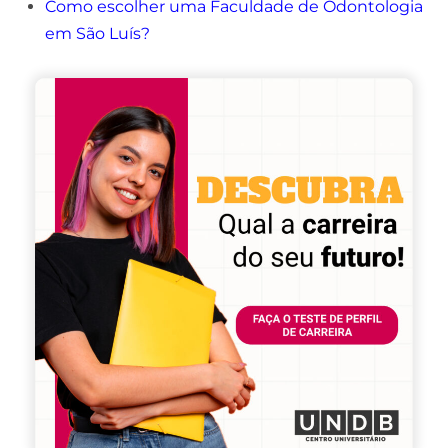
Como escolher uma Faculdade de Odontologia
em São Luís?