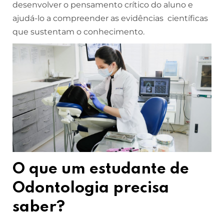
desenvolver o pensamento crítico do aluno e
ajudá-lo a compreender as evidências científicas
que sustentam o conhecimento.
O que um estudante de
Odontologia precisa
saber?