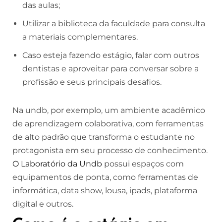
das aulas;
Utilizar a biblioteca da faculdade para consulta
a materiais complementares.
Caso esteja fazendo estágio, falar com outros
dentistas e aproveitar para conversar sobre a
profissão e seus principais desafios.
Na undb, por exemplo, um ambiente acadêmico
de aprendizagem colaborativa, com ferramentas
de alto padrão que transforma o estudante no
protagonista em seu processo de conhecimento.
O Laboratório da Undb
possui espaços com
equipamentos de ponta, como ferramentas de
informática, data show, lousa, ipads, plataforma
digital e outros.