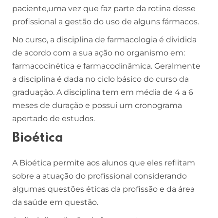
paciente,uma vez que faz parte da rotina desse
profissional a gestão do uso de alguns fármacos.
No curso, a disciplina de farmacologia é dividida
de acordo com a sua ação no organismo em:
farmacocinética e farmacodinâmica. Geralmente
a disciplina é dada no ciclo básico do curso da
graduação. A disciplina tem em média de 4 a 6
meses de duração e possui um cronograma
apertado de estudos.
Bioética
A Bioética permite aos alunos que eles reflitam
sobre a atuação do profissional considerando
algumas questões éticas da profissão e da área
da saúde em questão.