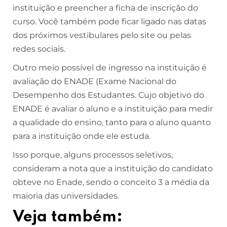
instituição e preencher a ficha de inscrição do
curso. Você também pode ficar ligado nas datas
dos próximos vestibulares pelo site ou pelas
redes sociais.
Outro meio possível de ingresso na instituição é
avaliação do ENADE (Exame Nacional do
Desempenho dos Estudantes. Cujo objetivo do
ENADE é avaliar o aluno e a instituição para medir
a qualidade do ensino, tanto para o aluno quanto
para a instituição onde ele estuda.
Isso porque, alguns processos seletivos,
consideram a nota que a instituição do candidato
obteve no Enade, sendo o conceito 3 a média da
maioria das universidades.
Veja também: