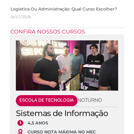
Logística Ou Administração: Qual Curso Escolher?
14/07/2026
CONFIRA NOSSOS CURSOS
ESCOLA DE TECNOLOGIA
NOTURNO
Sistemas de Informação
4,5 ANOS
CURSO NOTA MÁXIMA NO MEC