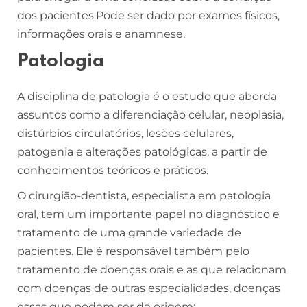
dos pacientes.Pode ser dado por exames físicos,
informações orais e anamnese.
Patologia
A disciplina de patologia é o estudo que aborda
assuntos como a diferenciação celular, neoplasia,
distúrbios circulatórios, lesões celulares,
patogenia e alterações patológicas, a partir de
conhecimentos teóricos e práticos.
O cirurgião-dentista, especialista em patologia
oral, tem um importante papel no diagnóstico e
tratamento de uma grande variedade de
pacientes. Ele é responsável também pelo
tratamento de doenças orais e as que relacionam
com doenças de outras especialidades, doenças
essas que podem ser de origem: