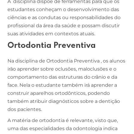
A disciplina dispõe de ferramentas para que os
estudantes conheçam o desenvolvimento das
ciências e as condutas ou responsabilidades do
profissional da área da saúde e possam discutir
suas atividades em contextos atuais.
Ortodontia Preventiva
Na disciplina de Ortodontia Preventiva , os alunos
irão aprender sobre oclusões, maloclusões e o
comportamento das estruturas do crânio e da
face. Nela o estudante também irá aprender a
construir aparelhos ortodônticos, podendo
também atribuir diagnósticos sobre a dentição
dos pacientes.
A matéria de ortodontia é relevante, visto que,
uma das especialidades da odontologia indica