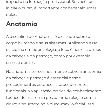
impacto na formação profissional. Se você for
iniciar o curso, é importante conhecer algumas
delas:
Anatomia
A disciplina de Anatomia é o estudo sobre o
corpo humano e seus sistemas. Aplicando essa
disciplina em odontologia, o foco é nas estruturas
da cabeça e do pescoço, como por exemplo,
ossos e dentes.
Na anatomia ter conhecimento sobre a anatomia
da cabeça e pescoço é essencial desde
procedimentos estéticos a procedimentos
funcionais. Na aplicação prática do conhecimento
teórico de anatomia possui uma relação com a
cirurgia traumatologia buco-maxilo-facial. Isso