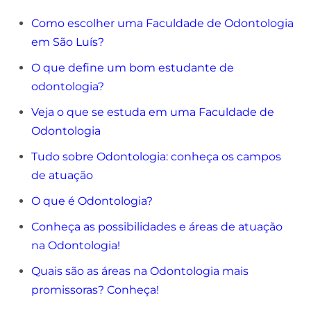
Como escolher uma Faculdade de Odontologia
em São Luís?
O que define um bom estudante de
odontologia?
Veja o que se estuda em uma Faculdade de
Odontologia
Tudo sobre Odontologia: conheça os campos
de atuação
O que é Odontologia?
Conheça as possibilidades e áreas de atuação
na Odontologia!
Quais são as áreas na Odontologia mais
promissoras? Conheça!