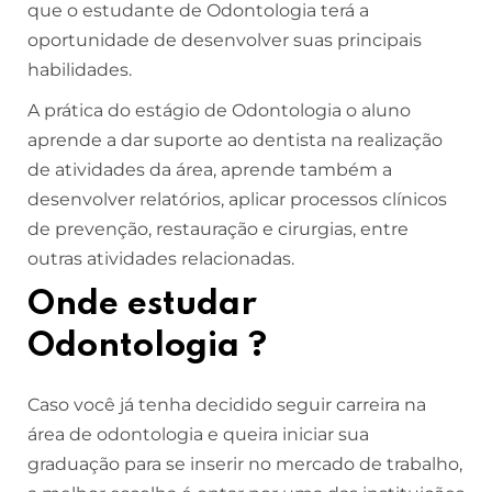
que o estudante de Odontologia terá a
oportunidade de desenvolver suas principais
habilidades.
A prática do estágio de Odontologia o aluno
aprende a dar suporte ao dentista na realização
de atividades da área, aprende também a
desenvolver relatórios, aplicar processos clínicos
de prevenção, restauração e cirurgias, entre
outras atividades relacionadas.
Onde estudar
Odontologia ?
Caso você já tenha decidido seguir carreira na
área de odontologia e queira iniciar sua
graduação para se inserir no mercado de trabalho,