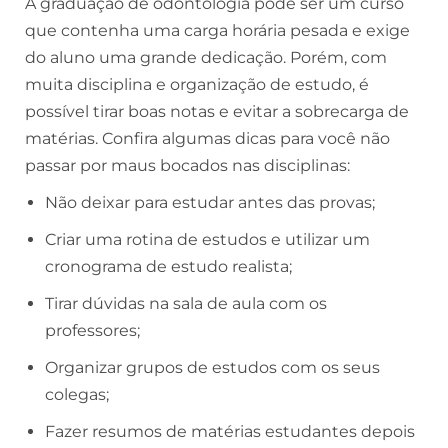
A graduação de odontologia pode ser um curso
que contenha uma carga horária pesada e exige
do aluno uma grande dedicação. Porém, com
muita disciplina e organização de estudo, é
possível tirar boas notas e evitar a sobrecarga de
matérias. Confira algumas dicas para você não
passar por maus bocados nas disciplinas:
Não deixar para estudar antes das provas;
Criar uma rotina de estudos e utilizar um
cronograma de estudo realista;
Tirar dúvidas na sala de aula com os
professores;
Organizar grupos de estudos com os seus
colegas;
Fazer resumos de matérias estudantes depois