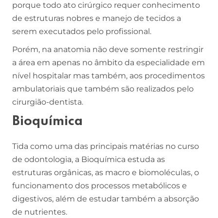
porque todo ato cirúrgico requer conhecimento
de estruturas nobres e manejo de tecidos a
serem executados pelo profissional.
Porém, na anatomia não deve somente restringir
a área em apenas no âmbito da especialidade em
nível hospitalar mas também, aos procedimentos
ambulatoriais que também são realizados pelo
cirurgião-dentista.
Bioquímica
Tida como uma das principais matérias no curso
de odontologia, a Bioquímica estuda as
estruturas orgânicas, as macro e biomoléculas, o
funcionamento dos processos metabólicos e
digestivos, além de estudar também a absorção
de nutrientes.