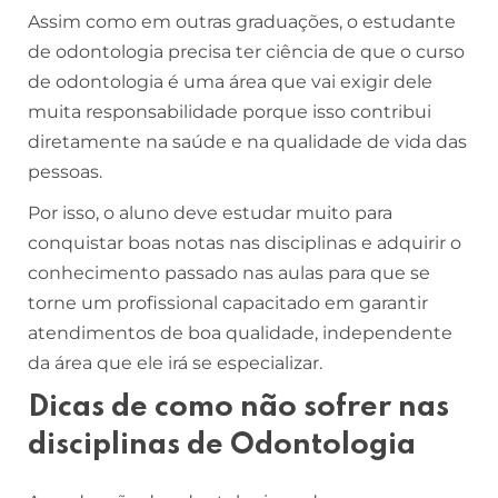
Assim como em outras graduações, o estudante
de odontologia precisa ter ciência de que o curso
de odontologia é uma área que vai exigir dele
muita responsabilidade porque isso contribui
diretamente na saúde e na qualidade de vida das
pessoas.
Por isso, o aluno deve estudar muito para
conquistar boas notas nas disciplinas e adquirir o
conhecimento passado nas aulas para que se
torne um profissional capacitado em garantir
atendimentos de boa qualidade, independente
da área que ele irá se especializar.
Dicas de como não sofrer nas
disciplinas de Odontologia