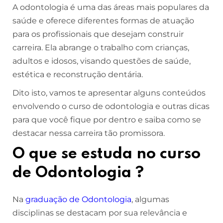
A odontologia é uma das áreas mais populares da
saúde e oferece diferentes formas de atuação
para os profissionais que desejam construir
carreira. Ela abrange o trabalho com crianças,
adultos e idosos, visando questões de saúde,
estética e reconstrução dentária.
Dito isto, vamos te apresentar alguns conteúdos
envolvendo o curso de odontologia e outras dicas
para que você fique por dentro e saiba como se
destacar nessa carreira tão promissora.
O que se estuda no curso
de Odontologia ?
Na
graduação de Odontologia
, algumas
disciplinas se destacam por sua relevância e