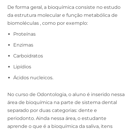
De forma geral, a bioquímica consiste no estudo
da estrutura molecular e função metabólica de
biomoléculas , como por exemplo:
Proteínas
Enzimas
Carboidratos
Lipídios
Ácidos nucleicos.
No curso de Odontologia, o aluno é inserido nessa
área de bioquímica na parte de sistema dental
separado por duas categorias: dente e
periodonto. Ainda nessa área, o estudante
aprende o que é a bioquímica da saliva, itens