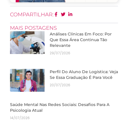
COMPARTILHAR:
MAIS POSTAGENS
Análises Clínicas Em Foco: Por
Que Essa Área Continua Tão
Relevante
29/07/2026
Perfil Do Aluno De Logística: Veja
Se Essa Graduação É Para Você
20/07/2026
Saúde Mental Nas Redes Sociais: Desafios Para A
Psicologia Atual
14/07/2026