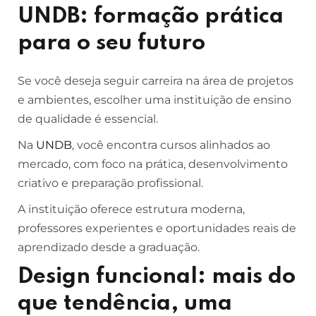
UNDB: formação prática
para o seu futuro
Se você deseja seguir carreira na área de projetos
e ambientes, escolher uma instituição de ensino
de qualidade é essencial.
Na
UNDB
, você encontra cursos alinhados ao
mercado, com foco na prática, desenvolvimento
criativo e preparação profissional.
A instituição oferece estrutura moderna,
professores experientes e oportunidades reais de
aprendizado desde a graduação.
Design funcional: mais do
que tendência, uma