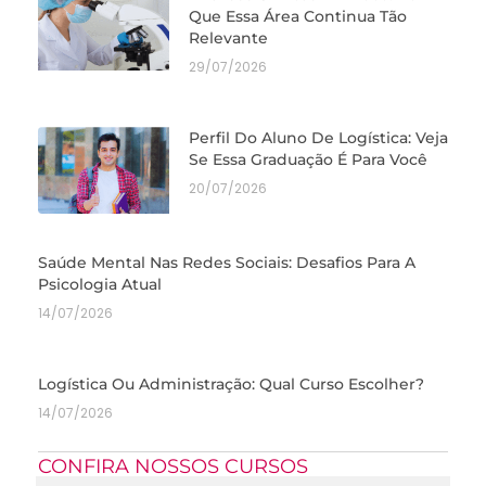
Que Essa Área Continua Tão
Relevante
29/07/2026
Perfil Do Aluno De Logística: Veja
Se Essa Graduação É Para Você
20/07/2026
Saúde Mental Nas Redes Sociais: Desafios Para A
Psicologia Atual
14/07/2026
Logística Ou Administração: Qual Curso Escolher?
14/07/2026
CONFIRA NOSSOS CURSOS