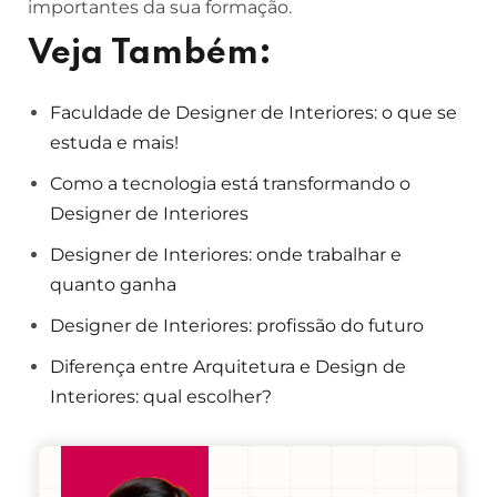
importantes da sua formação.
Veja Também:
Faculdade de Designer de Interiores: o que se
estuda e mais!
Como a tecnologia está transformando o
Designer de Interiores
Designer de Interiores: onde trabalhar e
quanto ganha
Designer de Interiores: profissão do futuro
Diferença entre Arquitetura e Design de
Interiores: qual escolher?