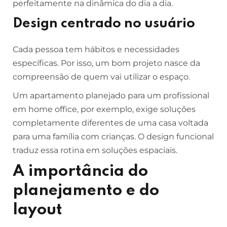
perfeitamente na dinâmica do dia a dia.
Design centrado no usuário
Cada pessoa tem hábitos e necessidades
específicas. Por isso, um bom projeto nasce da
compreensão de quem vai utilizar o espaço.
Um apartamento planejado para um profissional
em home office, por exemplo, exige soluções
completamente diferentes de uma casa voltada
para uma família com crianças. O design funcional
traduz essa rotina em soluções espaciais.
A importância do
planejamento e do
layout