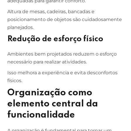
adequadas para garantir conforto.
Altura de mesas, cadeiras, bancadas e
posicionamento de objetos são cuidadosamente
planejados.
Redução de esforço físico
Ambientes bem projetados reduzem o esforço
necessário para realizar atividades.
Isso melhora a experiência e evita desconfortos
físicos.
Organização como
elemento central da
funcionalidade
A organização é fundamental para tornar um