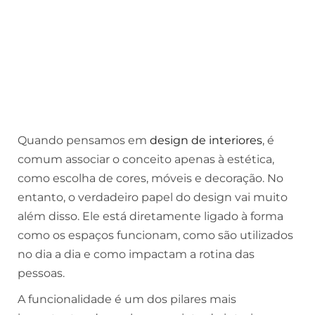
Quando pensamos em
design de interiores
, é
comum associar o conceito apenas à estética,
como escolha de cores, móveis e decoração. No
entanto, o verdadeiro papel do design vai muito
além disso. Ele está diretamente ligado à forma
como os espaços funcionam, como são utilizados
no dia a dia e como impactam a rotina das
pessoas.
A funcionalidade é um dos pilares mais