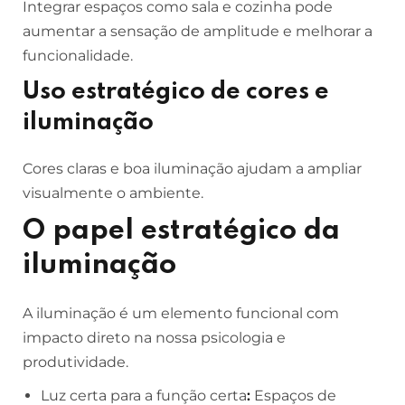
Integrar espaços como sala e cozinha pode
aumentar a sensação de amplitude e melhorar a
funcionalidade.
Uso estratégico de cores e
iluminação
Cores claras e boa iluminação ajudam a ampliar
visualmente o ambiente.
O papel estratégico da
iluminação
A iluminação é um elemento funcional com
impacto direto na nossa psicologia e
produtividade.
Luz certa para a função certa
:
Espaços de