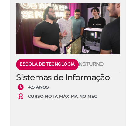
ESCOLA DE TECNOLOGIA
NOTURNO
Sistemas de Informação
4,5 ANOS
CURSO NOTA MÁXIMA NO MEC