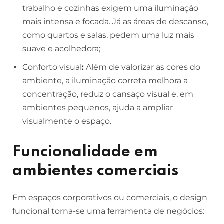
trabalho e cozinhas exigem uma iluminação
mais intensa e focada. Já as áreas de descanso,
como quartos e salas, pedem uma luz mais
suave e acolhedora;
Conforto visual
:
Além de valorizar as cores do
ambiente, a iluminação correta melhora a
concentração, reduz o cansaço visual e, em
ambientes pequenos, ajuda a ampliar
visualmente o espaço.
Funcionalidade em
ambientes comerciais
Em espaços corporativos ou comerciais, o design
funcional torna-se uma ferramenta de negócios: