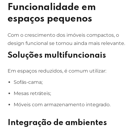
Funcionalidade em
espaços pequenos
Com o crescimento dos imóveis compactos, o
design funcional se tornou ainda mais relevante.
Soluções multifuncionais
Em espaços reduzidos, é comum utilizar:
Sofás-cama;
Mesas retráteis;
Móveis com armazenamento integrado.
Integração de ambientes