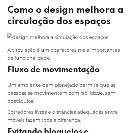
Como o design melhora a
circulação dos espaços
A circulação é um dos fatores mais importantes
da funcionalidade.
Fluxo de movimentação
Um ambiente bem planejado permite que as
pessoas se movimentem com facilidade, sem
obstáculos.
Corredores livres e distâncias adequadas entre
móveis fazem toda a diferença.
Evitando bloqueios e