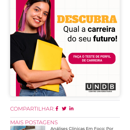
COMPARTILHAR:
MAIS POSTAGENS
Análises Clínicas Em Foco: Por