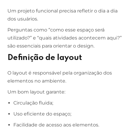
Um projeto funcional precisa refletir o dia a dia
dos usuários.
Perguntas como “como esse espaço será
utilizado?” e “quais atividades acontecem aqui?”
são essenciais para orientar o design.
Definição de layout
O layout é responsável pela organização dos
elementos no ambiente.
Um bom layout garante:
Circulação fluida;
Uso eficiente do espaço;
Facilidade de acesso aos elementos.