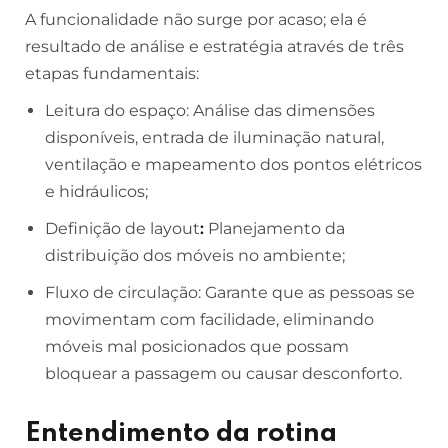
A funcionalidade não surge por acaso; ela é
resultado de análise e estratégia através de três
etapas fundamentais:
Leitura do espaço: Análise das dimensões
disponíveis, entrada de iluminação natural,
ventilação e mapeamento dos pontos elétricos
e hidráulicos;
Definição de layout
:
Planejamento da
distribuição dos móveis no ambiente;
Fluxo de circulação: Garante que as pessoas se
movimentam com facilidade, eliminando
móveis mal posicionados que possam
bloquear a passagem ou causar desconforto.
Entendimento da rotina