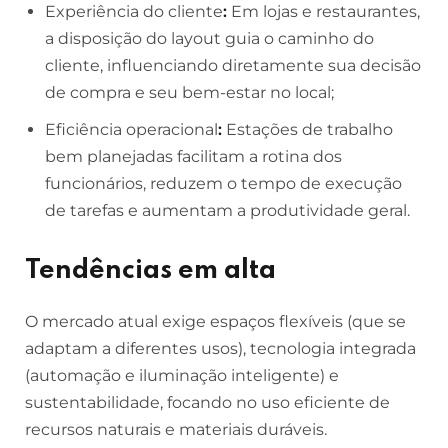
Experiência do cliente
:
Em lojas e restaurantes,
a disposição do layout guia o caminho do
cliente, influenciando diretamente sua decisão
de compra e seu bem-estar no local;
Eficiência operacional
:
Estações de trabalho
bem planejadas facilitam a rotina dos
funcionários, reduzem o tempo de execução
de tarefas e aumentam a produtividade geral.
Tendências em alta
O mercado atual exige espaços flexíveis (que se
adaptam a diferentes usos), tecnologia integrada
(automação e iluminação inteligente) e
sustentabilidade, focando no uso eficiente de
recursos naturais e materiais duráveis.