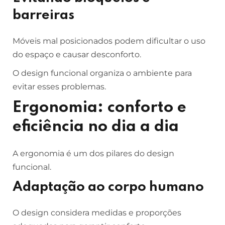
barreiras
Móveis mal posicionados podem dificultar o uso
do espaço e causar desconforto.
O design funcional organiza o ambiente para
evitar esses problemas.
Ergonomia: conforto e
eficiência no dia a dia
A ergonomia é um dos pilares do design
funcional.
Adaptação ao corpo humano
O design considera medidas e proporções