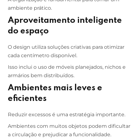
ambiente prático.
Aproveitamento inteligente
do espaço
O design utiliza soluções criativas para otimizar
cada centímetro disponível.
Isso inclui o uso de móveis planejados, nichos e
armários bem distribuídos.
Ambientes mais leves e
eficientes
Reduzir excessos é uma estratégia importante.
Ambientes com muitos objetos podem dificultar
a circulação e prejudicar a funcionalidade.