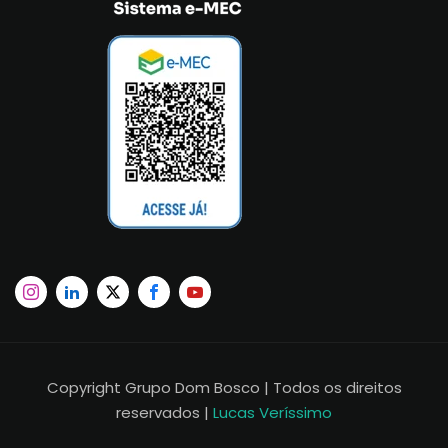
Copyright Grupo Dom Bosco | Todos os direitos
reservados |
Lucas Veríssimo