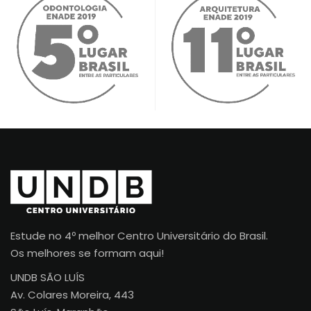
Estude no 4º melhor Centro Universitário do Brasil.
Os melhores se formam aqui!
UNDB SÃO LUÍS
Av. Colares Moreira, 443