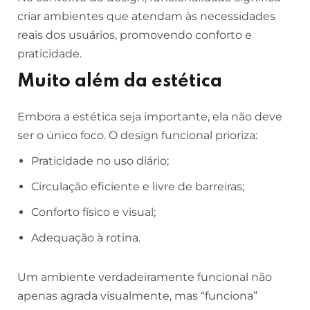
criar ambientes que atendam às necessidades
reais dos usuários, promovendo conforto e
praticidade.
Muito além da estética
Embora a estética seja importante, ela não deve
ser o único foco. O design funcional prioriza:
Praticidade no uso diário;
Circulação eficiente e livre de barreiras;
Conforto físico e visual;
Adequação à rotina.
Um ambiente verdadeiramente funcional não
apenas agrada visualmente, mas “funciona”