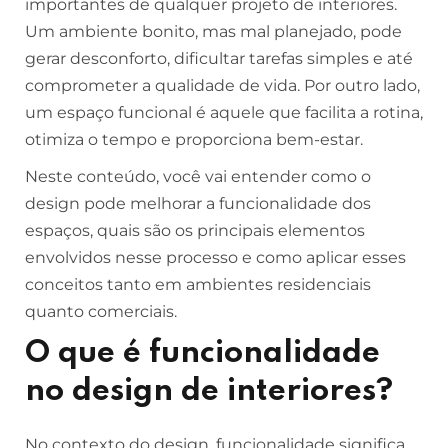
importantes de qualquer projeto de interiores.
Um ambiente bonito, mas mal planejado, pode
gerar desconforto, dificultar tarefas simples e até
comprometer a qualidade de vida. Por outro lado,
um espaço funcional é aquele que facilita a rotina,
otimiza o tempo e proporciona bem-estar.
Neste conteúdo, você vai entender como o
design pode melhorar a funcionalidade dos
espaços, quais são os principais elementos
envolvidos nesse processo e como aplicar esses
conceitos tanto em ambientes residenciais
quanto comerciais.
O que é funcionalidade
no design de interiores?
No contexto do design, funcionalidade significa