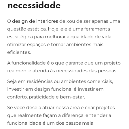
necessidade
O
design de interiores
deixou de ser apenas uma
questão estética. Hoje, ele é uma ferramenta
estratégica para melhorar a qualidade de vida,
otimizar espaços e tornar ambientes mais
eficientes.
A funcionalidade é o que garante que um projeto
realmente atenda às necessidades das pessoas.
Seja em residências ou ambientes comerciais,
investir em design funcional é investir em
conforto, praticidade e bem-estar.
Se você deseja atuar nessa área e criar projetos
que realmente façam a diferença, entender a
funcionalidade é um dos passos mais