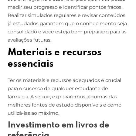
medir seu progresso e identificar pontos fracos.
Realizar simulados regulares e revisar conteúdos
já estudados garantem que o conhecimento seja
consolidado e você esteja bem preparado para as
avaliações futuras.
Materiais e recursos
essenciais
Ter os materiais e recursos adequados é crucial
para o sucesso de qualquer estudante de
farmácia. A seguir, exploraremos algumas das
melhores fontes de estudo disponíveis e como
utilizá-las ao máximo.
Investimento em livros de
referência