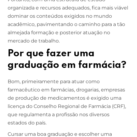
organizada e recursos adequados, fica mais viável
dominar os conteúdos exigidos no mundo
acadêmico, pavimentando o caminho para a tão
almejada formação e posterior atuação no
mercado de trabalho.
Por que fazer uma
graduação em farmácia?
Bom, primeiramente para atuar como
farmacêutico em farmácias, drogarias, empresas
de produção de medicamentos é exigido uma
licença do Conselho Regional de Farmácia (CRF),
que regulamenta a profissão nos diversos
estados do país.
Cursar uma boa graduação e escolher uma