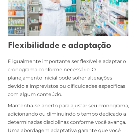
Flexibilidade e adaptação
É igualmente importante ser flexível e adaptar o
cronograma conforme necessário. O
planejamento inicial pode sofrer alterações
devido a imprevistos ou dificuldades específicas
com algum conteúdo.
Mantenha-se aberto para ajustar seu cronograma,
adicionando ou diminuindo o tempo dedicado a
determinadas disciplinas conforme você avança.
Uma abordagem adaptativa garante que você