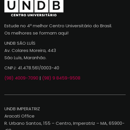
Estude no 4º melhor Centro Universitário do Brasil.
Os melhores se formam aqui!
UNDB SÃO LUÍS
Av. Colares Moreira, 443
São Luís, Maranhão.
CNPJ: 41.478.561/0003-40
(98) 4009-7090
|
(98) 9 8459-9508
UNDB IMPERATRIZ
Aracati Office
R. Urbano Santos, 155 – Centro, Imperatriz – MA, 65900-