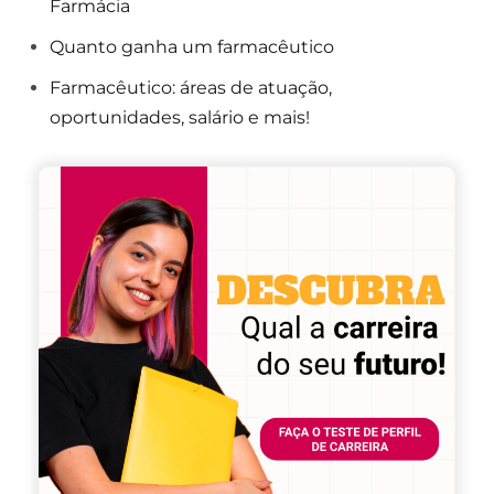
Farmácia
Quanto ganha um farmacêutico
Farmacêutico: áreas de atuação,
oportunidades, salário e mais!