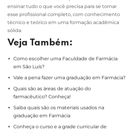
ensinar tudo o que você precisa para se tornar
esse profissional completo, com conhecimento
técnico e teórico em uma formação acadêmica
sólida.
Veja Também:
Como escolher uma Faculdade de Farmácia
em São Luís?
Vale a pena fazer uma graduação em Farmácia?
Quais são as áreas de atuação do
farmacêutico? Conheça!
Saiba quais são os materiais usados na
graduação em Farmácia
Conheça o curso e a grade curricular de