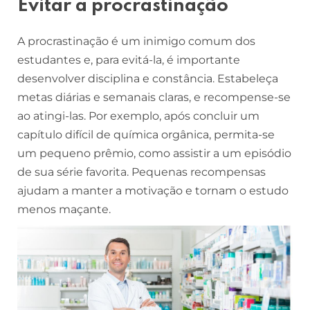
Evitar a procrastinação
A procrastinação é um inimigo comum dos
estudantes e, para evitá-la, é importante
desenvolver disciplina e constância. Estabeleça
metas diárias e semanais claras, e recompense-se
ao atingi-las. Por exemplo, após concluir um
capítulo difícil de química orgânica, permita-se
um pequeno prêmio, como assistir a um episódio
de sua série favorita. Pequenas recompensas
ajudam a manter a motivação e tornam o estudo
menos maçante.