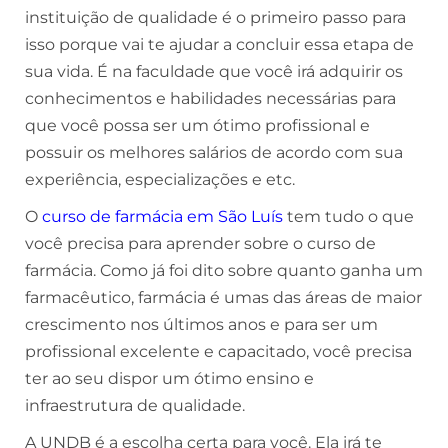
instituição de qualidade é o primeiro passo para
isso porque vai te ajudar a concluir essa etapa de
sua vida. É na faculdade que você irá adquirir os
conhecimentos e habilidades necessárias para
que você possa ser um ótimo profissional e
possuir os melhores salários de acordo com sua
experiência, especializações e etc.
O
curso
de farmácia em São Luís
tem tudo o que
você precisa para aprender sobre o curso de
farmácia. Como já foi dito sobre quanto ganha um
farmacêutico, farmácia é umas das áreas de maior
crescimento nos últimos anos e para ser um
profissional excelente e capacitado, você precisa
ter ao seu dispor um ótimo ensino e
infraestrutura de qualidade.
A UNDB é a escolha certa para você. Ela irá te