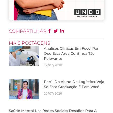
COMPARTILHAR:
MAIS POSTAGENS
Análises Clínicas Em Foco: Por
Que Essa Área Continua Tão
Relevante
29/07/2026
Perfil Do Aluno De Logística: Veja
Se Essa Graduação É Para Você
20/07/2026
Saúde Mental Nas Redes Sociais: Desafios Para A