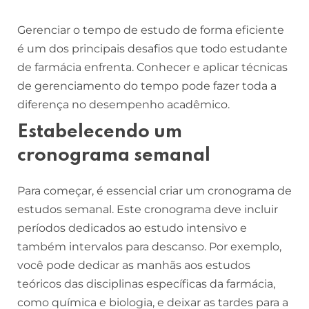
Gerenciar o tempo de estudo de forma eficiente
é um dos principais desafios que todo estudante
de farmácia enfrenta. Conhecer e aplicar técnicas
de gerenciamento do tempo pode fazer toda a
diferença no desempenho acadêmico.
Estabelecendo um
cronograma semanal
Para começar, é essencial criar um cronograma de
estudos semanal. Este cronograma deve incluir
períodos dedicados ao estudo intensivo e
também intervalos para descanso. Por exemplo,
você pode dedicar as manhãs aos estudos
teóricos das disciplinas específicas da farmácia,
como química e biologia, e deixar as tardes para a