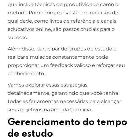
que inclua técnicas de produtividade como o
método Pomodoro, e investir em recursos de
qualidade, como livros de referência e canais
educativos online, são passos cruciais para o
sucesso.
Além disso, participar de grupos de estudo e
realizar simulados constantemente pode
proporcionar um feedback valioso e reforçar seu
conhecimento.
Vamos explorar essas estratégias
detalhadamente, garantindo que você tenha
todas as ferramentas necessárias para alcançar
seus objetivos na área da farmácia.
Gerenciamento do tempo
de estudo