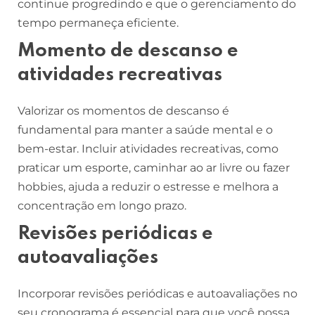
continue progredindo e que o gerenciamento do
tempo permaneça eficiente.
Momento de descanso e
atividades recreativas
Valorizar os momentos de descanso é
fundamental para manter a saúde mental e o
bem-estar. Incluir atividades recreativas, como
praticar um esporte, caminhar ao ar livre ou fazer
hobbies, ajuda a reduzir o estresse e melhora a
concentração em longo prazo.
Revisões periódicas e
autoavaliações
Incorporar revisões periódicas e autoavaliações no
seu cronograma é essencial para que você possa