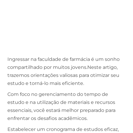
Ingressar na faculdade de farmácia é um sonho
compartilhado por muitos jovens.Neste artigo,
trazemos orientações valiosas para otimizar seu
estudo e torná-lo mais eficiente.
Com foco no gerenciamento do tempo de
estudo e na utilização de materiais e recursos
essenciais, você estará melhor preparado para
enfrentar os desafios acadêmicos.
Estabelecer um cronograma de estudos eficaz,