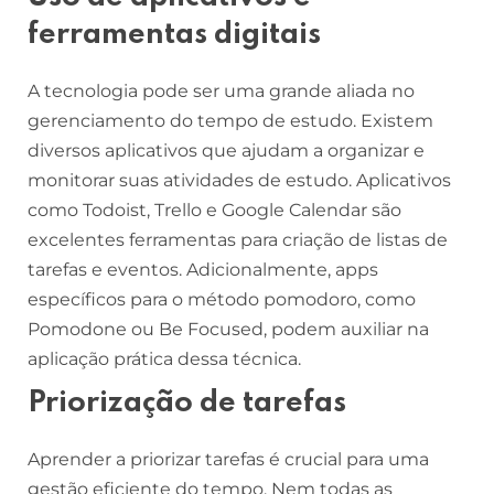
ferramentas digitais
A tecnologia pode ser uma grande aliada no
gerenciamento do tempo de estudo. Existem
diversos aplicativos que ajudam a organizar e
monitorar suas atividades de estudo. Aplicativos
como Todoist, Trello e Google Calendar são
excelentes ferramentas para criação de listas de
tarefas e eventos. Adicionalmente, apps
específicos para o método pomodoro, como
Pomodone ou Be Focused, podem auxiliar na
aplicação prática dessa técnica.
Priorização de tarefas
Aprender a priorizar tarefas é crucial para uma
gestão eficiente do tempo. Nem todas as