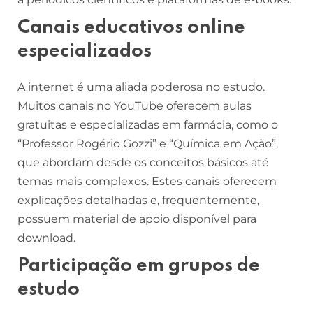
Canais educativos online
especializados
A internet é uma aliada poderosa no estudo.
Muitos canais no YouTube oferecem aulas
gratuitas e especializadas em farmácia, como o
“Professor Rogério Gozzi” e “Química em Ação”,
que abordam desde os conceitos básicos até
temas mais complexos. Estes canais oferecem
explicações detalhadas e, frequentemente,
possuem material de apoio disponível para
download.
Participação em grupos de
estudo