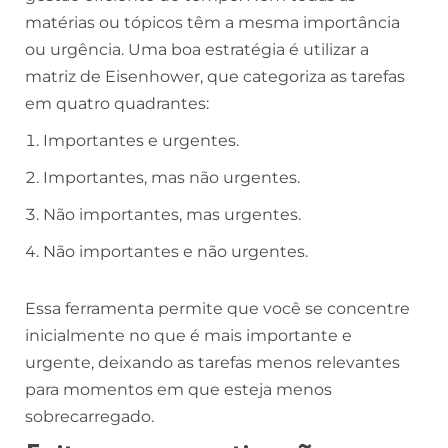
matérias ou tópicos têm a mesma importância
ou urgência. Uma boa estratégia é utilizar a
matriz de Eisenhower, que categoriza as tarefas
em quatro quadrantes:
Importantes e urgentes.
Importantes, mas não urgentes.
Não importantes, mas urgentes.
Não importantes e não urgentes.
Essa ferramenta permite que você se concentre
inicialmente no que é mais importante e
urgente, deixando as tarefas menos relevantes
para momentos em que esteja menos
sobrecarregado.