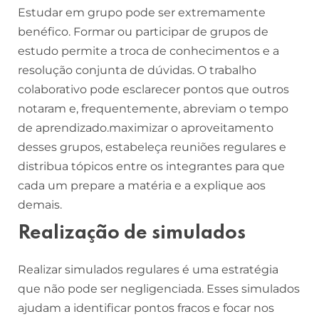
Estudar em grupo pode ser extremamente
benéfico. Formar ou participar de grupos de
estudo permite a troca de conhecimentos e a
resolução conjunta de dúvidas. O trabalho
colaborativo pode esclarecer pontos que outros
notaram e, frequentemente, abreviam o tempo
de aprendizado.maximizar o aproveitamento
desses grupos, estabeleça reuniões regulares e
distribua tópicos entre os integrantes para que
cada um prepare a matéria e a explique aos
demais.
Realização de simulados
Realizar simulados regulares é uma estratégia
que não pode ser negligenciada. Esses simulados
ajudam a identificar pontos fracos e focar nos