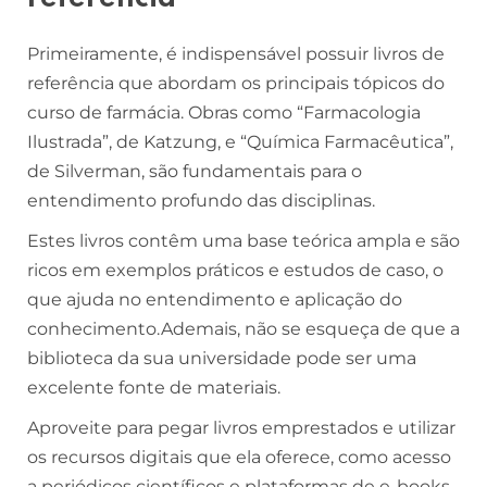
Primeiramente, é indispensável possuir livros de
referência que abordam os principais tópicos do
curso de farmácia. Obras como “Farmacologia
Ilustrada”, de Katzung, e “Química Farmacêutica”,
de Silverman, são fundamentais para o
entendimento profundo das disciplinas.
Estes livros contêm uma base teórica ampla e são
ricos em exemplos práticos e estudos de caso, o
que ajuda no entendimento e aplicação do
conhecimento.Ademais, não se esqueça de que a
biblioteca da sua universidade pode ser uma
excelente fonte de materiais.
Aproveite para pegar livros emprestados e utilizar
os recursos digitais que ela oferece, como acesso
a periódicos científicos e plataformas de e-books.