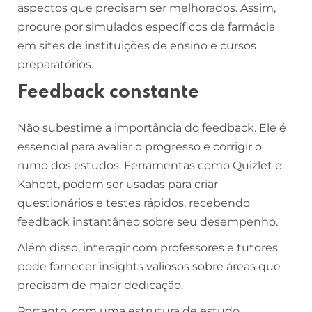
aspectos que precisam ser melhorados. Assim,
procure por simulados específicos de farmácia
em sites de instituições de ensino e cursos
preparatórios.
Feedback constante
Não subestime a importância do feedback. Ele é
essencial para avaliar o progresso e corrigir o
rumo dos estudos. Ferramentas como Quizlet e
Kahoot, podem ser usadas para criar
questionários e testes rápidos, recebendo
feedback instantâneo sobre seu desempenho.
Além disso, interagir com professores e tutores
pode fornecer insights valiosos sobre áreas que
precisam de maior dedicação.
Portanto, com uma estrutura de estudo