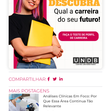
COMPARTILHAR:
MAIS POSTAGENS
Análises Clínicas Em Foco: Por
Que Essa Área Continua Tão
Relevante