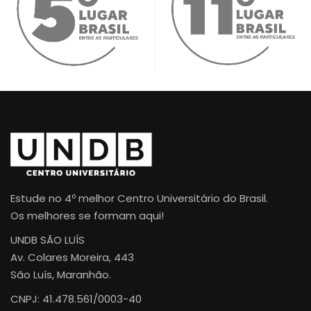
Estude no 4º melhor Centro Universitário do Brasil.
Os melhores se formam aqui!
UNDB SÃO LUÍS
Av. Colares Moreira, 443
São Luís, Maranhão.
CNPJ: 41.478.561/0003-40