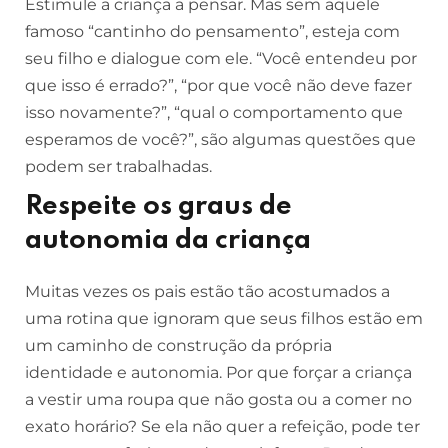
Estimule a criança a pensar. Mas sem aquele
famoso “cantinho do pensamento”, esteja com
seu filho e dialogue com ele. “Você entendeu por
que isso é errado?”, “por que você não deve fazer
isso novamente?”, “qual o comportamento que
esperamos de você?”, são algumas questões que
podem ser trabalhadas.
Respeite os graus de
autonomia da criança
Muitas vezes os pais estão tão acostumados a
uma rotina que ignoram que seus filhos estão em
um caminho de construção da própria
identidade e autonomia. Por que forçar a criança
a vestir uma roupa que não gosta ou a comer no
exato horário? Se ela não quer a refeição, pode ter