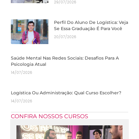
29/07/2026
Perfil Do Aluno De Logística: Veja
Se Essa Graduação É Para Você
20/07/2026
Saúde Mental Nas Redes Sociais: Desafios Para A
Psicologia Atual
14/07/2026
Logística Ou Administração: Qual Curso Escolher?
14/07/2026
CONFIRA NOSSOS CURSOS