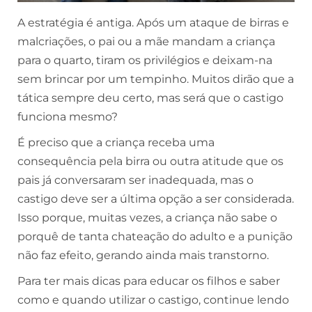
A estratégia é antiga. Após um ataque de birras e
malcriações, o pai ou a mãe mandam a criança
para o quarto, tiram os privilégios e deixam-na
sem brincar por um tempinho. Muitos dirão que a
tática sempre deu certo, mas será que o castigo
funciona mesmo?
É preciso que a criança receba uma
consequência pela birra ou outra atitude que os
pais já conversaram ser inadequada, mas o
castigo deve ser a última opção a ser considerada.
Isso porque, muitas vezes, a criança não sabe o
porquê de tanta chateação do adulto e a punição
não faz efeito, gerando ainda mais transtorno.
Para ter mais dicas para educar os filhos e saber
como e quando utilizar o castigo, continue lendo