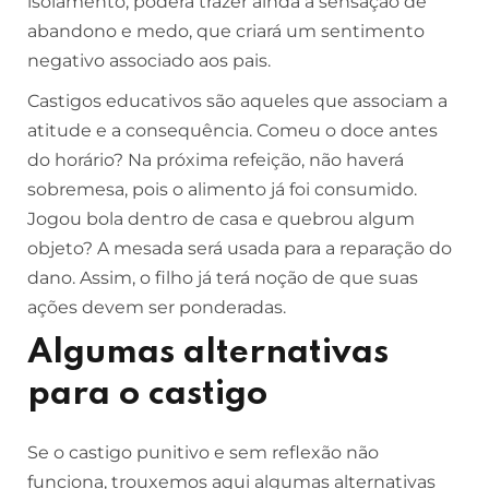
isolamento, poderá trazer ainda a sensação de
abandono e medo, que criará um sentimento
negativo associado aos pais.
Castigos educativos são aqueles que associam a
atitude e a consequência. Comeu o doce antes
do horário? Na próxima refeição, não haverá
sobremesa, pois o alimento já foi consumido.
Jogou bola dentro de casa e quebrou algum
objeto? A mesada será usada para a reparação do
dano. Assim, o filho já terá noção de que suas
ações devem ser ponderadas.
Algumas alternativas
para o castigo
Se o castigo punitivo e sem reflexão não
funciona, trouxemos aqui algumas alternativas