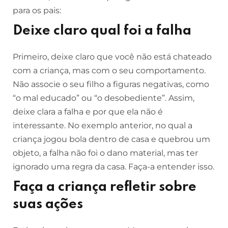
para os pais:
Deixe claro qual foi a falha
Primeiro, deixe claro que você não está chateado
com a criança, mas com o seu comportamento.
Não associe o seu filho a figuras negativas, como
“o mal educado” ou “o desobediente”. Assim,
deixe clara a falha e por que ela não é
interessante. No exemplo anterior, no qual a
criança jogou bola dentro de casa e quebrou um
objeto, a falha não foi o dano material, mas ter
ignorado uma regra da casa. Faça-a entender isso.
Faça a criança refletir sobre
suas ações