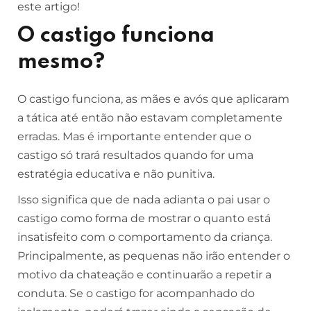
este artigo!
O castigo funciona
mesmo?
O castigo funciona, as mães e avós que aplicaram
a tática até então não estavam completamente
erradas. Mas é importante entender que o
castigo só trará resultados quando for uma
estratégia educativa e não punitiva.
Isso significa que de nada adianta o pai usar o
castigo como forma de mostrar o quanto está
insatisfeito com o comportamento da criança.
Principalmente, as pequenas não irão entender o
motivo da chateação e continuarão a repetir a
conduta. Se o castigo for acompanhado do