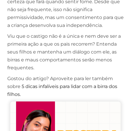
certeza que fará quando sentir fome. Desde que
não seja frequente, isso não significa
permissividade, mas um consentimento para que
a criança desenvolva sua independência.
Viu que o castigo não é a única e nem deve ser a
primeira ação a que os pais recorrem? Entenda
seus filhos e mantenha um diálogo com ele, as
birras e maus comportamentos serão menos
frequentes.
Gostou do artigo? Aproveite para ler também
sobre
5 dicas infalíveis para lidar com a birra dos
filhos.