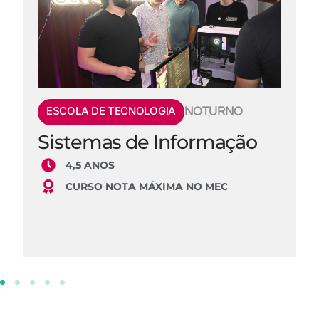
ESCOLA DE TECNOLOGIA
NOTURNO
Sistemas de Informação
4,5 ANOS
CURSO NOTA MÁXIMA NO MEC