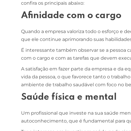
confira os principais abaixo:
Afinidade com o cargo
Quando a empresa valoriza todo o esforço e dedic
que ele continue aprimorando suas habilidades
É interessante também observar se a pessoa ca
com o cargo e com as tarefas que devem exec
A satisfação em fazer parte da empresa e da e
vida da pessoa, o que favorece tanto o trabal
ambiente de trabalho saudável com foco no be
Saúde física e mental
Um profissional que investe na sua saúde ment
autoconhecimento, que é fundamental para qu