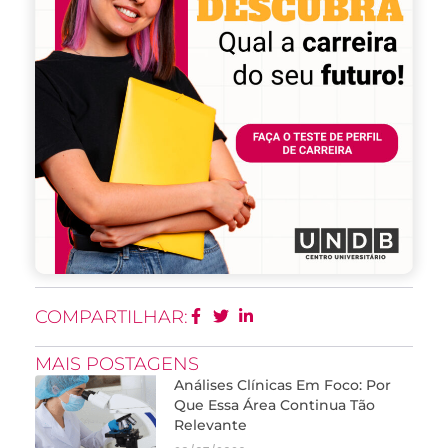
COMPARTILHAR:
MAIS POSTAGENS
Análises Clínicas Em Foco: Por
Que Essa Área Continua Tão
Relevante