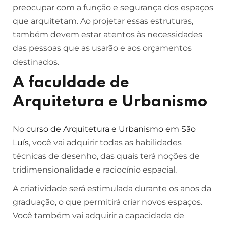
preocupar com a função e segurança dos espaços
que arquitetam. Ao projetar essas estruturas,
também devem estar atentos às necessidades
das pessoas que as usarão e aos orçamentos
destinados.
A faculdade de
Arquitetura e Urbanismo
No
curso de Arquitetura e Urbanismo em São
Luís
, você vai adquirir todas as habilidades
técnicas de desenho, das quais terá noções de
tridimensionalidade e raciocínio espacial.
A criatividade será estimulada durante os anos da
graduação, o que permitirá criar novos espaços.
Você também vai adquirir a capacidade de