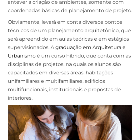
antever a criação de ambientes, somente com
coordenadas básicas de planejamento de projeto.
Obviamente, levará em conta diversos pontos
técnicos de um planejamento arquitetônico, que
será apreendido em aulas teóricas e em estágios
supervisionados. A
graduação em Arquitetura e
Urbanismo
é um curso híbrido, que conta com as
disciplinas de projetos, na quais os alunos são
capacitados em diversas áreas: habitações
unifamiliares e multifamiliares, edifícios
multifuncionais, institucionais e propostas de
interiores.