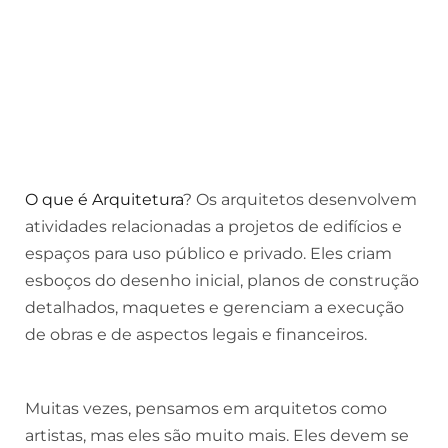
O que é Arquitetura
? Os arquitetos desenvolvem
atividades relacionadas a projetos de edifícios e
espaços para uso público e privado. Eles criam
esboços do desenho inicial, planos de construção
detalhados, maquetes e gerenciam a execução
de obras e de aspectos legais e financeiros.
Muitas vezes, pensamos em arquitetos como
artistas, mas eles são muito mais. Eles devem se