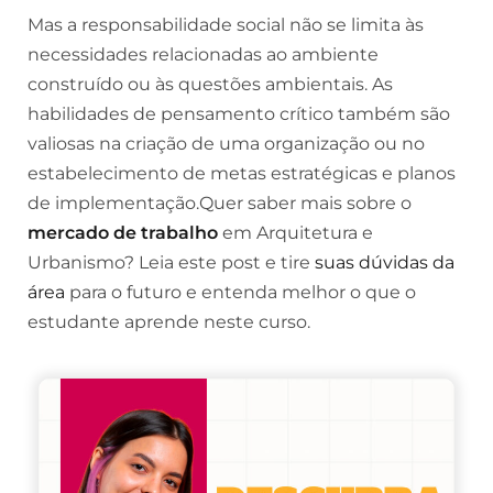
Mas a responsabilidade social não se limita às
necessidades relacionadas ao ambiente
construído ou às questões ambientais. As
habilidades de pensamento crítico também são
valiosas na criação de uma organização ou no
estabelecimento de metas estratégicas e planos
de implementação.Quer saber mais sobre o
mercado de trabalho
em Arquitetura e
Urbanismo? Leia este post e tire
suas dúvidas da
área
para o futuro e entenda melhor o que o
estudante aprende neste curso.