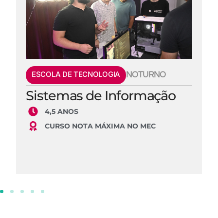
ESCOLA DE TECNOLOGIA
NOTURNO
Sistemas de Informação
4,5 ANOS
CURSO NOTA MÁXIMA NO MEC