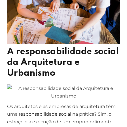
A responsabilidade social
da Arquitetura e
Urbanismo
Os arquitetos e as empresas de arquitetura têm
uma
responsabilidade social
na prática? Sim, o
esboço e a execução de um empreendimento