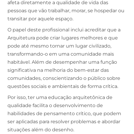
afeta diretamente a qualidade de vida das
pessoas que vão trabalhar, morar, se hospedar ou
transitar por aquele espaço.
O papel deste profissional inclui acreditar que a
Arquitetura pode criar lugares melhores e que
pode até mesmo tornar um lugar civilizado,
transformando-o em uma comunidade mais
habitável. Além de desempenhar uma função
significativa na melhoria do bem-estar das
comunidades, conscientizando o público sobre
questões sociais e ambientais de forma crítica.
Por isso, ter uma educação arquitetônica de
qualidade facilita o desenvolvimento de
habilidades de pensamento crítico, que podem
ser aplicadas para resolver problemas e abordar
situações além do desenho.