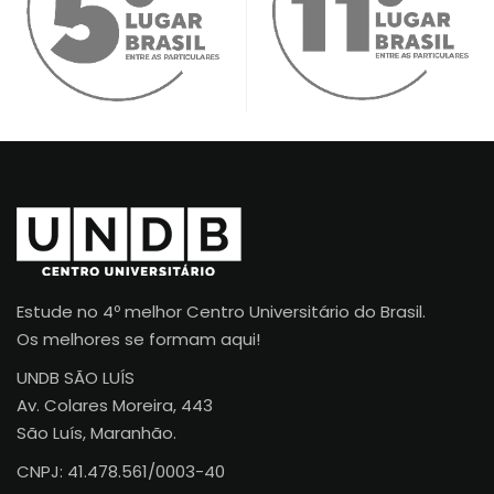
Estude no 4º melhor Centro Universitário do Brasil.
Os melhores se formam aqui!
UNDB SÃO LUÍS
Av. Colares Moreira, 443
São Luís, Maranhão.
CNPJ: 41.478.561/0003-40