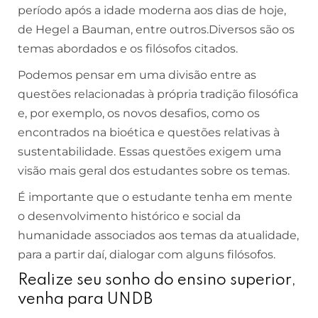
período após a idade moderna aos dias de hoje,
de
Hegel
a
Bauman
, entre outros.Diversos são os
temas abordados e os filósofos citados.
Podemos pensar em uma divisão entre as
questões relacionadas à própria tradição filosófica
e, por exemplo, os novos desafios, como os
encontrados na bioética e questões relativas à
sustentabilidade
. Essas questões exigem uma
visão mais geral dos estudantes sobre os temas.
É importante que o estudante tenha em mente
o desenvolvimento histórico e social da
humanidade associados aos temas da atualidade,
para a partir daí, dialogar com alguns filósofos.
Realize seu sonho do ensino superior,
venha para UNDB