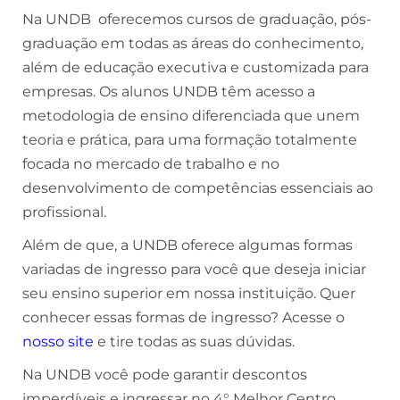
Na UNDB oferecemos cursos de graduação, pós-
graduação em todas as áreas do conhecimento,
além de educação executiva e customizada para
empresas. Os alunos UNDB têm acesso a
metodologia de ensino diferenciada que unem
teoria e prática, para uma formação totalmente
focada no mercado de trabalho e no
desenvolvimento de competências essenciais ao
profissional.
Além de que, a UNDB oferece algumas formas
variadas de ingresso para você que deseja iniciar
seu ensino superior em nossa instituição. Quer
conhecer essas formas de ingresso? Acesse o
nosso site
e tire todas as suas dúvidas.
Na UNDB você pode garantir descontos
imperdíveis e ingressar no 4° Melhor Centro