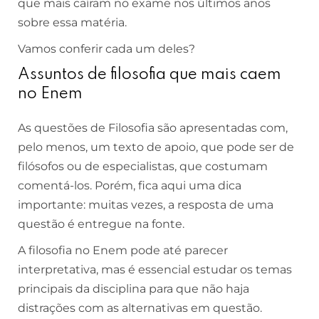
que mais caíram no exame nos últimos anos
sobre essa matéria.
Vamos conferir cada um deles?
Assuntos de filosofia que mais caem
no Enem
As questões de Filosofia são apresentadas com,
pelo menos, um texto de apoio, que pode ser de
filósofos ou de especialistas, que costumam
comentá-los. Porém, fica aqui uma dica
importante: muitas vezes, a resposta de uma
questão é entregue na fonte.
A filosofia no Enem pode até parecer
interpretativa, mas é essencial estudar os temas
principais da disciplina para que não haja
distrações com as alternativas em questão.