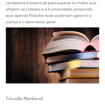
verdadeira é essencial para superar os males que
afligem as cidades e a humanidade, propondo
que apenas filósofos reais poderiam garantir a
justiça e o bem-estar geral.
Filosofia Medieval