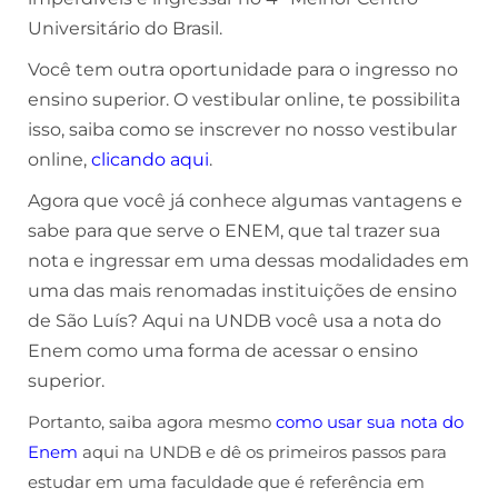
Universitário do Brasil.
Você tem outra oportunidade para o ingresso no
ensino superior. O vestibular online, te possibilita
isso, saiba como se inscrever no nosso vestibular
online,
clicando aqui
.
Agora que você já conhece algumas vantagens e
sabe para que serve o ENEM, que tal trazer sua
nota e ingressar em uma dessas modalidades em
uma das mais renomadas instituições de ensino
de São Luís? Aqui na UNDB você usa a nota do
Enem como uma forma de acessar o ensino
superior.
Portanto, saiba agora mesmo
como usar sua nota do
Enem
aqui na UNDB e dê os primeiros passos para
estudar em uma faculdade que é referência em