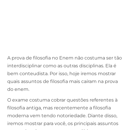
A prova de filosofia no Enem não costuma ser tão
interdisciplinar como as outras disciplinas. Ela é
bem conteudista. Por isso, hoje iremos mostrar
quais assuntos de filosofia mais caíram na prova
do enem.
O exame costuma cobrar questões referentes à
filosofia antiga, mas recentemente a filosofia
moderna vem tendo notoriedade. Diante disso,
iremos mostrar para você, os principais assuntos