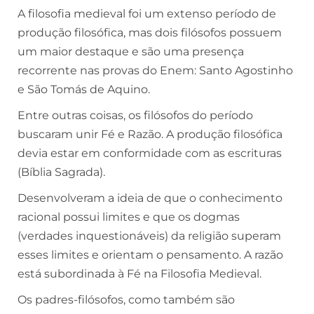
A filosofia medieval foi um extenso período de
produção filosófica, mas dois filósofos possuem
um maior destaque e são uma presença
recorrente nas provas do Enem: Santo Agostinho
e São Tomás de Aquino.
Entre outras coisas, os filósofos do período
buscaram unir Fé e Razão. A produção filosófica
devia estar em conformidade com as escrituras
(Bíblia Sagrada).
Desenvolveram a ideia de que o conhecimento
racional possui limites e que os dogmas
(verdades inquestionáveis) da religião superam
esses limites e orientam o pensamento. A razão
está subordinada à Fé na Filosofia Medieval.
Os padres-filósofos, como também são