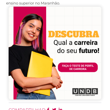
ensino superior no Maranhão.
COMPARTILHAR: