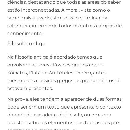
ciências, destacando que todas as áreas do saber
estão interconectadas. A moral, vista como o
ramo mais elevado, simboliza o culminar da
sabedoria, integrando todos os outros campos de
conhecimento.
Filosofia antiga
Na filosofia antiga é abordado temas que
envolvem autores clássicos gregos como:
Sócrates, Platão e Aristóteles. Porém, antes
mesmo dos clássicos gregos, os pré-socráticos já
estavam presentes.
Na prova, eles tendem a aparecer de duas formas:
pode ser em um texto que apresenta o contexto
do período e as ideias do filósofo, ou em uma
questão sobre os elementos e as teorias dos pré-