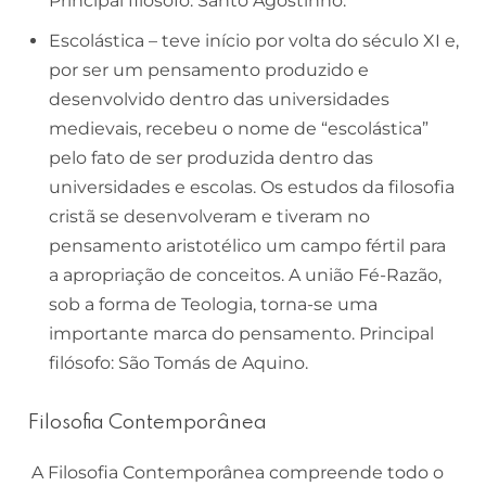
Principal filósofo: Santo Agostinho.
Escolástica
– teve início por volta do século XI e,
por ser um pensamento produzido e
desenvolvido dentro das universidades
medievais, recebeu o nome de “escolástica”
pelo fato de ser produzida dentro das
universidades e escolas. Os estudos da filosofia
cristã se desenvolveram e tiveram no
pensamento aristotélico um campo fértil para
a apropriação de conceitos. A união Fé-Razão,
sob a forma de Teologia, torna-se uma
importante marca do pensamento. Principal
filósofo: São Tomás de Aquino.
Filosofia Contemporânea
A Filosofia Contemporânea compreende todo o