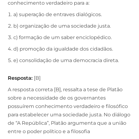
conhecimento verdadeiro para a:
a) superação de entraves dialógicos.
b) organização de uma sociedade justa.
c) formação de um saber enciclopédico.
d) promoção da igualdade dos cidadãos.
e) consolidação de uma democracia direta.
Resposta:
[B]
A resposta correta [B], ressalta a tese de Platão
sobre a necessidade de os governantes
possuírem conhecimento verdadeiro e filosófico
para estabelecer uma sociedade justa. No diálogo
de “A República”, Platão argumenta que a união
entre o poder político e a filosofia