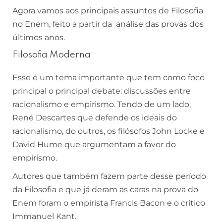
Agora vamos aos principais assuntos de Filosofia
no Enem, feito a partir da análise das provas dos
últimos anos.
Filosofia Moderna
Esse é um tema importante que tem como foco
principal o principal debate: discussões entre
racionalismo e empirismo. Tendo de um lado,
René Descartes que defende os ideais do
racionalismo, do outros, os filósofos John Locke e
David Hume que argumentam a favor do
empirismo.
Autores que também fazem parte desse período
da Filosofia e que já deram as caras na prova do
Enem foram o empirista Francis Bacon e o crítico
Immanuel Kant
.