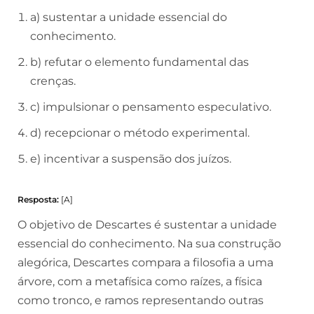
a) sustentar a unidade essencial do
conhecimento.
b) refutar o elemento fundamental das
crenças.
c) impulsionar o pensamento especulativo.
d) recepcionar o método experimental.
e) incentivar a suspensão dos juízos.
Resposta:
[A]
O objetivo de Descartes é sustentar a unidade
essencial do conhecimento. Na sua construção
alegórica, Descartes compara a filosofia a uma
árvore, com a metafísica como raízes, a física
como tronco, e ramos representando outras