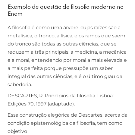
Exemplo de questão de filosofia moderna no
Enem
A filosofia é como uma árvore, cujas raízes são a
metafísica; o tronco, a física, e os ramos que saem
do tronco são todas as outras ciências, que se
reduzem a três principais: a medicina, a mecânica
e a moral, entendendo por moral a mais elevada e
a mais perfeita porque pressupõe um saber
integral das outras ciências, e é o último grau da
sabedoria.
DESCARTES, R. Princípios da filosofia. Lisboa:
Edições 70, 1997 (adaptado).
Essa construção alegórica de Descartes, acerca da
condição epistemológica da filosofia, tem como
objetivo