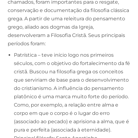
chamados, foram importantes para o resgate,
conservação e documentação da filosofia clássica
grega. A partir de uma releitura do pensamento
grego, aliado aos dogmas da Igreja,
desenvolveram a Filosofia Cristã. Seus principais
períodos foram:
Patrística
– teve início logo nos primeiros
séculos, com o objetivo do fortalecimento da fé
cristã. Buscou na filosofia grega os conceitos
que serviriam de base para o desenvolvimento
do cristianismo. A influência do pensamento
platônico é uma marca muito forte do período.
Como, por exemplo, a relação entre alma e
corpo em que o corpo é o lugar do erro
(associado ao pecado) e aprisiona a alma, que é
pura e perfeita (associada à eternidade).