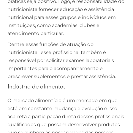
práticas seja positivo. Logo, é responsabilidade do
nutricionista fornecer educação e assistência
nutricional para esses grupos e indivíduos em
instituições, como academias, clubes e
atendimento particular.
Dentre essas funções de atuação do
nutricionista, esse profissional também é
responsável por solicitar exames laboratoriais
importantes para o acompanhamento e
prescrever suplementos e prestar assistência.
Indústria de alimentos
O mercado alimentício é um mercado em que
está em constante mudança e evolução e isso
acarreta a participação direta desses profissionais
qualificados que possam desenvolver produtos
que se alinhem às necessidades das pessoas.