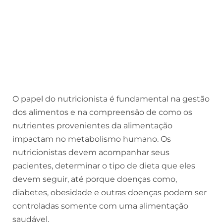
O papel do nutricionista é fundamental na gestão
dos alimentos e na compreensão de como os
nutrientes provenientes da alimentação
impactam no metabolismo humano. Os
nutricionistas devem acompanhar seus
pacientes, determinar o tipo de dieta que eles
devem seguir, até porque doenças como,
diabetes, obesidade e outras doenças podem ser
controladas somente com uma alimentação
saudável.