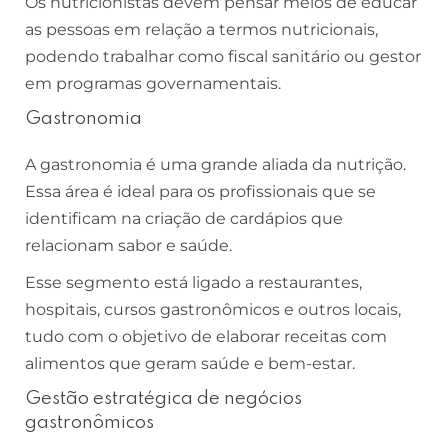
Os nutricionistas devem pensar meios de educar
as pessoas em relação a termos nutricionais,
podendo trabalhar como fiscal sanitário ou gestor
em programas governamentais.
Gastronomia
A gastronomia é uma grande aliada da nutrição.
Essa área é ideal para os profissionais que se
identificam na criação de cardápios que
relacionam sabor e saúde.
Esse segmento está ligado a restaurantes,
hospitais, cursos gastronômicos e outros locais,
tudo com o objetivo de elaborar receitas com
alimentos que geram saúde e bem-estar.
Gestão estratégica de negócios
gastronômicos