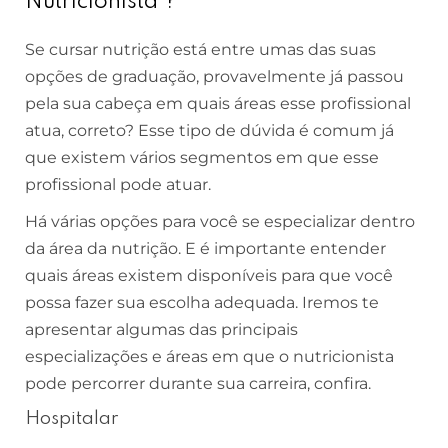
Nutricionista ?
Se cursar nutrição está entre umas das suas
opções de graduação, provavelmente já passou
pela sua cabeça em quais áreas esse profissional
atua, correto? Esse tipo de dúvida é comum já
que existem vários segmentos em que esse
profissional pode atuar.
Há várias opções para você se especializar dentro
da área da nutrição. E é importante entender
quais áreas existem disponíveis para que você
possa fazer sua escolha adequada. Iremos te
apresentar algumas das principais
especializações e áreas em que o nutricionista
pode percorrer durante sua carreira, confira.
Hospitalar