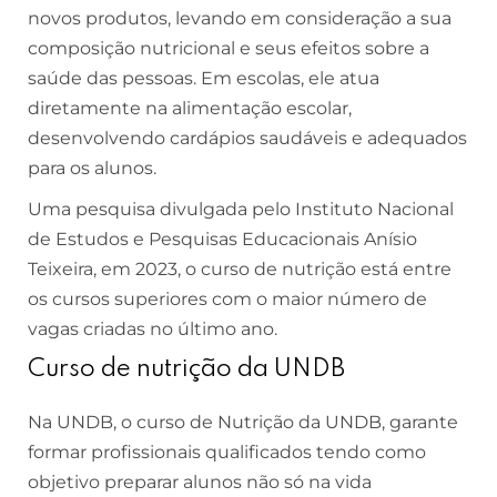
novos produtos, levando em consideração a sua
composição nutricional e seus efeitos sobre a
saúde das pessoas. Em escolas, ele atua
diretamente na alimentação escolar,
desenvolvendo cardápios saudáveis e adequados
para os alunos.
Uma pesquisa divulgada pelo Instituto Nacional
de Estudos e Pesquisas Educacionais Anísio
Teixeira, em 2023, o curso de nutrição está entre
os cursos superiores com o maior número de
vagas criadas no último ano.
Curso de nutrição da UNDB
Na UNDB, o
curso de Nutrição da UNDB
, garante
formar profissionais qualificados tendo como
objetivo preparar alunos não só na vida