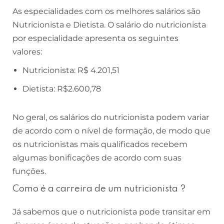
As especialidades com os melhores salários são
Nutricionista e Dietista. O salário do nutricionista
por especialidade apresenta os seguintes
valores:
Nutricionista: R$ 4.201,51
Dietista: R$2.600,78
No geral, os salários do nutricionista podem variar
de acordo com o nível de formação, de modo que
os nutricionistas mais qualificados recebem
algumas bonificações de acordo com suas
funções.
Como é a carreira de um nutricionista ?
Já sabemos que o nutricionista pode transitar em