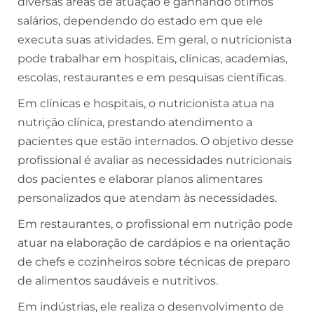
diversas áreas de atuação e ganhando ótimos
salários, dependendo do estado em que ele
executa suas atividades. Em geral, o nutricionista
pode trabalhar em hospitais, clínicas, academias,
escolas, restaurantes e em pesquisas científicas.
Em clínicas e hospitais, o nutricionista atua na
nutrição clínica, prestando atendimento a
pacientes que estão internados. O objetivo desse
profissional é avaliar as necessidades nutricionais
dos pacientes e elaborar planos alimentares
personalizados que atendam às necessidades.
Em restaurantes, o profissional em nutrição pode
atuar na elaboração de cardápios e na orientação
de chefs e cozinheiros sobre técnicas de preparo
de alimentos saudáveis e nutritivos.
Em indústrias, ele realiza o desenvolvimento de