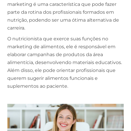
marketing é uma característica que pode fazer
parte da rotina dos profissionais formados em
nutrição, podendo ser uma ótima alternativa de
carreira.
O nutricionista que exerce suas funções no
marketing de alimentos, ele é responsável em
elaborar campanhas de produtos da área
alimentícia, desenvolvendo materiais educativos.
Além disso, ele pode orientar profissionais que
querem sugerir alimentos funcionais e
suplementos ao paciente.