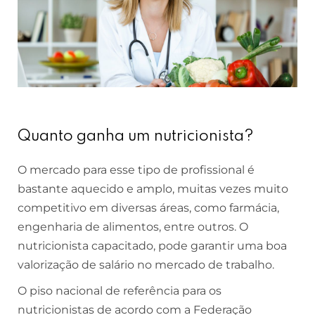
Quanto ganha um nutricionista?
O mercado para esse tipo de profissional é
bastante aquecido e amplo, muitas vezes muito
competitivo em diversas áreas, como farmácia,
engenharia de alimentos, entre outros. O
nutricionista capacitado, pode garantir uma boa
valorização de salário no mercado de trabalho.
O piso nacional de referência para os
nutricionistas de acordo com a Federação