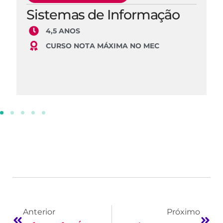
Sistemas de Informação
4,5 ANOS
CURSO NOTA MÁXIMA NO MEC
Anterior
Próximo