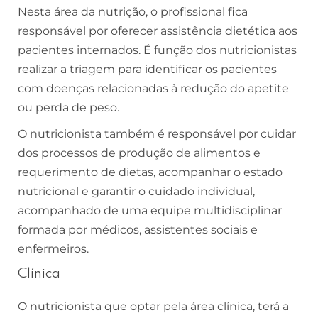
Nesta área da nutrição, o profissional fica
responsável por oferecer assistência dietética aos
pacientes internados. É função dos nutricionistas
realizar a triagem para identificar os pacientes
com doenças relacionadas à redução do apetite
ou perda de peso.
O nutricionista também é responsável por cuidar
dos processos de produção de alimentos e
requerimento de dietas, acompanhar o estado
nutricional e garantir o cuidado individual,
acompanhado de uma equipe multidisciplinar
formada por médicos, assistentes sociais e
enfermeiros.
Clínica
O nutricionista que optar pela área clínica, terá a