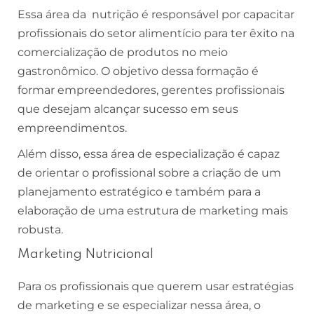
Essa área da nutrição é responsável por capacitar
profissionais do setor alimentício para ter êxito na
comercialização de produtos no meio
gastronômico. O objetivo dessa formação é
formar empreendedores, gerentes profissionais
que desejam alcançar sucesso em seus
empreendimentos.
Além disso, essa área de especialização é capaz
de orientar o profissional sobre a criação de um
planejamento estratégico e também para a
elaboração de uma estrutura de marketing mais
robusta.
Marketing Nutricional
Para os profissionais que querem usar estratégias
de marketing e se especializar nessa área, o