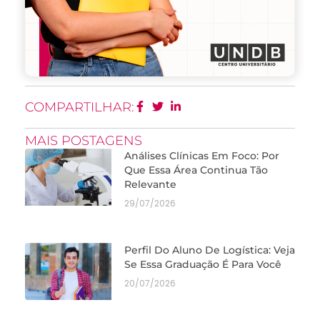
COMPARTILHAR:
MAIS POSTAGENS
Análises Clínicas Em Foco: Por
Que Essa Área Continua Tão
Relevante
29/07/2026
Perfil Do Aluno De Logística: Veja
Se Essa Graduação É Para Você
20/07/2026