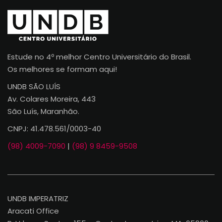
Estude no 4º melhor Centro Universitário do Brasil.
Os melhores se formam aqui!
UNDB SÃO LUÍS
Av. Colares Moreira, 443
São Luís, Maranhão.
CNPJ: 41.478.561/0003-40
(98) 4009-7090
|
(98) 9 8459-9508
UNDB IMPERATRIZ
Aracati Office