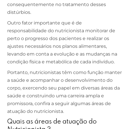
consequentemente no tratamento desses
distúrbios.
Outro fator importante que é de
responsabilidade do nutricionista monitorar de
perto o progresso dos pacientes e realizar os
ajustes necessários nos planos alimentares,
levando em conta a evolução e as mudanças na
condição física e metabólica de cada indivíduo.
Portanto, nutricionistas têm como função manter
a saúde e acompanhar o desenvolvimento do
corpo, exercendo seu papel em diversas áreas da
saúde e construindo uma carreira ampla e
promissora, confira a seguir algumas áreas de
atuação do nutricionista.
Quais as áreas de atuação do