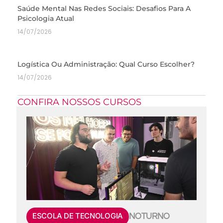
Saúde Mental Nas Redes Sociais: Desafios Para A
Psicologia Atual
14/07/2026
Logística Ou Administração: Qual Curso Escolher?
14/07/2026
CONFIRA NOSSOS CURSOS
ESCOLA DE TECNOLOGIA
NOTURNO