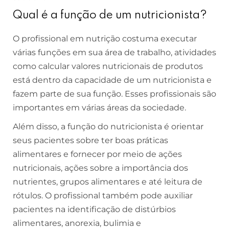
Qual é a função de um nutricionista?
O profissional em nutrição costuma executar
várias funções em sua área de trabalho, atividades
como calcular valores nutricionais de produtos
está dentro da capacidade de um nutricionista e
fazem parte de sua função. Esses profissionais são
importantes em várias áreas da sociedade.
Além disso, a função do nutricionista é orientar
seus pacientes sobre ter boas práticas
alimentares e fornecer por meio de ações
nutricionais, ações sobre a importância dos
nutrientes, grupos alimentares e até leitura de
rótulos. O profissional também pode auxiliar
pacientes na identificação de distúrbios
alimentares, anorexia, bulimia e