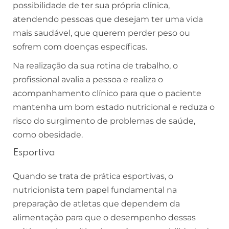
possibilidade de ter sua própria clínica,
atendendo pessoas que desejam ter uma vida
mais saudável, que querem perder peso ou
sofrem com doenças específicas.
Na realização da sua rotina de trabalho, o
profissional avalia a pessoa e realiza o
acompanhamento clínico para que o paciente
mantenha um bom estado nutricional e reduza o
risco do surgimento de problemas de saúde,
como obesidade.
Esportiva
Quando se trata de prática esportivas, o
nutricionista tem papel fundamental na
preparação de atletas que dependem da
alimentação para que o desempenho dessas