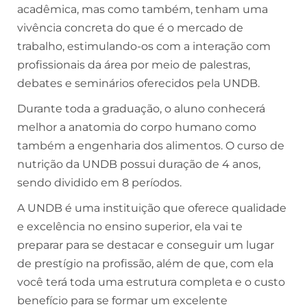
acadêmica, mas como também, tenham uma
vivência concreta do que é o mercado de
trabalho, estimulando-os com a interação com
profissionais da área por meio de palestras,
debates e seminários oferecidos pela UNDB.
Durante toda a graduação, o aluno conhecerá
melhor a anatomia do corpo humano como
também a engenharia dos alimentos. O
curso de
nutrição da UNDB
possui duração de 4 anos,
sendo dividido em 8 períodos.
A UNDB é uma instituição que oferece qualidade
e excelência no ensino superior, ela vai te
preparar para se destacar e conseguir um lugar
de prestígio na profissão, além de que, com ela
você terá toda uma estrutura completa e o custo
benefício para se formar um excelente