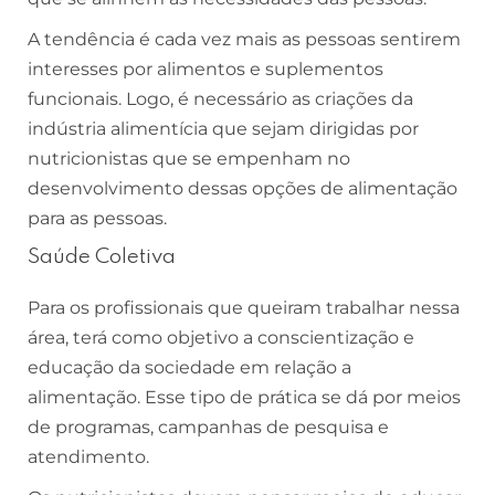
A tendência é cada vez mais as pessoas sentirem
interesses por alimentos e suplementos
funcionais. Logo, é necessário as criações da
indústria alimentícia que sejam dirigidas por
nutricionistas que se empenham no
desenvolvimento dessas opções de alimentação
para as pessoas.
Saúde Coletiva
Para os profissionais que queiram trabalhar nessa
área, terá como objetivo a conscientização e
educação da sociedade em relação a
alimentação. Esse tipo de prática se dá por meios
de programas, campanhas de pesquisa e
atendimento.