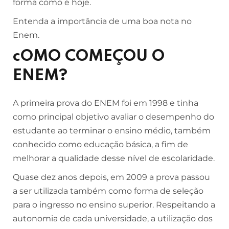
forma como é hoje.
Entenda a importância de uma boa nota no
Enem.
cOMO COMEÇOU O
ENEM?
A primeira prova do ENEM foi em 1998 e tinha
como principal objetivo avaliar o desempenho do
estudante ao terminar o ensino médio, também
conhecido como educação básica, a fim de
melhorar a qualidade desse nível de escolaridade.
Quase dez anos depois, em 2009 a prova passou
a ser utilizada também como forma de seleção
para o ingresso no ensino superior. Respeitando a
autonomia de cada universidade, a utilização dos