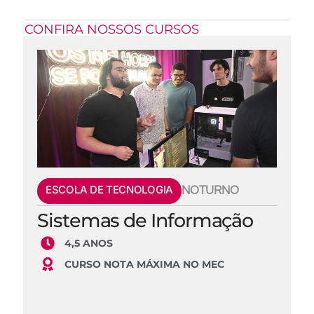
CONFIRA NOSSOS CURSOS
ESCOLA DE TECNOLOGIA
NOTURNO
Sistemas de Informação
4,5 ANOS
CURSO NOTA MÁXIMA NO MEC