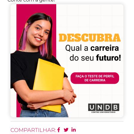
COMPARTILHAR: