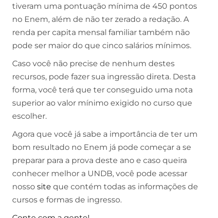
tiveram uma pontuação mínima de 450 pontos
no Enem, além de não ter zerado a redação. A
renda per capita mensal familiar também não
pode ser maior do que cinco salários mínimos.
Caso você não precise de nenhum destes
recursos, pode fazer sua ingressão direta. Desta
forma, você terá que ter conseguido uma nota
superior ao valor mínimo exigido no curso que
escolher.
Agora que você já sabe a importância de ter um
bom resultado no Enem já pode começar a se
preparar para a prova deste ano e caso queira
conhecer melhor a UNDB, você pode acessar
nosso
site
que contém todas as informações de
cursos e formas de ingresso.
Conte com a gente!