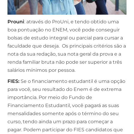
Prouni
: através do ProUni, e tendo obtido uma
boa pontuação no ENEM, você pode conseguir
bolsas de estudo integral ou parcial para cursar a
faculdade que deseja. Os principais critérios são a
nota da sua redação, sua nota geral da prova e a
renda familiar bruta não pode ser superior a três
salários mínimos por pessoa.
FIES:
Se o financiamento estudantil é uma opção
para você, seu resultado do Enem é de extrema
importância. Por meio do Fundo de
Financiamento Estudantil, você pagará as suas
mensalidades somente após o término do seu
curso, tendo ainda um prazo para começar a
pagar. Podem participar do FIES candidatos que