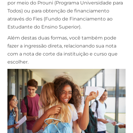
por meio do Prouni (Programa Universidade para
Todos) ou para obtenção de financiamento
através do Fies (Fundo de Financiamento ao
Estudante do Ensino Superior).
Além destas duas formas, você também pode
fazer a ingressão direta, relacionando sua nota
com a nota de corte da instituição e curso que
escolher.