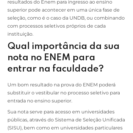
resultados do Enem para ingresso ao ensino
superior pode acontecer em uma única fase de
seleção, como é o caso da UNDB, ou combinando
com processos seletivos próprios de cada
instituição.
Qual importância da sua
nota no ENEM para
entrar na faculdade?
Um bom resultado na prova do ENEM poderá
substituir o vestibular no processo seletivo para
entrada no ensino superior.
Sua nota serve para acesso em universidades
públicas, através do Sistema de Seleção Unificada
(SISU), bem como em universidades particulares