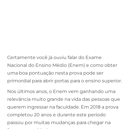
Certamente você já ouviu falar do Exame
Nacional do Ensino Médio (Enem) e como obter
uma boa pontuação nesta prova pode ser
primordial para abrir portas para o ensino superior.
Nos últimos anos, o Enem vem ganhando uma
relevância muito grande na vida das pessoas que
querem ingressar na faculdade. Em 2018 a prova
completou 20 anos e durante este período
passou por muitas mudanças para chegar na