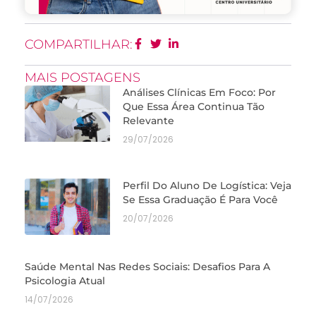
COMPARTILHAR:
MAIS POSTAGENS
Análises Clínicas Em Foco: Por
Que Essa Área Continua Tão
Relevante
29/07/2026
Perfil Do Aluno De Logística: Veja
Se Essa Graduação É Para Você
20/07/2026
Saúde Mental Nas Redes Sociais: Desafios Para A
Psicologia Atual
14/07/2026