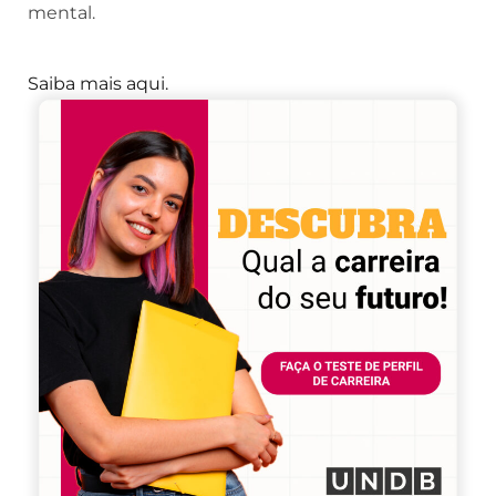
mental.
Saiba mais aqui.