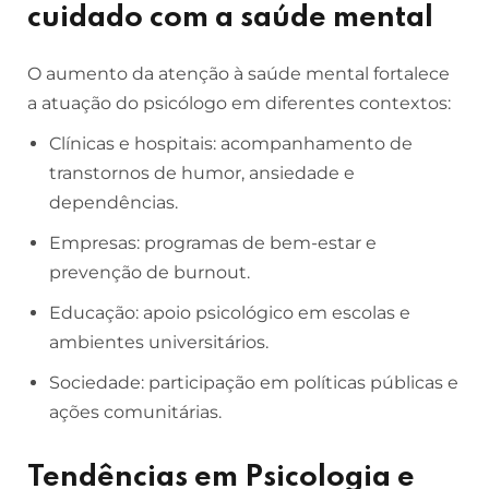
cuidado com a saúde mental
O aumento da atenção à saúde mental fortalece
a atuação do psicólogo em diferentes contextos:
Clínicas e hospitais: acompanhamento de
transtornos de humor, ansiedade e
dependências.
Empresas: programas de bem-estar e
prevenção de burnout.
Educação: apoio psicológico em escolas e
ambientes universitários.
Sociedade: participação em políticas públicas e
ações comunitárias.
Tendências em Psicologia e