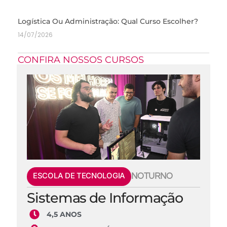
Logística Ou Administração: Qual Curso Escolher?
14/07/2026
CONFIRA NOSSOS CURSOS
ESCOLA DE TECNOLOGIA
NOTURNO
Sistemas de Informação
4,5 ANOS