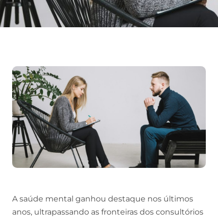
A saúde mental ganhou destaque nos últimos
anos, ultrapassando as fronteiras dos consultórios