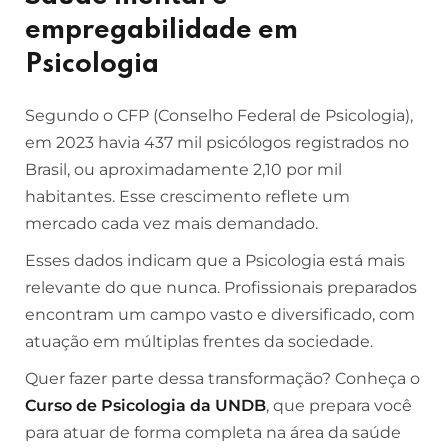
empregabilidade em
Psicologia
Segundo o CFP (Conselho Federal de Psicologia),
em 2023 havia 437 mil psicólogos registrados no
Brasil, ou aproximadamente 2,10 por mil
habitantes.
Esse crescimento reflete um
mercado cada vez mais demandado.
Esses dados indicam que a Psicologia está mais
relevante do que nunca. Profissionais preparados
encontram um campo vasto e diversificado, com
atuação em múltiplas frentes da sociedade.
Quer fazer parte dessa transformação? Conheça o
Curso de Psicologia da UNDB
, que prepara você
para atuar de forma completa na área da saúde