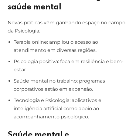
saúde mental
Novas práticas vêm ganhando espaço no campo
da Psicologia:
Terapia online: ampliou o acesso ao
atendimento em diversas regiões.
Psicologia positiva: foca em resiliência e bem-
estar.
Saúde mental no trabalho: programas
corporativos estão em expansão.
Tecnologia e Psicologia: aplicativos e
inteligência artificial como apoio ao
acompanhamento psicológico.
Saúde mental e