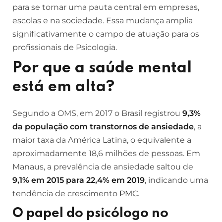
para se tornar uma pauta central em empresas,
escolas e na sociedade. Essa mudança amplia
significativamente o campo de atuação para os
profissionais de Psicologia.
Por que a saúde mental
está em alta?
Segundo a OMS, em 2017 o Brasil registrou
9,3%
da população com transtornos de ansiedade
, a
maior taxa da América Latina, o equivalente a
aproximadamente 18,6 milhões de pessoas
.
Em
Manaus, a prevalência de ansiedade saltou de
9,1% em 2015 para 22,4% em 2019
, indicando uma
tendência de crescimento
PMC
.
O papel do
psicólogo
no