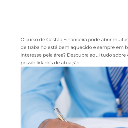
O curso de Gestão Financeira pode abrir muitas
de trabalho está bem aquecido e sempre em b
interesse pela área? Descubra aqui tudo sobre o
possibilidades de atuação.