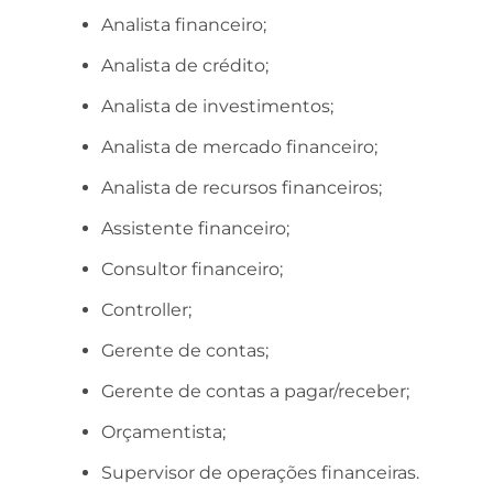
Analista financeiro;
Analista de crédito;
Analista de investimentos;
Analista de mercado financeiro;
Analista de recursos financeiros;
Assistente financeiro;
Consultor financeiro;
Controller;
Gerente de contas;
Gerente de contas a pagar/receber;
Orçamentista;
Supervisor de operações financeiras.