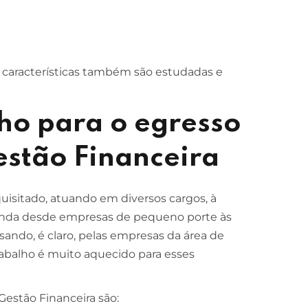
características também são estudadas e
ho para o egresso
estão Financeira
quisitado, atuando em diversos cargos, à
manda desde empresas de pequeno porte às
sando, é claro, pelas empresas da área de
rabalho é muito aquecido para esses
estão Financeira são: