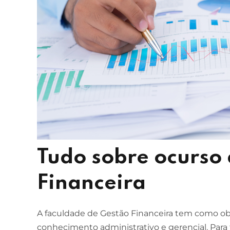
Tudo sobre ocurso
Financeira
A faculdade de Gestão Financeira tem como obj
conhecimento administrativo e gerencial. Para 