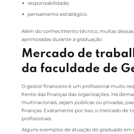
responsabilidade;
pensamento estratégico.
Além do conhecimento técnico, muitas dessas 
aprimoradas durante a graduação.
Mercado de trabal
da faculdade de G
O gestor financeiro é um profissional muito re
frente das finanças das organizações. Há de
multinacionais, sejam públicas ou privadas, pas
finanças. Exatamente por isso, o mercado de t
profissionais.
Alguns exemplos de atuação do graduado em G