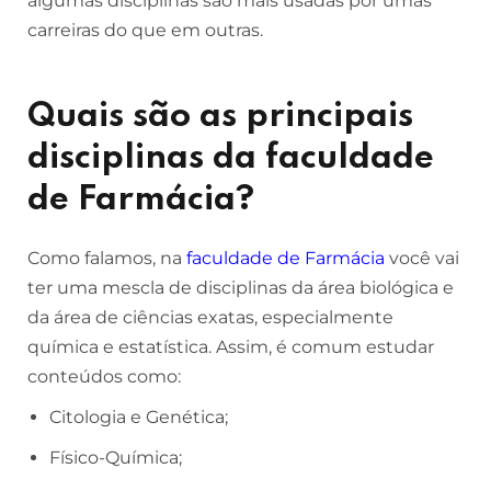
algumas disciplinas são mais usadas por umas
carreiras do que em outras.
Quais são as principais
disciplinas da faculdade
de Farmácia?
Como falamos, na
faculdade de Farmácia
você vai
ter uma mescla de disciplinas da área biológica e
da área de ciências exatas, especialmente
química e estatística. Assim, é comum estudar
conteúdos como:
Citologia e Genética;
Físico-Química;