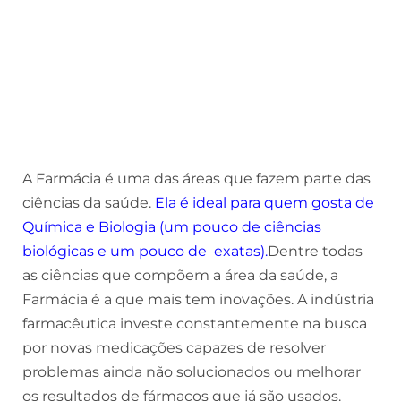
A Farmácia é uma das áreas que fazem parte das
ciências da saúde.
Ela é ideal para quem gosta de
Química e Biologia
(um pouco de ciências
biológicas e um pouco de exatas).
Dentre todas
as ciências que compõem a área da saúde, a
Farmácia é a que mais tem inovações. A indústria
farmacêutica investe constantemente na busca
por novas medicações capazes de resolver
problemas ainda não solucionados ou melhorar
os resultados de fármacos que já são usados.