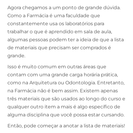
Agora chegamos a um ponto de grande dúvida.
Como a Farmácia é uma faculdade que
constantemente usa os laboratórios para
trabalhar o que é aprendido em sala de aula,
algumas pessoas podem ter a ideia de que a lista
de materiais que precisam ser comprados é
grande.
Isso é muito comum em outras áreas que
contam com uma grande carga horária prática,
como na Arquitetura ou Odontologia. Entretanto,
na Farmácia não é bem assim. Existem apenas
três materiais que são usados ao longo do curso e
qualquer outro item a mais é algo específico de
alguma disciplina que você possa estar cursando.
Então, pode começar a anotar a lista de materiais!