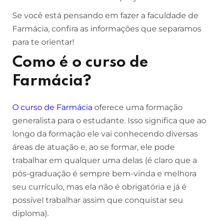
Se você está pensando em fazer a faculdade de
Farmácia, confira as informações que separamos
para te orientar!
Como é o curso de
Farmácia?
O curso de Farmácia
oferece uma formação
generalista para o estudante. Isso significa que ao
longo da formação ele vai conhecendo diversas
áreas de atuação e, ao se formar, ele pode
trabalhar em qualquer uma delas (é claro que a
pós-graduação é sempre bem-vinda e melhora
seu currículo, mas ela não é obrigatória e já é
possível trabalhar assim que conquistar seu
diploma).