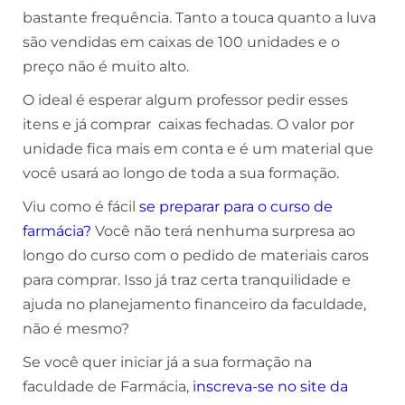
bastante frequência. Tanto a touca quanto a luva
são vendidas em caixas de 100 unidades e o
preço não é muito alto.
O ideal é esperar algum professor pedir esses
itens e já comprar caixas fechadas. O valor por
unidade fica mais em conta e é um material que
você usará ao longo de toda a sua formação.
Viu como é fácil
se preparar para o curso de
farmácia
?
Você não terá nenhuma surpresa ao
longo do curso com o pedido de materiais caros
para comprar. Isso já traz certa tranquilidade e
ajuda no planejamento financeiro da faculdade,
não é mesmo?
Se você quer iniciar já a sua formação na
faculdade de Farmácia,
inscreva-se no site da