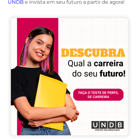
UNDB
e invista em seu futuro a partir de agora!