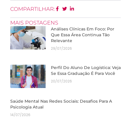
COMPARTILHAR:
MAIS POSTAGENS
Análises Clínicas Em Foco: Por
Que Essa Área Continua Tão
Relevante
29/07/2026
Perfil Do Aluno De Logística: Veja
Se Essa Graduação É Para Você
20/07/2026
Saúde Mental Nas Redes Sociais: Desafios Para A
Psicologia Atual
14/07/2026