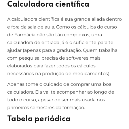
Calculadora científica
A calculadora científica é sua grande aliada dentro
e fora da sala de aula. Como os cálculos do curso
de Farmácia não são tão complexos, uma
calculadora de entrada já é o suficiente para te
ajudar (apenas para a graduação. Quem trabalha
com pesquisa, precisa de softwares mais
elaborados para fazer todos os cálculos
necessários na produção de medicamentos).
Apenas tome o cuidado de comprar uma boa
calculadora. Ela vai te acompanhar ao longo de
todo o curso, apesar de ser mais usada nos
primeiros semestres da formação.
Tabela periódica