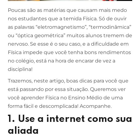
Poucas são as matérias que causam mais medo
nos estudantes que a temida Física. Só de ouvir
as palavras “eletromagnetismo”, “termodinâmica”
ou “óptica geométrica” muitos alunos tremem de
nervoso. Se esse é o seu caso, e a dificuldade em
Física impede que você tenha bons rendimentos
no colégio, está na hora de encarar de vez a
disciplina!
Trazemos, neste artigo, boas dicas para você que
está passando por essa situação. Queremos ver
você aprender Física no Ensino Médio de uma
forma fácil e descomplicada! Acompanhe.
1. Use a internet como sua
aliada