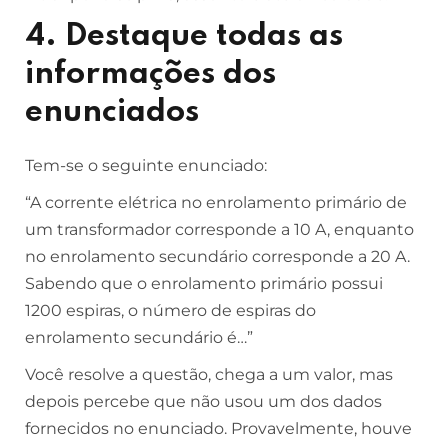
4. Destaque todas as
informações dos
enunciados
Tem-se o seguinte enunciado:
“A corrente elétrica no enrolamento primário de
um transformador corresponde a 10 A, enquanto
no enrolamento secundário corresponde a 20 A.
Sabendo que o enrolamento primário possui
1200 espiras, o número de espiras do
enrolamento secundário é…”
Você resolve a questão, chega a um valor, mas
depois percebe que não usou um dos dados
fornecidos no enunciado. Provavelmente, houve