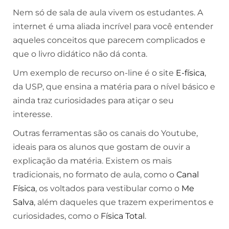
Nem só de sala de aula vivem os estudantes. A
internet é uma aliada incrível para você entender
aqueles conceitos que parecem complicados e
que o livro didático não dá conta.
Um exemplo de recurso on-line é o site
E-física
,
da USP, que ensina a matéria para o nível básico e
ainda traz curiosidades para atiçar o seu
interesse.
Outras ferramentas são os canais do Youtube,
ideais para os alunos que gostam de ouvir a
explicação da matéria. Existem os mais
tradicionais, no formato de aula, como o
Canal
Física
, os voltados para vestibular como o
Me
Salva
, além daqueles que trazem experimentos e
curiosidades, como o
Física Total
.