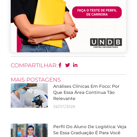
COMPARTILHAR:
MAIS POSTAGENS
Análises Clínicas Em Foco: Por
Que Essa Área Continua Tão
Relevante
29/07/2026
Perfil Do Aluno De Logística: Veja
Se Essa Graduação É Para Você