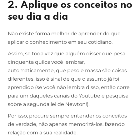
2. Aplique os conceitos no
seu dia a dia
Não existe forma melhor de aprender do que
aplicar o conhecimento em seu cotidiano.
Assim, se toda vez que alguém disser que pesa
cinquenta quilos você lembrar,
automaticamente, que peso e massa são coisas
diferentes, isso é sinal de que o assunto já foi
aprendido (se você não lembra disso, então corre
para um daqueles canais do Youtube e pesquisa
sobre a segunda lei de Newton!).
Por isso, procure sempre entender os conceitos
de verdade, não apenas memorizá-los, fazendo
relação com a sua realidade.