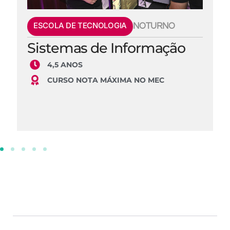
ESCOLA DE TECNOLOGIA
NOTURNO
Sistemas de Informação
4,5 ANOS
CURSO NOTA MÁXIMA NO MEC