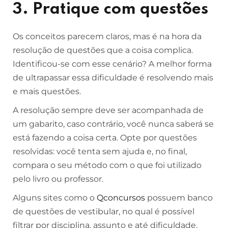
3. Pratique com questões
Os conceitos parecem claros, mas é na hora da
resolução de questões que a coisa complica.
Identificou-se com esse cenário? A melhor forma
de ultrapassar essa dificuldade é resolvendo mais
e mais questões.
A resolução sempre deve ser acompanhada de
um gabarito, caso contrário, você nunca saberá se
está fazendo a coisa certa. Opte por questões
resolvidas: você tenta sem ajuda e, no final,
compara o seu método com o que foi utilizado
pelo livro ou professor.
Alguns sites como o
Qconcursos
possuem banco
de questões de vestibular, no qual é possível
filtrar por disciplina, assunto e até dificuldade.