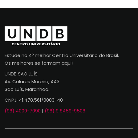
Estude no 4º melhor Centro Universitário do Brasil.
Os melhores se formam aqui!
UNDB SÃO LUÍS
Av. Colares Moreira, 443
São Luís, Maranhão.
CNPJ: 41.478.561/0003-40
(98) 4009-7090
|
(98) 9 8459-9508