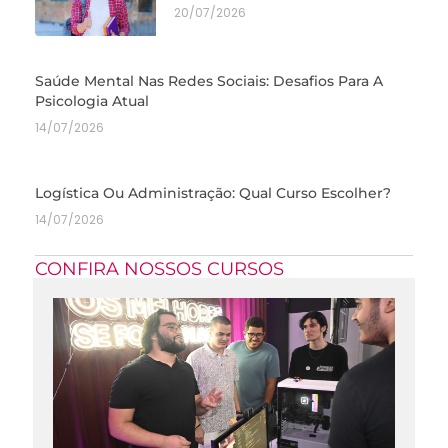
20/07/2026
Saúde Mental Nas Redes Sociais: Desafios Para A
Psicologia Atual
14/07/2026
Logística Ou Administração: Qual Curso Escolher?
14/07/2026
CONFIRA NOSSOS CURSOS