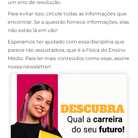
um erro de resolução.
Para evitar isso, circule todas as informações que
encontrar. Se a questão fornece informações, elas
não estão lá em vão!
Esperamos ter ajudado com essa disciplina que
parece tão assustadora, que é a Física do Ensino
Médio. Para ler mais conteúdos como esse, assine
nossa newsletter!