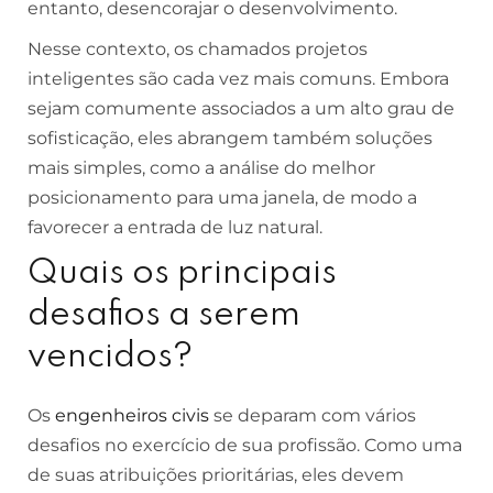
entanto, desencorajar o desenvolvimento.
Nesse contexto, os chamados projetos
inteligentes são cada vez mais comuns. Embora
sejam comumente associados a um alto grau de
sofisticação, eles abrangem também soluções
mais simples, como a análise do melhor
posicionamento para uma janela, de modo a
favorecer a entrada de luz natural.
Quais os principais
desafios a serem
vencidos?
Os
engenheiros civis
se deparam com vários
desafios no exercício de sua profissão. Como uma
de suas atribuições prioritárias, eles devem