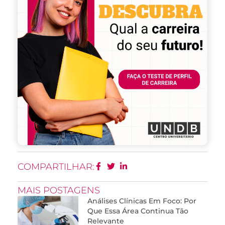
COMPARTILHAR:
MAIS POSTAGENS
Análises Clínicas Em Foco: Por
Que Essa Área Continua Tão
Relevante