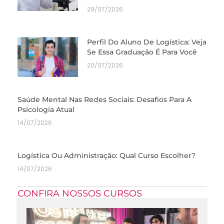
29/07/2026
Perfil Do Aluno De Logística: Veja
Se Essa Graduação É Para Você
20/07/2026
Saúde Mental Nas Redes Sociais: Desafios Para A
Psicologia Atual
14/07/2026
Logística Ou Administração: Qual Curso Escolher?
14/07/2026
CONFIRA NOSSOS CURSOS