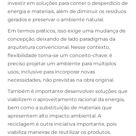
investir em soluções para conter o desperdício de
energia e materiais, além de diminuir os resíduos
gerados e preservar o ambiente natural.
Em termos práticos, isso exige uma mudança de
concepção, deixando de lado paradigmas da
arquitetura convencional. Nesse contexto,
flexibilidade torna-se um conceito-chave: é
preciso projetar um ambiente para múltiplos
usos, inclusive para incorporar novas
necessidades, não previstas na obra original.
Também é importante desenvolver soluções que
viabilizem o aproveitamento racional da energia,
bem como a substituição de materiais que
apresentem alto impacto ambiental. A
reciclagem é outra iniciativa importante, pois
viabiliza maneiras de reutilizar os produtos.