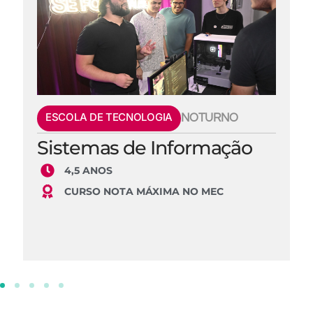
ESCOLA DE TECNOLOGIA
NOTURNO
Sistemas de Informação
4,5 ANOS
CURSO NOTA MÁXIMA NO MEC