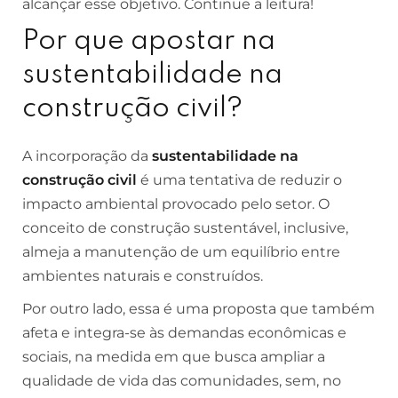
alcançar esse objetivo. Continue a leitura!
Por que apostar na
sustentabilidade na
construção civil?
A incorporação da
sustentabilidade na
construção civil
é uma tentativa de reduzir o
impacto ambiental provocado pelo setor. O
conceito de construção sustentável, inclusive,
almeja a manutenção de um equilíbrio entre
ambientes naturais e construídos.
Por outro lado, essa é uma proposta que também
afeta e integra-se às demandas econômicas e
sociais, na medida em que busca ampliar a
qualidade de vida das comunidades, sem, no