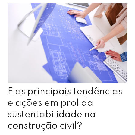
E as principais tendências
e ações em prol da
sustentabilidade na
construção civil?