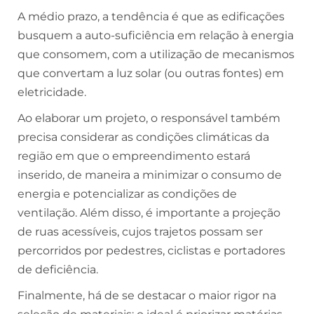
A médio prazo, a tendência é que as edificações
busquem a auto-suficiência em relação à energia
que consomem, com a utilização de mecanismos
que convertam a luz solar (ou outras fontes) em
eletricidade.
Ao elaborar um projeto, o responsável também
precisa considerar as condições climáticas da
região em que o empreendimento estará
inserido, de maneira a minimizar o consumo de
energia e potencializar as condições de
ventilação. Além disso, é importante a projeção
de ruas acessíveis, cujos trajetos possam ser
percorridos por pedestres, ciclistas e portadores
de deficiência.
Finalmente, há de se destacar o maior rigor na