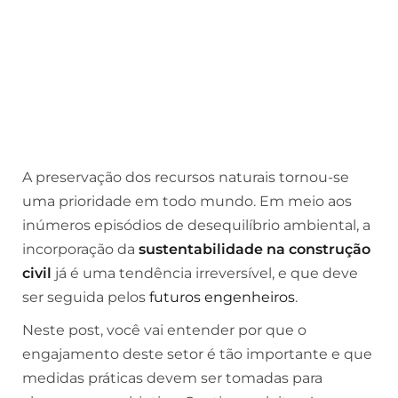
A preservação dos recursos naturais tornou-se
uma prioridade em todo mundo. Em meio aos
inúmeros episódios de desequilíbrio ambiental, a
incorporação da
sustentabilidade na construção
civil
já é uma tendência irreversível, e que deve
ser seguida pelos
futuros engenheiros
.
Neste post, você vai entender por que o
engajamento deste setor é tão importante e que
medidas práticas devem ser tomadas para