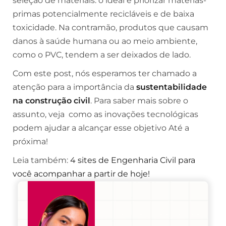
seleção de materiais: o ideal é priorizar matérias-
primas potencialmente recicláveis e de baixa
toxicidade. Na contramão, produtos que causam
danos à saúde humana ou ao meio ambiente,
como o PVC, tendem a ser deixados de lado.
Com este post, nós esperamos ter chamado a
atenção para a importância da
sustentabilidade
na construção civil
. Para saber mais sobre o
assunto, veja como as inovações tecnológicas
podem ajudar a alcançar esse objetivo Até a
próxima!
Leia também:
4 sites de Engenharia Civil para
você acompanhar a partir de hoje!