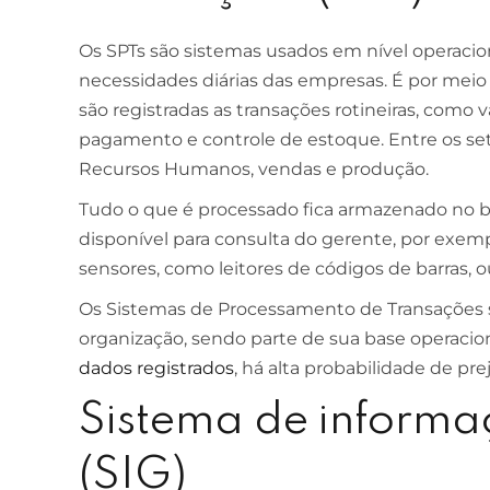
Os SPTs são sistemas usados em nível operacion
necessidades diárias das empresas. É por meio
são registradas as transações rotineiras, como v
pagamento e controle de estoque. Entre os set
Recursos Humanos, vendas e produção.
Tudo o que é processado fica armazenado no b
disponível para consulta do gerente, por exe
sensores, como leitores de códigos de barras, o
Os Sistemas de Processamento de Transações 
organização, sendo parte de sua base operacio
dados registrados
, há alta probabilidade de prej
Sistema de informa
(SIG)