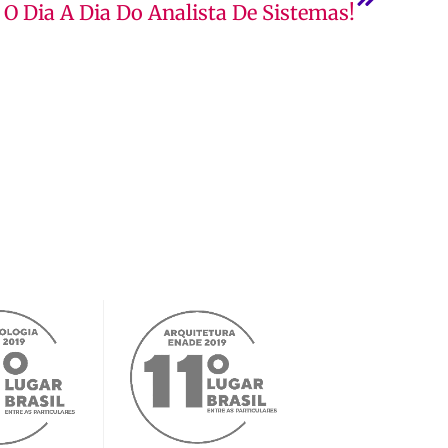
O Dia A Dia Do Analista De Sistemas!