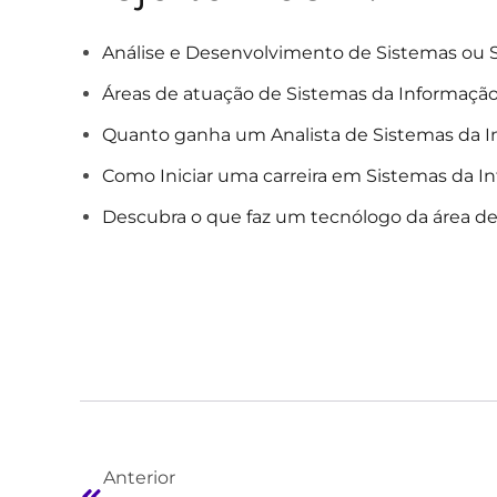
Análise e Desenvolvimento de Sistemas ou S
Áreas de atuação de Sistemas da Informaçã
Quanto ganha um Analista de Sistemas da 
Como Iniciar uma carreira em Sistemas da I
Descubra o que faz um tecnólogo da área d
Anterior