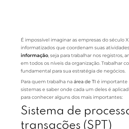
É impossível imaginar as empresas do século X
informatizados que coordenam suas atividades.
informação
, seja para trabalhar nos registros
em todos os níveis da organização. Trabalhar 
fundamental para sua estratégia de negócios.
Para quem trabalha na
área de TI
é importante 
sistemas e saber onde cada um deles é aplicado
para conhecer alguns dos mais importantes:
Sistema de proces
transações (SPT)