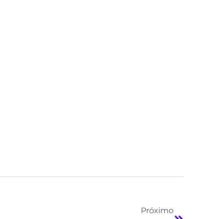
Próximo