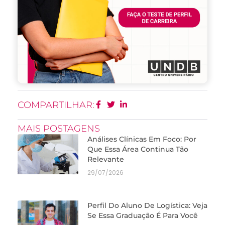
COMPARTILHAR:
MAIS POSTAGENS
Análises Clínicas Em Foco: Por
Que Essa Área Continua Tão
Relevante
29/07/2026
Perfil Do Aluno De Logística: Veja
Se Essa Graduação É Para Você