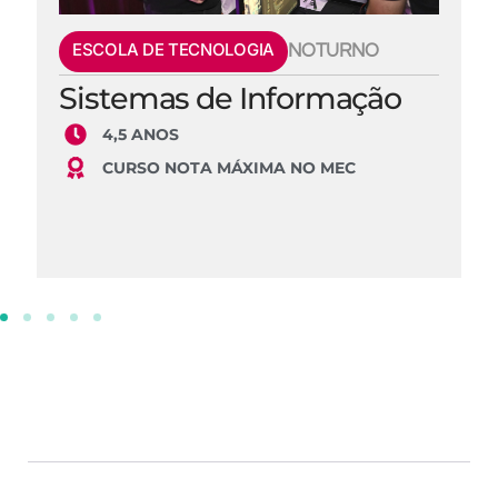
ESCOLA DE TECNOLOGIA
NOTURNO
Sistemas de Informação
4,5 ANOS
CURSO NOTA MÁXIMA NO MEC