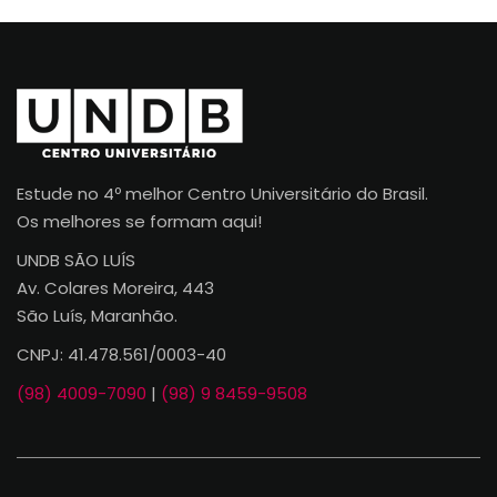
Estude no 4º melhor Centro Universitário do Brasil.
Os melhores se formam aqui!
UNDB SÃO LUÍS
Av. Colares Moreira, 443
São Luís, Maranhão.
CNPJ: 41.478.561/0003-40
(98) 4009-7090
|
(98) 9 8459-9508