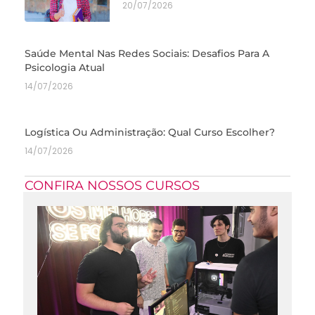
20/07/2026
Saúde Mental Nas Redes Sociais: Desafios Para A
Psicologia Atual
14/07/2026
Logística Ou Administração: Qual Curso Escolher?
14/07/2026
CONFIRA NOSSOS CURSOS