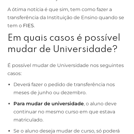
A ótima notícia é que sim, tem como fazer a
transferência da Instituição de Ensino quando se
tem o
FIES
.
Em quais casos é possível
mudar de Universidade?
É possível mudar de Universidade nos seguintes
casos:
Deverá fazer o pedido de transferência nos
meses de junho ou dezembro.
Para mudar de universidade
, o aluno deve
continuar no mesmo curso em que estava
matriculado.
Se o aluno deseja mudar de curso, só poderá