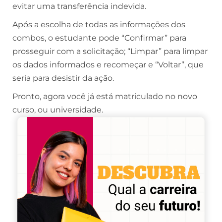
evitar uma transferência indevida.
Após a escolha de todas as informações dos
combos, o estudante pode “Confirmar” para
prosseguir com a solicitação; “Limpar” para limpar
os dados informados e recomeçar e “Voltar”, que
seria para desistir da ação.
Pronto, agora você já está matriculado no novo
curso, ou universidade.