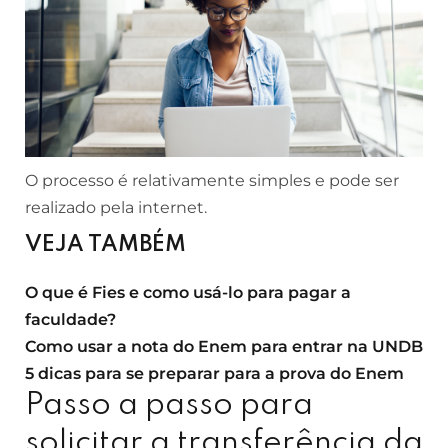
O processo é relativamente simples e pode ser
realizado pela internet.
VEJA TAMBÉM
O que é Fies e como usá-lo para pagar a
faculdade?
Como usar a nota do Enem para entrar na UNDB
5 dicas para se preparar para a prova do Enem
Passo a passo para
solicitar a transferência da