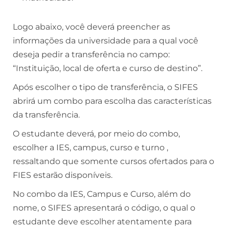
Logo abaixo, você deverá preencher as
informações da universidade para a qual você
deseja pedir a transferência no campo:
“
Instituição, local de oferta e curso de destino”.
Após escolher o tipo de transferência, o SIFES
abrirá um combo para escolha das características
da transferência.
O estudante deverá, por meio do combo,
escolher a IES, campus, curso e turno ,
ressaltando que somente cursos ofertados para o
FIES estarão disponíveis.
No combo da IES, Campus e Curso, além do
nome, o SIFES apresentará o código, o qual o
estudante deve escolher atentamente para