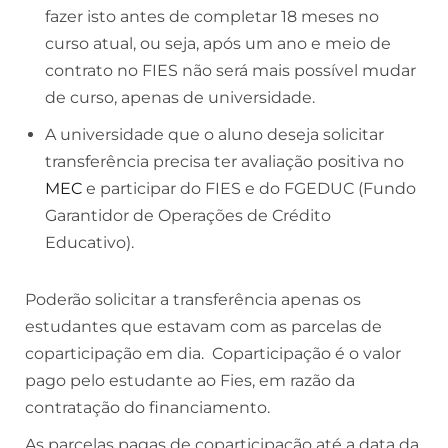
fazer isto antes de completar 18 meses no
curso atual, ou seja, após um ano e meio de
contrato no FIES não será mais possível mudar
de curso, apenas de universidade.
A universidade que o aluno deseja solicitar
transferência precisa ter avaliação positiva no
MEC
e participar do FIES e do FGEDUC (Fundo
Garantidor de Operações de Crédito
Educativo).
Poderão solicitar a transferência apenas os
estudantes que estavam com as parcelas de
coparticipação em dia. Coparticipação é o valor
pago pelo estudante ao Fies, em razão da
contratação do financiamento.
As parcelas pagas de coparticipação até a data da