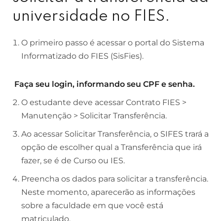
universidade no FIES.
O primeiro passo é acessar o portal do Sistema
Informatizado do FIES (SisFies).
Faça seu login, informando seu CPF e senha.
O estudante deve acessar Contrato FIES >
Manutenção > Solicitar Transferência.
Ao acessar Solicitar Transferência, o SIFES trará a
opção de escolher qual a Transferência que irá
fazer, se é de Curso ou IES.
Preencha os dados para solicitar a transferência.
Neste momento, aparecerão as informações
sobre a faculdade em que você está
matriculado.