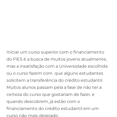
Iniciar um curso superior com o financiamento
do FIES é a busca de muitos jovens atualmente,
mas a insatisfação com a Universidade escolhida
ou o curso fazem com que alguns estudantes
solicitem a transferência do crédito estudantil.
Muitos alunos passam pela a fase de não ter a
certeza do curso que gostariam de fazer, e
quando descobrem, já estão com o
financiamento do crédito estudantil em um
curso não mais desejado.