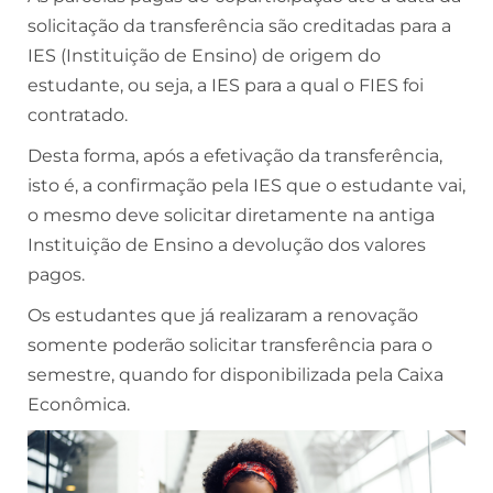
solicitação da transferência são creditadas para a
IES (Instituição de Ensino) de origem do
estudante, ou seja, a IES para a qual o FIES foi
contratado.
Desta forma, após a efetivação da transferência,
isto é, a confirmação pela IES que o estudante vai,
o mesmo deve solicitar diretamente na antiga
Instituição de Ensino a devolução dos valores
pagos.
Os estudantes que já realizaram a renovação
somente poderão solicitar transferência para o
semestre, quando for disponibilizada pela Caixa
Econômica.