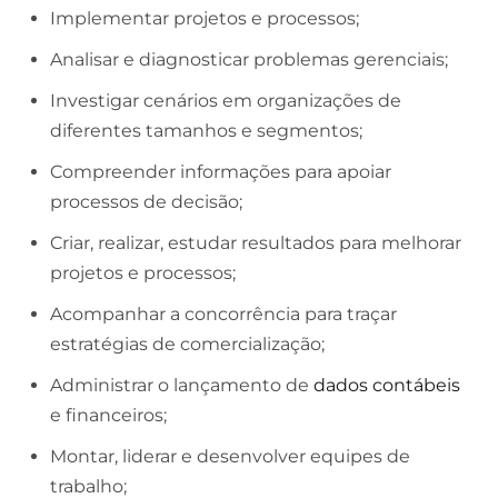
Implementar projetos e processos;
Analisar e diagnosticar problemas gerenciais;
Investigar cenários em organizações de
diferentes tamanhos e segmentos;
Compreender informações para apoiar
processos de decisão;
Criar, realizar, estudar resultados para melhorar
projetos e processos;
Acompanhar a concorrência para traçar
estratégias de comercialização;
Administrar o lançamento de
dados contábeis
e financeiros;
Montar, liderar e desenvolver equipes de
trabalho;