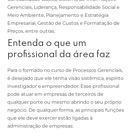
Gerenciais, Liderança, Responsabilidade Social e
Meio Ambiente, Planejamento e Estratégia
Empresarial, Gestão de Custos e Formatação de
Preços, entre outras.
Entenda o que um
profissional da área faz
Para o formado no curso de Processos Gerenciais,
é desejado que ele tenha visão sistêmica, espírito
investigador e empreendedor. Esse profissional
pode atuar em empresas de terceiros de
qualquer porte ou mesmo abrindo o seu próprio
negócio. De qualquer forma, as principais funções
que ele deve exercer estão ligadas à
administração de empresas: