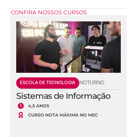
CONFIRA NOSSOS CURSOS
ESCOLA DE TECNOLOGIA
NOTURNO
Sistemas de Informação
4,5 ANOS
CURSO NOTA MÁXIMA NO MEC