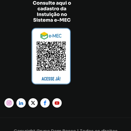
Copyright Grupo Dom Bosco | Todos os direitos