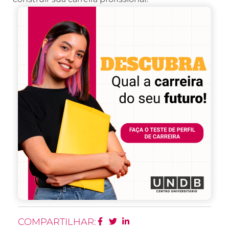
COMPARTILHAR: