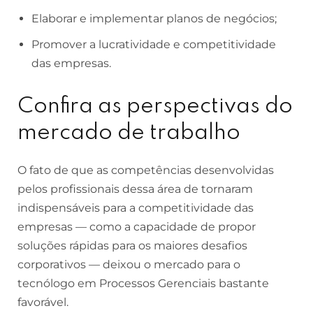
Elaborar e implementar planos de negócios;
Promover a lucratividade e competitividade
das empresas.
Confira as perspectivas do
mercado de trabalho
O fato de que as competências desenvolvidas
pelos profissionais dessa área de tornaram
indispensáveis para a competitividade das
empresas — como a capacidade de propor
soluções rápidas para os maiores desafios
corporativos — deixou o mercado para o
tecnólogo em Processos Gerenciais bastante
favorável.