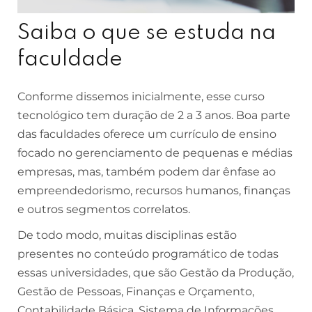
Saiba o que se estuda na
faculdade
Conforme dissemos inicialmente, esse curso
tecnológico tem duração de 2 a 3 anos. Boa parte
das faculdades oferece um currículo de ensino
focado no gerenciamento de pequenas e médias
empresas, mas, também podem dar ênfase ao
empreendedorismo, recursos humanos, finanças
e outros segmentos correlatos.
De todo modo, muitas disciplinas estão
presentes no conteúdo programático de todas
essas universidades, que são Gestão da Produção,
Gestão de Pessoas, Finanças e Orçamento,
Contabilidade Básica, Sistema de Informações