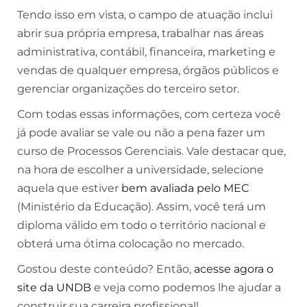
Tendo isso em vista, o campo de atuação inclui
abrir sua própria empresa, trabalhar nas áreas
administrativa, contábil, financeira, marketing e
vendas de qualquer empresa, órgãos públicos e
gerenciar organizações do terceiro setor.
Com todas essas informações, com certeza você
já pode avaliar se vale ou não a pena fazer um
curso de Processos Gerenciais. Vale destacar que,
na hora de escolher a universidade, selecione
aquela que estiver
bem avaliada pelo MEC
(Ministério da Educação). Assim, você terá um
diploma válido em todo o território nacional e
obterá uma ótima colocação no mercado.
Gostou deste conteúdo? Então,
acesse agora o
site da UNDB
e veja como podemos lhe ajudar a
construir sua carreira profissional!