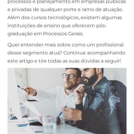
processos e planejamento em empresas públicas
e privadas de qualquer porte e ramo de atuação.
Além dos cursos tecnológicos, existem algumas
instituições de ensino que oferecem pós-
graduação em Processos Gerais.
Quer entender mais sobre como um profissional
desse segmento atua? Continue acompanhando
este artigo e tire todas as suas dúvidas a seguir!