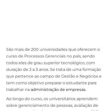
São mais de 200 universidades que oferecem o
curso de Processos Gerenciais no país, sendo
todos eles de grau superior tecnológico, com
duração de 2 a 3 anos. Se trata de uma formação
que pertence ao campo de Gestão e Negócios e
tem como objetivo preparar o estudante para
trabalhar na
administração de empresas
.
Ao longo do curso, os universitários aprendem
sobre gerenciamento de pessoas, avaliação de