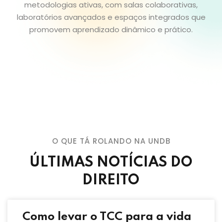
metodologias ativas, com salas colaborativas,
laboratórios avançados e espaços integrados que
promovem aprendizado dinâmico e prático.
O QUE TÁ ROLANDO NA UNDB
ÚLTIMAS NOTÍCIAS DO
DIREITO
Como levar o TCC para a vida