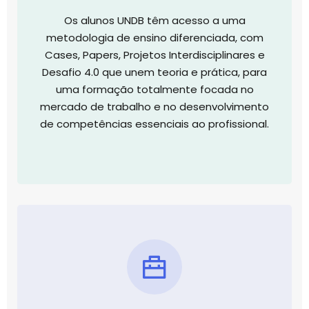
Os alunos UNDB têm acesso a uma
metodologia de ensino diferenciada, com
Cases, Papers, Projetos Interdisciplinares e
Desafio 4.0 que unem teoria e prática, para
uma formação totalmente focada no
mercado de trabalho e no desenvolvimento
de competências essenciais ao profissional.