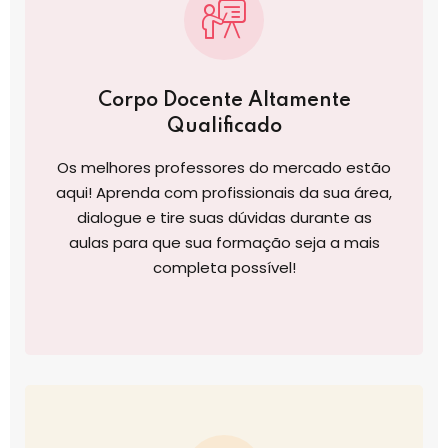
Corpo Docente Altamente
Qualificado
Os melhores professores do mercado estão
aqui! Aprenda com profissionais da sua área,
dialogue e tire suas dúvidas durante as
aulas para que sua formação seja a mais
completa possível!