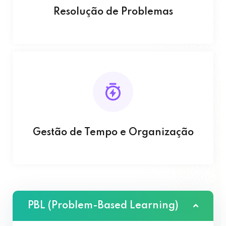
Resolução de Problemas
Gestão de Tempo e Organização
PBL (Problem-Based Learning)