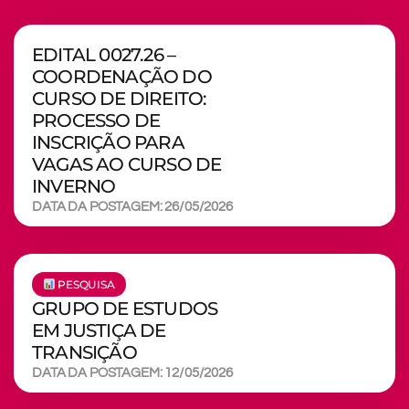
EDITAL 0027.26 –
COORDENAÇÃO DO
CURSO DE DIREITO:
PROCESSO DE
INSCRIÇÃO PARA
VAGAS AO CURSO DE
INVERNO
DATA DA POSTAGEM: 26/05/2026
PESQUISA
GRUPO DE ESTUDOS
EM JUSTIÇA DE
TRANSIÇÃO
DATA DA POSTAGEM: 12/05/2026