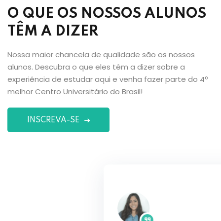
O QUE OS NOSSOS ALUNOS
TÊM A DIZER
Nossa maior chancela de qualidade são os nossos
alunos. Descubra o que eles têm a dizer sobre a
experiência de estudar aqui e venha fazer parte do 4º
melhor Centro Universitário do Brasil!
INSCREVA-SE