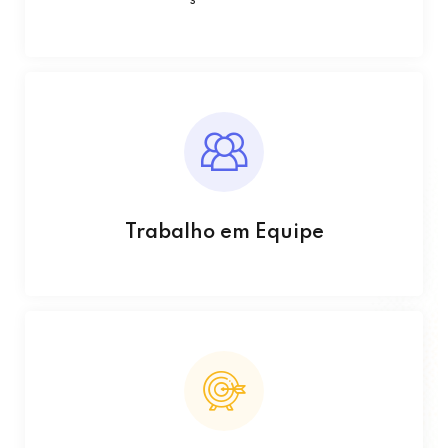
Trabalho em Equipe