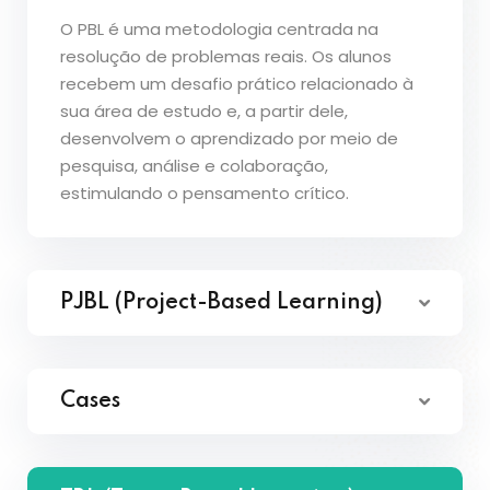
O PBL é uma metodologia centrada na
resolução de problemas reais. Os alunos
recebem um desafio prático relacionado à
sua área de estudo e, a partir dele,
desenvolvem o aprendizado por meio de
pesquisa, análise e colaboração,
estimulando o pensamento crítico.
PJBL (Project-Based Learning)
Cases