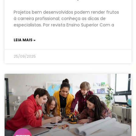
Projetos bem desenvolvidos podem render frutos
à carreira profissional; conheça as dicas de
especialistas. Por revista Ensino Superior Com a
LEIA MAIS »
25/09/2025