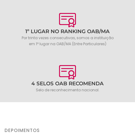
1º LUGAR NO RANKING OAB/MA
Por trinta vezes consecutivas, somos a instituição
em 1º lugar na OAB/MA (Entre Particulares)
4 SELOS OAB RECOMENDA
Selo de reconhecimento nacional.
DEPOIMENTOS