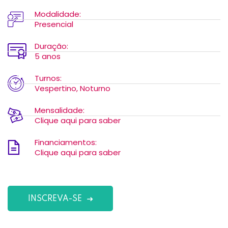
Modalidade:
Presencial
Duração:
5 anos
Turnos:
Vespertino, Noturno
Mensalidade:
Clique aqui para saber
Financiamentos:
Clique aqui para saber
INSCREVA-SE