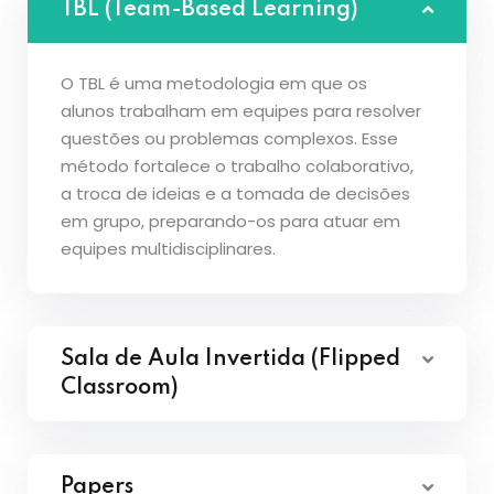
TBL (Team-Based Learning)
O TBL é uma metodologia em que os
alunos trabalham em equipes para resolver
questões ou problemas complexos. Esse
método fortalece o trabalho colaborativo,
a troca de ideias e a tomada de decisões
em grupo, preparando-os para atuar em
equipes multidisciplinares.
Sala de Aula Invertida (Flipped
Classroom)
Papers