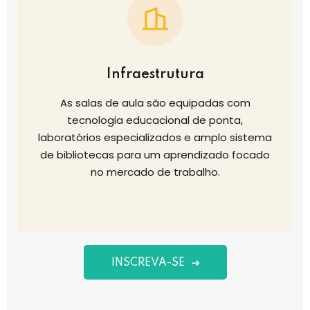
Infraestrutura
As salas de aula são equipadas com
tecnologia educacional de ponta,
laboratórios especializados e amplo sistema
de bibliotecas para um aprendizado focado
no mercado de trabalho.
INSCREVA-SE