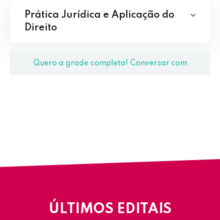
Prática Jurídica e Aplicação do
Direito
Quero a grade completa! Conversar com
Coordenação
ÚLTIMOS EDITAIS