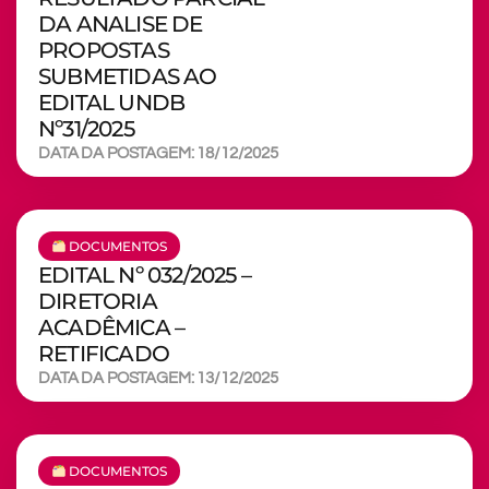
DA ANALISE DE
PROPOSTAS
SUBMETIDAS AO
EDITAL UNDB
Nº31/2025
DATA DA POSTAGEM: 18/12/2025
DOCUMENTOS
EDITAL Nº 032/2025 –
DIRETORIA
ACADÊMICA –
RETIFICADO
DATA DA POSTAGEM: 13/12/2025
DOCUMENTOS