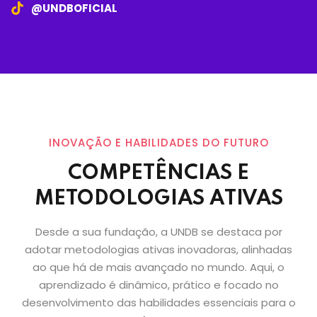
@UNDBOFICIAL
INOVAÇÃO E HABILIDADES DO FUTURO
COMPETÊNCIAS E
METODOLOGIAS ATIVAS
Desde a sua fundação, a UNDB se destaca por
adotar metodologias ativas inovadoras, alinhadas
ao que há de mais avançado no mundo. Aqui, o
aprendizado é dinâmico, prático e focado no
desenvolvimento das habilidades essenciais para o