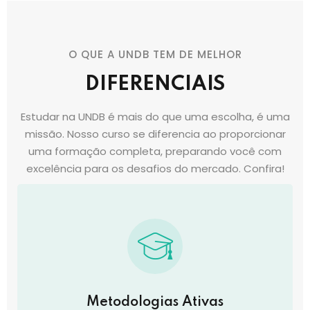
O QUE A UNDB TEM DE MELHOR
DIFERENCIAIS
Estudar na UNDB é mais do que uma escolha, é uma
missão. Nosso curso se diferencia ao proporcionar
uma formação completa, preparando você com
excelência para os desafios do mercado. Confira!
Metodologias Ativas