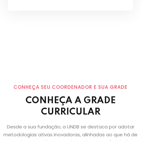
CONHEÇA SEU COORDENADOR E SUA GRADE
CONHEÇA A GRADE
CURRICULAR
Desde a sua fundação, a UNDB se destaca por adotar
metodologias ativas inovadoras, alinhadas ao que há de