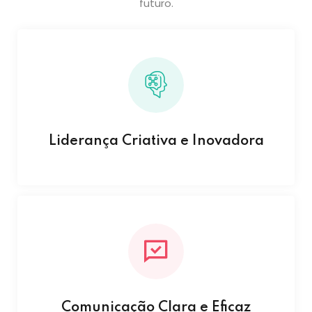
futuro.
Liderança Criativa e Inovadora
Comunicação Clara e Eficaz