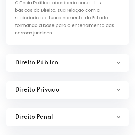
Ciência Política, abordando conceitos
básicos do Direito, sua relação com a
sociedade e o funcionamento do Estado,
formando a base para o entendimento das
normas jurídicas.
Direito Público
Direito Privado
Direito Penal