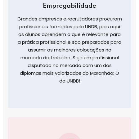
Empregabilidade
Grandes empresas e recrutadores procuram
profissionais formados pela UNDB, pois aqui
os alunos aprendem o que é relevante para
a prática profissional e são preparados para
assumir as melhores colocações no
mercado de trabalho. Seja um profissional
disputado no mercado com um dos
diplomas mais valorizados do Maranhão: O
da UNDB!