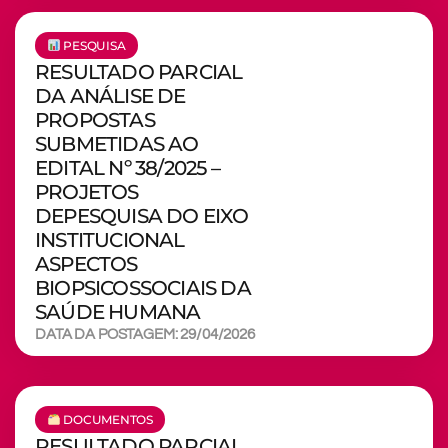
PESQUISA
RESULTADO PARCIAL
DA ANÁLISE DE
PROPOSTAS
SUBMETIDAS AO
EDITAL Nº 38/2025 –
PROJETOS
DEPESQUISA DO EIXO
INSTITUCIONAL
ASPECTOS
BIOPSICOSSOCIAIS DA
SAÚDE HUMANA
DATA DA POSTAGEM: 29/04/2026
DOCUMENTOS
RESULTADO PARCIAL