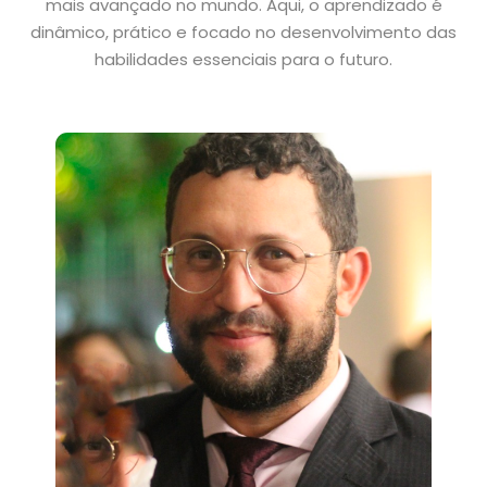
mais avançado no mundo. Aqui, o aprendizado é
dinâmico, prático e focado no desenvolvimento das
habilidades essenciais para o futuro.