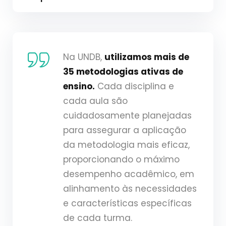
Na UNDB,
utilizamos mais de
35 metodologias ativas de
ensino.
Cada disciplina e
cada aula são
cuidadosamente planejadas
para assegurar a aplicação
da metodologia mais eficaz,
proporcionando o máximo
desempenho acadêmico, em
alinhamento às necessidades
e características específicas
de cada turma.