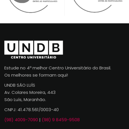
Estude no 4º melhor Centro Universitário do Brasil.
Os melhores se formam aqui!
UNDB SÃO LUÍS
Av. Colares Moreira, 443
São Luís, Maranhão.
CNPJ: 41.478.561/0003-40
(98) 4009-7090
|
(98) 9 8459-9508