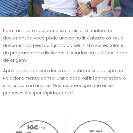
Para facilitar o seu processo e iniciar a análise de
documentos, você pode anexar no link abaixo os seus
documentos pessoais junto do seu histórico escolar e
do programa das disciplinas cursadas na sua faculdade
de origem.
Após o envio da sua documentação, nossa equipe de
Relacionamento com o Candidato vai informar sobre o
status da sua análise. Não se preocupe que esse
processo é super rápido, certo?