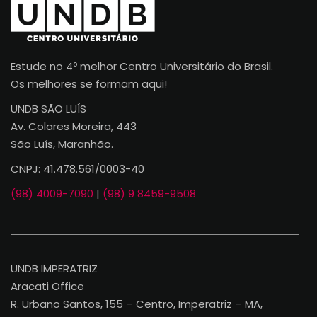
Estude no 4º melhor Centro Universitário do Brasil.
Os melhores se formam aqui!
UNDB SÃO LUÍS
Av. Colares Moreira, 443
São Luís, Maranhão.
CNPJ: 41.478.561/0003-40
(98) 4009-7090
|
(98) 9 8459-9508
UNDB IMPERATRIZ
Aracati Office
R. Urbano Santos, 155 – Centro, Imperatriz – MA,