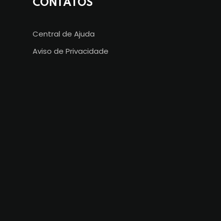
CONTATOS
Central de Ajuda
Aviso de Privacidade