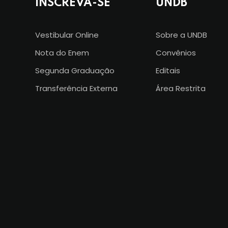
INSCREVA-SE
UNDB
Vestibular Online
Sobre a UNDB
Nota do Enem
Convênios
Segunda Graduação
Editais
Transferência Externa
Área Restrita