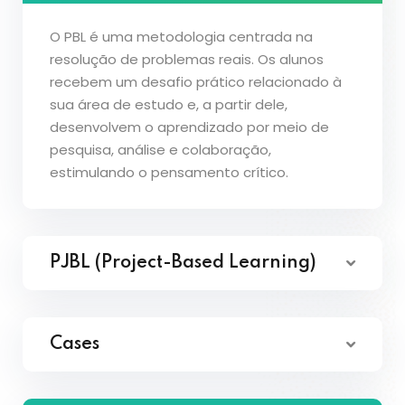
O PBL é uma metodologia centrada na
resolução de problemas reais. Os alunos
recebem um desafio prático relacionado à
sua área de estudo e, a partir dele,
desenvolvem o aprendizado por meio de
pesquisa, análise e colaboração,
estimulando o pensamento crítico.
PJBL (Project-Based Learning)
Cases