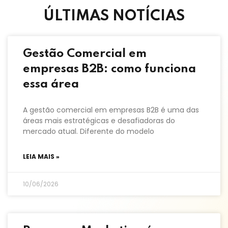
ÚLTIMAS NOTÍCIAS
Gestão Comercial em
empresas B2B: como funciona
essa área
A gestão comercial em empresas B2B é uma das
áreas mais estratégicas e desafiadoras do
mercado atual. Diferente do modelo
LEIA MAIS »
10/06/2026