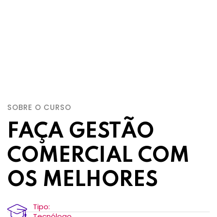
SOBRE O CURSO
FAÇA GESTÃO
COMERCIAL COM
OS MELHORES
Tipo:
Tecnólogo