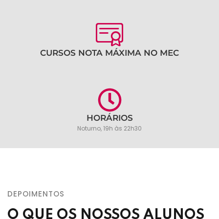
CURSOS NOTA MÁXIMA NO MEC
HORÁRIOS
Noturno, 19h às 22h30
DEPOIMENTOS
O QUE OS NOSSOS ALUNOS