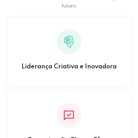
futuro.
Liderança Criativa e Inovadora