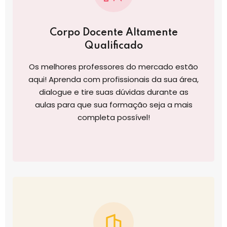
Corpo Docente Altamente
Qualificado
Os melhores professores do mercado estão
aqui! Aprenda com profissionais da sua área,
dialogue e tire suas dúvidas durante as
aulas para que sua formação seja a mais
completa possível!