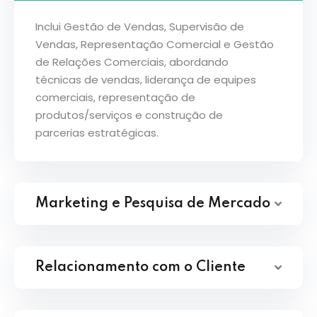
Inclui Gestão de Vendas, Supervisão de
Vendas, Representação Comercial e Gestão
de Relações Comerciais, abordando
técnicas de vendas, liderança de equipes
comerciais, representação de
produtos/serviços e construção de
parcerias estratégicas.
Marketing e Pesquisa de Mercado
Relacionamento com o Cliente