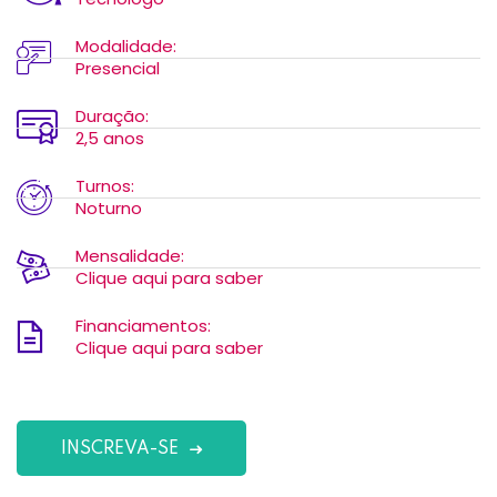
Modalidade:
Presencial
Duração:
2,5 anos
Turnos:
Noturno
Mensalidade:
Clique aqui para saber
Financiamentos:
Clique aqui para saber
INSCREVA-SE