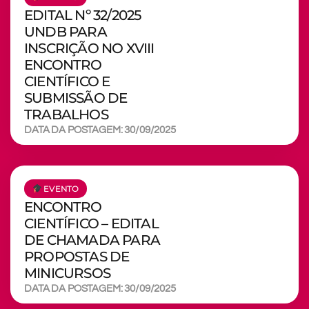
EDITAL Nº 32/2025
UNDB PARA
INSCRIÇÃO NO XVIII
ENCONTRO
CIENTÍFICO E
SUBMISSÃO DE
TRABALHOS
DATA DA POSTAGEM: 30/09/2025
EVENTO
ENCONTRO
CIENTÍFICO – EDITAL
DE CHAMADA PARA
PROPOSTAS DE
MINICURSOS
DATA DA POSTAGEM: 30/09/2025