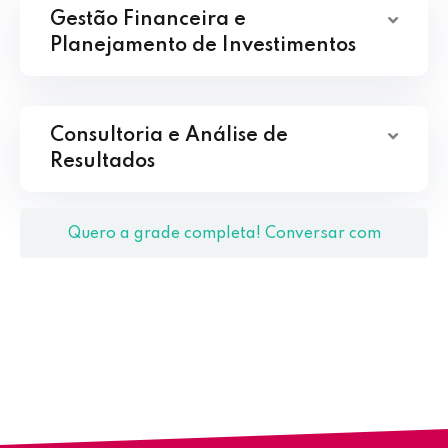
Gestão Financeira e
Planejamento de Investimentos
Consultoria e Análise de
Resultados
Quero a grade completa! Conversar com
Coordenação