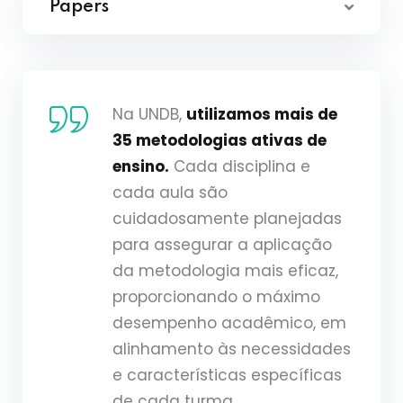
Papers
Na UNDB,
utilizamos mais de
35 metodologias ativas de
ensino.
Cada disciplina e
cada aula são
cuidadosamente planejadas
para assegurar a aplicação
da metodologia mais eficaz,
proporcionando o máximo
desempenho acadêmico, em
alinhamento às necessidades
e características específicas
de cada turma.