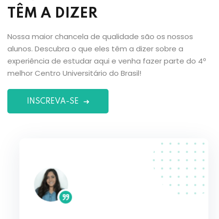
TÊM A DIZER
Nossa maior chancela de qualidade são os nossos
alunos. Descubra o que eles têm a dizer sobre a
experiência de estudar aqui e venha fazer parte do 4º
melhor Centro Universitário do Brasil!
INSCREVA-SE