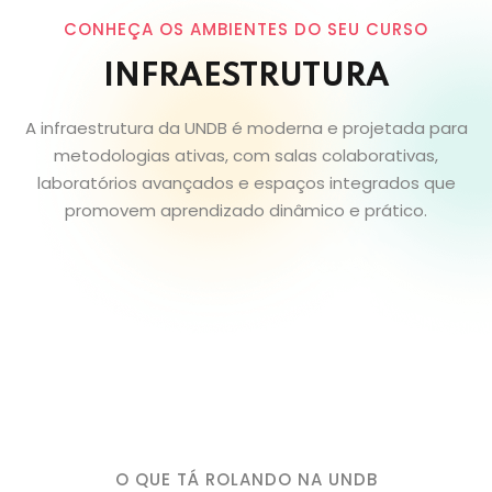
CONHEÇA OS AMBIENTES DO SEU CURSO
INFRAESTRUTURA
A infraestrutura da UNDB é moderna e projetada para
metodologias ativas, com salas colaborativas,
laboratórios avançados e espaços integrados que
promovem aprendizado dinâmico e prático.
O QUE TÁ ROLANDO NA UNDB