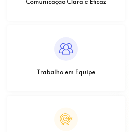
Comunicação Clara e Eficaz
Trabalho em Equipe