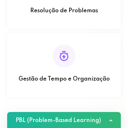
Resolução de Problemas
Gestão de Tempo e Organização
PBL (Problem-Based Learning)