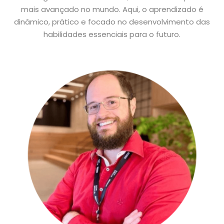
mais avançado no mundo. Aqui, o aprendizado é
dinâmico, prático e focado no desenvolvimento das
habilidades essenciais para o futuro.