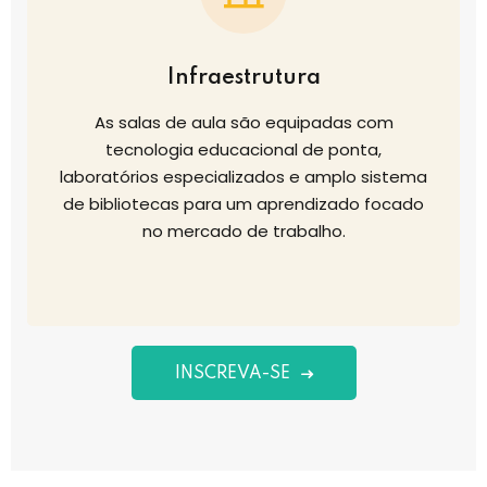
Infraestrutura
As salas de aula são equipadas com
tecnologia educacional de ponta,
laboratórios especializados e amplo sistema
de bibliotecas para um aprendizado focado
no mercado de trabalho.
INSCREVA-SE