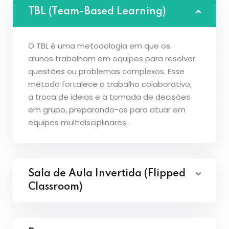
TBL (Team-Based Learning)
O TBL é uma metodologia em que os
alunos trabalham em equipes para resolver
questões ou problemas complexos. Esse
método fortalece o trabalho colaborativo,
a troca de ideias e a tomada de decisões
em grupo, preparando-os para atuar em
equipes multidisciplinares.
Sala de Aula Invertida (Flipped
Classroom)