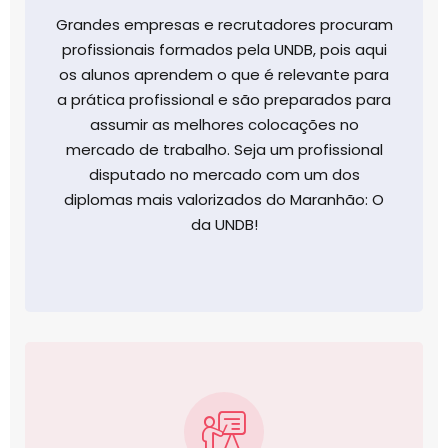
Grandes empresas e recrutadores procuram
profissionais formados pela UNDB, pois aqui
os alunos aprendem o que é relevante para
a prática profissional e são preparados para
assumir as melhores colocações no
mercado de trabalho. Seja um profissional
disputado no mercado com um dos
diplomas mais valorizados do Maranhão: O
da UNDB!