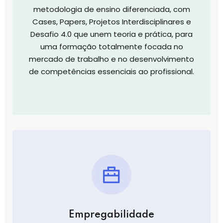
metodologia de ensino diferenciada, com
Cases, Papers, Projetos Interdisciplinares e
Desafio 4.0 que unem teoria e prática, para
uma formação totalmente focada no
mercado de trabalho e no desenvolvimento
de competências essenciais ao profissional.
Empregabilidade